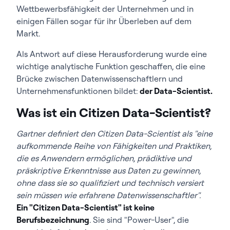
Wettbewerbsfähigkeit der Unternehmen und in
einigen Fällen sogar für ihr Überleben auf dem
Markt.
Als Antwort auf diese Herausforderung wurde eine
wichtige analytische Funktion geschaffen, die eine
Brücke zwischen Datenwissenschaftlern und
Unternehmensfunktionen bildet:
der Data-Scientist.
Was ist ein Citizen Data-Scientist?
Gartner definiert den Citizen Data-Scientist als "eine
aufkommende Reihe von Fähigkeiten und Praktiken,
die es Anwendern ermöglichen, prädiktive und
präskriptive Erkenntnisse aus Daten zu gewinnen,
ohne dass sie so qualifiziert und technisch versiert
sein müssen wie erfahrene Datenwissenschaftler".
Ein "Citizen Data-Scientist" ist keine
Berufsbezeichnung
. Sie sind "Power-User", die