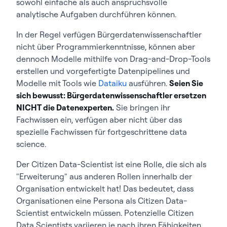
sowohl einfache als auch anspruchsvolle
analytische Aufgaben durchführen können.
In der Regel verfügen Bürgerdatenwissenschaftler
nicht über Programmierkenntnisse, können aber
dennoch Modelle mithilfe von Drag-and-Drop-Tools
erstellen und vorgefertigte Datenpipelines und
Modelle mit Tools wie
Dataiku
ausführen.
Seien Sie
sich bewusst: Bürgerdatenwissenschaftler ersetzen
NICHT die Datenexperten.
Sie bringen ihr
Fachwissen ein, verfügen aber nicht über das
spezielle Fachwissen für fortgeschrittene data
science.
Der Citizen Data-Scientist ist eine Rolle, die sich als
"Erweiterung" aus anderen Rollen innerhalb der
Organisation entwickelt hat! Das bedeutet, dass
Organisationen eine Persona als Citizen Data-
Scientist entwickeln müssen. Potenzielle Citizen
Data Scientists variieren je nach ihren Fähigkeiten