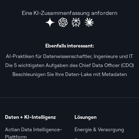
Eine KI-Zusammenfassung anfordern
Ebenfalls interessant:
AI-Praktiken für Datenwissenschaftler, Ingenieure und IT
Die 5 wichtigsten Aufgaben des Chief Data Officer (CDO)
Beschleunigen Sie Ihre Daten-Lake mit Metadaten
Daten + KI-Intelligenz
Lösungen
Actian Data Intelligence-
Energie & Versorgung
Plattform