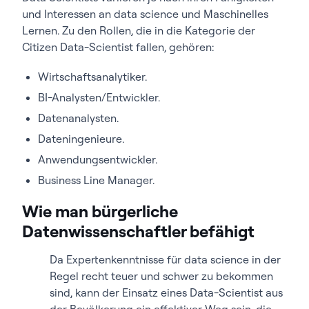
und Interessen an data science und Maschinelles
Lernen. Zu den Rollen, die in die Kategorie der
Citizen Data-Scientist fallen, gehören:
Wirtschaftsanalytiker.
BI-Analysten/Entwickler.
Datenanalysten.
Dateningenieure.
Anwendungsentwickler.
Business Line Manager.
Wie man bürgerliche
Datenwissenschaftler befähigt
Da Expertenkenntnisse für data science in der
Regel recht teuer und schwer zu bekommen
sind, kann der Einsatz eines Data-Scientist aus
der Bevölkerung ein effektiver Weg sein, die