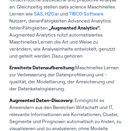
an. Gleichzeitig stellen data science Maschinelles
Lernen wie
SAS
,
H2O.ai
und
TIBCO Software
Nutzern, denenFähigkeiten Advanced Analytics
fehlenFähigkeiten
„Augmented Analytics“.
Augmented Analytics nutzt automatisiertes
Maschinelles Lernen die Art und Weise zu
verändern, wie Analyseinhalte entwickelt, genutzt
und geteilt werden. Dazu gehören:
Erweiterte Datenaufbereitung:
Maschinelles Lernen
zur Verbesserung der Datenprofilierung und -
qualität, der Modellierung, der Anreicherung und
der Datenkatalogisierung.
Augmented Daten-Discovery:
Ermöglicht es
Anwendern aus den Bereichen Wirtschaft und IT,
relevante Informationen wie Korrelationen, Cluster,
Segmente und Prognosen automatisch zu finden, zu
visualisieren und zu analysieren, ohne Modelle