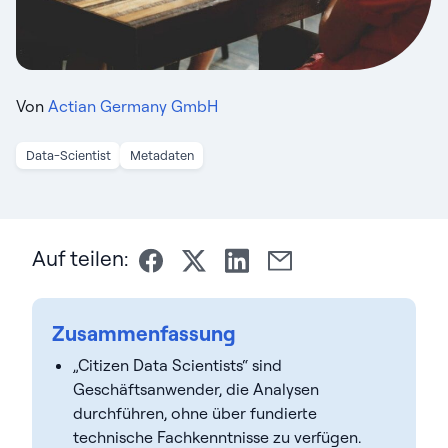
Von
Actian Germany GmbH
Data-Scientist
Metadaten
Auf teilen:
Zusammenfassung
„Citizen Data Scientists“ sind
Geschäftsanwender, die Analysen
durchführen, ohne über fundierte
technische Fachkenntnisse zu verfügen.