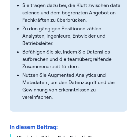
Sie tragen dazu bei, die Kluft zwischen data
science und dem begrenzten Angebot an
Fachkräften zu überbrücken.
Zu den gängigen Positionen zählen
Analysten, Ingenieure, Entwickler und
Betriebsleiter.
Befähigen Sie sie, indem Sie Datensilos
aufbrechen und die teamübergreifende
Zusammenarbeit fördern.
Nutzen Sie Augmented Analytics und
Metadaten , um den Datenzugriff und die
Gewinnung von Erkenntnissen zu
vereinfachen.
In diesem Beitrag: