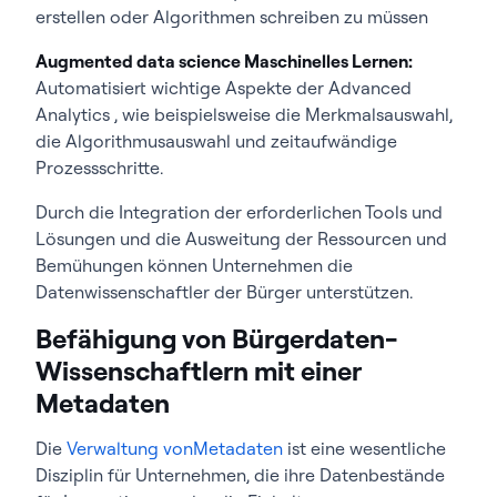
erstellen oder Algorithmen schreiben zu müssen
Augmented data science Maschinelles Lernen:
Automatisiert wichtige Aspekte der Advanced
Analytics , wie beispielsweise die Merkmalsauswahl,
die Algorithmusauswahl und zeitaufwändige
Prozessschritte.
Durch die Integration der erforderlichen Tools und
Lösungen und die Ausweitung der Ressourcen und
Bemühungen können Unternehmen die
Datenwissenschaftler der Bürger unterstützen.
Befähigung von Bürgerdaten-
Wissenschaftlern mit einer
Metadaten
Die
Verwaltung vonMetadaten
ist eine wesentliche
Disziplin für Unternehmen, die ihre Datenbestände