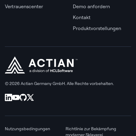
Vertrauenscenter
Demo anfordern
Kontakt
Produktvorstellungen
© 2026 Actian Germany GmbH. Alle Rechte vorbehalten.
Nutzungsbedingungen
Richtlinie zur Bekämpfung
moderner Sklaverei