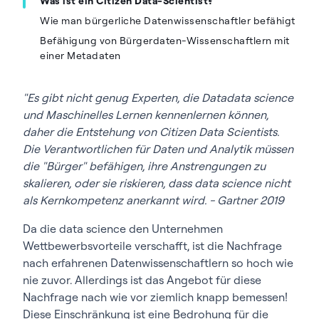
Was ist ein Citizen Data-Scientist?
Wie man bürgerliche Datenwissenschaftler befähigt
Befähigung von Bürgerdaten-Wissenschaftlern mit
einer Metadaten
"Es gibt nicht genug Experten, die Datadata science
und Maschinelles Lernen kennenlernen können,
daher die Entstehung von Citizen Data Scientists.
Die Verantwortlichen für Daten und Analytik müssen
die "Bürger" befähigen, ihre Anstrengungen zu
skalieren, oder sie riskieren, dass data science nicht
als Kernkompetenz anerkannt wird. - Gartner 2019
Da die data science den Unternehmen
Wettbewerbsvorteile verschafft, ist die Nachfrage
nach erfahrenen Datenwissenschaftlern so hoch wie
nie zuvor. Allerdings ist das Angebot für diese
Nachfrage nach wie vor ziemlich knapp bemessen!
Diese Einschränkung ist eine Bedrohung für die