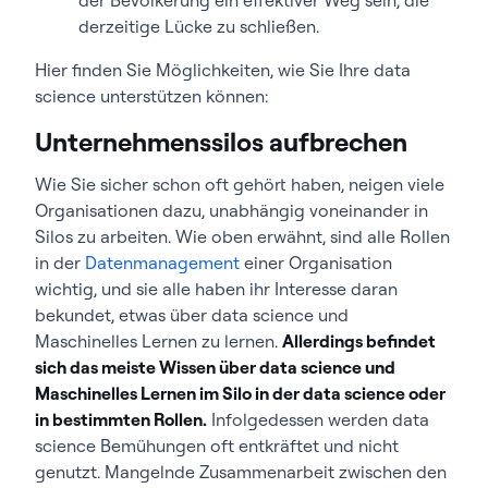
derzeitige Lücke zu schließen.
Hier finden Sie Möglichkeiten, wie Sie Ihre data
science unterstützen können:
Unternehmenssilos aufbrechen
Wie Sie sicher schon oft gehört haben, neigen viele
Organisationen dazu, unabhängig voneinander in
Silos zu arbeiten. Wie oben erwähnt, sind alle Rollen
in der
Datenmanagement
einer Organisation
wichtig, und sie alle haben ihr Interesse daran
bekundet, etwas über data science und
Maschinelles Lernen zu lernen.
Allerdings befindet
sich das meiste Wissen über data science und
Maschinelles Lernen im Silo in der data science oder
in bestimmten Rollen.
Infolgedessen werden data
science Bemühungen oft entkräftet und nicht
genutzt. Mangelnde Zusammenarbeit zwischen den