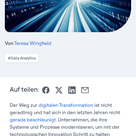
Von
Teresa Wingfield
#Data Analytics
Auf teilen:
Der Weg zur
digitalen Transformation
ist nicht
geradlinig und hat sich in den letzten Jahren nicht
gerade beschleunigt
. Unternehmen, die ihre
Systeme und Prozesse modernisieren, um mit der
technologischen Innovation Schritt zu halten,