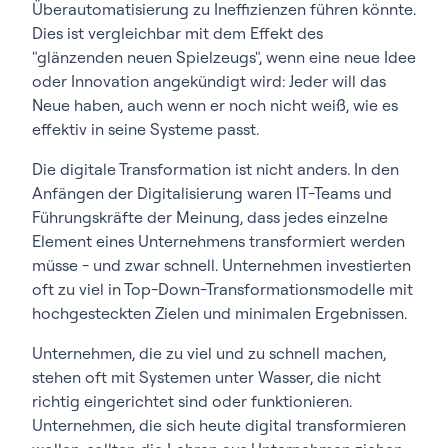
Überautomatisierung zu Ineffizienzen führen könnte.
Dies ist vergleichbar mit dem Effekt des
"glänzenden neuen Spielzeugs", wenn eine neue Idee
oder Innovation angekündigt wird: Jeder will das
Neue haben, auch wenn er noch nicht weiß, wie es
effektiv in seine Systeme passt.
Die digitale Transformation ist nicht anders. In den
Anfängen der Digitalisierung waren IT-Teams und
Führungskräfte der Meinung, dass jedes einzelne
Element eines Unternehmens transformiert werden
müsse - und zwar schnell. Unternehmen investierten
oft zu viel in Top-Down-Transformationsmodelle mit
hochgesteckten Zielen und minimalen Ergebnissen.
Unternehmen, die zu viel und zu schnell machen,
stehen oft mit Systemen unter Wasser, die nicht
richtig eingerichtet sind oder funktionieren.
Unternehmen, die sich heute digital transformieren