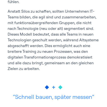
fühlen.
Anstatt Silos zu schaffen, sollten Unternehmen IT-
Teams bilden, die agil sind und zusammenarbeiten,
mit funktionsübergreifenden Gruppen, die nicht
nach Technologie (neu oder alt) segmentiert sind.
Dieses Modell bedeutet, dass alle Teams in neuen
Technologien geschult werden, während Altsysteme
abgeschafft werden. Dies ermöglicht auch eine
breitere Training zu neuen Prozessen, was den
digitalen Transformationsprozess demokratisiert
und alle dazu bringt, gemeinsam an den gleichen
Zielen zu arbeiten.
Schnell bauen, später messen