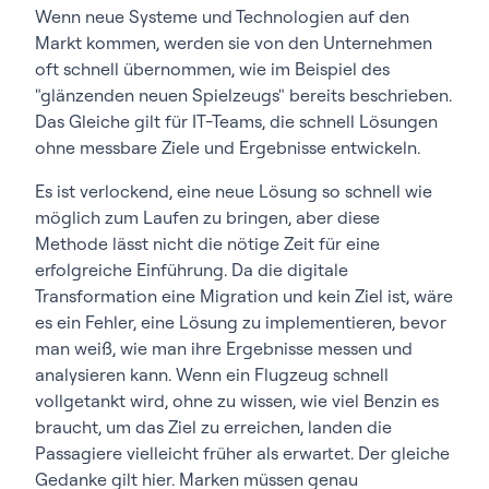
Wenn neue Systeme und Technologien auf den
Markt kommen, werden sie von den Unternehmen
oft schnell übernommen, wie im Beispiel des
"glänzenden neuen Spielzeugs" bereits beschrieben.
Das Gleiche gilt für IT-Teams, die schnell Lösungen
ohne messbare Ziele und Ergebnisse entwickeln.
Es ist verlockend, eine neue Lösung so schnell wie
möglich zum Laufen zu bringen, aber diese
Methode lässt nicht die nötige Zeit für eine
erfolgreiche Einführung. Da die digitale
Transformation eine Migration und kein Ziel ist, wäre
es ein Fehler, eine Lösung zu implementieren, bevor
man weiß, wie man ihre Ergebnisse messen und
analysieren kann. Wenn ein Flugzeug schnell
vollgetankt wird, ohne zu wissen, wie viel Benzin es
braucht, um das Ziel zu erreichen, landen die
Passagiere vielleicht früher als erwartet. Der gleiche
Gedanke gilt hier. Marken müssen genau