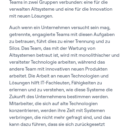
Teams in zwei Gruppen verbunden: eine für die
verwalten Altsysteme und eine für die Innovation
mit neuen Lösungen.
Auch wenn ein Unternehmen versucht sein mag,
getrennte, engagierte Teams mit diesen Aufgaben
zu betrauen, führt dies zu einer Trennung und zu
Silos. Das Team, das mit der Wartung von
Altsystemen betraut ist, wird mit monolithischer und
veralteter Technologie arbeiten, während das
andere Team mit innovativen neuen Produkten
arbeitet. Die Arbeit an neuen Technologien und
Lösungen hilft IT-Fachleuten, Fähigkeiten zu
erlernen und zu verstehen, wie diese Systeme die
Zukunft des Unternehmens bestimmen werden.
Mitarbeiter, die sich auf alte Technologien
konzentrieren, werden ihre Zeit mit Systemen
verbringen, die nicht mehr gefragt sind, und das
kann dazu führen, dass sie sich zurückgesetzt