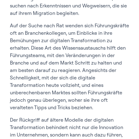
suchen nach Erkenntnissen und Wegweisern, die sie
auf ihrem Migration begleiten.
Auf der Suche nach Rat wenden sich Führungskräfte
oft an Branchenkollegen, um Einblicke in ihre
Bemühungen zur digitalen Transformation zu
erhalten. Diese Art des Wissensaustauschs hilft den
Führungsteams, mit den Veränderungen in der
Branche und auf dem Markt Schritt zu halten und
am besten darauf zu reagieren. Angesichts der
Schnelligkeit, mit der sich die digitale
Transformation heute vollzieht, und eines
unberechenbaren Marktes sollten Führungskräfte
jedoch genau überlegen, woher sie ihre oft
veralteten Tipps und Tricks beziehen.
Der Rückgriff auf ältere Modelle der digitalen
Transformation behindert nicht nur die Innovation
im Unternehmen, sondern kann auch dazu führen,