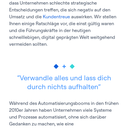
dass Unternehmen schlechte strategische
Entscheidungen treffen, die sich negativ auf den
Umsatz und die
Kundentreue
auswirken. Wir stellen
Ihnen einige Ratschläge vor, die einst gültig waren
und die Führungskräfte in der heutigen
schnelllebigen, digital geprägten Welt weitgehend
vermeiden sollten.
Verwandle alles und lass dich
durch nichts aufhalten
Während des Automatisierungsbooms in den frühen
2010er Jahren haben Unternehmen viele Systeme
und Prozesse automatisiert, ohne sich darüber
Gedanken zu machen, wie eine