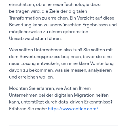
einschätzen, ob eine neue Technologie dazu
beitragen wird, die Ziele der digitalen
Transformation zu erreichen. Ein Verzicht auf diese
Bewertung kann zu unerwünschten Ergebnissen und
möglicherweise zu einem gebremsten
Umsatzwachstum führen.
Was sollten Unternehmen also tun? Sie sollten mit
dem Bewertungsprozess beginnen, bevor sie eine
neue Lösung entwickeln, um eine klare Vorstellung
davon zu bekommen, was sie messen, analysieren
und erreichen wollen.
Möchten Sie erfahren, wie Actian Ihrem
Unternehmen bei der digitalen Migration helfen
kann, unterstützt durch data-driven Erkenntnisse?
Erfahren Sie mehr:
https://www.actian.com/