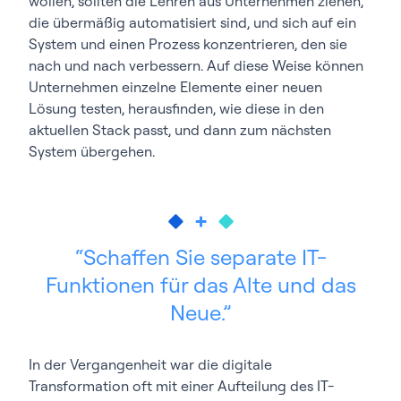
wollen, sollten die Lehren aus Unternehmen ziehen,
die übermäßig automatisiert sind, und sich auf ein
System und einen Prozess konzentrieren, den sie
nach und nach verbessern. Auf diese Weise können
Unternehmen einzelne Elemente einer neuen
Lösung testen, herausfinden, wie diese in den
aktuellen Stack passt, und dann zum nächsten
System übergehen.
Schaffen Sie separate IT-
Funktionen für das Alte und das
Neue.
In der Vergangenheit war die digitale
Transformation oft mit einer Aufteilung des IT-