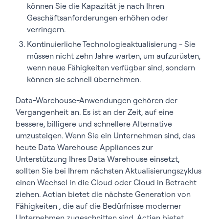
können Sie die Kapazität je nach Ihren
Geschäftsanforderungen erhöhen oder
verringern.
Kontinuierliche Technologieaktualisierung - Sie
müssen nicht zehn Jahre warten, um aufzurüsten,
wenn neue Fähigkeiten verfügbar sind, sondern
können sie schnell übernehmen.
Data-Warehouse-Anwendungen gehören der
Vergangenheit an. Es ist an der Zeit, auf eine
bessere, billigere und schnellere Alternative
umzusteigen. Wenn Sie ein Unternehmen sind, das
heute Data Warehouse Appliances zur
Unterstützung Ihres Data Warehouse einsetzt,
sollten Sie bei Ihrem nächsten Aktualisierungszyklus
einen Wechsel in die Cloud oder Cloud in Betracht
ziehen. Actian bietet die nächste Generation von
Fähigkeiten , die auf die Bedürfnisse moderner
Unternehmen zugeschnitten sind. Actian bietet