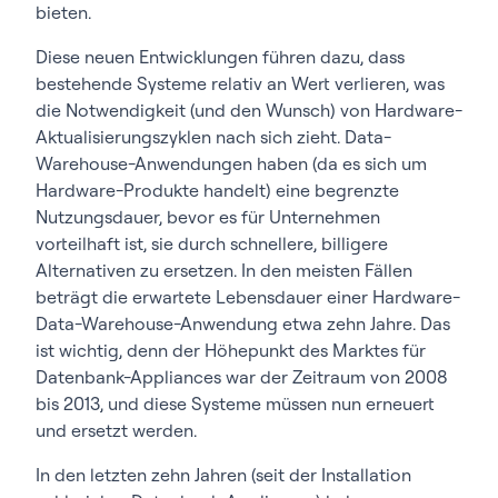
bieten.
Diese neuen Entwicklungen führen dazu, dass
bestehende Systeme relativ an Wert verlieren, was
die Notwendigkeit (und den Wunsch) von Hardware-
Aktualisierungszyklen nach sich zieht. Data-
Warehouse-Anwendungen haben (da es sich um
Hardware-Produkte handelt) eine begrenzte
Nutzungsdauer, bevor es für Unternehmen
vorteilhaft ist, sie durch schnellere, billigere
Alternativen zu ersetzen. In den meisten Fällen
beträgt die erwartete Lebensdauer einer Hardware-
Data-Warehouse-Anwendung etwa zehn Jahre. Das
ist wichtig, denn der Höhepunkt des Marktes für
Datenbank-Appliances war der Zeitraum von 2008
bis 2013, und diese Systeme müssen nun erneuert
und ersetzt werden.
In den letzten zehn Jahren (seit der Installation