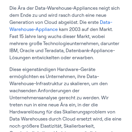
Die Ära der Data-Warehouse-Appliances neigt sich
dem Ende zu und wird rasch durch eine neue
Generation von Cloud abgelöst. Die erste
Data-
Warehouse-Appliance
kam 2003 auf den Markt.
Fast 15 Jahre lang wuchs dieser Markt, wobei
mehrere große Technologieunternehmen, darunter
IBM, Oracle und Teradata, Datenbank-Appliance-
Lösungen entwickelten oder erwarben.
Diese eigenständigen Hardware-Geräte
ermöglichten es Unternehmen, ihre Data-
Warehouse-Infrastruktur zu skalieren, um den
wachsenden Anforderungen der
Unternehmensanalyse gerecht zu werden. Wir
treten nun in eine neue Ära ein, in der die
Hardwarelösung für das Skalierungsproblem von
Data Warehouses durch Cloud ersetzt wird, die eine
noch größere Elastizität, Skalierbarkeit,