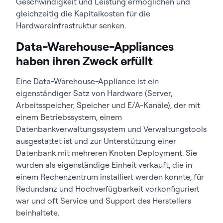
Geschwindigkeit und Leistung ermöglichen und
gleichzeitig die Kapitalkosten für die
Hardwareinfrastruktur senken.
Data-Warehouse-Appliances
haben ihren Zweck erfüllt
Eine Data-Warehouse-Appliance ist ein
eigenständiger Satz von Hardware (Server,
Arbeitsspeicher, Speicher und E/A-Kanäle), der mit
einem Betriebssystem, einem
Datenbankverwaltungssystem und Verwaltungstools
ausgestattet ist und zur Unterstützung einer
Datenbank mit mehreren Knoten Deployment. Sie
wurden als eigenständige Einheit verkauft, die in
einem Rechenzentrum installiert werden konnte, für
Redundanz und Hochverfügbarkeit vorkonfiguriert
war und oft Service und Support des Herstellers
beinhaltete.