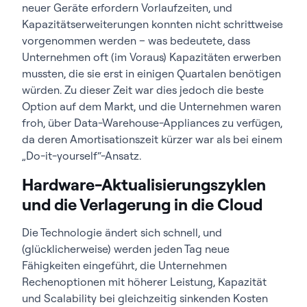
neuer Geräte erfordern Vorlaufzeiten, und
Kapazitätserweiterungen konnten nicht schrittweise
vorgenommen werden – was bedeutete, dass
Unternehmen oft (im Voraus) Kapazitäten erwerben
mussten, die sie erst in einigen Quartalen benötigen
würden. Zu dieser Zeit war dies jedoch die beste
Option auf dem Markt, und die Unternehmen waren
froh, über Data-Warehouse-Appliances zu verfügen,
da deren Amortisationszeit kürzer war als bei einem
„Do-it-yourself“-Ansatz.
Hardware-Aktualisierungszyklen
und die Verlagerung in die Cloud
Die Technologie ändert sich schnell, und
(glücklicherweise) werden jeden Tag neue
Fähigkeiten eingeführt, die Unternehmen
Rechenoptionen mit höherer Leistung, Kapazität
und Scalability bei gleichzeitig sinkenden Kosten