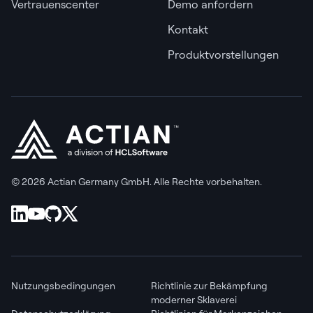
Vertrauenscenter
Demo anfordern
Kontakt
Produktvorstellungen
© 2026 Actian Germany GmbH. Alle Rechte vorbehalten.
Nutzungsbedingungen
Richtlinie zur Bekämpfung
moderner Sklaverei