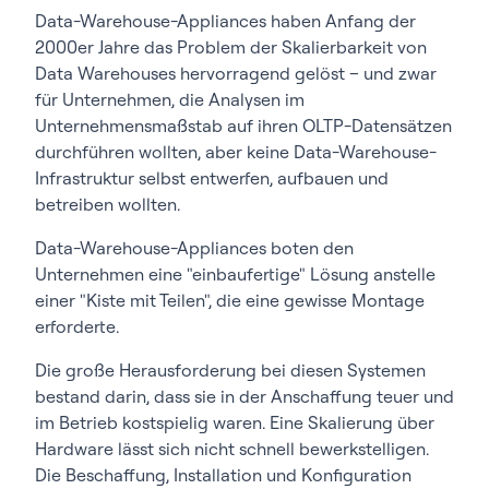
Data-Warehouse-Appliances haben Anfang der
2000er Jahre das Problem der Skalierbarkeit von
Data Warehouses hervorragend gelöst – und zwar
für Unternehmen, die Analysen im
Unternehmensmaßstab auf ihren OLTP-Datensätzen
durchführen wollten, aber keine Data-Warehouse-
Infrastruktur selbst entwerfen, aufbauen und
betreiben wollten.
Data-Warehouse-Appliances boten den
Unternehmen eine "einbaufertige" Lösung anstelle
einer "Kiste mit Teilen", die eine gewisse Montage
erforderte.
Die große Herausforderung bei diesen Systemen
bestand darin, dass sie in der Anschaffung teuer und
im Betrieb kostspielig waren. Eine Skalierung über
Hardware lässt sich nicht schnell bewerkstelligen.
Die Beschaffung, Installation und Konfiguration