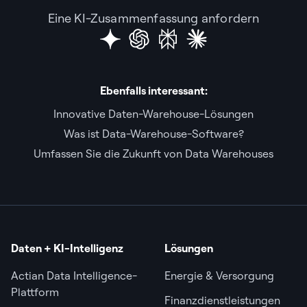
Eine KI-Zusammenfassung anfordern
Ebenfalls interessant:
Innovative Daten-Warehouse-Lösungen
Was ist Data-Warehouse-Software?
Umfassen Sie die Zukunft von Data Warehouses
Daten + KI-Intelligenz
Lösungen
Actian Data Intelligence-
Energie & Versorgung
Plattform
Finanzdienstleistungen