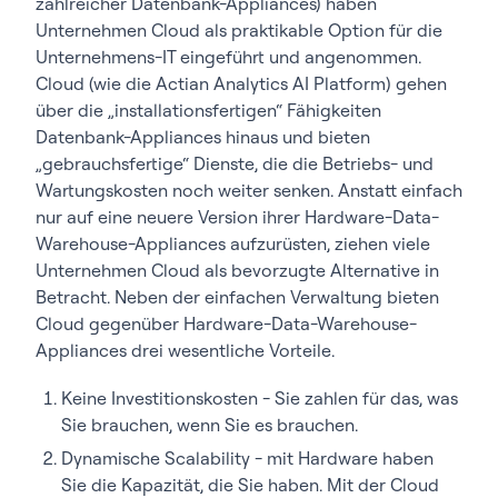
zahlreicher Datenbank-Appliances) haben
Unternehmen Cloud als praktikable Option für die
Unternehmens-IT eingeführt und angenommen.
Cloud (wie die Actian Analytics AI Platform) gehen
über die „installationsfertigen“ Fähigkeiten
Datenbank-Appliances hinaus und bieten
„gebrauchsfertige“ Dienste, die die Betriebs- und
Wartungskosten noch weiter senken. Anstatt einfach
nur auf eine neuere Version ihrer Hardware-Data-
Warehouse-Appliances aufzurüsten, ziehen viele
Unternehmen Cloud als bevorzugte Alternative in
Betracht. Neben der einfachen Verwaltung bieten
Cloud gegenüber Hardware-Data-Warehouse-
Appliances drei wesentliche Vorteile.
Keine Investitionskosten - Sie zahlen für das, was
Sie brauchen, wenn Sie es brauchen.
Dynamische Scalability - mit Hardware haben
Sie die Kapazität, die Sie haben. Mit der Cloud