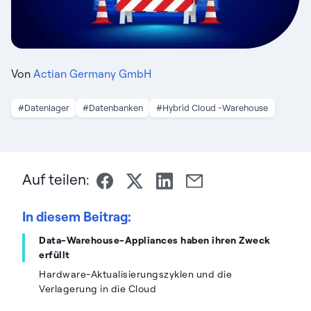
Von
Actian Germany GmbH
#Datenlager
#Datenbanken
#Hybrid Cloud -Warehouse
Auf teilen:
In diesem Beitrag:
Data-Warehouse-Appliances haben ihren Zweck
erfüllt
Hardware-Aktualisierungszyklen und die
Verlagerung in die Cloud