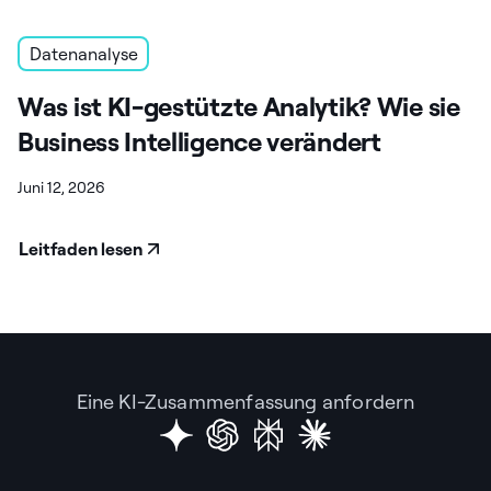
Datenanalyse
Was ist KI-gestützte Analytik? Wie sie
Business Intelligence verändert
Juni 12, 2026
Leitfaden lesen
Eine KI-Zusammenfassung anfordern