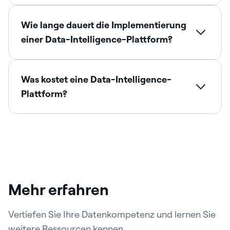
Wie lange dauert die Implementierung
einer Data-Intelligence-Plattform?
Was kostet eine Data-Intelligence-
Plattform?
Mehr erfahren
Vertiefen Sie Ihre Datenkompetenz und lernen Sie
weitere Ressourcen kennen.