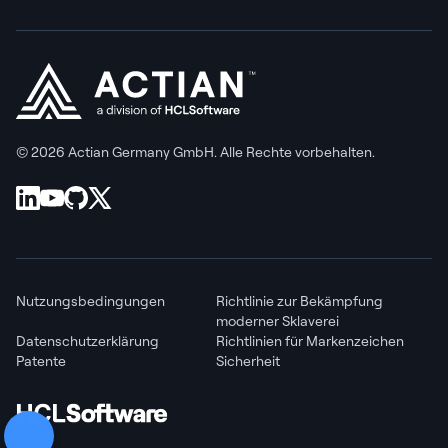
© 2026 Actian Germany GmbH. Alle Rechte vorbehalten.
Nutzungsbedingungen
Richtlinie zur Bekämpfung
moderner Sklaverei
Datenschutzerklärung
Richtlinien für Markenzeichen
Patente
Sicherheit