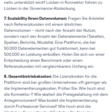
nativ unterstützt wird? Lücken in Konnektor führen zu
Lücken in der Governance-Abdeckung.
7. Scalability Ihrem Datenvolumen:
Fragen Sie Anbieter
nach Referenzkunden mit einem ähnlichen
Datenvolumen – nicht nach der Anzahl der Nutzer,
sondern nach der Anzahl der Datenelemente (Tabellen,
Spalten, Berichte, Modelle). Eine Plattform, die bei
50.000 Datenelementen gut funktioniert, kann bei
500.000 an Leistung einbüßen. Holen Sie sich vor einer
Entscheidung einen Benchmark oder einen
Referenzkunden mit vergleichbarem Umfang ein.
8. Gesamtbetriebskosten:
Die Lizenzkosten für die
Plattform sind bei großen Unternehmen oft geringer als
die Implementierungskosten. Prüfen Sie: Wie hoch sind
die Konnektor ? Wie skaliert die Preisgestaltung mit dem
Anlagenvolumen? Was kostet die Implementierung
durch Professional Services? Wie hoch sind die