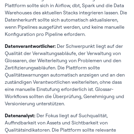
Plattform sollte sich in Airflow, dbt, Spark und die Data
Warehouses des aktuellen Stacks integrieren lassen. Die
Datenherkunft sollte sich automatisch aktualisieren,
wenn Pipelines ausgeführt werden, und keine manuelle
Konfiguration pro Pipeline erfordern.
Datenverantwortlicher:
Der Schwerpunkt liegt auf der
Qualität der Verwaltungsabläufe, der Verwaltung von
Glossaren, der Weiterleitung von Problemen und den
Zertifizierungsabläufen. Die Plattform sollte
Qualitätswarnungen automatisch anzeigen und an den
zuständigen Verantwortlichen weiterleiten, ohne dass
eine manuelle Einstufung erforderlich ist. Glossar-
Workflows sollten die Überprüfung, Genehmigung und
Versionierung unterstützen.
Datenanalyst:
Der Fokus liegt auf Suchqualität,
Auffindbarkeit von Assets und Sichtbarkeit von
Qualitätsindikatoren. Die Plattform sollte relevante