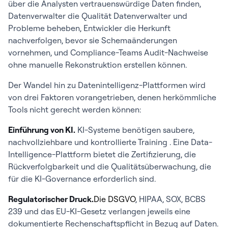
über die Analysten vertrauenswürdige Daten finden,
Datenverwalter die Qualität Datenverwalter und
Probleme beheben, Entwickler die Herkunft
nachverfolgen, bevor sie Schemaänderungen
vornehmen, und Compliance-Teams Audit-Nachweise
ohne manuelle Rekonstruktion erstellen können.
Der Wandel hin zu Datenintelligenz-Plattformen wird
von drei Faktoren vorangetrieben, denen herkömmliche
Tools nicht gerecht werden können:
Einführung von KI.
KI-Systeme benötigen saubere,
nachvollziehbare und kontrollierte Training . Eine Data-
Intelligence-Plattform bietet die Zertifizierung, die
Rückverfolgbarkeit und die Qualitätsüberwachung, die
für die KI-Governance erforderlich sind.
Regulatorischer Druck.
Die DSGVO
, HIPAA, SOX, BCBS
239 und das EU-KI-Gesetz verlangen jeweils eine
dokumentierte Rechenschaftspflicht in Bezug auf Daten.