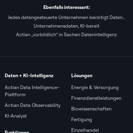
Ebenfalls interessant:
Jedes datengesteuerte Unternehmen benötigt Daten...
Unternehmensdaten, KI-bereit
Actian „vorbildlich“ in Sachen Datenintelligenz
Daten + KI-Intelligenz
Lösungen
Actian Data Intelligence-
Energie & Versorgung
Plattform
Finanzdienstleistungen
Actian Data Observability
Biowissenschaften
KI-Analyst
Fertigung
Einzelhandel
Funktionen