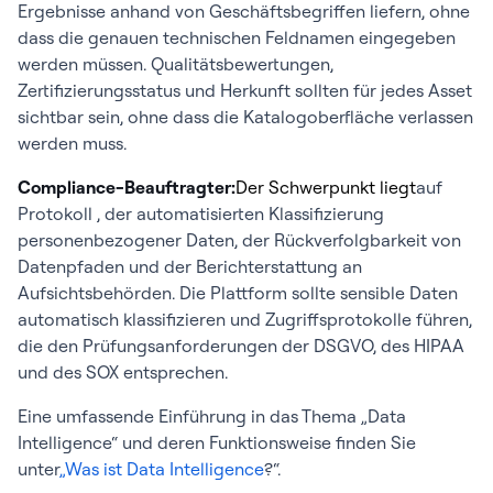
Ergebnisse anhand von Geschäftsbegriffen liefern, ohne
dass die genauen technischen Feldnamen eingegeben
werden müssen. Qualitätsbewertungen,
Zertifizierungsstatus und Herkunft sollten für jedes Asset
sichtbar sein, ohne dass die Katalogoberfläche verlassen
werden muss.
Compliance-Beauftragter:
Der Schwerpunkt liegt
auf
Protokoll , der automatisierten Klassifizierung
personenbezogener Daten, der Rückverfolgbarkeit von
Datenpfaden und der Berichterstattung an
Aufsichtsbehörden. Die Plattform sollte sensible Daten
automatisch klassifizieren und Zugriffsprotokolle führen,
die den Prüfungsanforderungen der DSGVO, des HIPAA
und des SOX entsprechen.
Eine umfassende Einführung in das Thema „Data
Intelligence“ und deren Funktionsweise finden Sie
unter
„Was ist Data Intelligence
?“.