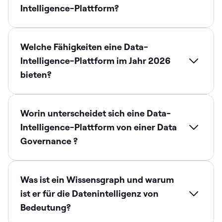
Intelligence-Plattform?
Welche Fähigkeiten eine Data-
Intelligence-Plattform im Jahr 2026
bieten?
Worin unterscheidet sich eine Data-
Intelligence-Plattform von einer Data
Governance ?
Was ist ein Wissensgraph und warum
ist er für die Datenintelligenz von
Bedeutung?