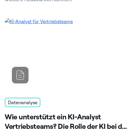
Datenanalyse
Wie unterstützt ein KI-Analyst
Vertriebsteams? Die Rolle der KI bei der