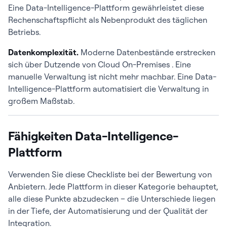
Eine Data-Intelligence-Plattform gewährleistet diese
Rechenschaftspflicht als Nebenprodukt des täglichen
Betriebs.
Datenkomplexität.
Moderne Datenbestände erstrecken
sich über Dutzende von Cloud On-Premises . Eine
manuelle Verwaltung ist nicht mehr machbar. Eine Data-
Intelligence-Plattform automatisiert die Verwaltung in
großem Maßstab.
Fähigkeiten Data-Intelligence-
Plattform
Verwenden Sie diese Checkliste bei der Bewertung von
Anbietern. Jede Plattform in dieser Kategorie behauptet,
alle diese Punkte abzudecken – die Unterschiede liegen
in der Tiefe, der Automatisierung und der Qualität der
Integration.