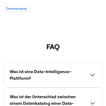
Datenanalyse
FAQ
Was ist eine Data-Intelligence-
Plattform?
Was ist der Unterschied zwischen
einem Datenkatalog einer Data-