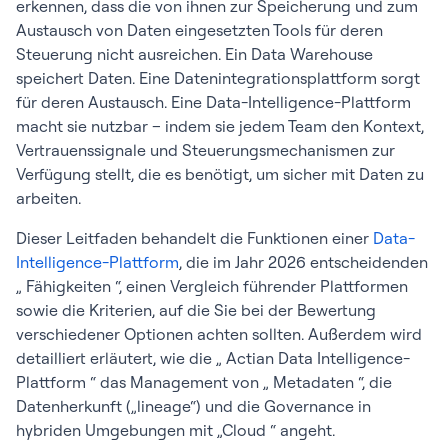
erkennen, dass die von ihnen zur Speicherung und zum
Austausch von Daten eingesetzten Tools für deren
Steuerung nicht ausreichen. Ein Data Warehouse
speichert Daten. Eine Datenintegrationsplattform sorgt
für deren Austausch. Eine Data-Intelligence-Plattform
macht sie nutzbar – indem sie jedem Team den Kontext,
Vertrauenssignale und Steuerungsmechanismen zur
Verfügung stellt, die es benötigt, um sicher mit Daten zu
arbeiten.
Dieser Leitfaden behandelt die Funktionen einer
Data-
Intelligence-Plattform
, die im Jahr 2026 entscheidenden
„ Fähigkeiten “, einen Vergleich führender Plattformen
sowie die Kriterien, auf die Sie bei der Bewertung
verschiedener Optionen achten sollten. Außerdem wird
detailliert erläutert, wie die „ Actian Data Intelligence-
Plattform “ das Management von „ Metadaten “, die
Datenherkunft („lineage“) und die Governance in
hybriden Umgebungen mit „Cloud “ angeht.