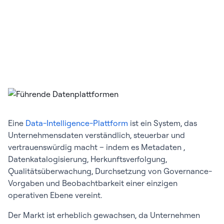
Eine
Data-Intelligence-Plattform
ist ein System, das
Unternehmensdaten verständlich, steuerbar und
vertrauenswürdig macht – indem es Metadaten ,
Datenkatalogisierung, Herkunftsverfolgung,
Qualitätsüberwachung, Durchsetzung von Governance-
Vorgaben und Beobachtbarkeit einer einzigen
operativen Ebene vereint.
Der Markt ist erheblich gewachsen, da Unternehmen