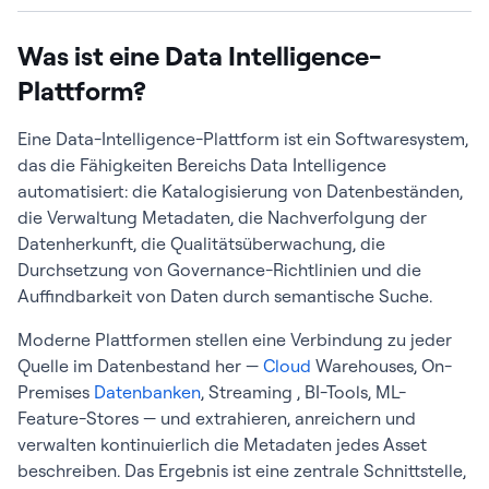
Was ist eine Data Intelligence-
Plattform?
Eine Data-Intelligence-Plattform ist ein Softwaresystem,
das die Fähigkeiten Bereichs Data Intelligence
automatisiert: die Katalogisierung von Datenbeständen,
die Verwaltung Metadaten, die Nachverfolgung der
Datenherkunft, die Qualitätsüberwachung, die
Durchsetzung von Governance-Richtlinien und die
Auffindbarkeit von Daten durch semantische Suche.
Moderne Plattformen stellen eine Verbindung zu jeder
Quelle im Datenbestand her —
Cloud
Warehouses, On-
Premises
Datenbanken
, Streaming , BI-Tools, ML-
Feature-Stores — und extrahieren, anreichern und
verwalten kontinuierlich die Metadaten jedes Asset
beschreiben. Das Ergebnis ist eine zentrale Schnittstelle,