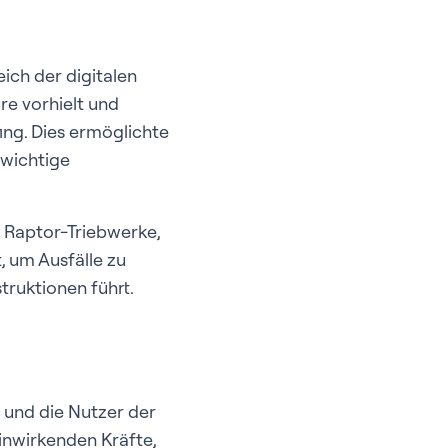
ich der digitalen
re vorhielt und
ing. Dies ermöglichte
 wichtige
e Raptor-Triebwerke,
, um Ausfälle zu
truktionen führt.
 und die Nutzer der
inwirkenden Kräfte,