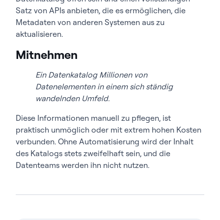
Satz von APIs anbieten, die es ermöglichen, die
Metadaten von anderen Systemen aus zu
aktualisieren.
Mitnehmen
Ein Datenkatalog Millionen von
Datenelementen in einem sich ständig
wandelnden Umfeld.
Diese Informationen manuell zu pflegen, ist
praktisch unmöglich oder mit extrem hohen Kosten
verbunden. Ohne Automatisierung wird der Inhalt
des Katalogs stets zweifelhaft sein, und die
Datenteams werden ihn nicht nutzen.