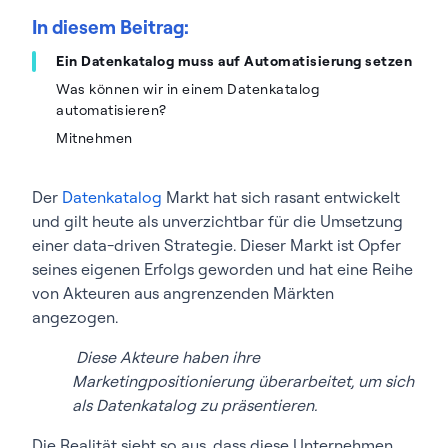
In diesem Beitrag:
Ein Datenkatalog muss auf Automatisierung setzen
Was können wir in einem Datenkatalog
automatisieren?
Mitnehmen
Der
Datenkatalog
Markt hat sich rasant entwickelt
und gilt heute als unverzichtbar für die Umsetzung
einer data-driven Strategie. Dieser Markt ist Opfer
seines eigenen Erfolgs geworden und hat eine Reihe
von Akteuren aus angrenzenden Märkten
angezogen.
Diese Akteure haben ihre
Marketingpositionierung überarbeitet, um sich
als Datenkatalog zu präsentieren.
Die Realität sieht so aus, dass diese Unternehmen