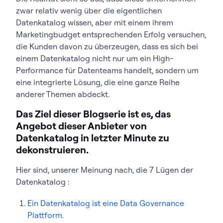
zwar relativ wenig über die eigentlichen
Datenkatalog wissen, aber mit einem ihrem
Marketingbudget entsprechenden Erfolg versuchen,
die Kunden davon zu überzeugen, dass es sich bei
einem Datenkatalog nicht nur um ein High-
Performance für Datenteams handelt, sondern um
eine integrierte Lösung, die eine ganze Reihe
anderer Themen abdeckt.
Das Ziel dieser Blogserie ist es, das
Angebot dieser Anbieter von
Datenkatalog in letzter Minute zu
dekonstruieren.
Hier sind, unserer Meinung nach, die 7 Lügen der
Datenkatalog :
Ein Datenkatalog ist eine Data Governance
Plattform.