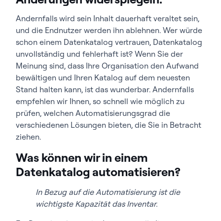
Andernfalls wird sein Inhalt dauerhaft veraltet sein,
und die Endnutzer werden ihn ablehnen. Wer würde
schon einem Datenkatalog vertrauen, Datenkatalog
unvollständig und fehlerhaft ist? Wenn Sie der
Meinung sind, dass Ihre Organisation den Aufwand
bewältigen und Ihren Katalog auf dem neuesten
Stand halten kann, ist das wunderbar. Andernfalls
empfehlen wir Ihnen, so schnell wie möglich zu
prüfen, welchen Automatisierungsgrad die
verschiedenen Lösungen bieten, die Sie in Betracht
ziehen.
Was können wir in einem
Datenkatalog automatisieren?
In Bezug auf die Automatisierung ist die
wichtigste Kapazität das Inventar.