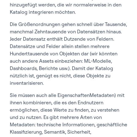
hinzugefügt werden, die wir normalerweise in den
Katalog integrieren möchten.
Die Größenordnungen gehen schnell über Tausende,
manchmal Zehntausende von Datensätzen hinaus.
Jeder Datensatz enthält Dutzende von Feldern.
Datensätze und Felder allein stellen mehrere
Hunderttausende von Objekten dar (wir könnten
auch andere Assets einbeziehen: ML-Modelle,
Dashboards, Berichte usw.). Damit der Katalog
nützlich ist, genügt es nicht, diese Objekte zu
inventarisieren.
Sie müssen auch alle EigenschaftenMetadaten) mit
ihnen kombinieren, die es den Endnutzern
ermöglichen, diese Werte zu finden, zu verstehen
und zu nutzen. Es gibt mehrere Arten von
Metadaten: technische Informationen, geschäftliche
Klassifizierung, Semantik, Sicherheit,