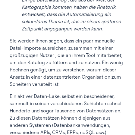
Kartographie kommen, haben die Rhetorik
entwickelt, dass die Automatisierung ein
sekundäres Thema ist, das zu einem späteren
Zeitpunkt angegangen werden kann.
Sie werden Ihnen sagen, dass ein paar manuelle
Datei-Importe ausreichen, zusammen mit einer
großzügigen Nutzer , die an ihrem Tool mitarbeitet,
um den Katalog zu füttern und zu nutzen. Ein wenig
Rechnen genügt, um zu verstehen, warum dieser
Ansatz in einer datenzentrierten Organisation zum
Scheitern verurteilt ist.
Ein aktiver Daten-Lake, selbst ein bescheidener,
sammelt in seinen verschiedenen Schichten schnell
Hunderte und sogar Tausende von Datensätzen an.
Zu diesen Datensätzen können diejenigen aus
anderen Systemen (Datenbankanwendungen,
verschiedene APIs, CRMs, ERPs, noSQL usw.)