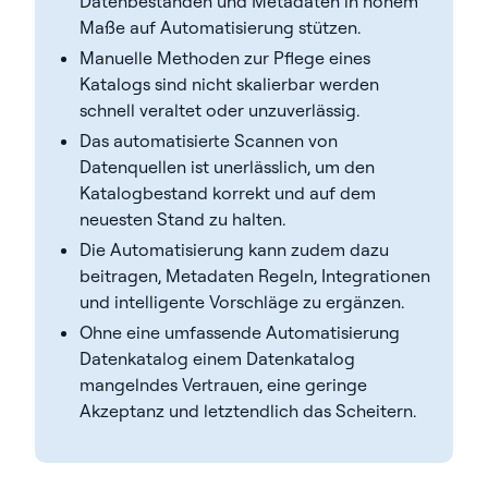
Datenbeständen und Metadaten in hohem
Maße auf Automatisierung stützen.
Manuelle Methoden zur Pflege eines
Katalogs sind nicht skalierbar werden
schnell veraltet oder unzuverlässig.
Das automatisierte Scannen von
Datenquellen ist unerlässlich, um den
Katalogbestand korrekt und auf dem
neuesten Stand zu halten.
Die Automatisierung kann zudem dazu
beitragen, Metadaten Regeln, Integrationen
und intelligente Vorschläge zu ergänzen.
Ohne eine umfassende Automatisierung
Datenkatalog einem Datenkatalog
mangelndes Vertrauen, eine geringe
Akzeptanz und letztendlich das Scheitern.