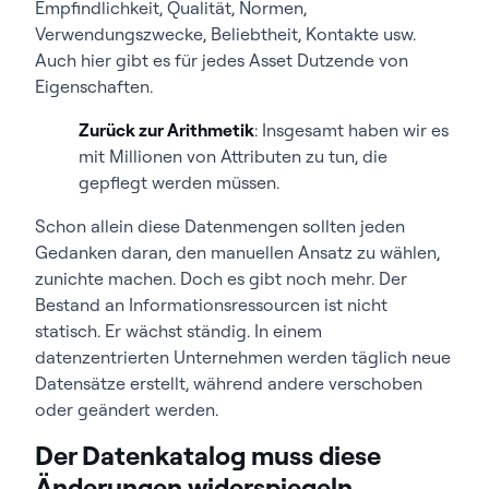
Empfindlichkeit, Qualität, Normen,
Verwendungszwecke, Beliebtheit, Kontakte usw.
Auch hier gibt es für jedes Asset Dutzende von
Eigenschaften.
Zurück zur Arithmetik
: Insgesamt haben wir es
mit Millionen von Attributen zu tun, die
gepflegt werden müssen.
Schon allein diese Datenmengen sollten jeden
Gedanken daran, den manuellen Ansatz zu wählen,
zunichte machen. Doch es gibt noch mehr. Der
Bestand an Informationsressourcen ist nicht
statisch. Er wächst ständig. In einem
datenzentrierten Unternehmen werden täglich neue
Datensätze erstellt, während andere verschoben
oder geändert werden.
Der Datenkatalog muss diese
Änderungen widerspiegeln.