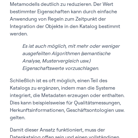
Metamodells deutlich zu reduzieren. Der Wert
bestimmter Eigenschaften kann durch einfache
Anwendung von Regeln zum Zeitpunkt der
Integration der Objekte in den Katalog bestimmt
werden.
Es ist auch möglich, mit mehr oder weniger
ausgefeilten Algorithmen (semantische
Analyse, Mustervergleich usw.)
Eigenschaftswerte vorzuschlagen.
Schließlich ist es oft möglich, einen Teil des
Katalogs zu ergänzen, indem man die Systeme
integriert, die Metadaten erzeugen oder enthalten.
Dies kann beispielsweise für Qualitätsmessungen,
Herkunftsinformationen, Geschäftsontologien usw.
gelten.
Damit dieser Ansatz funktioniert, muss der
Datenkatalog offen sein und einen vollständigen