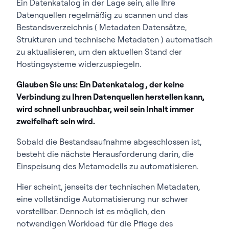
Ein Datenkatalog in der Lage sein, alle Ihre
Datenquellen regelmäßig zu scannen und das
Bestandsverzeichnis ( Metadaten Datensätze,
Strukturen und technische Metadaten ) automatisch
zu aktualisieren, um den aktuellen Stand der
Hostingsysteme widerzuspiegeln.
Glauben Sie uns: Ein Datenkatalog , der keine
Verbindung zu Ihren Datenquellen herstellen kann,
wird schnell unbrauchbar, weil sein Inhalt immer
zweifelhaft sein wird.
Sobald die Bestandsaufnahme abgeschlossen ist,
besteht die nächste Herausforderung darin, die
Einspeisung des Metamodells zu automatisieren.
Hier scheint, jenseits der technischen Metadaten,
eine vollständige Automatisierung nur schwer
vorstellbar. Dennoch ist es möglich, den
notwendigen Workload für die Pflege des