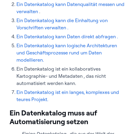
Ein Datenkatalog kann Datenqualität messen und
verwalten
.
Ein Datenkatalog kann die Einhaltung von
Vorschriften verwalten .
Ein Datenkatalog kann Daten direkt abfragen .
Ein Datenkatalog kann logische Architekturen
und Geschäftsprozesse rund um Daten
modellieren.
Ein Datenkatalog ist ein kollaboratives
Kartographie- und Metadaten , das nicht
automatisiert werden kann.
Ein Datenkatalog ist ein langes, komplexes und
teures Projekt.
Ein Datenkatalog muss auf
Automatisierung setzen
Einige Datenkatalog , die aus der Welt der