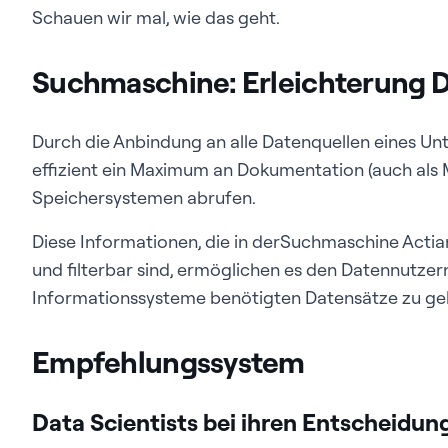
Schauen wir mal, wie das geht.
Suchmaschine: Erleichterung 
Durch die Anbindung an alle Datenquellen eines Un
effizient ein Maximum an Dokumentation (auch als
Speichersystemen abrufen.
Diese Informationen, die in
der
Suchmaschine
Actia
und filterbar sind, ermöglichen es den Datennutzern,
Informationssysteme benötigten Datensätze zu ge
Empfehlungssystem
Data Scientists bei ihren Entscheidu