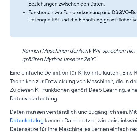
Beziehungen zwischen den Daten.
Funktionen wie Fehlererkennung und DSGVO-Be
Datenqualität und die Einhaltung gesetzlicher Vo
Können Maschinen denken? Wir sprechen hier v
größten Mythos unserer Zeit“.
Eine einfache Definition für KI könnte lauten: „Ein
Techniken zur Entwicklung von Maschinen, die in der 
Zu diesen KI-Funktionen gehört Deep Learning, ein
Datenverarbeitung.
Daten müssen verständlich und zugänglich sein. Mit 
Datenkatalog
können Datennutzer, wie beispielswei
Datensätze für ihre Maschinelles Lernen einfach re