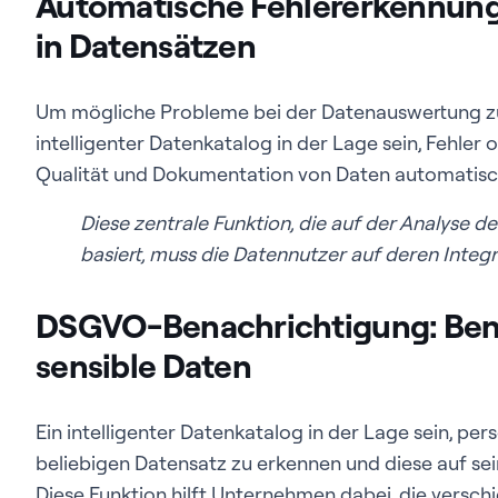
Automatische Fehlererkennung:
in Datensätzen
Um mögliche Probleme bei der Datenauswertung zu
intelligenter Datenkatalog in der Lage sein, Fehler 
Qualität und Dokumentation von Daten automatisc
Diese zentrale Funktion, die auf der Analyse
basiert, muss die Datennutzer auf deren Integr
DSGVO-Benachrichtigung: Ben
sensible Daten
Ein intelligenter Datenkatalog in der Lage sein, p
beliebigen Datensatz zu erkennen und diese auf se
Diese Funktion hilft Unternehmen dabei, die vers