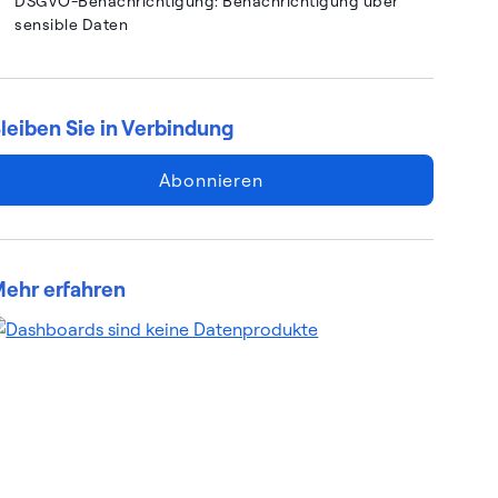
DSGVO-Benachrichtigung: Benachrichtigung über
sensible Daten
leiben Sie in Verbindung
Abonnieren
ehr erfahren