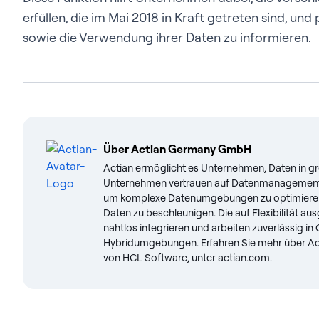
erfüllen, die im Mai 2018 in Kraft getreten sind, und
sowie die Verwendung ihrer Daten zu informieren.
Über
Actian Germany GmbH
Actian ermöglicht es Unternehmen, Daten in g
Unternehmen vertrauen auf Datenmanagement 
um komplexe Datenumgebungen zu optimieren u
Daten zu beschleunigen. Die auf Flexibilität a
nahtlos integrieren und arbeiten zuverlässig i
Hybridumgebungen. Erfahren Sie mehr über Ac
von HCL Software, unter actian.com.