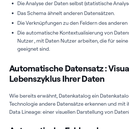
Die Analyse der Daten selbst (statistische Analys
Das Schema ähnelt anderen Datensätzen.
Die Verknüpfungen zu den Feldern des anderen
Die automatische Kontextualisierung von Daten
Nutzer , mit Daten Nutzer arbeiten, die für sei
geeignet sind.
Automatische Datensatz : Visua
Lebenszyklus Ihrer Daten
Wie bereits erwähnt, Datenkatalog ein Datenkatalog
Technologie andere Datensätze erkennen und mit i
Data Lineage: einer visuellen Darstellung von Daten