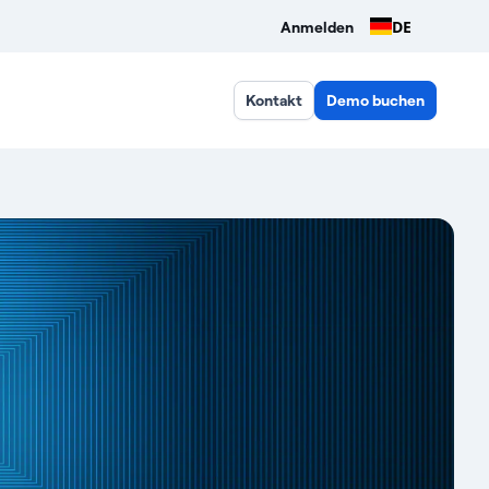
DE
Anmelden
Kontakt
Demo buchen