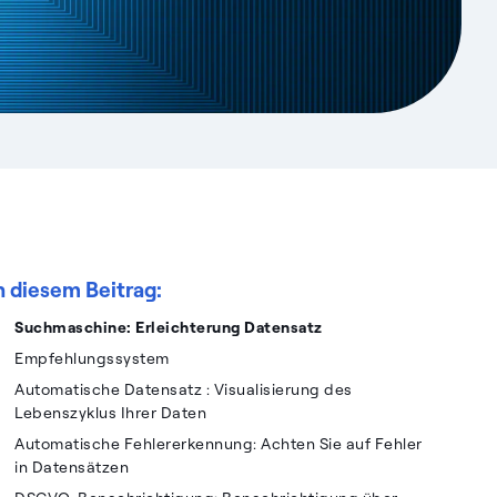
n diesem Beitrag:
Suchmaschine: Erleichterung Datensatz
Empfehlungssystem
Automatische Datensatz : Visualisierung des
Lebenszyklus Ihrer Daten
Automatische Fehlererkennung: Achten Sie auf Fehler
in Datensätzen