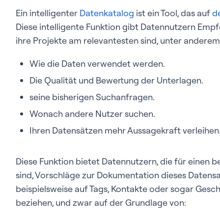
Ein intelligenter
Datenkatalog
ist ein Tool, das auf
d
Diese intelligente Funktion gibt Datennutzern Emp
ihre Projekte am relevantesten sind, unter anderem
Wie die Daten verwendet werden.
Die Qualität und Bewertung der Unterlagen.
seine bisherigen Suchanfragen.
Wonach andere Nutzer suchen.
Ihren Datensätzen mehr Aussagekraft verleihen
Diese Funktion bietet Datennutzern, die für einen 
sind, Vorschläge zur Dokumentation dieses Datens
beispielsweise auf Tags, Kontakte oder sogar Gesc
beziehen, und zwar auf der Grundlage von: