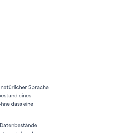
 natürlicher Sprache
bestand eines
ohne dass eine
 Datenbestände