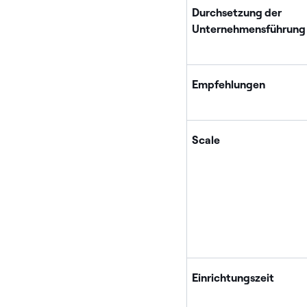
Durchsetzung der
Unternehmensführung
Empfehlungen
Scale
Einrichtungszeit