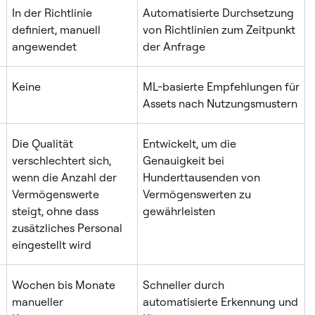
In der Richtlinie
Automatisierte Durchsetzung
definiert, manuell
von Richtlinien zum Zeitpunkt
angewendet
der Anfrage
Keine
ML-basierte Empfehlungen für
Assets nach Nutzungsmustern
Die Qualität
Entwickelt, um die
verschlechtert sich,
Genauigkeit bei
wenn die Anzahl der
Hunderttausenden von
Vermögenswerte
Vermögenswerten zu
steigt, ohne dass
gewährleisten
zusätzliches Personal
eingestellt wird
Wochen bis Monate
Schneller durch
manueller
automatisierte Erkennung und