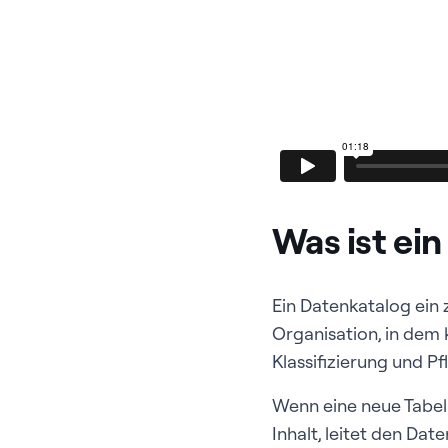
Was ist ei
Ein Datenkatalog ein 
Organisation, in dem 
Klassifizierung und P
Wenn eine neue Tabell
Inhalt, leitet den Dat