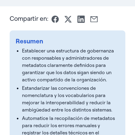
Compartir en:
Resumen
Establecer una estructura de gobernanza
con responsables y administradores de
metadatos claramente definidos para
garantizar que los datos sigan siendo un
activo compartido de la organización.
Estandarizar las convenciones de
nomenclatura y los vocabularios para
mejorar la interoperabilidad y reducir la
ambigüedad entre los distintos sistemas.
Automatice la recopilación de metadatos
para reducir los errores manuales y
registrar los detalles técnicos en el