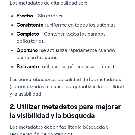
Los metadatos de alta calidad son:
Preciso
– Sin errores.
Consistente
: uniforme en todos los sistemas.
Completo
– Contener todos los campos
obligatorios.
Oportuno
: se actualiza rápidamente cuando
cambian los datos.
Relevante
: útil para su público y su propósito.
Las comprobaciones de calidad de los metadatos
(automatizadas o manuales) garantizan la fiabilidad
y la usabilidad.
2. Utilizar metadatos para mejorar
la visibilidad y la búsqueda
Los metadatos deben facilitar la búsqueda y
recuperación de contenidos.