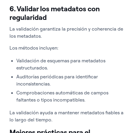
6. Validar los metadatos con
regularidad
La validación garantiza la precisión y coherencia de
los metadatos.
Los métodos incluyen:
Validación de esquemas para metadatos
estructurados.
Auditorías periódicas para identificar
inconsistencias.
Comprobaciones automáticas de campos
faltantes o tipos incompatibles.
La validación ayuda a mantener metadatos fiables a
lo largo del tiempo.
Mejores prácticas para el