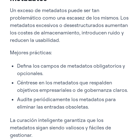
Un exceso de metadatos puede ser tan
problemático como una escasez de los mismos. Los
metadatos excesivos o desestructurados aumentan
los costes de almacenamiento, introducen ruido y
reducen la usabilidad.
Mejores prácticas:
Defina los campos de metadatos obligatorios y
opcionales.
Céntrese en los metadatos que respalden
objetivos empresariales o de gobernanza claros.
Audite periódicamente los metadatos para
eliminar las entradas obsoletas.
La curación inteligente garantiza que los
metadatos sigan siendo valiosos y fáciles de
gestionar.