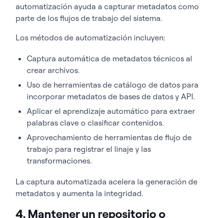
automatización ayuda a capturar metadatos como
parte de los flujos de trabajo del sistema.
Los métodos de automatización incluyen:
Captura automática de metadatos técnicos al
crear archivos.
Uso de herramientas de catálogo de datos para
incorporar metadatos de bases de datos y API.
Aplicar el aprendizaje automático para extraer
palabras clave o clasificar contenidos.
Aprovechamiento de herramientas de flujo de
trabajo para registrar el linaje y las
transformaciones.
La captura automatizada acelera la generación de
metadatos y aumenta la integridad.
4. Mantener un repositorio o