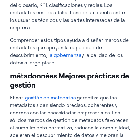
del glosario, KPI, clasificaciones y reglas. Los
metadatos empresariales tienden un puente entre
los usuarios técnicos y las partes interesadas de la
empresa.
Comprender estos tipos ayuda a diseñar marcos de
metadatos que apoyan la capacidad de
descubrimiento,
la gobernanza
y la calidad de los
datos a largo plazo.
métadonnées Mejores prácticas de
gestión
Eficaz
gestión de metadatos
garantiza que los
metadatos sigan siendo precisos, coherentes y
acordes con las necesidades empresariales. Los
sólidos marcos de gestión de metadatos favorecen
el cumplimiento normativo, reducen la complejidad,
aceleran el descubrimiento de datos y mejoran la