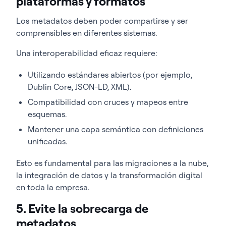
plataformas y formatos
Los metadatos deben poder compartirse y ser
comprensibles en diferentes sistemas.
Una interoperabilidad eficaz requiere:
Utilizando estándares abiertos (por ejemplo,
Dublin Core, JSON-LD, XML).
Compatibilidad con cruces y mapeos entre
esquemas.
Mantener una capa semántica con definiciones
unificadas.
Esto es fundamental para las migraciones a la nube,
la integración de datos y la transformación digital
en toda la empresa.
5. Evite la sobrecarga de
metadatos