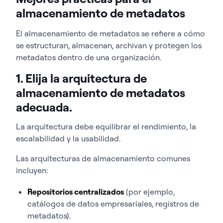
almacenamiento de metadatos
El almacenamiento de metadatos se refiere a cómo
se estructuran, almacenan, archivan y protegen los
metadatos dentro de una organización.
1. Elija la arquitectura de
almacenamiento de metadatos
adecuada.
La arquitectura debe equilibrar el rendimiento, la
escalabilidad y la usabilidad.
Las arquitecturas de almacenamiento comunes
incluyen:
Repositorios centralizados
(por ejemplo,
catálogos de datos empresariales, registros de
metadatos).