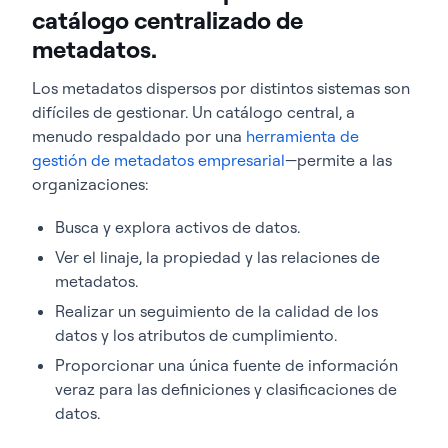
catálogo centralizado de
metadatos.
Los metadatos dispersos por distintos sistemas son
difíciles de gestionar. Un catálogo central, a
menudo respaldado por una
herramienta de
gestión de metadatos empresarial
—permite a las
organizaciones:
Busca y explora activos de datos.
Ver el linaje, la propiedad y las relaciones de
metadatos.
Realizar un seguimiento de la calidad de los
datos y los atributos de cumplimiento.
Proporcionar una única fuente de información
veraz para las definiciones y clasificaciones de
datos.