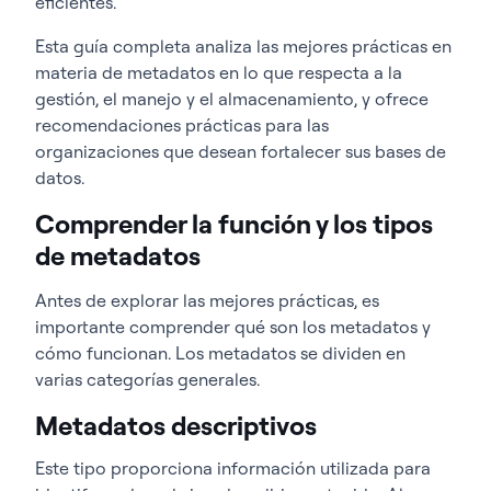
eficientes.
Esta guía completa analiza las mejores prácticas en
materia de metadatos en lo que respecta a la
gestión, el manejo y el almacenamiento, y ofrece
recomendaciones prácticas para las
organizaciones que desean fortalecer sus bases de
datos.
Comprender la función y los tipos
de metadatos
Antes de explorar las mejores prácticas, es
importante comprender qué son los metadatos y
cómo funcionan. Los metadatos se dividen en
varias categorías generales.
Metadatos descriptivos
Este tipo proporciona información utilizada para