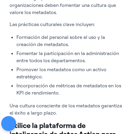
organizaciones deben fomentar una cultura que
valore los metadatos.
Las prácticas culturales clave incluyen:
Formación del personal sobre el uso y la
creación de metadatos.
Fomentar la participación en la administración
entre todos los departamentos.
Promover los metadatos como un activo
estratégico.
Incorporación de métricas de metadatos en los
KPI de rendimiento.
Una cultura consciente de los metadatos garantiza
el éxito a largo plazo.
Utilice la plataforma de
inteligencia de datos Actian para