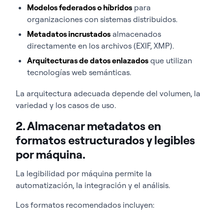
Modelos federados o híbridos
para
organizaciones con sistemas distribuidos.
Metadatos incrustados
almacenados
directamente en los archivos (EXIF, XMP).
Arquitecturas de datos enlazados
que utilizan
tecnologías web semánticas.
La arquitectura adecuada depende del volumen, la
variedad y los casos de uso.
2. Almacenar metadatos en
formatos estructurados y legibles
por máquina.
La legibilidad por máquina permite la
automatización, la integración y el análisis.
Los formatos recomendados incluyen: