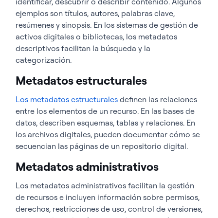
identificar, descubrir o describir contenido. Algunos
ejemplos son títulos, autores, palabras clave,
resúmenes y sinopsis. En los sistemas de gestión de
activos digitales o bibliotecas, los metadatos
descriptivos facilitan la búsqueda y la
categorización.
Metadatos estructurales
Los metadatos estructurales
definen las relaciones
entre los elementos de un recurso. En las bases de
datos, describen esquemas, tablas y relaciones. En
los archivos digitales, pueden documentar cómo se
secuencian las páginas de un repositorio digital.
Metadatos administrativos
Los metadatos administrativos facilitan la gestión
de recursos e incluyen información sobre permisos,
derechos, restricciones de uso, control de versiones,