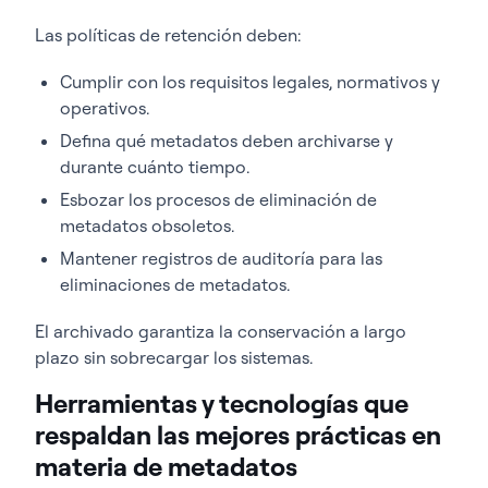
Las políticas de retención deben:
Cumplir con los requisitos legales, normativos y
operativos.
Defina qué metadatos deben archivarse y
durante cuánto tiempo.
Esbozar los procesos de eliminación de
metadatos obsoletos.
Mantener registros de auditoría para las
eliminaciones de metadatos.
El archivado garantiza la conservación a largo
plazo sin sobrecargar los sistemas.
Herramientas y tecnologías que
respaldan las mejores prácticas en
materia de metadatos