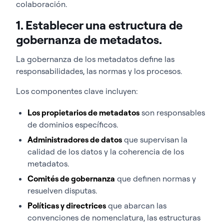
colaboración.
1. Establecer una estructura de
gobernanza de metadatos.
La gobernanza de los metadatos define las
responsabilidades, las normas y los procesos.
Los componentes clave incluyen:
Los propietarios de metadatos
son responsables
de dominios específicos.
Administradores de datos
que supervisan la
calidad de los datos y la coherencia de los
metadatos.
Comités de gobernanza
que definen normas y
resuelven disputas.
Políticas y directrices
que abarcan las
convenciones de nomenclatura, las estructuras