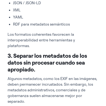
JSON / JSON-LD
XML
YAML
RDF para metadatos semánticos
Los formatos coherentes favorecen la
interoperabilidad entre herramientas y
plataformas.
3. Separar los metadatos de los
datos sin procesar cuando sea
apropiado.
Algunos metadatos, como los EXIF en las imágenes,
deben permanecer incrustados. Sin embargo, los
metadatos administrativos, comerciales y de
gobernanza suelen almacenarse mejor por
separado.