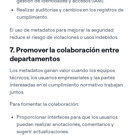
gestión de identidades y accesos (IAM).
Realizar auditorías y cambios en los registros de
cumplimiento.
El uso de metadatos para mejorar la seguridad
reduce el riesgo de violaciones o usos indebidos.
7. Promover la colaboración entre
departamentos
Los metadatos ganan valor cuando los equipos
técnicos, los usuarios empresariales y las partes
interesadas en el cumplimiento normativo trabajan
juntos.
Para fomentar la colaboración:
Proporcionar interfaces para que los usuarios
puedan realizar anotaciones, comentarios y
sugerir actualizaciones.