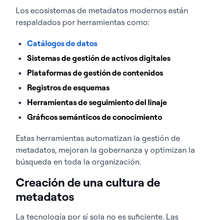
Los ecosistemas de metadatos modernos están
respaldados por herramientas como:
Catálogos de datos
Sistemas de gestión de activos digitales
Plataformas de gestión de contenidos
Registros de esquemas
Herramientas de seguimiento del linaje
Gráficos semánticos de conocimiento
Estas herramientas automatizan la gestión de
metadatos, mejoran la gobernanza y optimizan la
búsqueda en toda la organización.
Creación de una cultura de
metadatos
La tecnología por sí sola no es suficiente. Las