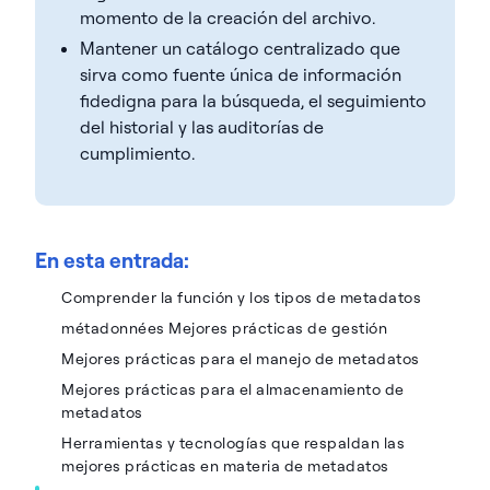
momento de la creación del archivo.
Mantener un catálogo centralizado que
sirva como fuente única de información
fidedigna para la búsqueda, el seguimiento
del historial y las auditorías de
cumplimiento.
En esta entrada:
Comprender la función y los tipos de metadatos
métadonnées Mejores prácticas de gestión
Mejores prácticas para el manejo de metadatos
Mejores prácticas para el almacenamiento de
metadatos
Herramientas y tecnologías que respaldan las
mejores prácticas en materia de metadatos