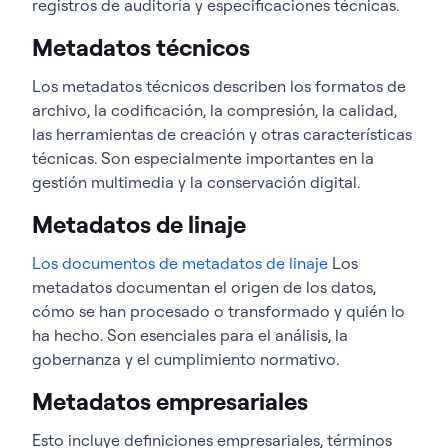
registros de auditoría y especificaciones técnicas.
Metadatos técnicos
Los metadatos técnicos describen los formatos de
archivo, la codificación, la compresión, la calidad,
las herramientas de creación y otras características
técnicas. Son especialmente importantes en la
gestión multimedia y la conservación digital.
Metadatos de linaje
Los documentos de metadatos de linaje
Los
metadatos documentan el origen de los datos,
cómo se han procesado o transformado y quién lo
ha hecho. Son esenciales para el análisis, la
gobernanza y el cumplimiento normativo.
Metadatos empresariales
Esto incluye definiciones empresariales, términos