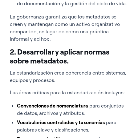
de documentación y la gestión del ciclo de vida.
La gobernanza garantiza que los metadatos se
creen y mantengan como un activo organizativo
compartido, en lugar de como una práctica
informal y ad hoc.
2. Desarrollar y aplicar normas
sobre metadatos.
La estandarización crea coherencia entre sistemas,
equipos y procesos.
Las áreas críticas para la estandarización incluyen:
Convenciones de nomenclatura
para conjuntos
de datos, archivos y atributos.
Vocabularios controlados y taxonomías
para
palabras clave y clasificaciones.