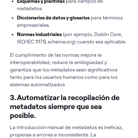
Esquemas y plantillas
para campos de
metadatos.
Diccionarios de datos y glosarios
para términos
empresariales.
Normas industriales
(por ejemplo, Dublin Core,
ISO/IEC 11179, schema.org) cuando sea aplicable.
El cumplimiento de las normas mejora la
interoperabilidad, reduce la ambigüedad y
garantiza que los metadatos sean significativos
tanto para los usuarios humanos como para los
sistemas automatizados.
3. Automatizar la recopilación de
metadatos siempre que sea
posible.
La introducción manual de metadatos es ineficaz,
propensa a errores e inconsistente. La