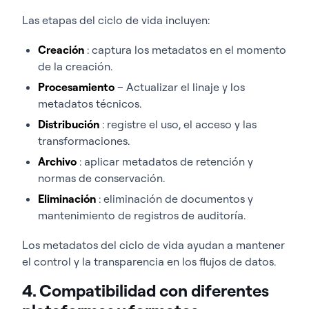
Las etapas del ciclo de vida incluyen:
Creación
: captura los metadatos en el momento
de la creación.
Procesamiento
– Actualizar el linaje y los
metadatos técnicos.
Distribución
: registre el uso, el acceso y las
transformaciones.
Archivo
: aplicar metadatos de retención y
normas de conservación.
Eliminación
: eliminación de documentos y
mantenimiento de registros de auditoría.
Los metadatos del ciclo de vida ayudan a mantener
el control y la transparencia en los flujos de datos.
4. Compatibilidad con diferentes