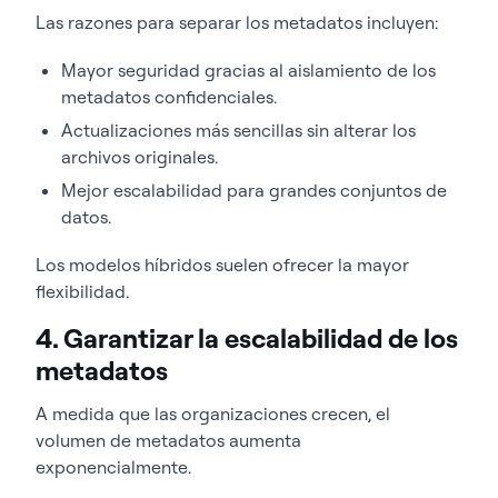
Las razones para separar los metadatos incluyen:
Mayor seguridad gracias al aislamiento de los
metadatos confidenciales.
Actualizaciones más sencillas sin alterar los
archivos originales.
Mejor escalabilidad para grandes conjuntos de
datos.
Los modelos híbridos suelen ofrecer la mayor
flexibilidad.
4. Garantizar la escalabilidad de los
metadatos
A medida que las organizaciones crecen, el
volumen de metadatos aumenta
exponencialmente.