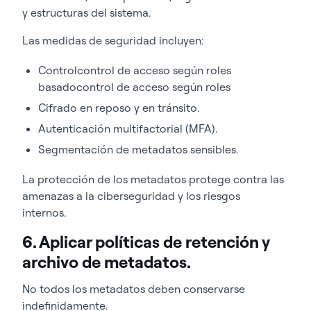
y estructuras del sistema.
Las medidas de seguridad incluyen:
Controlcontrol de acceso según roles
basadocontrol de acceso según roles
Cifrado en reposo y en tránsito.
Autenticación multifactorial (MFA).
Segmentación de metadatos sensibles.
La protección de los metadatos protege contra las
amenazas a la ciberseguridad y los riesgos
internos.
6. Aplicar políticas de retención y
archivo de metadatos.
No todos los metadatos deben conservarse
indefinidamente.