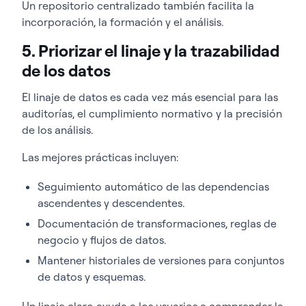
Un repositorio centralizado también facilita la
incorporación, la formación y el análisis.
5. Priorizar el linaje y la trazabilidad
de los datos
El linaje de datos es cada vez más esencial para las
auditorías, el cumplimiento normativo y la precisión
de los análisis.
Las mejores prácticas incluyen:
Seguimiento automático de las dependencias
ascendentes y descendentes.
Documentación de transformaciones, reglas de
negocio y flujos de datos.
Mantener historiales de versiones para conjuntos
de datos y esquemas.
Un linaje claro ayuda a los usuarios a comprender la