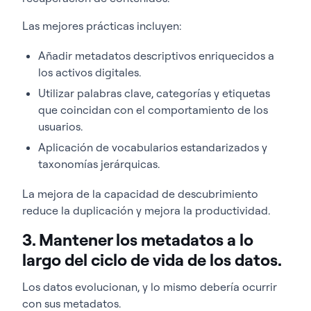
Las mejores prácticas incluyen:
Añadir metadatos descriptivos enriquecidos a
los activos digitales.
Utilizar palabras clave, categorías y etiquetas
que coincidan con el comportamiento de los
usuarios.
Aplicación de vocabularios estandarizados y
taxonomías jerárquicas.
La mejora de la capacidad de descubrimiento
reduce la duplicación y mejora la productividad.
3. Mantener los metadatos a lo
largo del ciclo de vida de los datos.
Los datos evolucionan, y lo mismo debería ocurrir
con sus metadatos.