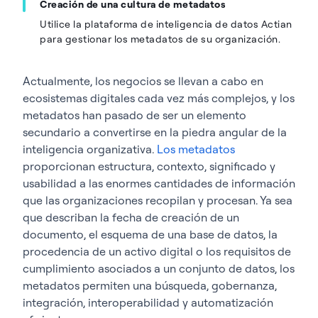
Creación de una cultura de metadatos
Utilice la plataforma de inteligencia de datos Actian
para gestionar los metadatos de su organización.
Actualmente, los negocios se llevan a cabo en
ecosistemas digitales cada vez más complejos, y los
metadatos han pasado de ser un elemento
secundario a convertirse en la piedra angular de la
inteligencia organizativa.
Los metadatos
proporcionan estructura, contexto, significado y
usabilidad a las enormes cantidades de información
que las organizaciones recopilan y procesan. Ya sea
que describan la fecha de creación de un
documento, el esquema de una base de datos, la
procedencia de un activo digital o los requisitos de
cumplimiento asociados a un conjunto de datos, los
metadatos permiten una búsqueda, gobernanza,
integración, interoperabilidad y automatización