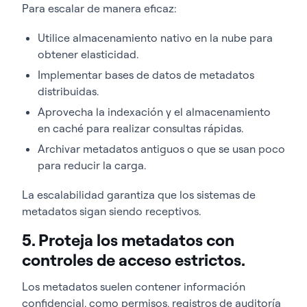
Para escalar de manera eficaz:
Utilice almacenamiento nativo en la nube para
obtener elasticidad.
Implementar bases de datos de metadatos
distribuidas.
Aprovecha la indexación y el almacenamiento
en caché para realizar consultas rápidas.
Archivar metadatos antiguos o que se usan poco
para reducir la carga.
La escalabilidad garantiza que los sistemas de
metadatos sigan siendo receptivos.
5. Proteja los metadatos con
controles de acceso estrictos.
Los metadatos suelen contener información
confidencial, como permisos, registros de auditoría