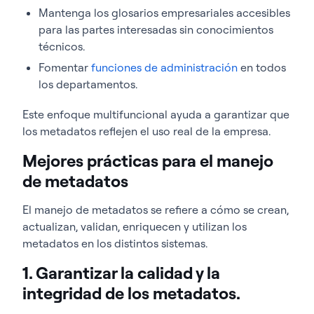
Mantenga los glosarios empresariales accesibles
para las partes interesadas sin conocimientos
técnicos.
Fomentar
funciones de administración
en todos
los departamentos.
Este enfoque multifuncional ayuda a garantizar que
los metadatos reflejen el uso real de la empresa.
Mejores prácticas para el manejo
de metadatos
El manejo de metadatos se refiere a cómo se crean,
actualizan, validan, enriquecen y utilizan los
metadatos en los distintos sistemas.
1. Garantizar la calidad y la
integridad de los metadatos.