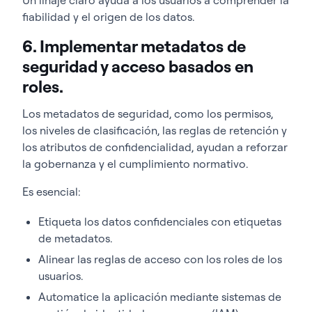
fiabilidad y el origen de los datos.
6. Implementar metadatos de
seguridad y acceso basados en
roles.
Los metadatos de seguridad, como los permisos,
los niveles de clasificación, las reglas de retención y
los atributos de confidencialidad, ayudan a reforzar
la gobernanza y el cumplimiento normativo.
Es esencial:
Etiqueta los datos confidenciales con etiquetas
de metadatos.
Alinear las reglas de acceso con los roles de los
usuarios.
Automatice la aplicación mediante sistemas de