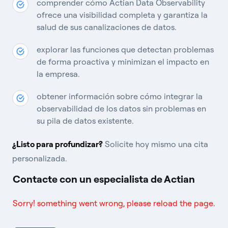
comprender cómo Actian Data Observability
ofrece una visibilidad completa y garantiza la
salud de sus canalizaciones de datos.
explorar las funciones que detectan problemas
de forma proactiva y minimizan el impacto en
la empresa.
obtener información sobre cómo integrar la
observabilidad de los datos sin problemas en
su pila de datos existente.
¿Listo para profundizar?
Solicite hoy mismo una cita
personalizada.
Contacte con un especialista de Actian
Sorry! something went wrong, please reload the page.