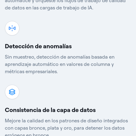
automatice y orqueste los flujos de trabajo de calidad
de datos en las cargas de trabajo de IA.
Detección de anomalías
Sin muestreo, detección de anomalías basada en
aprendizaje automático en valores de columna y
métricas empresariales.
Consistencia de la capa de datos
Mejore la calidad en los patrones de diseño integrados
con capas bronce, plata y oro, para detener los datos
erróneos en bronce.