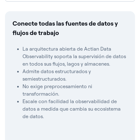
Conecte todas las fuentes de datos y
flujos de trabajo
La arquitectura abierta de Actian Data
Observability soporta la supervisión de datos
en todos sus flujos, lagos y almacenes.
Admite datos estructurados y
semiestructurados.
No exige preprocesamiento ni
transformación.
Escale con facilidad la observabilidad de
datos a medida que cambia su ecosistema
de datos.