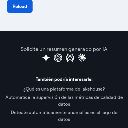
Reload
Solicite un resumen generado por IA
También podría interesarle:
¿Qué es una plataforma de lakehouse?
Automatice la supervisión de las métricas de calidad de
datos
Detecte automáticamente anomalías en el lago de
datos