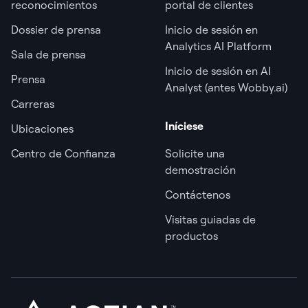
reconocimientos
portal de clientes
Dossier de prensa
Inicio de sesión en
Analytics AI Platform
Sala de prensa
Inicio de sesión en AI
Prensa
Analyst (antes Wobby.ai)
Carreras
Iníciese
Ubicaciones
Centro de Confianza
Solicite una
demostración
Contáctenos
Visitas guiadas de
productos