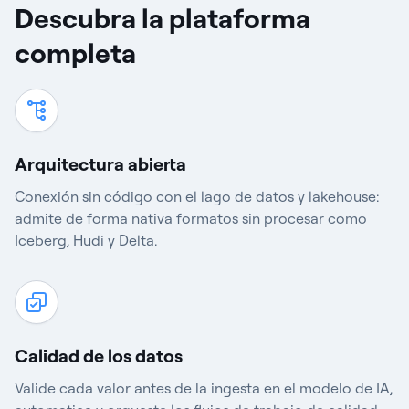
Descubra la plataforma
completa
Arquitectura abierta
Conexión sin código con el lago de datos y lakehouse:
admite de forma nativa formatos sin procesar como
Iceberg, Hudi y Delta.
Calidad de los datos
Valide cada valor antes de la ingesta en el modelo de IA,