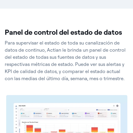
Panel de control del estado de datos
Para supervisar el estado de toda su canalización de
datos de continuo, Actian le brinda un panel de control
del estado de todas sus fuentes de datos y sus
respectivas métricas de estado. Puede ver sus alertas y
KPI de calidad de datos, y comparar el estado actual
con las medias del último día, semana, mes o trimestre.