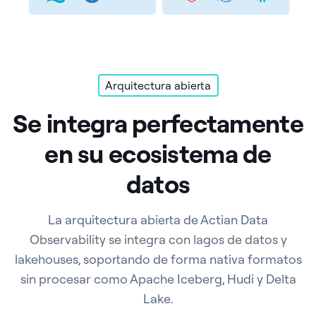
Arquitectura abierta
Se integra perfectamente
en su ecosistema de
datos
La arquitectura abierta de Actian Data
Observability se integra con lagos de datos y
lakehouses, soportando de forma nativa formatos
sin procesar como Apache Iceberg, Hudi y Delta
Lake.