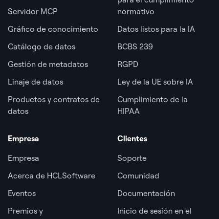
Servidor MCP
normativo
Gráfico de conocimiento
Datos listos para la IA
Catálogo de datos
BCBS 239
Gestión de metadatos
RGPD
Linaje de datos
Ley de la UE sobre IA
Productos y contratos de
Cumplimiento de la
datos
HIPAA
Empresa
Clientes
Empresa
Soporte
Acerca de HCLSoftware
Comunidad
Eventos
Documentación
Premios y
Inicio de sesión en el