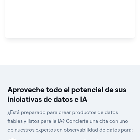
Aproveche todo el potencial de sus
iniciativas de datos e IA
¿Está preparado para crear productos de datos
fiables y listos para la IA? Concierte una cita con uno
de nuestros expertos en observabilidad de datos para: