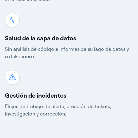
Salud de la capa de datos
Sin análisis de código e informes de su lago de datos y
su lakehouse.
Gestión de incidentes
Flujos de trabajo de alerta, creación de tickets,
investigación y corrección.