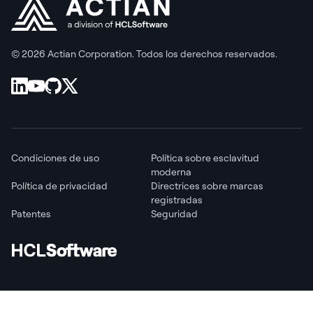
© 2026 Actian Corporation. Todos los derechos reservados.
Condiciones de uso
Política sobre esclavitud
moderna
Política de privacidad
Directrices sobre marcas
registradas
Patentes
Seguridad