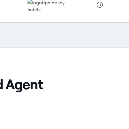
d Agent