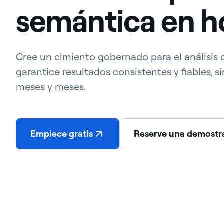
semántica en h
Cree un cimiento gobernado para el análisis 
garantice resultados consistentes y fiables, si
meses y meses.
Empiece gratis
Reserve una demostr