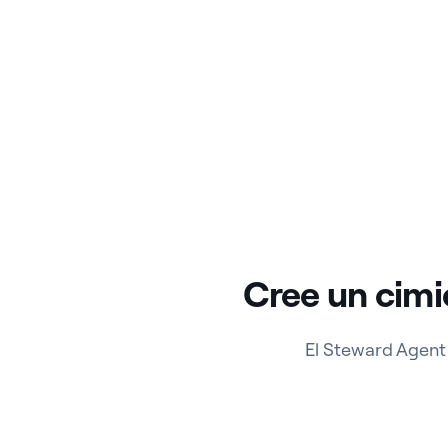
Cree un cimi
El Steward Agent 