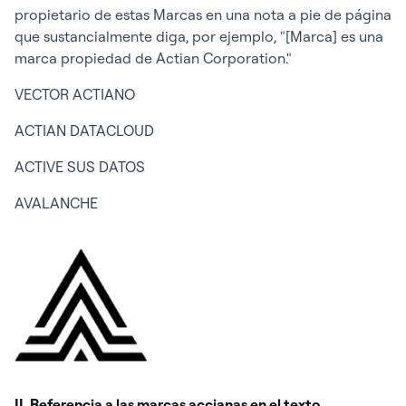
propietario de estas Marcas en una nota a pie de página
que sustancialmente diga, por ejemplo, "[Marca] es una
marca propiedad de Actian Corporation."
VECTOR ACTIANO
ACTIAN DATACLOUD
ACTIVE SUS DATOS
AVALANCHE
II. Referencia a las marcas accianas en el texto