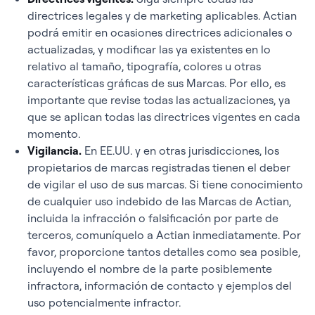
directrices legales y de marketing aplicables. Actian
podrá emitir en ocasiones directrices adicionales o
actualizadas, y modificar las ya existentes en lo
relativo al tamaño, tipografía, colores u otras
características gráficas de sus Marcas. Por ello, es
importante que revise todas las actualizaciones, ya
que se aplican todas las directrices vigentes en cada
momento.
Vigilancia.
En EE.UU. y en otras jurisdicciones, los
propietarios de marcas registradas tienen el deber
de vigilar el uso de sus marcas. Si tiene conocimiento
de cualquier uso indebido de las Marcas de Actian,
incluida la infracción o falsificación por parte de
terceros, comuníquelo a Actian inmediatamente. Por
favor, proporcione tantos detalles como sea posible,
incluyendo el nombre de la parte posiblemente
infractora, información de contacto y ejemplos del
uso potencialmente infractor.