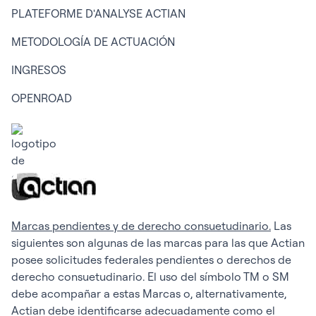
PLATEFORME D'ANALYSE ACTIAN
METODOLOGÍA DE ACTUACIÓN
INGRESOS
OPENROAD
Marcas pendientes y de derecho consuetudinario.
Las
siguientes son algunas de las marcas para las que Actian
posee solicitudes federales pendientes o derechos de
derecho consuetudinario. El uso del símbolo TM o SM
debe acompañar a estas Marcas o, alternativamente,
Actian debe identificarse adecuadamente como el