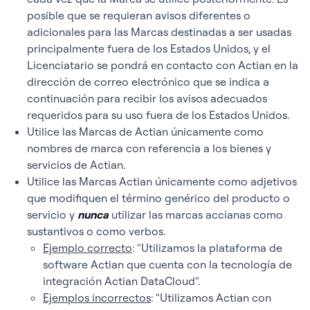
posible que se requieran avisos diferentes o
adicionales para las Marcas destinadas a ser usadas
principalmente fuera de los Estados Unidos, y el
Licenciatario se pondrá en contacto con Actian en la
dirección de correo electrónico que se indica a
continuación para recibir los avisos adecuados
requeridos para su uso fuera de los Estados Unidos.
Utilice las Marcas de Actian únicamente como
nombres de marca con referencia a los bienes y
servicios de Actian.
Utilice las Marcas Actian únicamente como adjetivos
que modifiquen el término genérico del producto o
servicio y
nunca
utilizar las marcas accianas como
sustantivos o como verbos.
Ejemplo correcto
: "Utilizamos la plataforma de
software Actian que cuenta con la tecnología de
integración Actian DataCloud".
Ejemplos incorrectos
: "Utilizamos Actian con