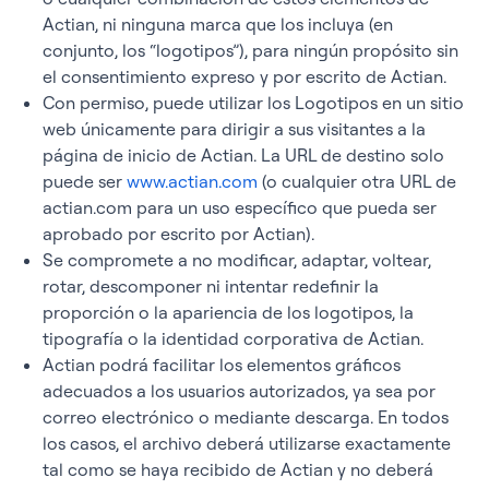
Actian, ni ninguna marca que los incluya (en
conjunto, los “logotipos”), para ningún propósito sin
el consentimiento expreso y por escrito de Actian.
Con permiso, puede utilizar los Logotipos en un sitio
web únicamente para dirigir a sus visitantes a la
página de inicio de Actian. La URL de destino solo
puede ser
www.actian.com
(o cualquier otra URL de
actian.com para un uso específico que pueda ser
aprobado por escrito por Actian).
Se compromete a no modificar, adaptar, voltear,
rotar, descomponer ni intentar redefinir la
proporción o la apariencia de los logotipos, la
tipografía o la identidad corporativa de Actian.
Actian podrá facilitar los elementos gráficos
adecuados a los usuarios autorizados, ya sea por
correo electrónico o mediante descarga. En todos
los casos, el archivo deberá utilizarse exactamente
tal como se haya recibido de Actian y no deberá