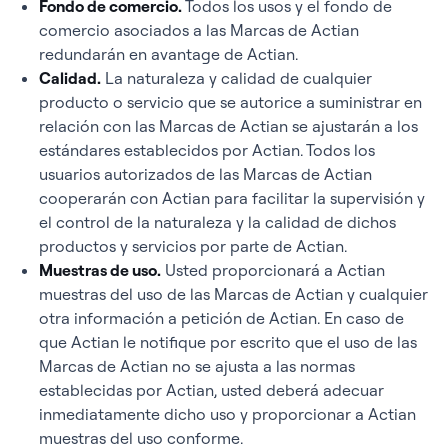
Fondo de comercio.
Todos los usos y el fondo de
comercio asociados a las Marcas de Actian
redundarán en avantage de Actian.
Calidad.
La naturaleza y calidad de cualquier
producto o servicio que se autorice a suministrar en
relación con las Marcas de Actian se ajustarán a los
estándares establecidos por Actian. Todos los
usuarios autorizados de las Marcas de Actian
cooperarán con Actian para facilitar la supervisión y
el control de la naturaleza y la calidad de dichos
productos y servicios por parte de Actian.
Muestras de uso.
Usted proporcionará a Actian
muestras del uso de las Marcas de Actian y cualquier
otra información a petición de Actian. En caso de
que Actian le notifique por escrito que el uso de las
Marcas de Actian no se ajusta a las normas
establecidas por Actian, usted deberá adecuar
inmediatamente dicho uso y proporcionar a Actian
muestras del uso conforme.