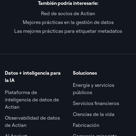
También podría interesarle:
Red de socios de Actian
Mejores prácticas en la gestión de datos
Las mejores prácticas para etiquetar metadatos
Datos + inteligencia para
Soluciones
la IA
Energía y servicios
Plataforma de
públicos
inteligencia de datos de
Servicios financieros
Actian
Ciencias de la vida
Observabilidad de datos
de Actian
Fabricación