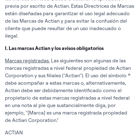
previa por escrito de Actian. Estas Directrices de Marcas
están diseñadas para garantizar el uso legal adecuado
de las Marcas de Actian y para evitar la confusión del
cliente que puede resultar de un uso inadecuado o
ilegal.
I. Las marcas Actian y los avisos obligatorios
Marcas registradas.
Las siguientes son algunas de las
marcas registradas a nivel federal propiedad de Actian
Corporation y sus filiales ("Actian"). El uso del símbolo ®
debe acompañar a estas marcas o, alternativamente,
Actian debe ser debidamente identificado como el
propietario de estas marcas registradas a nivel federal
en una nota al pie que sustancialmente diga, por
ejemplo, "[Marca] es una marca registrada propiedad
de Actian Corporation."
ACTIAN