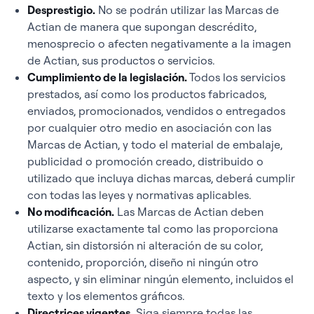
Desprestigio.
No se podrán utilizar las Marcas de
Actian de manera que supongan descrédito,
menosprecio o afecten negativamente a la imagen
de Actian, sus productos o servicios.
Cumplimiento de la legislación.
Todos los servicios
prestados, así como los productos fabricados,
enviados, promocionados, vendidos o entregados
por cualquier otro medio en asociación con las
Marcas de Actian, y todo el material de embalaje,
publicidad o promoción creado, distribuido o
utilizado que incluya dichas marcas, deberá cumplir
con todas las leyes y normativas aplicables.
No modificación.
Las Marcas de Actian deben
utilizarse exactamente tal como las proporciona
Actian, sin distorsión ni alteración de su color,
contenido, proporción, diseño ni ningún otro
aspecto, y sin eliminar ningún elemento, incluidos el
texto y los elementos gráficos.
Directrices vigentes.
Siga siempre todas las