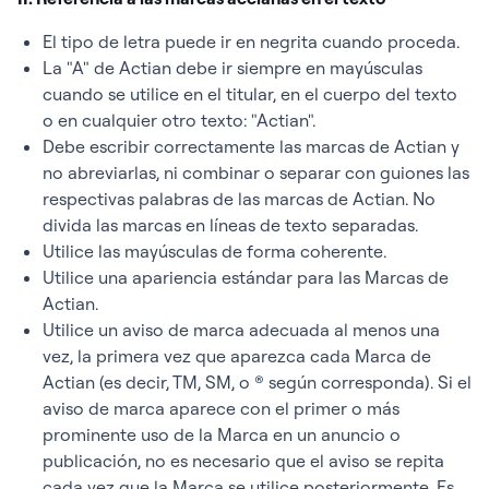
El tipo de letra puede ir en negrita cuando proceda.
La "A" de Actian debe ir siempre en mayúsculas
cuando se utilice en el titular, en el cuerpo del texto
o en cualquier otro texto: "Actian".
Debe escribir correctamente las marcas de Actian y
no abreviarlas, ni combinar o separar con guiones las
respectivas palabras de las marcas de Actian. No
divida las marcas en líneas de texto separadas.
Utilice las mayúsculas de forma coherente.
Utilice una apariencia estándar para las Marcas de
Actian.
Utilice un aviso de marca adecuada al menos una
vez, la primera vez que aparezca cada Marca de
Actian (es decir, TM, SM, o ® según corresponda). Si el
aviso de marca aparece con el primer o más
prominente uso de la Marca en un anuncio o
publicación, no es necesario que el aviso se repita
cada vez que la Marca se utilice posteriormente. Es