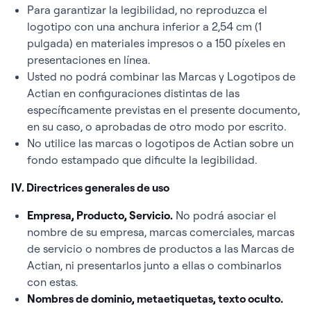
Para garantizar la legibilidad, no reproduzca el
logotipo con una anchura inferior a 2,54 cm (1
pulgada) en materiales impresos o a 150 píxeles en
presentaciones en línea.
Usted no podrá combinar las Marcas y Logotipos de
Actian en configuraciones distintas de las
específicamente previstas en el presente documento,
en su caso, o aprobadas de otro modo por escrito.
No utilice las marcas o logotipos de Actian sobre un
fondo estampado que dificulte la legibilidad.
IV. Directrices generales de uso
Empresa, Producto, Servicio.
No podrá asociar el
nombre de su empresa, marcas comerciales, marcas
de servicio o nombres de productos a las Marcas de
Actian, ni presentarlos junto a ellas o combinarlos
con estas.
Nombres de dominio, metaetiquetas, texto oculto.