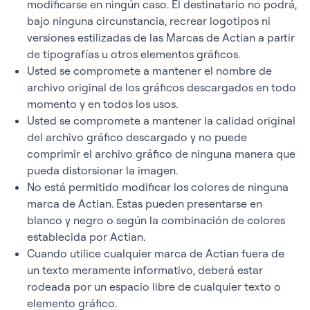
modificarse en ningún caso. El destinatario no podrá,
bajo ninguna circunstancia, recrear logotipos ni
versiones estilizadas de las Marcas de Actian a partir
de tipografías u otros elementos gráficos.
Usted se compromete a mantener el nombre de
archivo original de los gráficos descargados en todo
momento y en todos los usos.
Usted se compromete a mantener la calidad original
del archivo gráfico descargado y no puede
comprimir el archivo gráfico de ninguna manera que
pueda distorsionar la imagen.
No está permitido modificar los colores de ninguna
marca de Actian. Estas pueden presentarse en
blanco y negro o según la combinación de colores
establecida por Actian.
Cuando utilice cualquier marca de Actian fuera de
un texto meramente informativo, deberá estar
rodeada por un espacio libre de cualquier texto o
elemento gráfico.