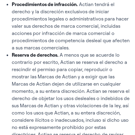
Procedimientos de infracción.
Actian tendrá el
derecho y la discreción exclusivos de iniciar
procedimientos legales o administrativos para hacer
valer sus derechos de marca comercial, incluidas
acciones por infracción de marca comercial o
procedimientos de competencia desleal que afecten
a sus marcas comerciales.
Reserva de derechos.
A menos que se acuerde lo
contrario por escrito, Actian se reserva el derecho a
rescindir el permiso para copiar, reproducir o
mostrar las Marcas de Actian y a exigir que las
Marcas de Actian dejen de utilizarse en cualquier
momento, a su entera discreción. Actian se reserva el
derecho de objetar los usos desleales o indebidos de
sus Marcas de Actian y otras violaciones de la ley, así
como los usos que Actian, a su entera discreción,
considere ilícitos o inadecuados, incluso si dicho uso
no está expresamente prohibido por estas
directrices. Actian se reserva el derecho de revisar