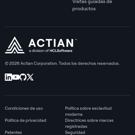
Visitas guiadas de
productos
© 2026 Actian Corporation. Todos los derechos reservados.
Condiciones de uso
Política sobre esclavitud
moderna
Política de privacidad
Directrices sobre marcas
registradas
Patentes
Seguridad