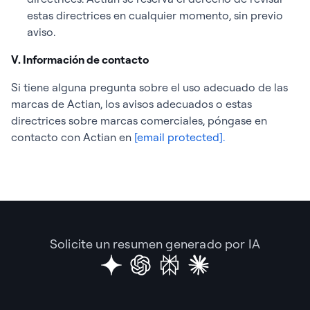
estas directrices en cualquier momento, sin previo
aviso.
V. Información de contacto
Si tiene alguna pregunta sobre el uso adecuado de las
marcas de Actian, los avisos adecuados o estas
directrices sobre marcas comerciales, póngase en
contacto con Actian en
[email protected]
.
Solicite un resumen generado por IA