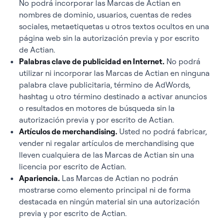
No podrá incorporar las Marcas de Actian en
nombres de dominio, usuarios, cuentas de redes
sociales, metaetiquetas u otros textos ocultos en una
página web sin la autorización previa y por escrito
de Actian.
Palabras clave de publicidad en Internet.
No podrá
utilizar ni incorporar las Marcas de Actian en ninguna
palabra clave publicitaria, término de AdWords,
hashtag u otro término destinado a activar anuncios
o resultados en motores de búsqueda sin la
autorización previa y por escrito de Actian.
Artículos de merchandising.
Usted no podrá fabricar,
vender ni regalar artículos de merchandising que
lleven cualquiera de las Marcas de Actian sin una
licencia por escrito de Actian.
Apariencia.
Las Marcas de Actian no podrán
mostrarse como elemento principal ni de forma
destacada en ningún material sin una autorización
previa y por escrito de Actian.