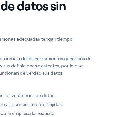
de datos sin
 personas adecuadas tengan tiempo
diferencia de las herramientas genéricas de
 y sus definiciones existentes, por lo que
uncionan de verdad sus datos.
n los volúmenes de datos.
se a la creciente complejidad.
do la empresa la necesita.