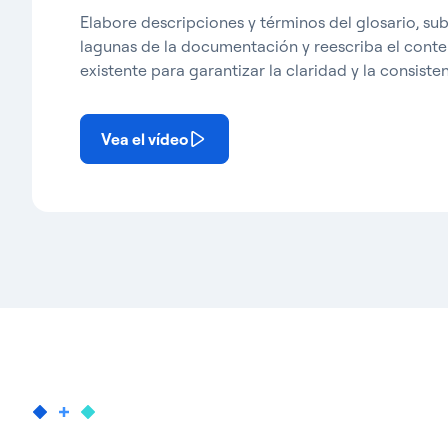
Elabore descripciones y términos del glosario, su
lagunas de la documentación y reescriba el cont
existente para garantizar la claridad y la consisten
Vea el vídeo