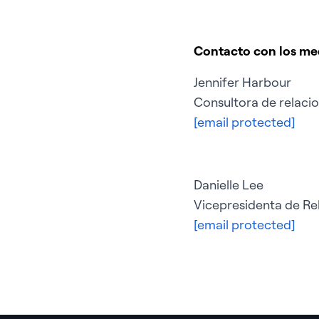
Contacto con los me
Jennifer Harbour
Consultora de relacio
[email protected]
Danielle Lee
Vicepresidenta de Rel
[email protected]