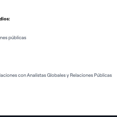
dios:
nes públicas
aciones con Analistas Globales y Relaciones Públicas