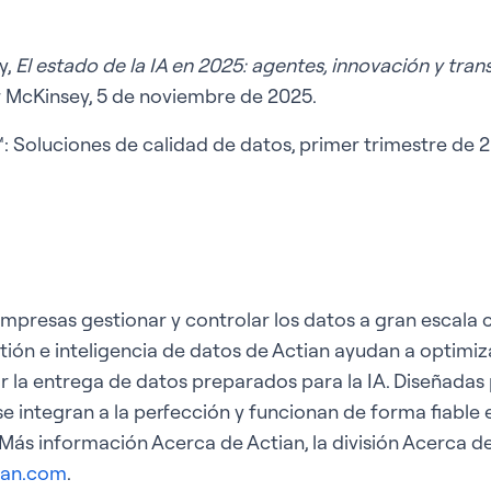
y,
El estado de la IA en 2025: agentes, innovación y tra
 McKinsey, 5 de noviembre de 2025.
 Soluciones de calidad de datos, primer trimestre de 
empresas gestionar y controlar los datos a gran escala c
tión e inteligencia de datos de Actian ayudan a optimi
 la entrega de datos preparados para la IA. Diseñadas pa
se integran a la perfección y funcionan de forma fiable 
. Más información Acerca de Actian, la división Acerca d
ian.com
.