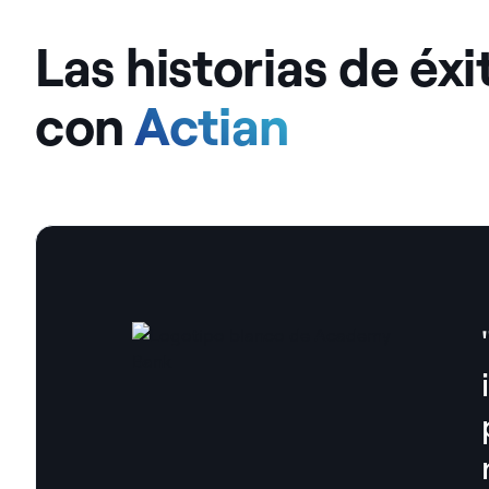
Las historias de éxi
con
Actian