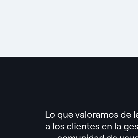
Lo que valoramos de l
a los clientes en la ge
comunidad de usua