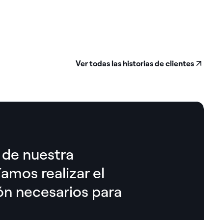
Ver todas las historias de clientes
 de nuestra
íamos realizar el
ón necesarios para