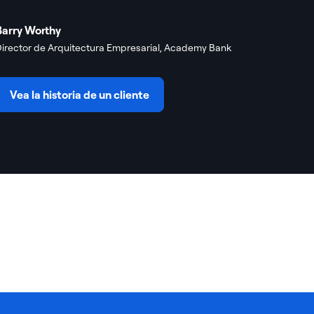
Barry Worthy
irector de Arquitectura Empresarial, Academy Bank
Vea la historia de un cliente