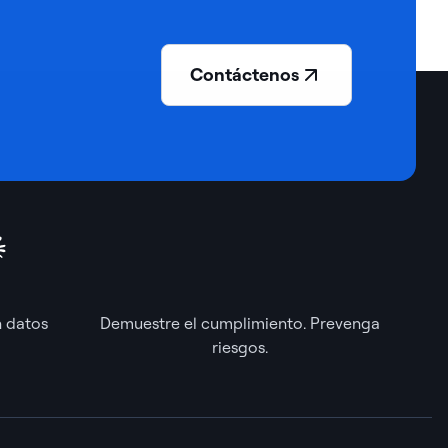
Contáctenos
n datos
Demuestre el cumplimiento. Prevenga
riesgos.