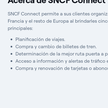
SNCF Connect permite a sus clientes
organiza
Francia y el resto de Europa
al brindarles cinc
principales:
Planificación de viajes.
Compra y cambio de billetes de tren.
Determinación de la mejor ruta puerta a p
Acceso a información y alertas de tráfico 
Compra y renovación de tarjetas o abonos