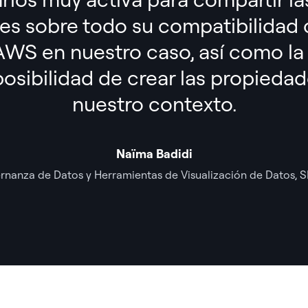
 es
sobre todo su compatibilidad 
AWS en nuestro caso, así como la f
osibilidad de crear las propieda
nuestro contexto.
Naïma Badidi
rnanza de Datos y Herramientas de Visualización de Datos,