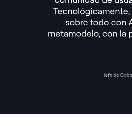
Tecnológicamente,
sobre todo con
metamodelo, con la p
Jefe de Gobe