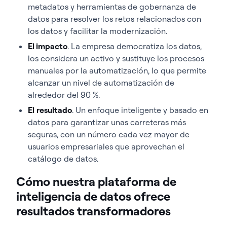
metadatos y herramientas de gobernanza de
datos para resolver los retos relacionados con
los datos y facilitar la modernización.
El impacto
. La empresa democratiza los datos,
los considera un activo y sustituye los procesos
manuales por la automatización, lo que permite
alcanzar un nivel de automatización de
alrededor del 90 %.
El
resultado
. Un enfoque inteligente y basado en
datos para garantizar unas carreteras más
seguras, con un número cada vez mayor de
usuarios empresariales que aprovechan el
catálogo de datos.
Cómo nuestra plataforma de
inteligencia de datos ofrece
resultados transformadores