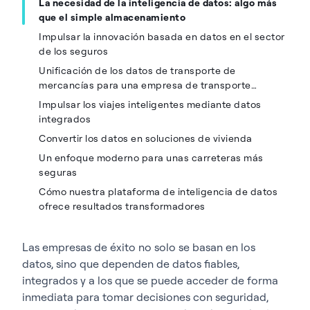
La necesidad de la inteligencia de datos: algo más
que el simple almacenamiento
Impulsar la innovación basada en datos en el sector
de los seguros
Unificación de los datos de transporte de
mercancías para una empresa de transporte
internacional
Impulsar los viajes inteligentes mediante datos
integrados
Convertir los datos en soluciones de vivienda
Un enfoque moderno para unas carreteras más
seguras
Cómo nuestra plataforma de inteligencia de datos
ofrece resultados transformadores
Las empresas de éxito no solo se basan en los
datos, sino que dependen de datos fiables,
integrados y a los que se puede acceder de forma
inmediata para tomar decisiones con seguridad,