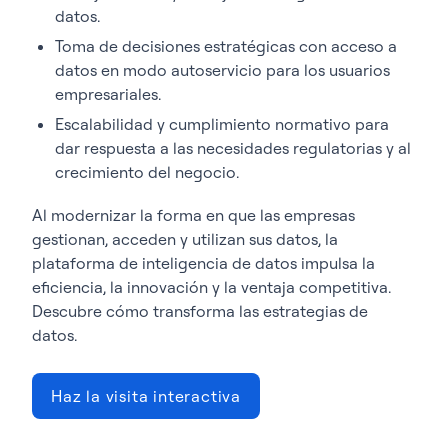
datos.
Toma de decisiones estratégicas con acceso a
datos en modo autoservicio para los usuarios
empresariales.
Escalabilidad y cumplimiento normativo para
dar respuesta a las necesidades regulatorias y al
crecimiento del negocio.
Al modernizar la forma en que las empresas
gestionan, acceden y utilizan sus datos, la
plataforma de inteligencia de datos impulsa la
eficiencia, la innovación y la ventaja competitiva.
Descubre cómo transforma las estrategias de
datos.
Haz la visita interactiva