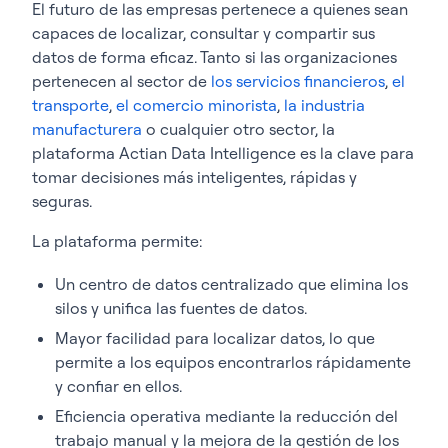
El futuro de las empresas pertenece a quienes sean
capaces de localizar, consultar y compartir sus
datos de forma eficaz. Tanto si las organizaciones
pertenecen al sector de
los servicios financieros
,
el
transporte
,
el comercio minorista
,
la industria
manufacturera
o cualquier otro sector, la
plataforma Actian Data Intelligence es la clave para
tomar decisiones más inteligentes, rápidas y
seguras.
La plataforma permite:
Un centro de datos centralizado que elimina los
silos y unifica las fuentes de datos.
Mayor facilidad para localizar datos, lo que
permite a los equipos encontrarlos rápidamente
y confiar en ellos.
Eficiencia operativa mediante la reducción del
trabajo manual y la mejora de la gestión de los