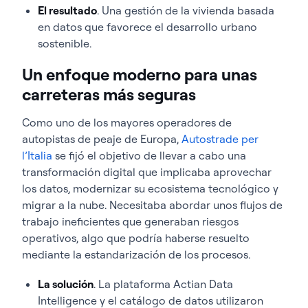
El resultado
. Una gestión de la vivienda basada
en datos que favorece el desarrollo urbano
sostenible.
Un enfoque moderno para unas
carreteras más seguras
Como uno de los mayores operadores de
autopistas de peaje de Europa,
Autostrade per
l’Italia
se fijó el objetivo de llevar a cabo una
transformación digital que implicaba aprovechar
los datos, modernizar su ecosistema tecnológico y
migrar a la nube. Necesitaba abordar unos flujos de
trabajo ineficientes que generaban riesgos
operativos, algo que podría haberse resuelto
mediante la estandarización de los procesos.
La solución
. La plataforma Actian Data
Intelligence y el catálogo de datos utilizaron