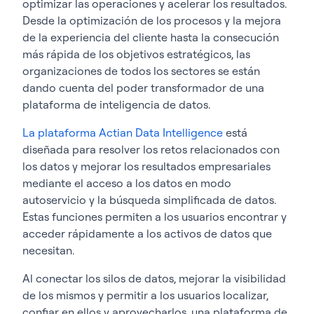
optimizar las operaciones y acelerar los resultados.
Desde la optimización de los procesos y la mejora
de la experiencia del cliente hasta la consecución
más rápida de los objetivos estratégicos, las
organizaciones de todos los sectores se están
dando cuenta del poder transformador de una
plataforma de inteligencia de datos.
La plataforma Actian Data Intelligence
está
diseñada para resolver los retos relacionados con
los datos y mejorar los resultados empresariales
mediante el acceso a los datos en modo
autoservicio y la búsqueda simplificada de datos.
Estas funciones permiten a los usuarios encontrar y
acceder rápidamente a los activos de datos que
necesitan.
Al conectar los silos de datos, mejorar la visibilidad
de los mismos y permitir a los usuarios localizar,
confiar en ellos y aprovecharlos, una plataforma de