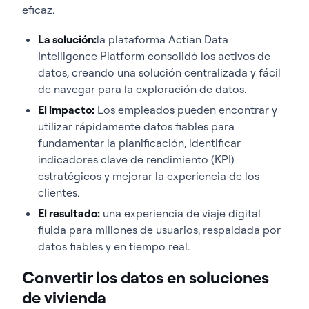
eficaz.
La solución:
la plataforma Actian Data
Intelligence Platform consolidó los activos de
datos, creando una solución centralizada y fácil
de navegar para la exploración de datos.
El impacto:
Los empleados pueden encontrar y
utilizar rápidamente datos fiables para
fundamentar la planificación, identificar
indicadores clave de rendimiento (KPI)
estratégicos y mejorar la experiencia de los
clientes.
El resultado:
una experiencia de viaje digital
fluida para millones de usuarios, respaldada por
datos fiables y en tiempo real.
Convertir los datos en soluciones
de vivienda