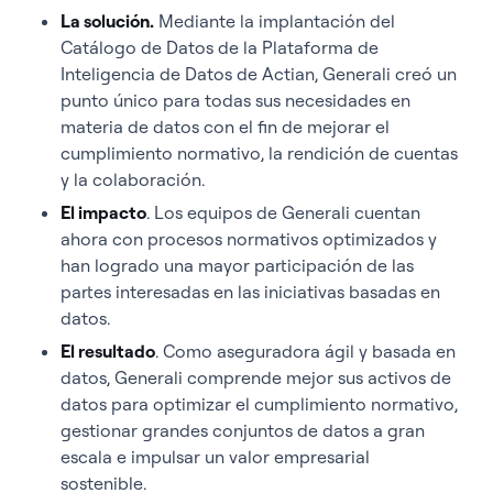
La solución.
Mediante la implantación del
Catálogo de Datos de la Plataforma de
Inteligencia de Datos de Actian, Generali creó un
punto único para todas sus necesidades en
materia de datos con el fin de mejorar el
cumplimiento normativo, la rendición de cuentas
y la colaboración.
El impacto
. Los equipos de Generali cuentan
ahora con procesos normativos optimizados y
han logrado una mayor participación de las
partes interesadas en las iniciativas basadas en
datos.
El resultado
. Como aseguradora ágil y basada en
datos, Generali comprende mejor sus activos de
datos para optimizar el cumplimiento normativo,
gestionar grandes conjuntos de datos a gran
escala e impulsar un valor empresarial
sostenible.