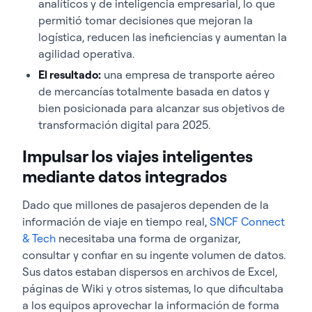
analíticos y de inteligencia empresarial, lo que
permitió tomar decisiones que mejoran la
logística, reducen las ineficiencias y aumentan la
agilidad operativa.
El resultado:
una empresa de transporte aéreo
de mercancías totalmente basada en datos y
bien posicionada para alcanzar sus objetivos de
transformación digital para 2025.
Impulsar los viajes inteligentes
mediante datos integrados
Dado que millones de pasajeros dependen de la
información de viaje en tiempo real,
SNCF Connect
& Tech
necesitaba una forma de organizar,
consultar y confiar en su ingente volumen de datos.
Sus datos estaban dispersos en archivos de Excel,
páginas de Wiki y otros sistemas, lo que dificultaba
a los equipos aprovechar la información de forma