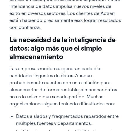
inteligencia de datos impulsa nuevos niveles de
éxito en diversos sectores. Los clientes de Actian
están haciendo precisamente eso: lograr resultados
con confianza.
La necesidad de la inteligencia de
datos: algo más que el simple
almacenamiento
Las empresas modernas generan cada día
cantidades ingentes de datos. Aunque
probablemente cuenten con una solución para
almacenarlos de forma rentable, almacenar datos
no es lo mismo que sacarle partido. Muchas
organizaciones siguen teniendo dificultades con:
Datos aislados y fragmentados repartidos entre
múltiples fuentes y departamentos.