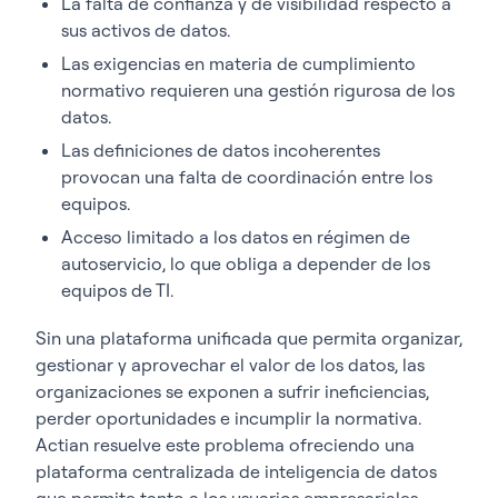
La falta de confianza y de visibilidad respecto a
sus activos de datos.
Las exigencias en materia de cumplimiento
normativo requieren una gestión rigurosa de los
datos.
Las definiciones de datos incoherentes
provocan una falta de coordinación entre los
equipos.
Acceso limitado a los datos en régimen de
autoservicio, lo que obliga a depender de los
equipos de TI.
Sin una plataforma unificada que permita organizar,
gestionar y aprovechar el valor de los datos, las
organizaciones se exponen a sufrir ineficiencias,
perder oportunidades e incumplir la normativa.
Actian resuelve este problema ofreciendo una
plataforma centralizada de inteligencia de datos
que permite tanto a los usuarios empresariales