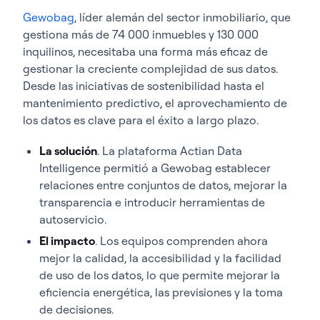
Gewobag
, líder alemán del sector inmobiliario, que
gestiona más de 74 000 inmuebles y 130 000
inquilinos, necesitaba una forma más eficaz de
gestionar la creciente complejidad de sus datos.
Desde las iniciativas de sostenibilidad hasta el
mantenimiento predictivo, el aprovechamiento de
los datos es clave para el éxito a largo plazo.
La solución
. La plataforma Actian Data
Intelligence permitió a Gewobag establecer
relaciones entre conjuntos de datos, mejorar la
transparencia e introducir herramientas de
autoservicio.
El impacto
. Los equipos comprenden ahora
mejor la calidad, la accesibilidad y la facilidad
de uso de los datos, lo que permite mejorar la
eficiencia energética, las previsiones y la toma
de decisiones.