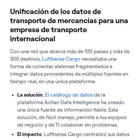
Unificación de los datos de
transporte de mercancías para una
empresa de transporte
internacional
Con una red que abarca más de 100 países y más de
300 destinos,
Lufthansa Cargo
necesitaba una
forma de conectar sistemas fragmentados e
integrar datos procedentes de múltiples fuentes en
tiempo real, en una única plataforma.
La solución.
El catálogo de datos
de la
plataforma Actian Data Intelligence ha creado
una única fuente de información fiable. Esta
solución, de fácil manejo, permite a los equipos
de negocio y de TI colaborar sin problemas.
El impacto
. Lufthansa Cargo centralizó sus datos