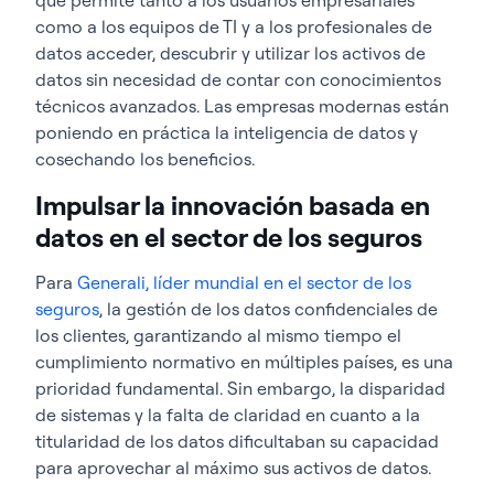
como a los equipos de TI y a los profesionales de
datos acceder, descubrir y utilizar los activos de
datos sin necesidad de contar con conocimientos
técnicos avanzados. Las empresas modernas están
poniendo en práctica la inteligencia de datos y
cosechando los beneficios.
Impulsar la innovación basada en
datos en el sector de los seguros
Para
Generali, líder mundial en el sector de los
seguros
, la gestión de los datos confidenciales de
los clientes, garantizando al mismo tiempo el
cumplimiento normativo en múltiples países, es una
prioridad fundamental. Sin embargo, la disparidad
de sistemas y la falta de claridad en cuanto a la
titularidad de los datos dificultaban su capacidad
para aprovechar al máximo sus activos de datos.