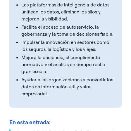
Las plataformas de inteligencia de datos
unifican los datos, eliminan los silos y
mejoran la visibilidad.
Facilita el acceso de autoservicio, la
gobernanza y la toma de decisiones fiable.
Impulsar la innovación en sectores como
los seguros, la logística y los viajes.
Mejora la eficiencia, el cumplimiento
normativo y el análisis en tiempo real a
gran escala.
Ayudar a las organizaciones a convertir los
datos en información útil y valor
empresarial.
En esta entrada: