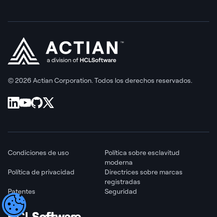
© 2026 Actian Corporation. Todos los derechos reservados.
Condiciones de uso
Política sobre esclavitud
moderna
Política de privacidad
Directrices sobre marcas
registradas
Patentes
Seguridad