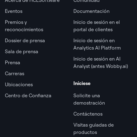
Eventos
Documentación
Premios y
Inicio de sesión en el
reconocimientos
portal de clientes
Dossier de prensa
Inicio de sesión en
Analytics AI Platform
Sala de prensa
Inicio de sesión en AI
Prensa
Analyst (antes Wobby.ai)
Carreras
Iníciese
Ubicaciones
Centro de Confianza
Solicite una
demostración
Contáctenos
Visitas guiadas de
productos