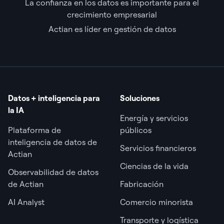
La confianza en los datos es importante para el
crecimiento empresarial
Actian es líder en gestión de datos
Datos + inteligencia para
Soluciones
la IA
Energía y servicios
Plataforma de
públicos
inteligencia de datos de
Servicios financieros
Actian
Ciencias de la vida
Observabilidad de datos
de Actian
Fabricación
AI Analyst
Comercio minorista
Transporte y logística