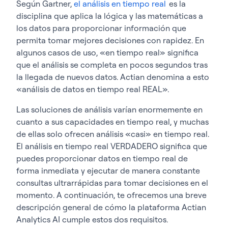
Según Gartner,
el análisis en tiempo real
es la
disciplina que aplica la lógica y las matemáticas a
los datos para proporcionar información que
permita tomar mejores decisiones con rapidez. En
algunos casos de uso, «en tiempo real» significa
que el análisis se completa en pocos segundos tras
la llegada de nuevos datos. Actian denomina a esto
«análisis de datos en tiempo real REAL».
Las soluciones de análisis varían enormemente en
cuanto a sus capacidades en tiempo real, y muchas
de ellas solo ofrecen análisis «casi» en tiempo real.
El análisis en tiempo real VERDADERO significa que
puedes proporcionar datos en tiempo real de
forma inmediata y ejecutar de manera constante
consultas ultrarrápidas para tomar decisiones en el
momento. A continuación, te ofrecemos una breve
descripción general de cómo la plataforma Actian
Analytics AI cumple estos dos requisitos.