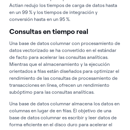
Actian redujo los tiempos de carga de datos hasta
en un 99 % y los tiempos de integración y
conversión hasta en un 95 %.
Consultas en tiempo real
Una base de datos columnar con procesamiento de
datos vectorizado se ha convertido en el estándar
de facto para acelerar las consultas analíticas.
Mientras que el almacenamiento y la ejecución
orientados a filas están diseñados para optimizar el
rendimiento de las consultas de procesamiento de
transacciones en línea, ofrecen un rendimiento
subóptimo para las consultas analíticas.
Una base de datos columnar almacena los datos en
columnas en lugar de en filas. El objetivo de una
base de datos columnar es escribir y leer datos de
forma eficiente en el disco duro para acelerar el