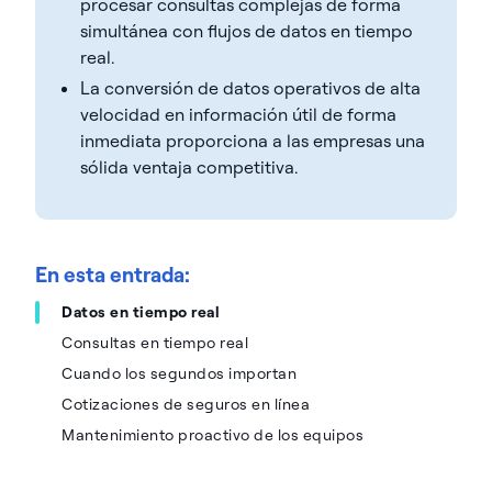
procesar consultas complejas de forma
simultánea con flujos de datos en tiempo
real.
La conversión de datos operativos de alta
velocidad en información útil de forma
inmediata proporciona a las empresas una
sólida ventaja competitiva.
En esta entrada:
Datos en tiempo real
Consultas en tiempo real
Cuando los segundos importan
Cotizaciones de seguros en línea
Mantenimiento proactivo de los equipos