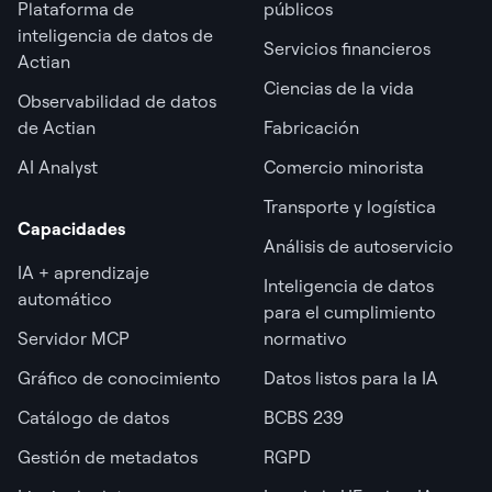
Plataforma de
públicos
inteligencia de datos de
Servicios financieros
Actian
Ciencias de la vida
Observabilidad de datos
de Actian
Fabricación
AI Analyst
Comercio minorista
Transporte y logística
Capacidades
Análisis de autoservicio
IA + aprendizaje
Inteligencia de datos
automático
para el cumplimiento
Servidor MCP
normativo
Gráfico de conocimiento
Datos listos para la IA
Catálogo de datos
BCBS 239
Gestión de metadatos
RGPD