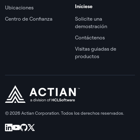
Iníciese
Ubicaciones
Centro de Confianza
Solicite una
demostración
Contáctenos
Visitas guiadas de
productos
© 2026 Actian Corporation. Todos los derechos reservados.