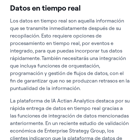
Datos en tiempo real
Los datos en tiempo real son aquella información
que se transmite inmediatamente después de su
recopilación. Esto requiere opciones de
procesamiento en tiempo real, por eventos e
integrado, para que puedas incorporar tus datos
rápidamente. También necesitarás una integración
que incluya funciones de orquestación,
programación y gestión de flujos de datos, con el
fin de garantizar que no se produzcan retrasos en la
puntualidad de la información.
La plataforma de IA Actian Analytics destaca por
su
rápida entrega de datos en tiempo real gracias a
las funciones de integración de datos mencionadas
anteriormente. En un reciente
estudio de validación
económica de Enterprise Strategy Group
, los
clientes indicaron que la plataforma de datos de