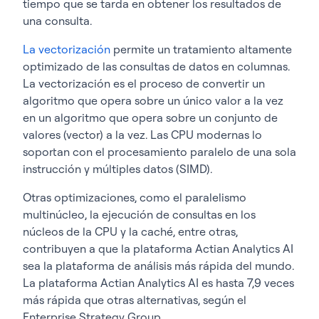
tiempo que se tarda en obtener los resultados de
una consulta.
La vectorización
permite un tratamiento altamente
optimizado de las consultas de datos en columnas.
La vectorización es el proceso de convertir un
algoritmo que opera sobre un único valor a la vez
en un algoritmo que opera sobre un conjunto de
valores (vector) a la vez. Las CPU modernas lo
soportan con el procesamiento paralelo de una sola
instrucción y múltiples datos (SIMD).
Otras optimizaciones, como el paralelismo
multinúcleo, la ejecución de consultas en los
núcleos de la CPU y la caché, entre otras,
contribuyen a que la plataforma Actian Analytics AI
sea la plataforma de análisis más rápida del mundo.
La plataforma Actian Analytics AI es hasta
7,9 veces
más rápida que otras alternativas
, según el
Enterprise Strategy Group.