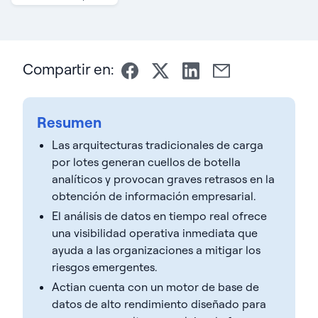
Compartir en:
Resumen
Las arquitecturas tradicionales de carga
por lotes generan cuellos de botella
analíticos y provocan graves retrasos en la
obtención de información empresarial.
El análisis de datos en tiempo real ofrece
una visibilidad operativa inmediata que
ayuda a las organizaciones a mitigar los
riesgos emergentes.
Actian cuenta con un motor de base de
datos de alto rendimiento diseñado para