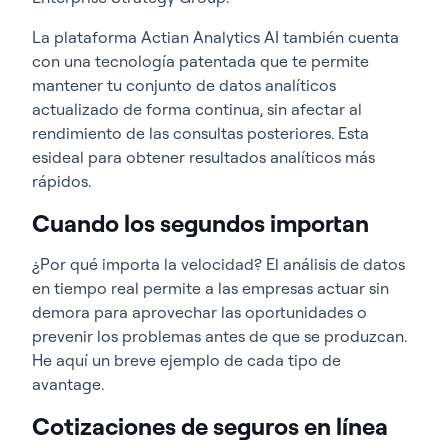
La plataforma Actian Analytics AI también cuenta
con una tecnología patentada que te permite
mantener tu conjunto de datos analíticos
actualizado de forma continua, sin afectar al
rendimiento de las consultas posteriores. Esta
es
ideal para obtener resultados analíticos más
rápidos.
Cuando los segundos importan
¿Por qué importa la velocidad? El análisis de datos
en tiempo real permite a las empresas actuar sin
demora para aprovechar las oportunidades o
prevenir los problemas antes de que se produzcan.
He aquí un breve ejemplo de cada tipo de
avantage.
Cotizaciones de seguros en línea