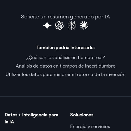
Solicite un resumen generado por IA
También podría interesarle:
¿Qué son los análisis en tiempo real?
Análisis de datos en tiempos de incertidumbre
Utilizar los datos para mejorar el retorno de la inversión
Datos + inteligencia para
Soluciones
la IA
Energía y servicios