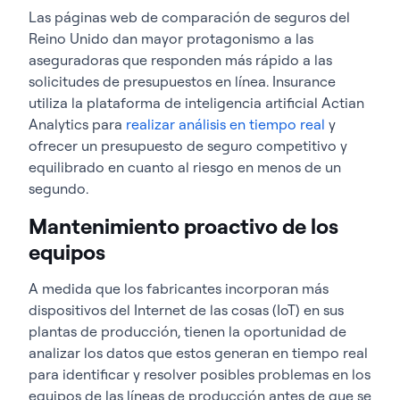
Las páginas web de comparación de seguros del
Reino Unido dan mayor protagonismo a las
aseguradoras que responden más rápido a las
solicitudes de presupuestos en línea.
Insurance
utiliza la plataforma de inteligencia artificial Actian
Analytics para
realizar análisis en tiempo real
y
ofrecer un presupuesto de seguro competitivo y
equilibrado en cuanto al riesgo en menos de un
segundo
.
Mantenimiento proactivo de los
equipos
A medida que los fabricantes incorporan más
dispositivos del Internet de las cosas (IoT) en sus
plantas de producción, tienen la oportunidad de
analizar los datos que estos generan en tiempo real
para identificar y resolver posibles problemas en los
equipos de las líneas de producción antes de que se