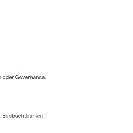
en oder Governance.
n, Beobachtbarkeit