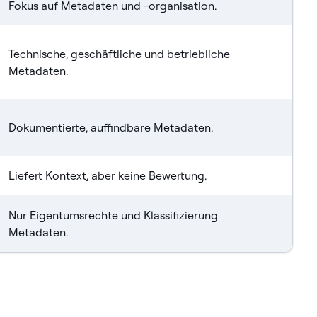
Fokus auf Metadaten und -organisation.
Technische, geschäftliche und betriebliche
Metadaten.
Dokumentierte, auffindbare Metadaten.
Liefert Kontext, aber keine Bewertung.
Nur Eigentumsrechte und Klassifizierung
Metadaten.