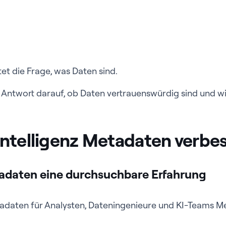
t die Frage, was Daten sind.
t Antwort darauf, ob Daten vertrauenswürdig sind und w
ntelligenz Metadaten verbes
adaten eine durchsuchbare Erfahrung
adaten für Analysten, Dateningenieure und KI-Teams M