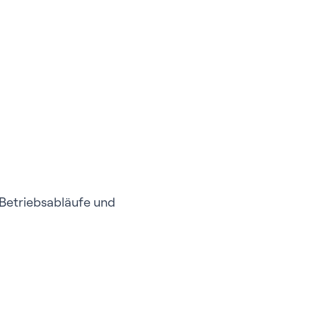
Betriebsabläufe und