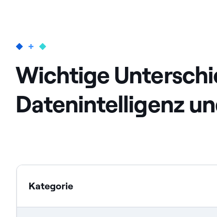
Wichtige Untersch
Datenintelligenz u
Kategorie