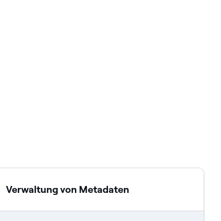
Verwaltung von Metadaten