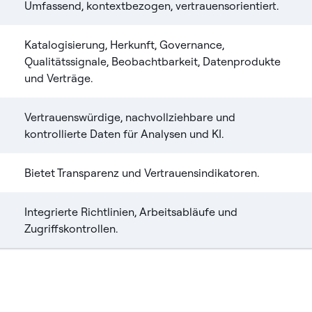
Umfassend, kontextbezogen, vertrauensorientiert.
Katalogisierung, Herkunft, Governance,
Qualitätssignale, Beobachtbarkeit, Datenprodukte
und Verträge.
Vertrauenswürdige, nachvollziehbare und
kontrollierte Daten für Analysen und KI.
Bietet Transparenz und Vertrauensindikatoren.
Integrierte Richtlinien, Arbeitsabläufe und
Zugriffskontrollen.