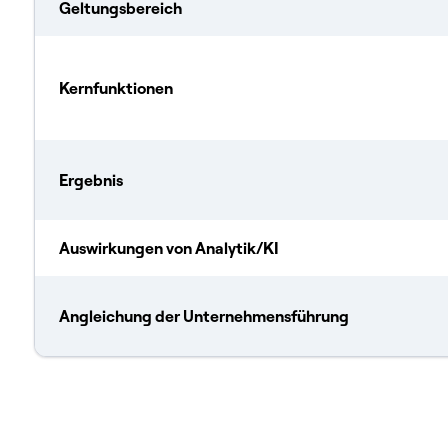
Geltungsbereich
Kernfunktionen
Ergebnis
Auswirkungen von Analytik/KI
Angleichung der Unternehmensführung