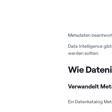
Metadaten beantworte
Data Intelligence gib
werden sollten.
Wie Dateni
Verwandelt Met
Ein Datenkatalog Met