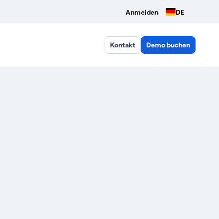
DE
Anmelden
Kontakt
Demo buchen