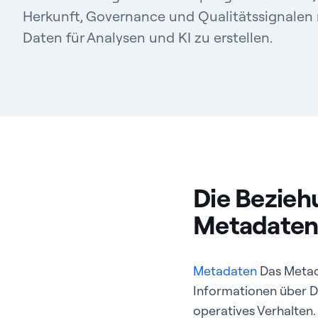
Herkunft, Governance und Qualitätssignalen 
Daten für Analysen und KI zu erstellen.
Die Bezieh
Metadaten
Metadaten
Das Metad
Informationen über D
operatives Verhalten.