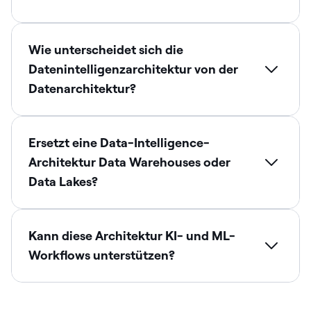
Wie unterscheidet sich die
Datenintelligenzarchitektur von der
Datenarchitektur?
Ersetzt eine Data-Intelligence-
Architektur Data Warehouses oder
Data Lakes?
Kann diese Architektur KI- und ML-
Workflows unterstützen?