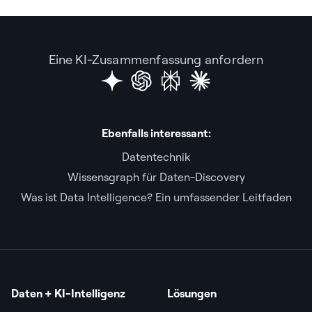
Eine KI-Zusammenfassung anfordern
Ebenfalls interessant:
Datentechnik
Wissensgraph für Daten-Discovery
Was ist Data Intelligence? Ein umfassender Leitfaden
Daten + KI-Intelligenz
Lösungen