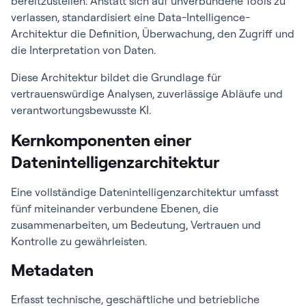
bereitzustellen. Anstatt sich auf unverbundene Tools zu
verlassen, standardisiert eine Data-Intelligence-
Architektur die Definition, Überwachung, den Zugriff und
die Interpretation von Daten.
Diese Architektur bildet die Grundlage für
vertrauenswürdige Analysen, zuverlässige Abläufe und
verantwortungsbewusste KI.
Kernkomponenten einer
Datenintelligenzarchitektur
Eine vollständige Datenintelligenzarchitektur umfasst
fünf miteinander verbundene Ebenen, die
zusammenarbeiten, um Bedeutung, Vertrauen und
Kontrolle zu gewährleisten.
Metadaten
Erfasst technische, geschäftliche und betriebliche