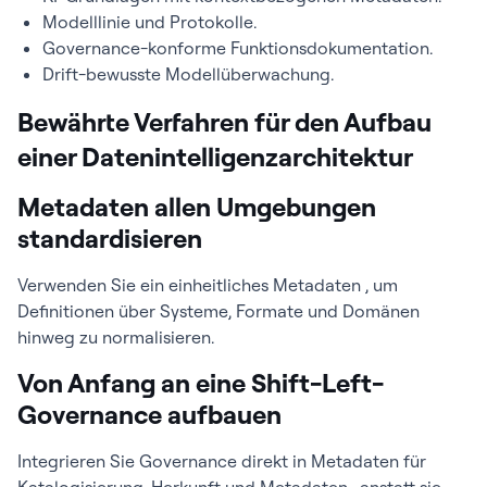
Modelllinie und Protokolle.
Governance-konforme Funktionsdokumentation.
Drift-bewusste Modellüberwachung.
Bewährte Verfahren für den Aufbau
einer Datenintelligenzarchitektur
Metadaten allen Umgebungen
standardisieren
Verwenden Sie ein einheitliches Metadaten , um
Definitionen über Systeme, Formate und Domänen
hinweg zu normalisieren.
Von Anfang an eine Shift-Left-
Governance aufbauen
Integrieren Sie Governance direkt in Metadaten für