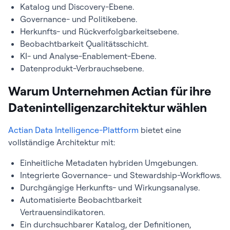
Katalog und Discovery-Ebene.
Governance- und Politikebene.
Herkunfts- und Rückverfolgbarkeitsebene.
Beobachtbarkeit Qualitätsschicht.
KI- und Analyse-Enablement-Ebene.
Datenprodukt-Verbrauchsebene.
Warum Unternehmen Actian für ihre
Datenintelligenzarchitektur wählen
Actian Data Intelligence-Plattform
bietet eine
vollständige Architektur mit:
Einheitliche Metadaten hybriden Umgebungen.
Integrierte Governance- und Stewardship-Workflows.
Durchgängige Herkunfts- und Wirkungsanalyse.
Automatisierte Beobachtbarkeit
Vertrauensindikatoren.
Ein durchsuchbarer Katalog, der Definitionen,