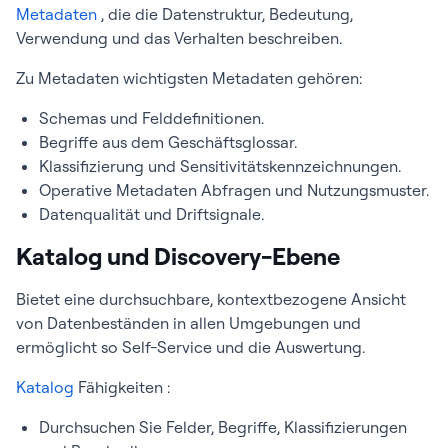
Metadaten
, die die Datenstruktur, Bedeutung,
Verwendung und das Verhalten beschreiben.
Zu Metadaten wichtigsten Metadaten gehören:
Schemas und Felddefinitionen.
Begriffe aus dem Geschäftsglossar.
Klassifizierung und Sensitivitätskennzeichnungen.
Operative Metadaten Abfragen und Nutzungsmuster.
Datenqualität und Driftsignale.
Katalog und Discovery-Ebene
Bietet eine durchsuchbare, kontextbezogene Ansicht
von Datenbeständen in allen Umgebungen und
ermöglicht so Self-Service und die Auswertung.
Katalog
Fähigkeiten :
Durchsuchen Sie Felder, Begriffe, Klassifizierungen