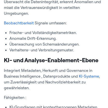
Überwacht die Datenintegrität, erkennt Anomalien und
misst die Vertrauenswürdigkeit in verteilten
Umgebungen.
Beobachtbarkeit
Signale umfassen:
Frische- und Vollständigkeitsmetriken.
Anomalie Drift-Erkennung.
Überwachung von Schemaänderungen.
Verhaltens- und Verbreitungsmuster.
KI- und Analyse-Enablement-Ebene
Integriert Metadaten, Herkunft und Governance in
Business Intelligence , Datenprodukte und
KI-Systeme
,
um Zuverlässigkeit und Nachvollziehbarkeit zu
gewährleisten.
Fähigkeiten :
KI-Grundlagen mit kontextbezogenen Metadaten.