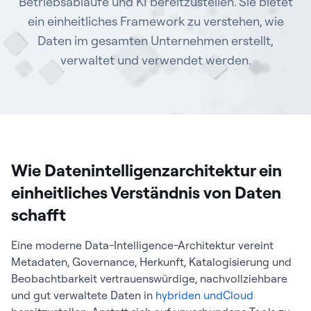
Betriebsabläufe und KI bereitzustellen. Sie bietet
ein einheitliches Framework zu verstehen, wie
Daten im gesamten Unternehmen erstellt,
verwaltet und verwendet werden.
Wie Datenintelligenzarchitektur ein
einheitliches Verständnis von Daten
schafft
Eine moderne Data-Intelligence-Architektur vereint
Metadaten, Governance, Herkunft, Katalogisierung und
Beobachtbarkeit vertrauenswürdige, nachvollziehbare
und gut verwaltete Daten in
hybriden undCloud