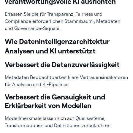
verantwortungsvolle KI ausrichten
Erfassen Sie die für Transparenz, Fairness und
Compliance erforderlichen Stammbaum-, Metadaten
und Governance-Signale.
Wie Datenintelligenzarchitektur
Analysen und KI unterstützt
Verbessert die Datenzuverlässigkeit
Metadaten Beobachtbarkeit klare Vertrauensindikatoren
für Analysen und KI-Pipelines.
Verbessert die Genauigkeit und
Erklärbarkeit von Modellen
Modellmerkmale lassen sich auf Quellsysteme,
Transformationen und Definitionen zurückführen.