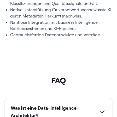
Klassifizierungen und Qualitätssignale enthält.
Native Unterstützung für verantwortungsbewusste KI
durch Metadaten Herkunftsnachweis.
Nahtlose Integration mit Business Intelligence ,
Betriebssystemen und KI-Pipelines.
Gebrauchsfertige Datenprodukte und Verträge.
FAQ
Was ist eine Data-Intelligence-
Architektur?