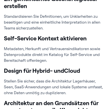
erstellen
Standardisieren Sie Definitionen, um Unklarheiten zu
beseitigen und eine einheitliche Interpretation in allen
Teams sicherzustellen.
Self-Service Kontext aktivieren
Metadaten, Herkunft und Vertrauensindikatoren sowie
Datenprodukte direkt im Katalog für Self-Service und
Bereitschaft offenlegen.
Design für Hybrid- undCloud
Stellen Sie sicher, dass die Architektur Lagerhäuser,
Seen, SaaS-Anwendungen und lokale Systeme umfasst,
ohne Daten unnötig zu duplizieren.
Architektur an den Grundsätzen für