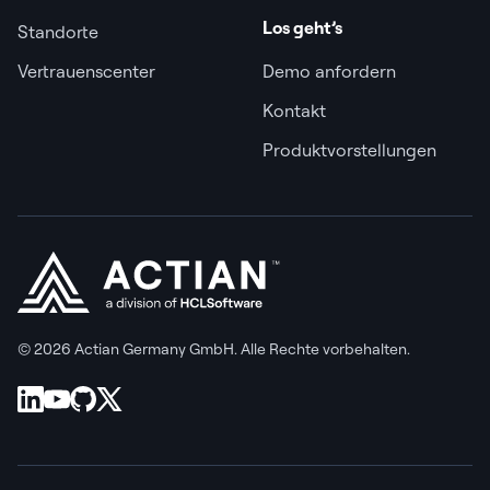
Los geht’s
Standorte
Vertrauenscenter
Demo anfordern
Kontakt
Produktvorstellungen
© 2026 Actian Germany GmbH. Alle Rechte vorbehalten.