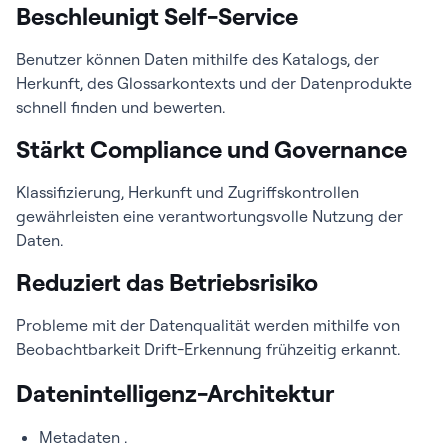
Beschleunigt Self-Service
Benutzer können Daten mithilfe des Katalogs, der
Herkunft, des Glossarkontexts und der Datenprodukte
schnell finden und bewerten.
Stärkt Compliance und Governance
Klassifizierung, Herkunft und Zugriffskontrollen
gewährleisten eine verantwortungsvolle Nutzung der
Daten.
Reduziert das Betriebsrisiko
Probleme mit der Datenqualität werden mithilfe von
Beobachtbarkeit Drift-Erkennung frühzeitig erkannt.
Datenintelligenz-Architektur
Metadaten .