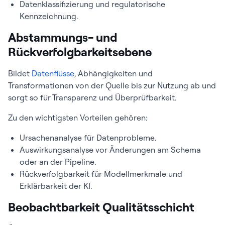
Datenklassifizierung und regulatorische
Kennzeichnung.
Abstammungs- und
Rückverfolgbarkeitsebene
Bildet
Datenflüsse
, Abhängigkeiten und
Transformationen von der Quelle bis zur Nutzung ab und
sorgt so für Transparenz und Überprüfbarkeit.
Zu den wichtigsten Vorteilen gehören:
Ursachenanalyse für Datenprobleme.
Auswirkungsanalyse vor Änderungen am Schema
oder an der Pipeline.
Rückverfolgbarkeit für Modellmerkmale und
Erklärbarkeit der KI.
Beobachtbarkeit Qualitätsschicht