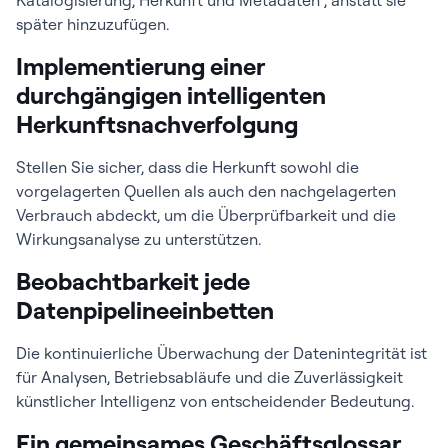
Katalogisierung, Herkunft und Metadaten , anstatt sie
später hinzuzufügen.
Implementierung einer
durchgängigen intelligenten
Herkunftsnachverfolgung
Stellen Sie sicher, dass die Herkunft sowohl die
vorgelagerten Quellen als auch den nachgelagerten
Verbrauch abdeckt, um die Überprüfbarkeit und die
Wirkungsanalyse zu unterstützen.
Beobachtbarkeit jede
Datenpipelineeinbetten
Die kontinuierliche Überwachung der Datenintegrität ist
für Analysen, Betriebsabläufe und die Zuverlässigkeit
künstlicher Intelligenz von entscheidender Bedeutung.
Ein gemeinsames Geschäftsglossar