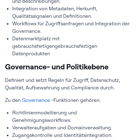
und Beschreibungen.
Integration von Metadaten, Herkunft,
Qualitätssignalen und Definitionen.
Workflows für Zugriffsanfragen und Integration der
Governance.
Datenmarktplatz mit
gebrauchsfertigen
gebrauchsfertigen
Datenprodukten
Governance- und Politikebene
Definiert und setzt Regeln für Zugriff, Datenschutz,
Qualität, Aufbewahrung und Compliance durch.
Zu den
Governance
-Funktionen gehören:
Richtlinienmodellierung und
Genehmigungsworkflows.
Verwalteraufgaben und Domainverwaltung.
Zugangskontrolle und Identitätsintegration.