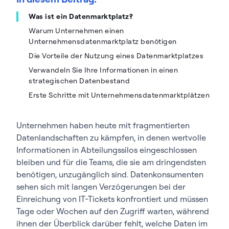
Was ist ein Datenmarktplatz?
Warum Unternehmen einen
Unternehmensdatenmarktplatz benötigen
Die Vorteile der Nutzung eines Datenmarktplatzes
Verwandeln Sie Ihre Informationen in einen
strategischen Datenbestand
Erste Schritte mit Unternehmensdatenmarktplätzen
Unternehmen haben heute mit fragmentierten
Datenlandschaften zu kämpfen, in denen wertvolle
Informationen in Abteilungssilos eingeschlossen
bleiben und für die Teams, die sie am dringendsten
benötigen, unzugänglich sind. Datenkonsumenten
sehen sich mit langen Verzögerungen bei der
Einreichung von IT-Tickets konfrontiert und müssen
Tage oder Wochen auf den Zugriff warten, während
ihnen der Überblick darüber fehlt, welche Daten im