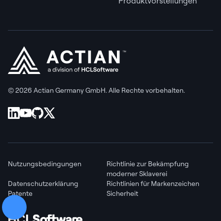
Produktvorstellungen
© 2026 Actian Germany GmbH. Alle Rechte vorbehalten.
Nutzungsbedingungen
Richtlinie zur Bekämpfung
moderner Sklaverei
Datenschutzerklärung
Richtlinien für Markenzeichen
Patente
Sicherheit