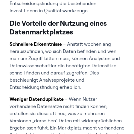
Entscheidungsfindung die bestehenden
Investitionen in Qualitätswerkzeuge.
Die Vorteile der Nutzung eines
Datenmarktplatzes
Schnellere Erkenntnisse
– Anstatt wochenlang
herauszufinden, wo sich Daten befinden und wen
man um Zugriff bitten muss, können Analysten und
Datenwissenschaftler die benötigten Datensätze
schnell finden und darauf zugreifen. Dies
beschleunigt Analyseprojekte und
Entscheidungsfindung erheblich.
Weniger Datenduplikate
– Wenn Nutzer
vorhandene Datensätze nicht finden können,
erstellen sie diese oft neu, was zu mehreren
Versionen „derselben“ Daten mit widersprüchlichen
Ergebnissen führt. Ein Marktplatz macht vorhandene