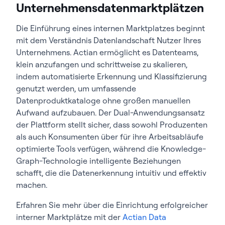
Unternehmensdatenmarktplätzen
Die Einführung eines internen Marktplatzes beginnt
mit dem Verständnis Datenlandschaft Nutzer Ihres
Unternehmens. Actian ermöglicht es Datenteams,
klein anzufangen und schrittweise zu skalieren,
indem automatisierte Erkennung und Klassifizierung
genutzt werden, um umfassende
Datenproduktkataloge ohne großen manuellen
Aufwand aufzubauen. Der Dual-Anwendungsansatz
der Plattform stellt sicher, dass sowohl Produzenten
als auch Konsumenten über für ihre Arbeitsabläufe
optimierte Tools verfügen, während die Knowledge-
Graph-Technologie intelligente Beziehungen
schafft, die die Datenerkennung intuitiv und effektiv
machen.
Erfahren Sie mehr über die Einrichtung erfolgreicher
interner Marktplätze mit der
Actian Data