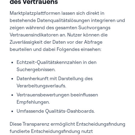
des Vertrauens
Marktplatzplattformen lassen sich direkt in
bestehende Datenqualitätslösungen integrieren und
zeigen während des gesamten Suchvorgangs
Vertrauensindikatoren an. Nutzer können die
Zuverlässigkeit der Daten vor der Abfrage
beurteilen und dabei Folgendes einsehen:
Echtzeit-Qualitätskennzahlen in den
Suchergebnissen.
Datenherkunft mit Darstellung des
Verarbeitungsverlaufs.
Vertrauensbewertungen beeinflussen
Empfehlungen.
Umfassende Qualitäts-Dashboards.
Diese Transparenz ermöglicht Entscheidungsfindung
fundierte Entscheidungsfindung nutzt