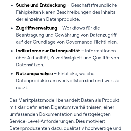
Suche und Entdeckung
– Geschäftsfreundliche
Fähigkeiten klaren Beschreibungen des Inhalts
der einzelnen Datenprodukte.
Zugriffsverwaltung
– Workflows für die
Beantragung und Gewährung von Datenzugriff
auf der Grundlage von Governance-Richtlinien.
Indikatoren zur Datenqualität
– Informationen
über Aktualität, Zuverlässigkeit und Qualität von
Datensätzen.
Nutzungsanalyse
– Einblicke, welche
Datenprodukte am wertvollsten sind und wer sie
nutzt.
Das Marktplatzmodell behandelt Daten als Produkt
mit klar definierten Eigentumsverhältnissen, einer
umfassenden Dokumentation und festgelegten
Service-Level-Anforderungen. Dies motiviert
Datenproduzenten dazu, qualitativ hochwertige und