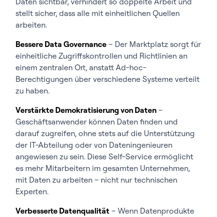
Daten sichtbar, verhindert so doppelte Arbeit und
stellt sicher, dass alle mit einheitlichen Quellen
arbeiten.
Bessere Data Governance
– Der Marktplatz sorgt für
einheitliche Zugriffskontrollen und Richtlinien an
einem zentralen Ort, anstatt Ad-hoc-
Berechtigungen über verschiedene Systeme verteilt
zu haben.
Verstärkte Demokratisierung von Daten
–
Geschäftsanwender können Daten finden und
darauf zugreifen, ohne stets auf die Unterstützung
der IT-Abteilung oder von Dateningenieuren
angewiesen zu sein. Diese Self-Service ermöglicht
es mehr Mitarbeitern im gesamten Unternehmen,
mit Daten zu arbeiten – nicht nur technischen
Experten.
Verbesserte Datenqualität
– Wenn Datenprodukte