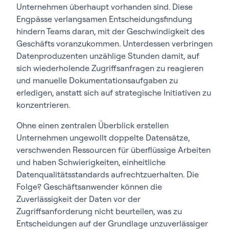
Unternehmen überhaupt vorhanden sind. Diese
Engpässe verlangsamen Entscheidungsfindung
hindern Teams daran, mit der Geschwindigkeit des
Geschäfts voranzukommen. Unterdessen verbringen
Datenproduzenten unzählige Stunden damit, auf
sich wiederholende Zugriffsanfragen zu reagieren
und manuelle Dokumentationsaufgaben zu
erledigen, anstatt sich auf strategische Initiativen zu
konzentrieren.
Ohne einen zentralen Überblick erstellen
Unternehmen ungewollt doppelte Datensätze,
verschwenden Ressourcen für überflüssige Arbeiten
und haben Schwierigkeiten, einheitliche
Datenqualitätsstandards aufrechtzuerhalten. Die
Folge? Geschäftsanwender können die
Zuverlässigkeit der Daten vor der
Zugriffsanforderung nicht beurteilen, was zu
Entscheidungen auf der Grundlage unzuverlässiger