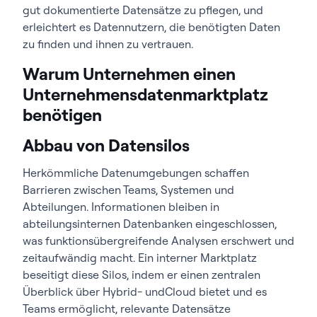
gut dokumentierte Datensätze zu pflegen, und
erleichtert es Datennutzern, die benötigten Daten
zu finden und ihnen zu vertrauen.
Warum Unternehmen einen
Unternehmensdatenmarktplatz
benötigen
Abbau von Datensilos
Herkömmliche Datenumgebungen schaffen
Barrieren zwischen Teams, Systemen und
Abteilungen. Informationen bleiben in
abteilungsinternen Datenbanken eingeschlossen,
was funktionsübergreifende Analysen erschwert und
zeitaufwändig macht. Ein interner Marktplatz
beseitigt diese Silos, indem er einen zentralen
Überblick über Hybrid- undCloud bietet und es
Teams ermöglicht, relevante Datensätze