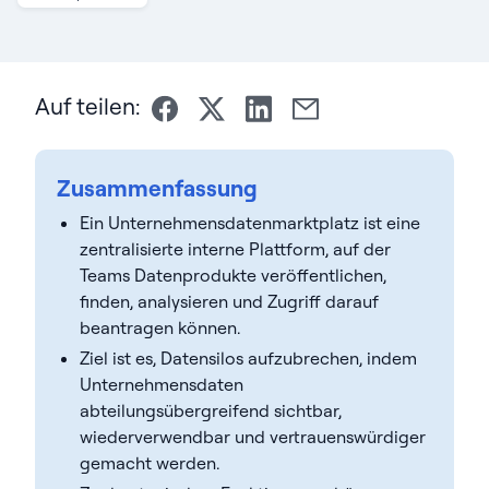
Auf teilen:
Zusammenfassung
Ein Unternehmensdatenmarktplatz ist eine
zentralisierte interne Plattform, auf der
Teams Datenprodukte veröffentlichen,
finden, analysieren und Zugriff darauf
beantragen können.
Ziel ist es, Datensilos aufzubrechen, indem
Unternehmensdaten
abteilungsübergreifend sichtbar,
wiederverwendbar und vertrauenswürdiger
gemacht werden.