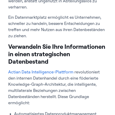
werden, anstatt ungenutzt in Abteilungssilos zu
verharren.
Ein Datenmarktplatz ermöglicht es Unternehmen,
schneller zu handeln, bessere Entscheidungen zu
treffen und mehr Nutzen aus ihren Datenbeständen
zu ziehen.
Verwandeln Sie Ihre Informationen
in einen strategischen
Datenbestand
Actian Data Intelligence-Plattform
revolutioniert
den internen Datenhandel durch eine föderierte
Knowledge-Graph-Architektur, die intelligente,
multilaterale Beziehungen zwischen
Datenbeständen herstellt. Diese Grundlage
ermöglicht:
Automatisiertes Datenproduktmanagement