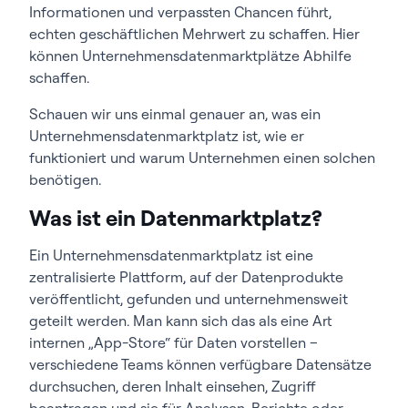
Informationen und verpassten Chancen führt,
echten geschäftlichen Mehrwert zu schaffen. Hier
können Unternehmensdatenmarktplätze Abhilfe
schaffen.
Schauen wir uns einmal genauer an, was ein
Unternehmensdatenmarktplatz ist, wie er
funktioniert und warum Unternehmen einen solchen
benötigen.
Was ist ein Datenmarktplatz?
Ein Unternehmensdatenmarktplatz ist eine
zentralisierte Plattform, auf der Datenprodukte
veröffentlicht, gefunden und unternehmensweit
geteilt werden. Man kann sich das als eine Art
internen „App-Store“ für Daten vorstellen –
verschiedene Teams können verfügbare Datensätze
durchsuchen, deren Inhalt einsehen, Zugriff
beantragen und sie für Analysen, Berichte oder