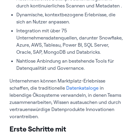
durch kontinuierliches Scannen und Metadaten .
Dynamische, kontextbezogene Erlebnisse, die
sich an Nutzer anpassen.
Integration mit über 75
Unternehmensdatenquellen, darunter Snowflake,
Azure, AWS, Tableau, Power BI, SQL Server,
Oracle, SAP, MongoDB und Databricks.
Nahtlose Anbindung an bestehende Tools für
Datenqualität und Governance.
Unternehmen können Marktplatz-Erlebnisse
schaffen, die traditionelle
Datenkataloge
in
lebendige Ökosysteme verwandeln, in denen Teams
zusammenarbeiten, Wissen austauschen und durch
vertrauenswürdige Datenprodukte Innovationen
vorantreiben.
Erste Schritte mit