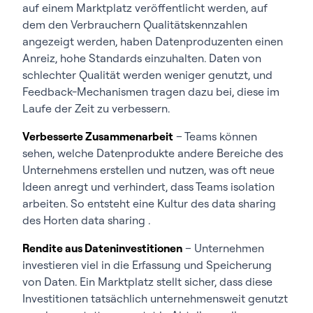
auf einem Marktplatz veröffentlicht werden, auf
dem den Verbrauchern Qualitätskennzahlen
angezeigt werden, haben Datenproduzenten einen
Anreiz, hohe Standards einzuhalten. Daten von
schlechter Qualität werden weniger genutzt, und
Feedback-Mechanismen tragen dazu bei, diese im
Laufe der Zeit zu verbessern.
Verbesserte Zusammenarbeit
– Teams können
sehen, welche Datenprodukte andere Bereiche des
Unternehmens erstellen und nutzen, was oft neue
Ideen anregt und verhindert, dass Teams isolation
arbeiten. So entsteht eine Kultur des data sharing
des Horten data sharing .
Rendite aus Dateninvestitionen
– Unternehmen
investieren viel in die Erfassung und Speicherung
von Daten. Ein Marktplatz stellt sicher, dass diese
Investitionen tatsächlich unternehmensweit genutzt