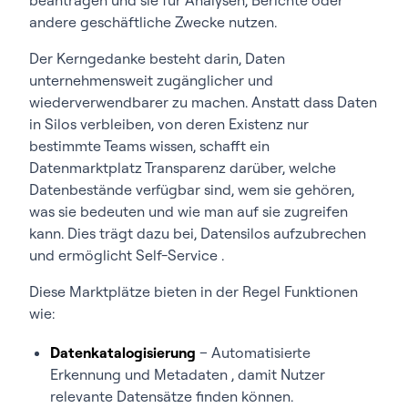
andere geschäftliche Zwecke nutzen.
Der Kerngedanke besteht darin, Daten
unternehmensweit zugänglicher und
wiederverwendbarer zu machen. Anstatt dass Daten
in Silos verbleiben, von deren Existenz nur
bestimmte Teams wissen, schafft ein
Datenmarktplatz Transparenz darüber, welche
Datenbestände verfügbar sind, wem sie gehören,
was sie bedeuten und wie man auf sie zugreifen
kann. Dies trägt dazu bei, Datensilos aufzubrechen
und ermöglicht Self-Service .
Diese Marktplätze bieten in der Regel Funktionen
wie:
Datenkatalogisierung
– Automatisierte
Erkennung und Metadaten , damit Nutzer
relevante Datensätze finden können.