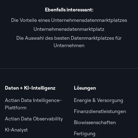
Ebenfalls interessant:
Die Vorteile eines Unternehmensdatenmarktplatzes
Unternehmensdatenmarktplatz
Die Auswahl des besten Datenmarktplatzes für
Unternehmen
Daten + KI-Intelligenz
Lösungen
Actian Data Intelligence-
Energie & Versorgung
Plattform
Finanzdienstleistungen
Actian Data Observability
Biowissenschaften
KI-Analyst
Fertigung