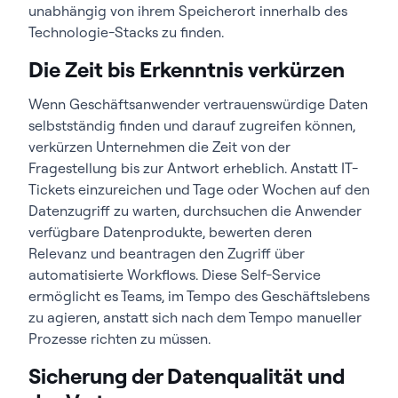
unabhängig von ihrem Speicherort innerhalb des
Technologie-Stacks zu finden.
Die Zeit bis Erkenntnis verkürzen
Wenn Geschäftsanwender vertrauenswürdige Daten
selbstständig finden und darauf zugreifen können,
verkürzen Unternehmen die Zeit von der
Fragestellung bis zur Antwort erheblich. Anstatt IT-
Tickets einzureichen und Tage oder Wochen auf den
Datenzugriff zu warten, durchsuchen die Anwender
verfügbare Datenprodukte, bewerten deren
Relevanz und beantragen den Zugriff über
automatisierte Workflows. Diese Self-Service
ermöglicht es Teams, im Tempo des Geschäftslebens
zu agieren, anstatt sich nach dem Tempo manueller
Prozesse richten zu müssen.
Sicherung der Datenqualität und