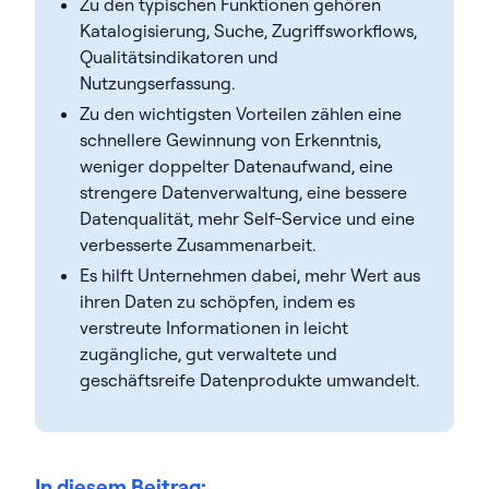
Zu den typischen Funktionen gehören
Katalogisierung, Suche, Zugriffsworkflows,
Qualitätsindikatoren und
Nutzungserfassung.
Zu den wichtigsten Vorteilen zählen eine
schnellere Gewinnung von Erkenntnis,
weniger doppelter Datenaufwand, eine
strengere Datenverwaltung, eine bessere
Datenqualität, mehr Self-Service und eine
verbesserte Zusammenarbeit.
Es hilft Unternehmen dabei, mehr Wert aus
ihren Daten zu schöpfen, indem es
verstreute Informationen in leicht
zugängliche, gut verwaltete und
geschäftsreife Datenprodukte umwandelt.
In diesem Beitrag: