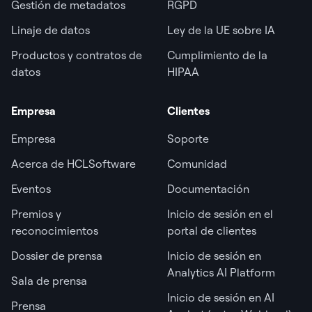
Gestión de metadatos
RGPD
Linaje de datos
Ley de la UE sobre IA
Productos y contratos de
Cumplimiento de la
datos
HIPAA
Empresa
Clientes
Empresa
Soporte
Acerca de HCLSoftware
Comunidad
Eventos
Documentación
Premios y
Inicio de sesión en el
reconocimientos
portal de clientes
Dossier de prensa
Inicio de sesión en
Analytics AI Platform
Sala de prensa
Inicio de sesión en AI
Prensa