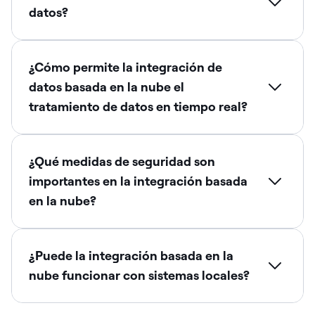
datos?
¿Cómo permite la integración de
datos basada en la nube el
tratamiento de datos en tiempo real?
¿Qué medidas de seguridad son
importantes en la integración basada
en la nube?
¿Puede la integración basada en la
nube funcionar con sistemas locales?