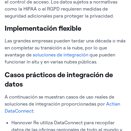
el control de acceso. Los datos sujetos a normativas
como la HIPAA o el RGPD requieren medidas de
seguridad adicionales para proteger la privacidad.
Implementación flexible
Las grandes empresas pueden tardar una década o más
en completar su transición a la nube, por lo que
avantage de
soluciones de integración
que pueden
funcionar in situ y en varias nubes públicas.
Casos prácticos de integración de
datos
A continuación se muestran casos de uso reales de
soluciones de integración proporcionadas por
Actian
DataConnect
:
Hannover Re utiliza DataConnect para recopilar
datos de las oficinas regionales de todo el mundo y