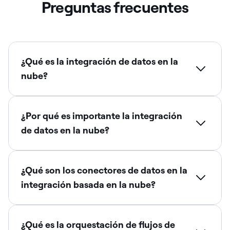
Preguntas frecuentes
¿Qué es la integración de datos en la
nube?
¿Por qué es importante la integración
de datos en la nube?
¿Qué son los conectores de datos en la
integración basada en la nube?
¿Qué es la orquestación de flujos de