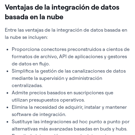
Ventajas de la integración de datos
basada en la nube
Entre las ventajas de la integración de datos basada en
la nube se incluyen:
Proporciona conectores preconstruidos a cientos de
formatos de archivo, API de aplicaciones y gestores
de datos en flujo.
Simplifica la gestión de las canalizaciones de datos
mediante la supervisión y administración
centralizadas.
Admite precios basados en suscripciones que
utilizan presupuestos operativos.
Elimina la necesidad de adquirir, instalar y mantener
software de integración.
Sustituye las integraciones ad hoc punto a punto por
alternativas más avanzadas basadas en buds y hubs.