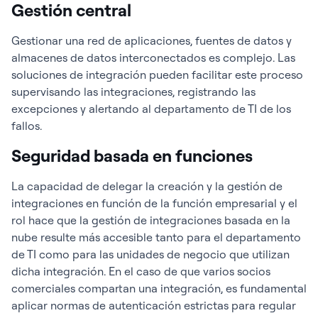
Gestión central
Gestionar una red de aplicaciones, fuentes de datos y
almacenes de datos interconectados es complejo. Las
soluciones de integración pueden facilitar este proceso
supervisando las integraciones, registrando las
excepciones y alertando al departamento de TI de los
fallos.
Seguridad basada en funciones
La capacidad de delegar la creación y la gestión de
integraciones en función de la función empresarial y el
rol hace que la gestión de integraciones basada en la
nube resulte más accesible tanto para el departamento
de TI como para las unidades de negocio que utilizan
dicha integración. En el caso de que varios socios
comerciales compartan una integración, es fundamental
aplicar normas de autenticación estrictas para regular