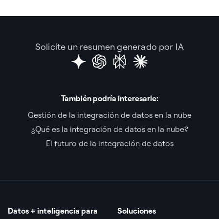
Solicite un resumen generado por IA
También podría interesarle:
Gestión de la integración de datos en la nube
¿Qué es la integración de datos en la nube?
El futuro de la integración de datos
Datos + inteligencia para
Soluciones