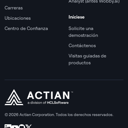
Analyst (antes Wobby.ai)
Carreras
Iníciese
Ubicaciones
Centro de Confianza
Solicite una
demostración
Contáctenos
Visitas guiadas de
productos
© 2026 Actian Corporation. Todos los derechos reservados.