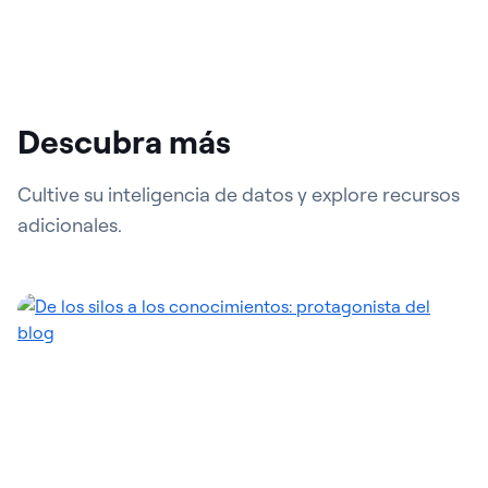
Descubra más
Cultive su inteligencia de datos y explore recursos
adicionales.