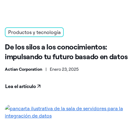
Productos y tecnología
De los silos a los conocimientos:
impulsando tu futuro basado en datos
Actian Corporation
|
Enero 23, 2025
Lea el artículo