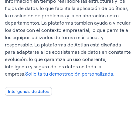
información en tiempo real sobre las estructuras y los
flujos de datos, lo que facilita la aplicación de políticas,
la resolución de problemas y la colaboración entre
departamentos. La plataforma también ayuda a vincular
los datos con el contexto empresarial, lo que permite a
los equipos utilizarlos de forma más eficaz y
responsable. La plataforma de Actian está diseñada
para adaptarse a los ecosistemas de datos en constante
evolución, lo que garantiza un uso coherente,
inteligente y seguro de los datos en toda la
empresa.
Solicita tu demostración personalizada.
Inteligencia de datos