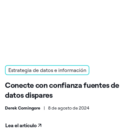
Estrategia de datos e información
Conecte con confianza fuentes de
datos dispares
Derek Comingore
|
8 de agosto de 2024
Lea el artículo