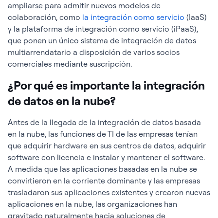
ampliarse para admitir nuevos modelos de
colaboración, como
la integración como servicio
(IaaS)
y la plataforma de integración como servicio (iPaaS),
que ponen un único sistema de integración de datos
multiarrendatario a disposición de varios socios
comerciales mediante suscripción.
¿Por qué es importante la integración
de datos en la nube?
Antes de la llegada de la integración de datos basada
en la nube, las funciones de TI de las empresas tenían
que adquirir hardware en sus centros de datos, adquirir
software con licencia e instalar y mantener el software.
A medida que las aplicaciones basadas en la nube se
convirtieron en la corriente dominante y las empresas
trasladaron sus aplicaciones existentes y crearon nuevas
aplicaciones en la nube, las organizaciones han
gravitado naturalmente hacia soluciones de