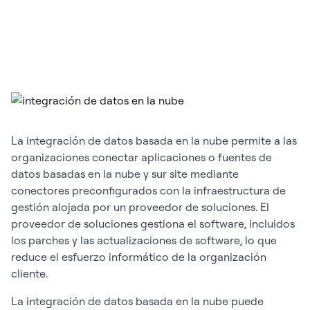
La integración de datos basada en la nube permite a las
organizaciones conectar aplicaciones o fuentes de
datos basadas en la nube y sur site mediante
conectores preconfigurados con la infraestructura de
gestión alojada por un proveedor de soluciones. El
proveedor de soluciones gestiona el software, incluidos
los parches y las actualizaciones de software, lo que
reduce el esfuerzo informático de la organización
cliente.
La integración de datos basada en la nube puede