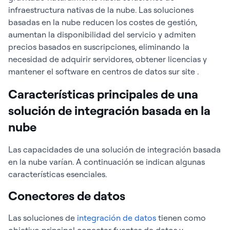
infraestructura nativas de la nube. Las soluciones
basadas en la nube reducen los costes de gestión,
aumentan la disponibilidad del servicio y admiten
precios basados en suscripciones, eliminando la
necesidad de adquirir servidores, obtener licencias y
mantener el software en centros de datos sur site .
Características principales de una
solución de integración basada en la
nube
Las capacidades de una solución de integración basada
en la nube varían. A continuación se indican algunas
características esenciales.
Conectores de datos
Las soluciones de
integración de datos
tienen como