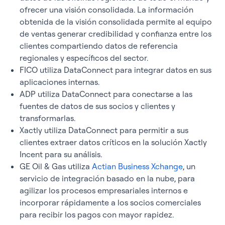
ofrecer una visión consolidada. La información
obtenida de la visión consolidada permite al equipo
de ventas generar credibilidad y confianza entre los
clientes compartiendo datos de referencia
regionales y específicos del sector.
FICO utiliza DataConnect para integrar datos en sus
aplicaciones internas.
ADP utiliza DataConnect para conectarse a las
fuentes de datos de sus socios y clientes y
transformarlas.
Xactly utiliza DataConnect para permitir a sus
clientes extraer datos críticos en la solución Xactly
Incent para su análisis.
GE Oil & Gas utiliza
Actian Business Xchange
, un
servicio de integración basado en la nube, para
agilizar los procesos empresariales internos e
incorporar rápidamente a los socios comerciales
para recibir los pagos con mayor rapidez.