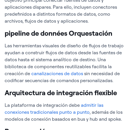
objetivo principal conectar fuentes de datos y
aplicaciones dispares. Para ello, incluyen conectores
predefinidos a distintos formatos de datos, como
archivos, flujos de datos y aplicaciones.
pipeline de données Orquestación
Las herramientas visuales de diseño de flujos de trabajo
ayudan a construir flujos de datos desde las fuentes de
datos hasta el sistema analítico de destino. Una
biblioteca de componentes reutilizables facilita la
creación de
canalizaciones de datos
sin necesidad de
codificar secuencias de comandos personalizadas.
Arquitectura de integración flexible
La plataforma de integración debe
admitir las
conexiones tradicionales punto a punto
, además de los
modelos de conexión basados en bus y hub and spoke.