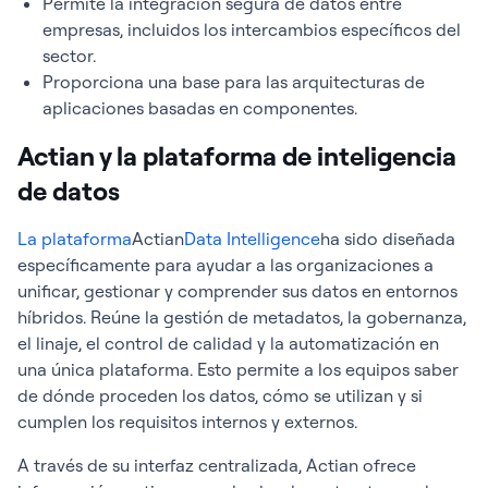
Permite la integración segura de datos entre
empresas, incluidos los intercambios específicos del
sector.
Proporciona una base para las arquitecturas de
aplicaciones basadas en componentes.
Actian y la plataforma de inteligencia
de datos
La plataforma
Actian
Data Intelligence
ha sido diseñada
específicamente para ayudar a las organizaciones a
unificar, gestionar y comprender sus datos en entornos
híbridos. Reúne la gestión de metadatos, la gobernanza,
el linaje, el control de calidad y la automatización en
una única plataforma. Esto permite a los equipos saber
de dónde proceden los datos, cómo se utilizan y si
cumplen los requisitos internos y externos.
A través de su interfaz centralizada, Actian ofrece