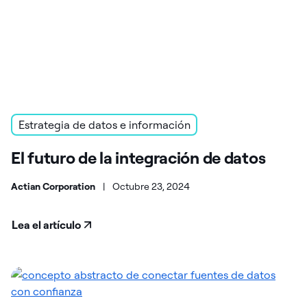
Estrategia de datos e información
El futuro de la integración de datos
Actian Corporation
|
Octubre 23, 2024
Lea el artículo