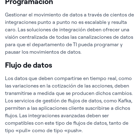
Programación
Gestionar el movimiento de datos a través de cientos de
integraciones punto a punto no es escalable y resulta
caro. Las soluciones de integración deben ofrecer una
visión centralizada de todas las canalizaciones de datos
para que el departamento de TI pueda programar y
pausar los movimientos de datos.
Flujo de datos
Los datos que deben compartirse en tiempo real, como
las variaciones en la cotización de las acciones, deben
transmitirse a medida que se producen dichos cambios.
Los servicios de gestión de flujos de datos, como Kafka,
permiten a las aplicaciones cliente suscribirse a dichos
flujos. Las integraciones avanzadas deben ser
compatibles con este tipo de flujos de datos, tanto de
tipo «pull» como de tipo «push».