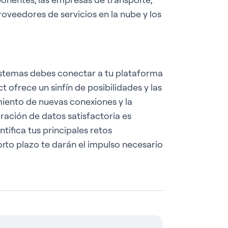
roveedores de servicios en la nube y los
istemas debes conectar a tu plataforma
 ofrece un sinfín de posibilidades y las
miento de nuevas conexiones y la
gración de datos satisfactoria es
ntifica tus principales retos
orto plazo te darán el impulso necesario