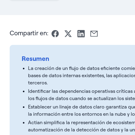
Compartir en:
Resumen
La creación de un flujo de datos eficiente comie
bases de datos internas existentes, las aplicaci
terceros.
Identificar las dependencias operativas críticas 
los flujos de datos cuando se actualizan los sist
Establecer un linaje de datos claro garantiza 
la información entre los entornos en la nube y lo
Actian simplifica la representación de ecosist
automatización de la detección de datos y la uni