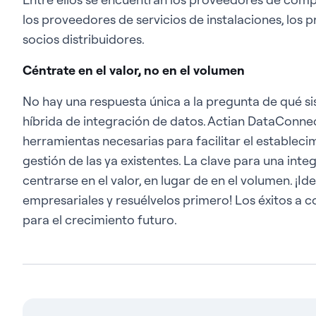
los proveedores de servicios de instalaciones, los p
socios distribuidores.
Céntrate en el valor, no en el volumen
No hay una respuesta única a la pregunta de qué s
híbrida de integración de datos. Actian DataConnect
herramientas necesarias para facilitar el estableci
gestión de las ya existentes. La clave para una inte
centrarse en el valor, en lugar de en el volumen. ¡Ide
empresariales y resuélvelos primero! Los éxitos a c
para el crecimiento futuro.