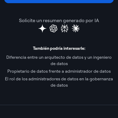
Solicite un resumen generado por IA
También podría interesarle:
Diferencia entre un arquitecto de datos y un ingeniero
de datos
Propietario de datos frente a administrador de datos
El rol de los administradores de datos en la gobernanza
de datos