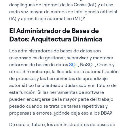
despliegues de Internet de las Cosas (IoT) y el uso
cada vez mayor de marcos de inteligencia artificial
(IA) y aprendizaje automático (ML)?
El Administrador de Bases de
Datos: Arquitectura Dinámica
Los administradores de bases de datos son
responsables de gestionar, supervisar y mantener
entornos de bases de datos
SQL
, NoSQL, Oracle y
otros. Sin embargo, la llegada de la automatización
de procesos y las herramientas de aprendizaje
automático ha planteado dudas sobre el futuro de
esta función: Si las herramientas de software
pueden encargarse de la mayor parte del trabajo
pesado cuando se trata de tareas repetitivas y
propensas a errores, ¿dónde deja eso a los DBA?
De cara al futuro, los administradores de bases de