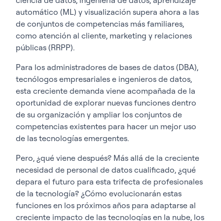
automático (ML) y visualización supera ahora a las
de conjuntos de competencias más familiares,
como atención al cliente, marketing y relaciones
públicas (RRPP).
Para los administradores de bases de datos (DBA),
tecnólogos empresariales e ingenieros de datos,
esta creciente demanda viene acompañada de la
oportunidad de explorar nuevas funciones dentro
de su organización y ampliar los conjuntos de
competencias existentes para hacer un mejor uso
de las tecnologías emergentes.
Pero, ¿qué viene después? Más allá de la creciente
necesidad de personal de datos cualificado, ¿qué
depara el futuro para esta trifecta de profesionales
de la tecnología? ¿Cómo evolucionarán estas
funciones en los próximos años para adaptarse al
creciente impacto de las tecnologías en la nube, los