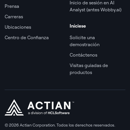
Inicio de sesión en AI
Prensa
Analyst (antes Wobby.ai)
Carreras
Iníciese
Ubicaciones
Centro de Confianza
Solicite una
demostración
Contáctenos
Visitas guiadas de
productos
© 2026 Actian Corporation. Todos los derechos reservados.