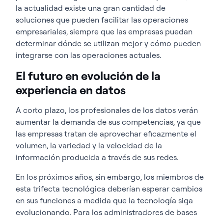
la actualidad existe una gran cantidad de
soluciones que pueden facilitar las operaciones
empresariales, siempre que las empresas puedan
determinar dónde se utilizan mejor y cómo pueden
integrarse con las operaciones actuales.
El futuro en evolución de la
experiencia en datos
A corto plazo, los profesionales de los datos verán
aumentar la demanda de sus competencias, ya que
las empresas tratan de aprovechar eficazmente el
volumen, la variedad y la velocidad de la
información producida a través de sus redes.
En los próximos años, sin embargo, los miembros de
esta trifecta tecnológica deberían esperar cambios
en sus funciones a medida que la tecnología siga
evolucionando. Para los administradores de bases