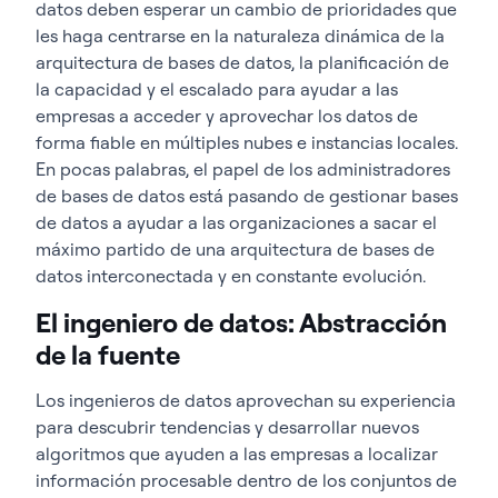
datos deben esperar un cambio de prioridades que
les haga centrarse en la naturaleza dinámica de la
arquitectura de bases de datos, la planificación de
la capacidad y el escalado para ayudar a las
empresas a acceder y aprovechar los datos de
forma fiable en múltiples nubes e instancias locales.
En pocas palabras, el papel de los administradores
de bases de datos está pasando de gestionar bases
de datos a ayudar a las organizaciones a sacar el
máximo partido de una arquitectura de bases de
datos interconectada y en constante evolución.
El ingeniero de datos: Abstracción
de la fuente
Los ingenieros de datos aprovechan su experiencia
para descubrir tendencias y desarrollar nuevos
algoritmos que ayuden a las empresas a localizar
información procesable dentro de los conjuntos de