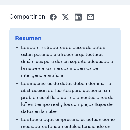
Compartir en:
Resumen
Los administradores de bases de datos
están pasando a ofrecer arquitecturas
dinámicas para dar un soporte adecuado a
la nube y a los marcos modernos de
inteligencia artificial.
Los ingenieros de datos deben dominar la
abstracción de fuentes para gestionar sin
problemas el flujo de implementaciones de
IoT en tiempo real y los complejos flujos de
datos en la nube.
Los tecnólogos empresariales actúan como
mediadores fundamentales, tendiendo un