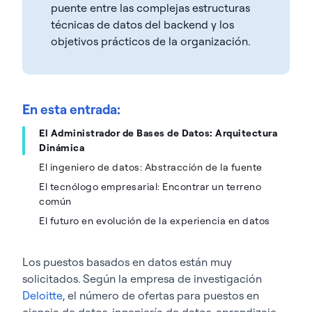
puente entre las complejas estructuras
técnicas de datos del backend y los
objetivos prácticos de la organización.
En esta entrada:
El Administrador de Bases de Datos: Arquitectura
Dinámica
El ingeniero de datos: Abstracción de la fuente
El tecnólogo empresarial: Encontrar un terreno
común
El futuro en evolución de la experiencia en datos
Los puestos basados en datos están muy
solicitados. Según la empresa de investigación
Deloitte
, el número de ofertas para puestos en
ciencia de datos, ingeniería de datos, aprendizaje