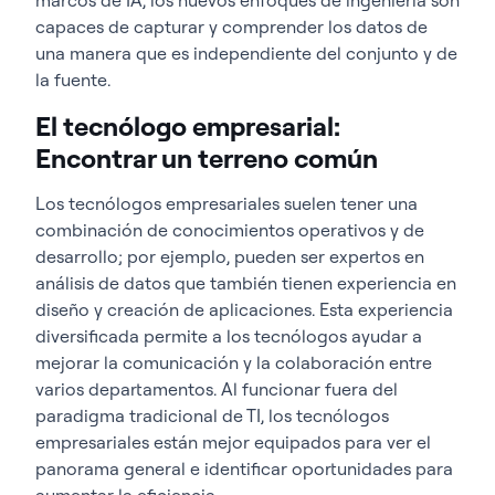
capaces de capturar y comprender los datos de
una manera que es independiente del conjunto y de
la fuente.
El tecnólogo empresarial:
Encontrar un terreno común
Los tecnólogos empresariales suelen tener una
combinación de conocimientos operativos y de
desarrollo; por ejemplo, pueden ser expertos en
análisis de datos que también tienen experiencia en
diseño y creación de aplicaciones. Esta experiencia
diversificada permite a los tecnólogos ayudar a
mejorar la comunicación y la colaboración entre
varios departamentos. Al funcionar fuera del
paradigma tradicional de TI, los tecnólogos
empresariales están mejor equipados para ver el
panorama general e identificar oportunidades para
aumentar la eficiencia.