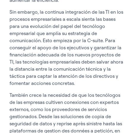
Sin embargo, la continua integración de las TI en los
procesos empresariales a escala sienta las bases
para una evolución del papel del tecnólogo
empresarial que amplía su estrategia de
comunicación. Esto empieza por la C-suite. Para
conseguir el apoyo de los ejecutivos y garantizar la
financiación adecuada de los nuevos proyectos de
TI, las tecnologías empresariales deben salvar ahora
la distancia entre la comunicación técnica y la
táctica para captar la atención de los directivos y
fomentar acciones concretas.
También crece la necesidad de que los tecnólogos
de las empresas cultiven conexiones con expertos
externos, como los proveedores de servicios
gestionados. Desde las soluciones de copia de
seguridad de datos y reprise après sinistre hasta las
plataformas de gestion des données a petición, en