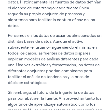
datos. Históricamente, las fuentes de datos definían
el alcance de este trabajo: cada fuente única
requería su propio conjunto de procesos y
algoritmos para facilitar la captura eficaz de los
datos.
Pensemos en los datos de usuarios almacenados en
distintas bases de datos. Aunque el activo
subyacente -el usuario- sigue siendo el mismo en
todos los casos, las fuentes de datos dispares
implican modelos de análisis diferentes para cada
una. Una vez extraídos y formateados, los datos de
diferentes conjuntos podrían combinarse para
facilitar el análisis de tendencias y la prise de
décision estratégicas.
Sin embargo, el futuro de la ingeniería de datos
pasa por abstraer la fuente. Al aprovechar tanto los
algoritmos de aprendizaje automático como los
marcos de IA, los nuevos enfoques de ingeniería son