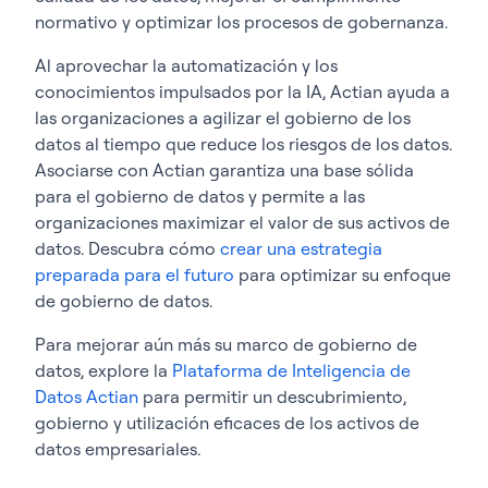
normativo y optimizar los procesos de gobernanza.
Al aprovechar la automatización y los
conocimientos impulsados por la IA, Actian ayuda a
las organizaciones a agilizar el gobierno de los
datos al tiempo que reduce los riesgos de los datos.
Asociarse con Actian garantiza una base sólida
para el gobierno de datos y permite a las
organizaciones maximizar el valor de sus activos de
datos. Descubra cómo
crear una estrategia
preparada para el futuro
para optimizar su enfoque
de gobierno de datos.
Para mejorar aún más su marco de gobierno de
datos, explore la
Plataforma de Inteligencia de
Datos Actian
para permitir un descubrimiento,
gobierno y utilización eficaces de los activos de
datos empresariales.