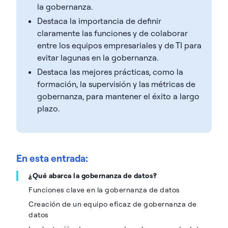
la gobernanza.
Destaca la importancia de definir
claramente las funciones y de colaborar
entre los equipos empresariales y de TI para
evitar lagunas en la gobernanza.
Destaca las mejores prácticas, como la
formación, la supervisión y las métricas de
gobernanza, para mantener el éxito a largo
plazo.
En esta entrada:
¿Qué abarca la gobernanza de datos?
Funciones clave en la gobernanza de datos
Creación de un equipo eficaz de gobernanza de
datos