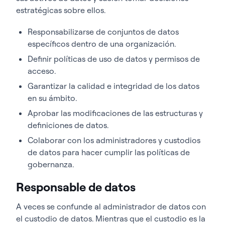
estratégicas sobre ellos.
Responsabilizarse de conjuntos de datos
específicos dentro de una organización.
Definir políticas de uso de datos y permisos de
acceso.
Garantizar la calidad e integridad de los datos
en su ámbito.
Aprobar las modificaciones de las estructuras y
definiciones de datos.
Colaborar con los administradores y custodios
de datos para hacer cumplir las políticas de
gobernanza.
Responsable de datos
A veces se confunde al administrador de datos con
el custodio de datos. Mientras que el custodio es la