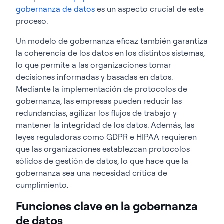
gobernanza de datos
es un aspecto crucial de este
proceso.
Un modelo de gobernanza eficaz también garantiza
la coherencia de los datos en los distintos sistemas,
lo que permite a las organizaciones tomar
decisiones informadas y basadas en datos.
Mediante la implementación de protocolos de
gobernanza, las empresas pueden reducir las
redundancias, agilizar los flujos de trabajo y
mantener la integridad de los datos. Además, las
leyes reguladoras como GDPR e HIPAA requieren
que las organizaciones establezcan protocolos
sólidos de gestión de datos, lo que hace que la
gobernanza sea una necesidad crítica de
cumplimiento.
Funciones clave en la gobernanza
de datos