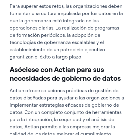
Para superar estos retos, las organizaciones deben
fomentar una cultura impulsada por los datos en la
que la gobernanza esté integrada en las
operaciones diarias. La realización de programas
de formación periódicos, la adopción de
tecnologías de gobernanza escalables y el
establecimiento de un patrocinio ejecutivo
garantizan el éxito a largo plazo.
Asóciese con Actian para sus
necesidades de gobierno de datos
Actian ofrece soluciones prácticas de gestión de
datos diseñadas para ayudar a las organizaciones a
implementar estrategias eficaces de gobierno de
datos. Con un completo conjunto de herramientas
para la integración, la seguridad y el análisis de
datos, Actian permite a las empresas mejorar la
calidad de los datos, mejorar el cumplimiento