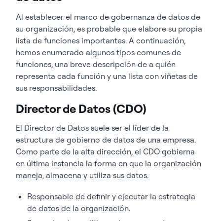
Al establecer el marco de gobernanza de datos de
su organización, es probable que elabore su propia
lista de funciones importantes. A continuación,
hemos enumerado algunos tipos comunes de
funciones, una breve descripción de a quién
representa cada función y una lista con viñetas de
sus responsabilidades.
Director de Datos (CDO)
El Director de Datos suele ser el líder de la
estructura de gobierno de datos de una empresa.
Como parte de la alta dirección, el CDO gobierna
en última instancia la forma en que la organización
maneja, almacena y utiliza sus datos.
Responsable de definir y ejecutar la estrategia
de datos de la organización.