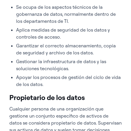
Se ocupa de los aspectos técnicos de la
gobernanza de datos, normalmente dentro de
los departamentos de TI.
Aplica medidas de seguridad de los datos y
controles de acceso.
Garantizar el correcto almacenamiento, copia
de seguridad y archivo de los datos.
Gestionar la infraestructura de datos y las
soluciones tecnológicas.
Apoyar los procesos de gestión del ciclo de vida
de los datos.
Propietario de los datos
Cualquier persona de una organización que
gestione un conjunto específico de activos de
datos se considera propietario de datos. Supervisan
sus activos de datos y suelen tomar decisiones