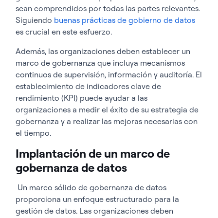
sean comprendidos por todas las partes relevantes.
Siguiendo
buenas prácticas de gobierno de datos
es crucial en este esfuerzo.
Además, las organizaciones deben establecer un
marco de gobernanza que incluya mecanismos
continuos de supervisión, información y auditoría. El
establecimiento de indicadores clave de
rendimiento (KPI) puede ayudar a las
organizaciones a medir el éxito de su estrategia de
gobernanza y a realizar las mejoras necesarias con
el tiempo.
Implantación de un marco de
gobernanza de datos
Un marco sólido de gobernanza de datos
proporciona un enfoque estructurado para la
gestión de datos. Las organizaciones deben