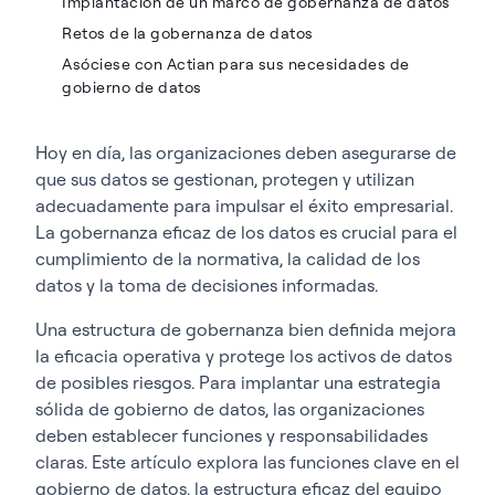
Implantación de un marco de gobernanza de datos
Retos de la gobernanza de datos
Asóciese con Actian para sus necesidades de
gobierno de datos
Hoy en día, las organizaciones deben asegurarse de
que sus datos se gestionan, protegen y utilizan
adecuadamente para impulsar el éxito empresarial.
La gobernanza eficaz de los datos es crucial para el
cumplimiento de la normativa, la calidad de los
datos y la toma de decisiones informadas.
Una estructura de gobernanza bien definida mejora
la eficacia operativa y protege los activos de datos
de posibles riesgos. Para implantar una estrategia
sólida de gobierno de datos, las organizaciones
deben establecer funciones y responsabilidades
claras. Este artículo explora las funciones clave en el
gobierno de datos, la estructura eficaz del equipo