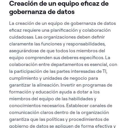
Creación de un equipo eficaz de
gobernanza de datos
La creación de un equipo de gobernanza de datos
eficaz requiere una planificación y colaboración
cuidadosas. Las organizaciones deben definir
claramente las funciones y responsabilidades,
asegurándose de que todos los miembros del
equipo comprenden sus deberes específicos. La
colaboración entre departamentos es esencial, con
la participación de las partes interesadas de TI,
cumplimiento y unidades de negocio para
garantizar la alineación. Invertir en programas de
formación y educación ayuda a dotar a los
miembros del equipo de las habilidades y
conocimientos necesarios. Establecer canales de
comunicación claros dentro de la organización
garantiza que las políticas y procedimientos de
gobierno de datos se apliquen de forma efectiva y