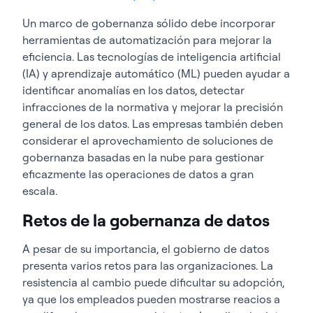
Un marco de gobernanza sólido debe incorporar
herramientas de automatización para mejorar la
eficiencia. Las tecnologías de inteligencia artificial
(IA) y aprendizaje automático (ML) pueden ayudar a
identificar anomalías en los datos, detectar
infracciones de la normativa y mejorar la precisión
general de los datos. Las empresas también deben
considerar el aprovechamiento de soluciones de
gobernanza basadas en la nube para gestionar
eficazmente las operaciones de datos a gran
escala.
Retos de la gobernanza de datos
A pesar de su importancia, el gobierno de datos
presenta varios retos para las organizaciones. La
resistencia al cambio puede dificultar su adopción,
ya que los empleados pueden mostrarse reacios a