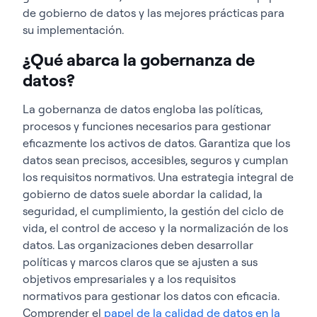
de gobierno de datos y las mejores prácticas para
su implementación.
¿Qué abarca la gobernanza de
datos?
La gobernanza de datos engloba las políticas,
procesos y funciones necesarios para gestionar
eficazmente los activos de datos. Garantiza que los
datos sean precisos, accesibles, seguros y cumplan
los requisitos normativos. Una estrategia integral de
gobierno de datos suele abordar la calidad, la
seguridad, el cumplimiento, la gestión del ciclo de
vida, el control de acceso y la normalización de los
datos. Las organizaciones deben desarrollar
políticas y marcos claros que se ajusten a sus
objetivos empresariales y a los requisitos
normativos para gestionar los datos con eficacia.
Comprender el
papel de la calidad de datos en la