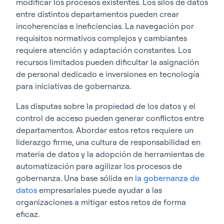
modificar los procesos existentes. Los silos de datos
entre distintos departamentos pueden crear
incoherencias e ineficiencias. La navegación por
requisitos normativos complejos y cambiantes
requiere atención y adaptación constantes. Los
recursos limitados pueden dificultar la asignación
de personal dedicado e inversiones en tecnología
para iniciativas de gobernanza.
Las disputas sobre la propiedad de los datos y el
control de acceso pueden generar conflictos entre
departamentos. Abordar estos retos requiere un
liderazgo firme, una cultura de responsabilidad en
materia de datos y la adopción de herramientas de
automatización para agilizar los procesos de
gobernanza. Una base sólida en
la gobernanza de
datos
empresariales
puede ayudar a las
organizaciones a mitigar estos retos de forma
eficaz.