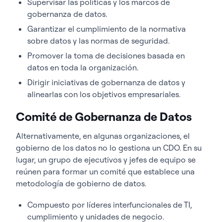
Supervisar las políticas y los marcos de
gobernanza de datos.
Garantizar el cumplimiento de la normativa
sobre datos y las normas de seguridad.
Promover la toma de decisiones basada en
datos en toda la organización.
Dirigir iniciativas de gobernanza de datos y
alinearlas con los objetivos empresariales.
Comité de Gobernanza de Datos
Alternativamente, en algunas organizaciones, el
gobierno de los datos no lo gestiona un CDO. En su
lugar, un grupo de ejecutivos y jefes de equipo se
reúnen para formar un comité que establece una
metodología de gobierno de datos.
Compuesto por líderes interfuncionales de TI,
cumplimiento y unidades de negocio.