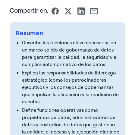
Compartir en:
Resumen
Describe las funciones clave necesarias en
un marco sólido de gobernanza de datos
para garantizar la calidad, la seguridad y el
cumplimiento normativo de los datos.
Explica las responsabilidades de liderazgo
estratégico (como los patrocinadores
ejecutivos y los consejos de gobernanza)
que impulsan la alineación y la rendición de
cuentas.
Define funciones operativas como
propietarios de datos, administradores de
datos y custodios de datos que gestionan
la calidad, el acceso y la ejecución diaria de