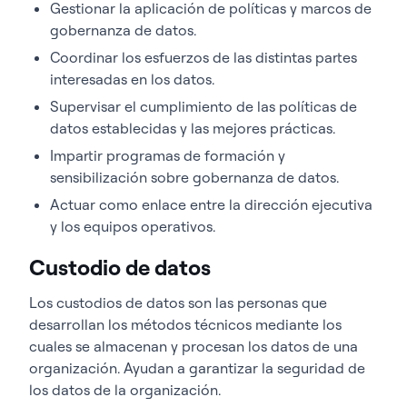
Gestionar la aplicación de políticas y marcos de
gobernanza de datos.
Coordinar los esfuerzos de las distintas partes
interesadas en los datos.
Supervisar el cumplimiento de las políticas de
datos establecidas y las mejores prácticas.
Impartir programas de formación y
sensibilización sobre gobernanza de datos.
Actuar como enlace entre la dirección ejecutiva
y los equipos operativos.
Custodio de datos
Los custodios de datos son las personas que
desarrollan los métodos técnicos mediante los
cuales se almacenan y procesan los datos de una
organización. Ayudan a garantizar la seguridad de
los datos de la organización.