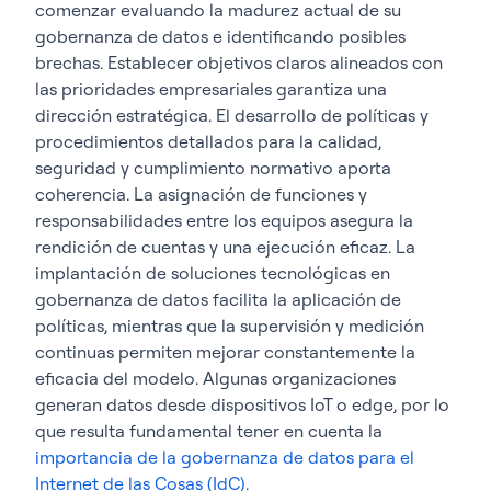
comenzar evaluando la madurez actual de su
gobernanza de datos e identificando posibles
brechas. Establecer objetivos claros alineados con
las prioridades empresariales garantiza una
dirección estratégica. El desarrollo de políticas y
procedimientos detallados para la calidad,
seguridad y cumplimiento normativo aporta
coherencia. La asignación de funciones y
responsabilidades entre los equipos asegura la
rendición de cuentas y una ejecución eficaz. La
implantación de soluciones tecnológicas en
gobernanza de datos facilita la aplicación de
políticas, mientras que la supervisión y medición
continuas permiten mejorar constantemente la
eficacia del modelo. Algunas organizaciones
generan datos desde dispositivos IoT o edge, por lo
que resulta fundamental tener en cuenta la
importancia de la gobernanza de datos para el
Internet de las Cosas (IdC)
.