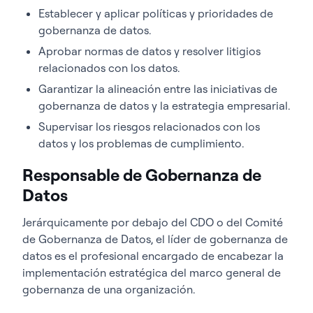
Establecer y aplicar políticas y prioridades de
gobernanza de datos.
Aprobar normas de datos y resolver litigios
relacionados con los datos.
Garantizar la alineación entre las iniciativas de
gobernanza de datos y la estrategia empresarial.
Supervisar los riesgos relacionados con los
datos y los problemas de cumplimiento.
Responsable de Gobernanza de
Datos
Jerárquicamente por debajo del CDO o del Comité
de Gobernanza de Datos, el líder de gobernanza de
datos es el profesional encargado de encabezar la
implementación estratégica del marco general de
gobernanza de una organización.