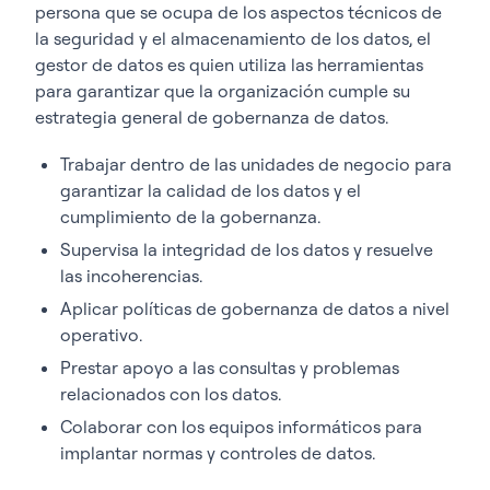
persona que se ocupa de los aspectos técnicos de
la seguridad y el almacenamiento de los datos, el
gestor de datos es quien utiliza las herramientas
para garantizar que la organización cumple su
estrategia general de gobernanza de datos.
Trabajar dentro de las unidades de negocio para
garantizar la calidad de los datos y el
cumplimiento de la gobernanza.
Supervisa la integridad de los datos y resuelve
las incoherencias.
Aplicar políticas de gobernanza de datos a nivel
operativo.
Prestar apoyo a las consultas y problemas
relacionados con los datos.
Colaborar con los equipos informáticos para
implantar normas y controles de datos.