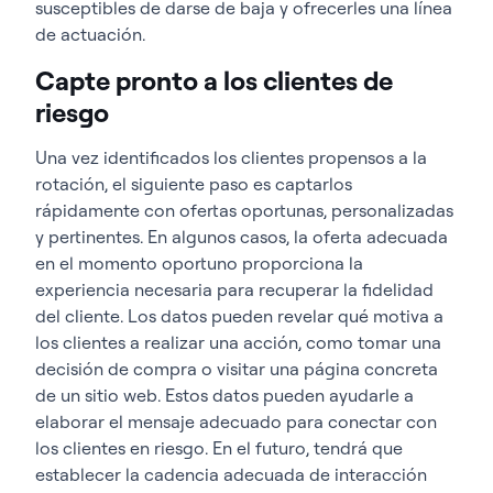
susceptibles de darse de baja y ofrecerles una línea
de actuación.
Capte pronto a los clientes de
riesgo
Una vez identificados los clientes propensos a la
rotación, el siguiente paso es captarlos
rápidamente con ofertas oportunas, personalizadas
y pertinentes. En algunos casos, la oferta adecuada
en el momento oportuno proporciona la
experiencia necesaria para recuperar la fidelidad
del cliente. Los datos pueden revelar qué motiva a
los clientes a realizar una acción, como tomar una
decisión de compra o visitar una página concreta
de un sitio web. Estos datos pueden ayudarle a
elaborar el mensaje adecuado para conectar con
los clientes en riesgo. En el futuro, tendrá que
establecer la cadencia adecuada de interacción