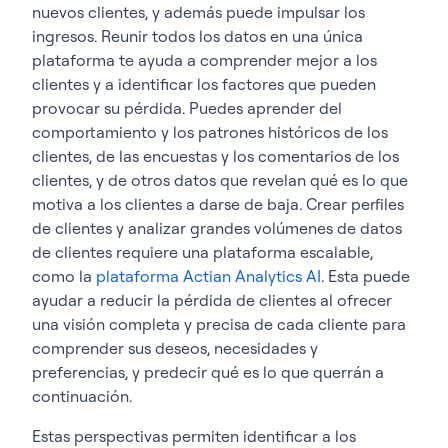
nuevos clientes, y además puede impulsar los
ingresos. Reunir todos los datos en una única
plataforma te ayuda a comprender mejor a los
clientes y a identificar los factores que pueden
provocar su pérdida. Puedes aprender del
comportamiento y los patrones históricos de los
clientes, de las encuestas y los comentarios de los
clientes, y de otros datos que revelan qué es lo que
motiva a los clientes a darse de baja. Crear perfiles
de clientes y analizar grandes volúmenes de datos
de clientes requiere una plataforma escalable,
como la
plataforma Actian Analytics AI
. Esta puede
ayudar a reducir la pérdida de clientes al ofrecer
una visión completa y precisa de cada cliente para
comprender sus deseos, necesidades y
preferencias, y predecir qué es lo que querrán a
continuación.
Estas perspectivas permiten identificar a los