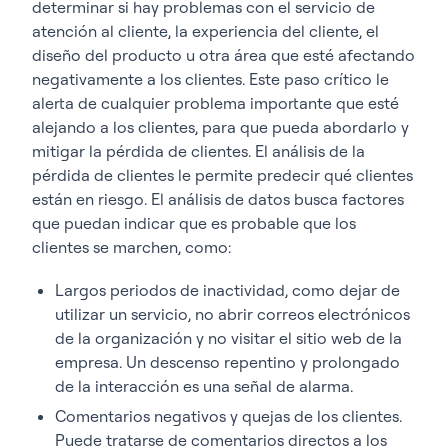
determinar si hay problemas con el servicio de
atención al cliente, la experiencia del cliente, el
diseño del producto u otra área que esté afectando
negativamente a los clientes. Este paso crítico le
alerta de cualquier problema importante que esté
alejando a los clientes, para que pueda abordarlo y
mitigar la pérdida de clientes. El análisis de la
pérdida de clientes le permite predecir qué clientes
están en riesgo. El análisis de datos busca factores
que puedan indicar que es probable que los
clientes se marchen, como:
Largos periodos de inactividad, como dejar de
utilizar un servicio, no abrir correos electrónicos
de la organización y no visitar el sitio web de la
empresa. Un descenso repentino y prolongado
de la interacción es una señal de alarma.
Comentarios negativos y quejas de los clientes.
Puede tratarse de comentarios directos a los