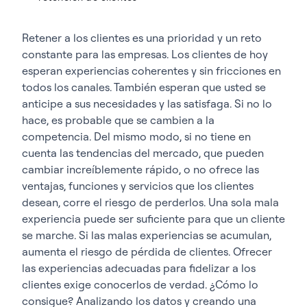
Retener a los clientes es una prioridad y un reto
constante para las empresas. Los clientes de hoy
esperan experiencias coherentes y sin fricciones en
todos los canales. También esperan que usted se
anticipe a sus necesidades y las satisfaga. Si no lo
hace, es probable que se cambien a la
competencia. Del mismo modo, si no tiene en
cuenta las tendencias del mercado, que pueden
cambiar increíblemente rápido, o no ofrece las
ventajas, funciones y servicios que los clientes
desean, corre el riesgo de perderlos. Una sola mala
experiencia puede ser suficiente para que un cliente
se marche. Si las malas experiencias se acumulan,
aumenta el riesgo de pérdida de clientes. Ofrecer
las experiencias adecuadas para fidelizar a los
clientes exige conocerlos de verdad. ¿Cómo lo
consigue? Analizando los datos y creando una