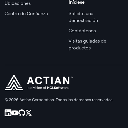
Iníciese
Ubicaciones
Centro de Confianza
Solicite una
demostración
Contáctenos
Visitas guiadas de
productos
© 2026 Actian Corporation. Todos los derechos reservados.