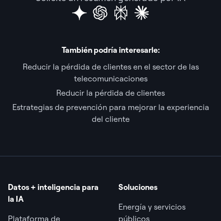
También podría interesarle:
Reducir la pérdida de clientes en el sector de las
telecomunicaciones
Reducir la pérdida de clientes
Estrategias de prevención para mejorar la experiencia
del cliente
Datos + inteligencia para
Soluciones
la IA
Energía y servicios
Plataforma de
públicos