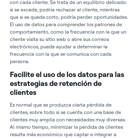
con cada cliente. Se trata de un equilibrio delicado:
si se excede, podría rechazar al cliente, mientras
que si se queda corto, podría perder oportunidades.
El uso de datos para comprender los patrones de
comportamiento, como la frecuencia con la que un
cliente visita su sitio web o abre sus correos
electrónicos, puede ayudar a determinar la
frecuencia con la que se comunica con cada
persona.
Facilite el uso de los datos para las
estrategias de retención de
clientes
Es normal que se produzca cierta pérdida de
clientes, sobre todo si se cuenta con una base de
clientes muy amplia con necesidades muy diversas.
Al mismo tiempo, minimizar la pérdida de clientes
resulta más económico que captar e integrar a