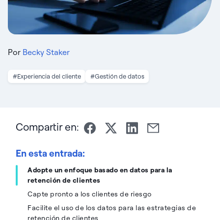
Por
Becky Staker
#Experiencia del cliente
#Gestión de datos
Compartir en:
En esta entrada:
Adopte un enfoque basado en datos para la
retención de clientes
Capte pronto a los clientes de riesgo
Facilite el uso de los datos para las estrategias de
retención de clientes