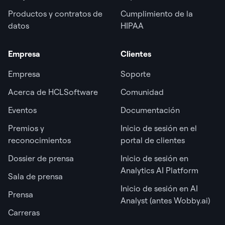
Productos y contratos de
Cumplimiento de la
datos
HIPAA
Empresa
Clientes
Empresa
Soporte
Acerca de HCLSoftware
Comunidad
Eventos
Documentación
Premios y
Inicio de sesión en el
reconocimientos
portal de clientes
Dossier de prensa
Inicio de sesión en
Analytics AI Platform
Sala de prensa
Inicio de sesión en AI
Prensa
Analyst (antes Wobby.ai)
Carreras