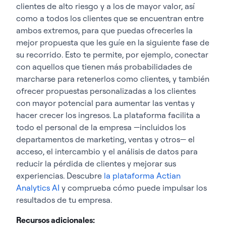
clientes de alto riesgo y a los de mayor valor, así
como a todos los clientes que se encuentran entre
ambos extremos, para que puedas ofrecerles la
mejor propuesta que les guíe en la siguiente fase de
su recorrido. Esto te permite, por ejemplo, conectar
con aquellos que tienen más probabilidades de
marcharse para retenerlos como clientes, y también
ofrecer propuestas personalizadas a los clientes
con mayor potencial para aumentar las ventas y
hacer crecer los ingresos. La plataforma facilita a
todo el personal de la empresa —incluidos los
departamentos de marketing, ventas y otros— el
acceso, el intercambio y el análisis de datos para
reducir la pérdida de clientes y mejorar sus
experiencias. Descubre
la plataforma Actian
Analytics AI
y comprueba cómo puede impulsar los
resultados de tu empresa.
Recursos adicionales: