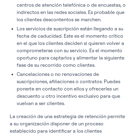
centros de atención telefónica o de encuestas, o
indirectos en las redes sociales. Es probable que
los clientes descontentos se marchen.
Los servicios de suscripción están llegando a su
fecha de caducidad. Este es el momento crítico
en el que los clientes deciden si quieren volver a
comprometerse con su servicio. Es el momento
oportuno para captarlos y alimentar la siguiente
fase de su recorrido como clientes.
Cancelaciones o no renovaciones de
suscripciones, afiliaciones o contratos. Puedes
ponerte en contacto con ellos y ofrecerles un
descuento u otro incentivo exclusivo para que
vuelvan a ser clientes.
La creación de una estrategia de retención permite
a su organización disponer de un proceso
establecido para identificar a los clientes