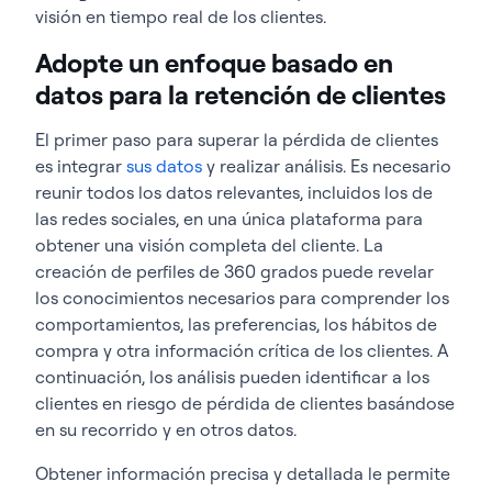
visión en tiempo real de los clientes.
Adopte un enfoque basado en
datos para la retención de clientes
El primer paso para superar la pérdida de clientes
es integrar
sus datos
y realizar análisis. Es necesario
reunir todos los datos relevantes, incluidos los de
las redes sociales, en una única plataforma para
obtener una visión completa del cliente. La
creación de perfiles de 360 grados puede revelar
los conocimientos necesarios para comprender los
comportamientos, las preferencias, los hábitos de
compra y otra información crítica de los clientes. A
continuación, los análisis pueden identificar a los
clientes en riesgo de pérdida de clientes basándose
en su recorrido y en otros datos.
Obtener información precisa y detallada le permite