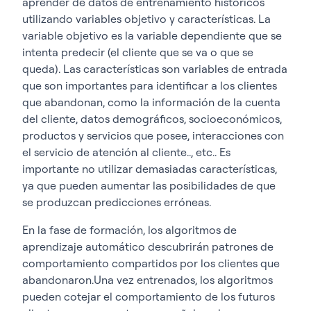
aprender de datos de entrenamiento históricos
utilizando variables objetivo y características. La
variable objetivo es la variable dependiente que se
intenta predecir (el cliente que se va o que se
queda). Las características son variables de entrada
que son importantes para identificar a los clientes
que abandonan, como la información de la cuenta
del cliente, datos demográficos, socioeconómicos,
productos y servicios que posee, interacciones con
el servicio de atención al cliente..,
etc.
. Es
importante no utilizar demasiadas características,
ya que pueden aumentar las posibilidades de que
se produzcan predicciones erróneas.
En la fase de formación, los algoritmos de
aprendizaje automático descubrirán patrones de
comportamiento compartidos por los clientes que
abandonaron.Una vez entrenados, los algoritmos
pueden cotejar el comportamiento de los futuros