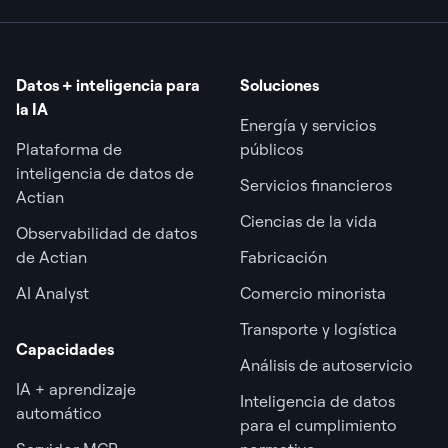
Datos + inteligencia para
Soluciones
la IA
Energía y servicios
Plataforma de
públicos
inteligencia de datos de
Servicios financieros
Actian
Ciencias de la vida
Observabilidad de datos
de Actian
Fabricación
AI Analyst
Comercio minorista
Transporte y logística
Capacidades
Análisis de autoservicio
IA + aprendizaje
Inteligencia de datos
automático
para el cumplimiento