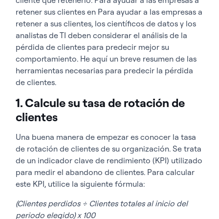
retener
sus clientes en
Para ayudar a las empresas a
retener a sus clientes, los científicos de datos y los
analistas de TI deben considerar el análisis de la
pérdida de clientes para predecir mejor su
comportamiento. He aquí un breve resumen de las
herramientas necesarias para predecir la pérdida
de clientes
.
1. Calcule su tasa de rotación de
clientes
Una buena manera de empezar es conocer la tasa
de rotación de clientes de su organización
.
Se trata
de un indicador clave de rendimiento (KPI) utilizado
para medir el abandono de clientes. Para calcular
este KPI, utilice la siguiente fórmula:
(Clientes perdidos ÷ Clientes totales al inicio del
periodo elegido) x 100