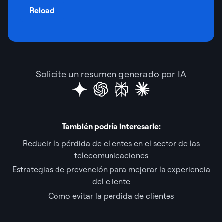
Reload
Solicite un resumen generado por IA
También podría interesarle:
Reducir la pérdida de clientes en el sector de las
telecomunicaciones
Estrategias de prevención para mejorar la experiencia
del cliente
Cómo evitar la pérdida de clientes