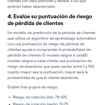
clientes con esos patrones y señalar a los que
podrían haber abandonado.
4. Evalúe su puntuación de riesgo
de pérdida de clientes
Un modelo de predicción de la pérdida de clientes
que utiliza un algoritmo de aprendizaje automático
con una puntuación de riesgo de pérdida de
clientes ayuda a comprender la probabilidad de
pérdida de clientes. El modelo asigna a cada
El
modelo asigna a cada cliente una puntuación de
riesgo de abandono que suele oscilar entre 1 y 100;
cuanto mayor sea la puntuación, mayor será la
probabilidad de que el cliente abandone.
Existen tres grupos de riesgo:
Riesgo de rotación alto: 76-100.
Riesgo de rotación medio: 51-75.