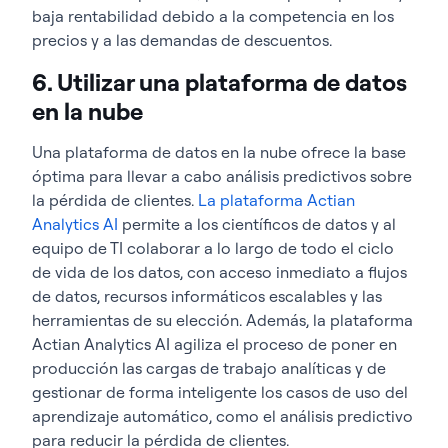
baja rentabilidad debido a la competencia en los
precios y a las demandas de descuentos.
6. Utilizar una plataforma de datos
en la nube
Una plataforma de datos en la nube ofrece la base
óptima para llevar a cabo análisis predictivos sobre
la pérdida de clientes.
La plataforma Actian
Analytics AI
permite a los científicos de datos y al
equipo de TI colaborar a lo largo de todo el ciclo
de vida de los datos, con acceso inmediato a flujos
de datos, recursos informáticos escalables y las
herramientas de su elección. Además, la plataforma
Actian Analytics AI agiliza el proceso de poner en
producción las cargas de trabajo analíticas y de
gestionar de forma inteligente los casos de uso del
aprendizaje automático, como el análisis predictivo
para reducir la pérdida de clientes.