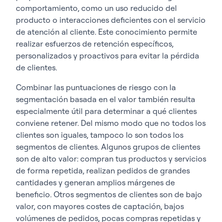
comportamiento, como un uso reducido del
producto o interacciones deficientes con el servicio
de atención al cliente. Este conocimiento permite
realizar esfuerzos de retención específicos,
personalizados y proactivos para evitar la pérdida
de clientes.
Combinar las puntuaciones de riesgo con la
segmentación basada en el valor también resulta
especialmente útil para determinar a qué clientes
conviene retener.
Del mismo modo que no todos los
clientes son iguales, tampoco lo son todos los
segmentos de clientes. Algunos grupos de clientes
son de alto valor: compran tus productos y servicios
de forma repetida, realizan pedidos de grandes
cantidades y generan amplios márgenes de
beneficio. Otros segmentos de clientes son de bajo
valor, con mayores costes de captación, bajos
volúmenes de pedidos, pocas compras repetidas y