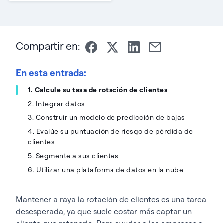
Compartir en:
En esta entrada:
1. Calcule su tasa de rotación de clientes
2. Integrar datos
3. Construir un modelo de predicción de bajas
4. Evalúe su puntuación de riesgo de pérdida de
clientes
5. Segmente a sus clientes
6. Utilizar una plataforma de datos en la nube
Mantener a raya la rotación de clientes es una tarea
desesperada, ya que suele costar más captar un
cliente que retenerlo.
Para ayudar a las empresas a