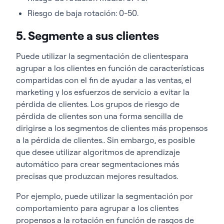
Riesgo de baja rotación: 0-50.
5. Segmente a sus clientes
Puede utilizar la segmentación de clientes
para
agrupar a los clientes en función de características
compartidas con el fin de ayudar a las ventas, el
marketing y los esfuerzos de servicio a evitar la
pérdida de clientes.
Los grupos de riesgo de
pérdida de clientes son una forma sencilla de
dirigirse a los segmentos de clientes más propensos
a la pérdida de clientes.
.
Sin embargo, es posible
que desee utilizar algoritmos de aprendizaje
automático para crear segmentaciones más
precisas que produzcan mejores resultados.
Por ejemplo, puede utilizar la segmentación por
comportamiento para agrupar a los clientes
propensos a la rotación en función de rasgos de