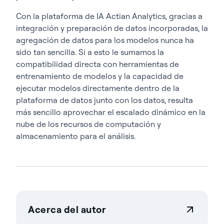
Con la plataforma de IA Actian Analytics
, gracias a
integración y preparación de datos incorporadas, la
agregación de datos para los modelos nunca ha
sido tan sencilla. Si a esto le sumamos la
compatibilidad directa con herramientas de
entrenamiento de modelos y la capacidad de
ejecutar modelos directamente dentro de la
plataforma de datos junto con los datos
, resulta
más sencillo
aprovechar el escalado dinámico en la
nube de los recursos de computación y
almacenamiento para el análisis.
Acerca del autor
Teresa Wingfield