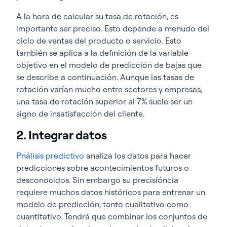
A la hora de calcular su tasa de rotación, es
importante ser
preciso
. Esto depende a menudo del
ciclo de ventas del producto o servicio. Esto
también se aplica a la definición de la variable
objetivo en el modelo de predicción de bajas que
se describe a continuación.
Aunque las tasas de
rotación varían mucho entre sectores y empresas,
una tasa de rotación superior al 7% suele ser un
signo de insatisfacción del cliente.
2. Integrar datos
P
nálisis predictivo
analiza los datos para hacer
predicciones sobre acontecimientos futuros o
desconocidos.
Sin embargo
su
precisión
cia
requiere muchos datos históricos para entrenar un
modelo de predicción, tanto cualitativo como
cuantitativo. Tendrá que combinar los conjuntos de