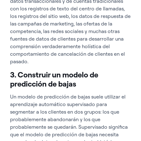
datos transaccionales y de cuentas tradicionales
con los registros de texto del centro de llamadas,
los registros del sitio web, los datos de respuesta de
las campañas de marketing, las ofertas de la
competencia, las redes sociales y muchas otras
fuentes de datos de clientes para desarrollar una
comprensión verdaderamente holística del
comportamiento de cancelación de clientes en el
pasado.
3. Construir un modelo de
predicción de bajas
Un modelo de predicción de bajas suele utilizar el
aprendizaje automático supervisado para
segmentar a los clientes en dos grupos: los que
probablemente abandonarán y los que
probablemente se quedarán. Supervisado significa
que el modelo de predicción de bajas necesita