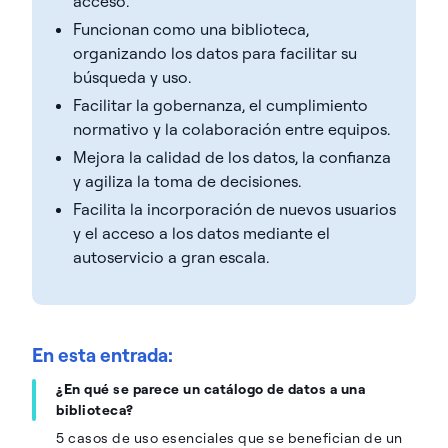
acceso.
Funcionan como una biblioteca,
organizando los datos para facilitar su
búsqueda y uso.
Facilitar la gobernanza, el cumplimiento
normativo y la colaboración entre equipos.
Mejora la calidad de los datos, la confianza
y agiliza la toma de decisiones.
Facilita la incorporación de nuevos usuarios
y el acceso a los datos mediante el
autoservicio a gran escala.
En esta entrada:
¿En qué se parece un catálogo de datos a una
biblioteca?
5 casos de uso esenciales que se benefician de un