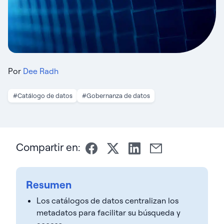
Por
Dee Radh
#Catálogo de datos
#Gobernanza de datos
Compartir en:
Resumen
Los catálogos de datos centralizan los
metadatos para facilitar su búsqueda y