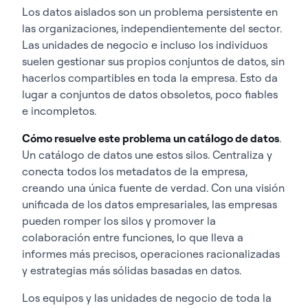
Los datos aislados son un problema persistente en
las organizaciones, independientemente del sector.
Las unidades de negocio e incluso los individuos
suelen gestionar sus propios conjuntos de datos, sin
hacerlos compartibles en toda la empresa. Esto da
lugar a conjuntos de datos obsoletos, poco fiables
e incompletos.
Cómo resuelve este problema un catálogo de datos
.
Un catálogo de datos une estos silos. Centraliza y
conecta todos los metadatos de la empresa,
creando una única fuente de verdad. Con una visión
unificada de los datos empresariales, las empresas
pueden romper los silos y promover la
colaboración entre funciones, lo que lleva a
informes más precisos, operaciones racionalizadas
y estrategias más sólidas basadas en datos.
Los equipos y las unidades de negocio de toda la