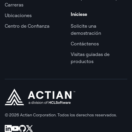
Carreras
Iníciese
Ubicaciones
Centro de Confianza
Solicite una
demostración
Contáctenos
Visitas guiadas de
productos
© 2026 Actian Corporation. Todos los derechos reservados.