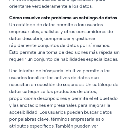
orientarse verdaderamente a los datos.
Cómo resuelve este problema un catálogo de datos
.
Un catálogo de datos permite a los usuarios
empresariales, analistas y otros consumidores de
datos descubrir, comprender y gestionar
rápidamente conjuntos de datos por sí mismos.
Esto permite una toma de decisiones más rápida sin
requerir un conjunto de habilidades especializadas.
Una interfaz de búsqueda intuitiva permite a los
usuarios localizar los activos de datos que
necesitan en cuestión de segundos. Un catálogo de
datos categoriza los productos de datos,
proporciona descripciones y permite el etiquetado
y las anotaciones empresariales para mejorar la
accesibilidad. Los usuarios pueden buscar datos
por palabras clave, términos empresariales o
atributos específicos. También pueden ver