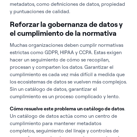
metadatos, como definiciones de datos, propiedad
y puntuaciones de calidad.
Reforzar la gobernanza de datos y
el cumplimiento de la normativa
Muchas organizaciones deben cumplir normativas
estrictas como GDPR, HIPAA y CCPA. Estas exigen
hacer un seguimiento de cómo se recopilan,
procesan y comparten los datos. Garantizar el
cumplimiento es cada vez más difícil a medida que
los ecosistemas de datos se vuelven más complejos.
Sin un catálogo de datos, garantizar el
cumplimiento es un proceso complicado y lento.
Cómo resuelve este problema un catálogo de datos
.
Un catálogo de datos actúa como un centro de
cumplimiento para mantener metadatos
completos, seguimiento del linaje y controles de