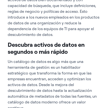
capacidad de búsqueda, que incluye definiciones,
reglas de negocio y políticas de acceso. Esto
introduce a los nuevos empleados en los productos
de datos de una organización y reduce la
dependencia de los equipos de TI para apoyar el
descubrimiento de datos.
Descubra activos de datos en
segundos o más rápido
Un catálogo de datos es algo más que una
herramienta de gestión: es un habilitador
estratégico que transforma la forma en que las
empresas encuentran, acceden y optimizan los
activos de datos. Desde la mejora del
descubrimiento de datos hasta la actualización
automática de metadatos de todas las fuentes, un
catálogo de datos moderno ofrece un valor
continuo.