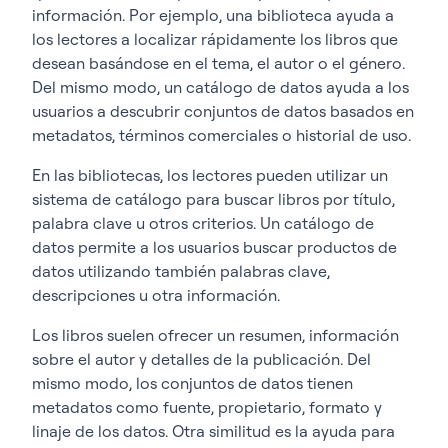
información. Por ejemplo, una biblioteca ayuda a
los lectores a localizar rápidamente los libros que
desean basándose en el tema, el autor o el género.
Del mismo modo, un catálogo de datos ayuda a los
usuarios a descubrir conjuntos de datos basados en
metadatos, términos comerciales o historial de uso.
En las bibliotecas, los lectores pueden utilizar un
sistema de catálogo para buscar libros por título,
palabra clave u otros criterios. Un catálogo de
datos permite a los usuarios buscar productos de
datos utilizando también palabras clave,
descripciones u otra información.
Los libros suelen ofrecer un resumen, información
sobre el autor y detalles de la publicación. Del
mismo modo, los conjuntos de datos tienen
metadatos como fuente, propietario, formato y
linaje de los datos. Otra similitud es la ayuda para