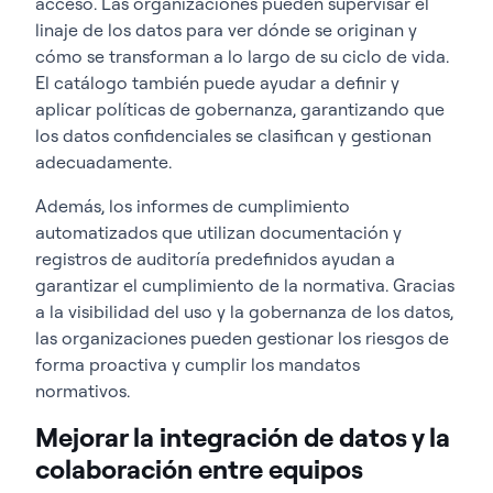
acceso. Las organizaciones pueden supervisar el
linaje de los datos para ver dónde se originan y
cómo se transforman a lo largo de su ciclo de vida.
El catálogo también puede ayudar a definir y
aplicar políticas de gobernanza, garantizando que
los datos confidenciales se clasifican y gestionan
adecuadamente.
Además, los informes de cumplimiento
automatizados que utilizan documentación y
registros de auditoría predefinidos ayudan a
garantizar el cumplimiento de la normativa. Gracias
a la visibilidad del uso y la gobernanza de los datos,
las organizaciones pueden gestionar los riesgos de
forma proactiva y cumplir los mandatos
normativos.
Mejorar la integración de datos y la
colaboración entre equipos