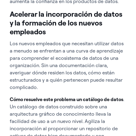
aumenta la confianza en los productos de datos.
Acelerar la incorporación de datos
y la formación de los nuevos
empleados
Los nuevos empleados que necesitan utilizar datos
a menudo se enfrentan a una curva de aprendizaje
para comprender el ecosistema de datos de una
organización. Sin una documentación clara,
averiguar dónde residen los datos, cómo están
estructurados y a quién pertenecen puede resultar
complicado.
Cómo resuelve este problema un catálogo de datos
.
Un catálogo de datos construido sobre una
arquitectura gráfico de conocimiento lleva la
facilidad de uso a un nuevo nivel. Agiliza la
incorporación al proporcionar un repositorio de
activos de datos bien documentado y con