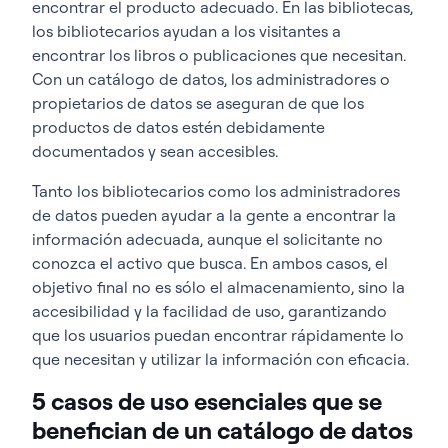
encontrar el producto adecuado. En las bibliotecas,
los bibliotecarios ayudan a los visitantes a
encontrar los libros o publicaciones que necesitan.
Con un catálogo de datos, los administradores o
propietarios de datos se aseguran de que los
productos de datos estén debidamente
documentados y sean accesibles.
Tanto los bibliotecarios como los administradores
de datos pueden ayudar a la gente a encontrar la
información adecuada, aunque el solicitante no
conozca el activo que busca. En ambos casos, el
objetivo final no es sólo el almacenamiento, sino la
accesibilidad y la facilidad de uso, garantizando
que los usuarios puedan encontrar rápidamente lo
que necesitan y utilizar la información con eficacia.
5 casos de uso esenciales que se
benefician de un catálogo de datos