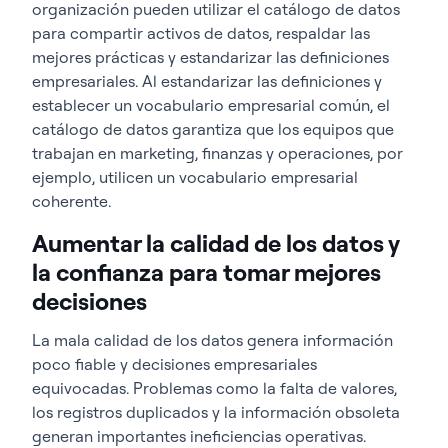
organización pueden utilizar el catálogo de datos
para compartir activos de datos, respaldar las
mejores prácticas y estandarizar las definiciones
empresariales. Al estandarizar las definiciones y
establecer un vocabulario empresarial común, el
catálogo de datos garantiza que los equipos que
trabajan en marketing, finanzas y operaciones, por
ejemplo, utilicen un vocabulario empresarial
coherente.
Aumentar la calidad de los datos y
la confianza para tomar mejores
decisiones
La mala calidad de los datos genera información
poco fiable y decisiones empresariales
equivocadas. Problemas como la falta de valores,
los registros duplicados y la información obsoleta
generan importantes ineficiencias operativas.