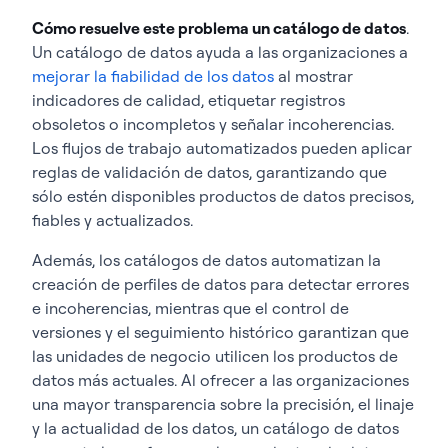
Cómo resuelve este problema un catálogo de datos
.
Un catálogo de datos ayuda a las organizaciones a
mejorar la fiabilidad de los datos
al mostrar
indicadores de calidad, etiquetar registros
obsoletos o incompletos y señalar incoherencias.
Los flujos de trabajo automatizados pueden aplicar
reglas de validación de datos, garantizando que
sólo estén disponibles productos de datos precisos,
fiables y actualizados.
Además, los catálogos de datos automatizan la
creación de perfiles de datos para detectar errores
e incoherencias, mientras que el control de
versiones y el seguimiento histórico garantizan que
las unidades de negocio utilicen los productos de
datos más actuales. Al ofrecer a las organizaciones
una mayor transparencia sobre la precisión, el linaje
y la actualidad de los datos, un catálogo de datos