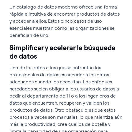
Un catálogo de datos moderno ofrece una forma
rápida e intuitiva de encontrar productos de datos
y acceder a ellos. Estos cinco casos de uso
esenciales muestran cómo las organizaciones se
benefician de uno.
Simplificar y acelerar la búsqueda
de datos
Uno de los retos a los que se enfrentan los
profesionales de datos es acceder a los datos
adecuados cuando los necesitan. Los enfoques
heredados suelen obligar a los usuarios de datos a
pedir al departamento de TI o a los ingenieros de
datos que encuentren, recuperen y validen los
productos de datos. Otro obstáculo es que estos
procesos a veces son manuales, lo que ralentiza aún
más la productividad, crea cuellos de botella y
limita la capacidad de una organización para