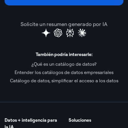
Solicite un resumen generado por IA
También podría interesarle:
¿Qué es un catálogo de datos?
Entender los catálogos de datos empresariales
Catálogo de datos, simplificar el acceso a los datos
Datos + inteligencia para
Soluciones
la IA