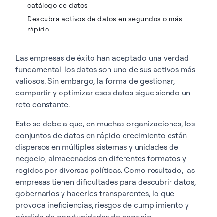
catálogo de datos
Descubra activos de datos en segundos o más
rápido
Las empresas de éxito han aceptado una verdad
fundamental: los datos son uno de sus activos más
valiosos. Sin embargo, la forma de gestionar,
compartir y optimizar esos datos sigue siendo un
reto constante.
Esto se debe a que, en muchas organizaciones, los
conjuntos de datos en rápido crecimiento están
dispersos en múltiples sistemas y unidades de
negocio, almacenados en diferentes formatos y
regidos por diversas políticas. Como resultado, las
empresas tienen dificultades para descubrir datos,
gobernarlos y hacerlos transparentes, lo que
provoca ineficiencias, riesgos de cumplimiento y
pérdida de oportunidades de negocio.