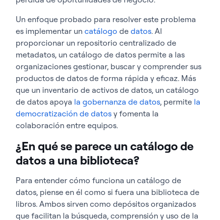
Un enfoque probado para resolver este problema
es implementar un
catálogo
de
datos
. Al
proporcionar un repositorio centralizado de
metadatos, un catálogo de datos permite a las
organizaciones gestionar, buscar y comprender sus
productos de datos de forma rápida y eficaz. Más
que un inventario de activos de datos, un catálogo
de datos apoya
la gobernanza de datos
, permite
la
democratización de datos
y fomenta la
colaboración entre equipos.
¿En qué se parece un catálogo de
datos a una biblioteca?
Para entender cómo funciona un catálogo de
datos, piense en él como si fuera una biblioteca de
libros. Ambos sirven como depósitos organizados
que facilitan la búsqueda, comprensión y uso de la