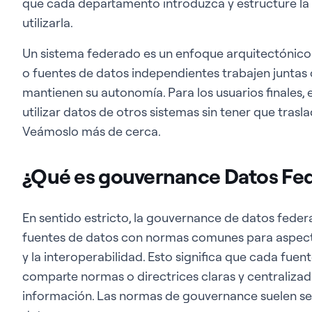
que cada departamento introduzca y estructure l
utilizarla.
Un sistema federado es un enfoque arquitectónico
o fuentes de datos independientes trabajen juntas
mantienen su autonomía. Para los usuarios finales, 
utilizar datos de otros sistemas sin tener que trasla
Veámoslo más de cerca.
¿Qué es gouvernance Datos Fe
En sentido estricto, la gouvernance de datos fede
fuentes de datos con normas comunes para aspect
y la interoperabilidad. Esto significa que cada fue
comparte normas o directrices claras y centralizada
información. Las normas de gouvernance suelen se