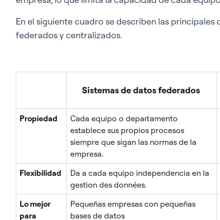
En el siguiente cuadro se describen las principales 
federados y centralizados.
Sistemas de datos federados
Propiedad
Cada equipo o departamento
establece sus propios procesos
siempre que sigan las normas de la
empresa.
Flexibilidad
Da a cada equipo independencia en la
gestion des données.
Lo mejor
Pequeñas empresas con pequeñas
para
bases de datos