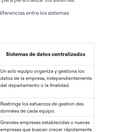
diferencias entre los sistemas
Sistemas de datos centralizados
Un solo equipo organiza y gestiona los
datos de la empresa, independientemente
del departamento o la finalidad.
Restringe los esfuerzos de gestion des
données de cada equipo.
Grandes empresas establecidas o nuevas
empresas que buscan crecer rápidamente