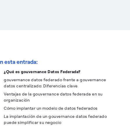
n esta entrada:
¿Qué es gouvernance Datos Federada?
gouvernance datos federado frente a gouvernance
datos centralizado: Diferencias clave
Ventajas de la gouvernance datos federada en su
organización
Cómo implantar un modelo de datos federados
La implantación de un gouvernance datos federado
puede simplificar su negocio