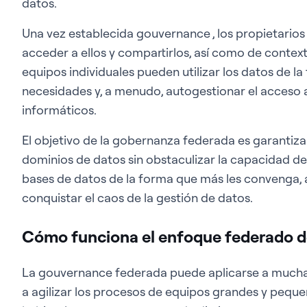
datos.
Una vez establecida gouvernance , los propietarios
acceder a ellos y compartirlos, así como de context
equipos individuales pueden utilizar los datos de l
necesidades y, a menudo, autogestionar el acceso a
informáticos.
El objetivo de la gobernanza federada es garantiza
dominios de datos sin obstaculizar la capacidad de
bases de datos de la forma que más les convenga, 
conquistar el caos de la gestión de datos.
Cómo funciona el enfoque federado d
La gouvernance federada puede aplicarse a muchas
a agilizar los procesos de equipos grandes y peque