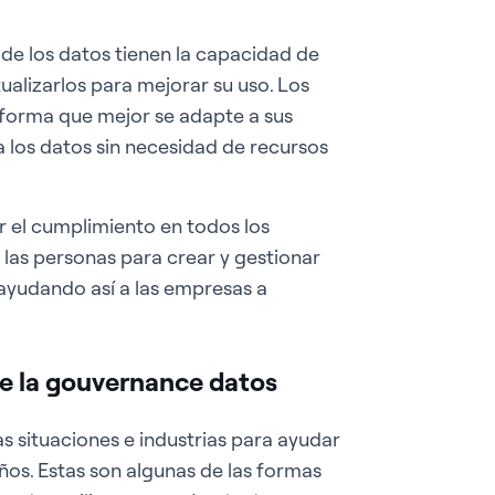
 de los datos tienen la capacidad de
ualizarlos para mejorar su uso. Los
a forma que mejor se adapte a sus
 los datos sin necesidad de recursos
r el cumplimiento en todos los
 las personas para crear y gestionar
ayudando así a las empresas a
e la gouvernance datos
 situaciones e industrias para ayudar
ños. Estas son algunas de las formas