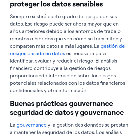
proteger los datos sensibles
Siempre existirá cierto grado de riesgo con sus
datos. Ese riesgo puede ser ahora mayor que en
años anteriores debido a los entornos de trabajo
remotos o híbridos que ven cómo se transmiten y
comparten más datos a más lugares. La
gestión de
riesgos basada en datos
es necesaria para
identificar, evaluar y reducir el riesgo. El análisis
financiero contribuye a la gestión de riesgos
proporcionando información sobre los riesgos
potenciales relacionados con los datos financieros
confidenciales y otra información.
Buenas prácticas gouvernance
seguridad de datos y gouvernance
La
gouvernance
y la gestion des données se prestan
a mantener la seguridad de los datos. Los análisis