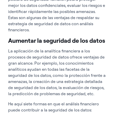
mejor los datos confidenciales, evaluar los riesgos e
identificar rápidamente las posibles amenazas.
Estas son algunas de las ventajas de respaldar su
estrategia de seguridad de datos con análisis
financieros.
Aumentar la seguridad de los datos
La aplicación de la analítica financiera a los
procesos de seguridad de datos ofrece ventajas de
gran alcance. Por ejemplo, los conocimientos
analíticos ayudan en todas las facetas de la
seguridad de los datos, como la protección frente a
amenazas, la creación de una estrategia detallada
de seguridad de los datos, la evaluación de riesgos,
la predicción de problemas de seguridad, etc.
He aquí siete formas en que el análisis financiero
puede contribuir a la seguridad de los datos: