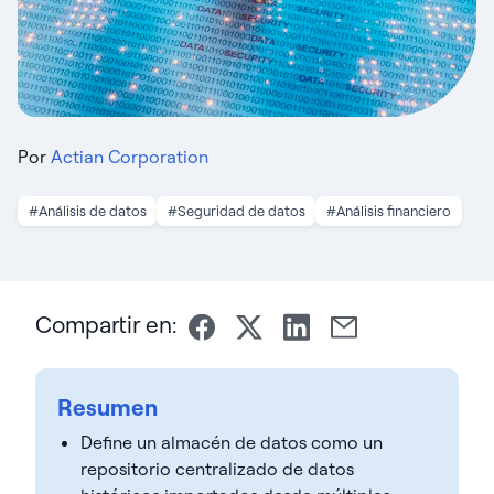
Por
Actian Corporation
#Análisis de datos
#Seguridad de datos
#Análisis financiero
Compartir en:
Resumen
Define un almacén de datos como un
repositorio centralizado de datos