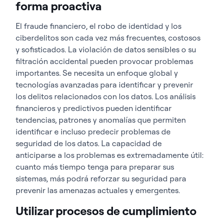
forma proactiva
El fraude financiero, el robo de identidad y los
ciberdelitos son cada vez más frecuentes, costosos
y sofisticados. La violación de datos sensibles o su
filtración accidental pueden provocar problemas
importantes. Se necesita un enfoque global y
tecnologías avanzadas para identificar y prevenir
los delitos relacionados con los datos. Los análisis
financieros y predictivos pueden identificar
tendencias, patrones y anomalías que permiten
identificar e incluso predecir problemas de
seguridad de los datos. La capacidad de
anticiparse a los problemas es extremadamente útil:
cuanto más tiempo tenga para preparar sus
sistemas, más podrá reforzar su seguridad para
prevenir las amenazas actuales y emergentes.
Utilizar procesos de cumplimiento