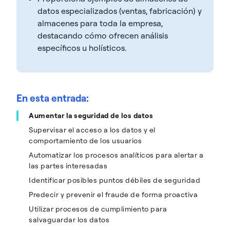
datos especializados (ventas, fabricación) y
almacenes para toda la empresa,
destacando cómo ofrecen análisis
específicos u holísticos.
En esta entrada:
Aumentar la seguridad de los datos
Supervisar el acceso a los datos y el
comportamiento de los usuarios
Automatizar los procesos analíticos para alertar a
las partes interesadas
Identificar posibles puntos débiles de seguridad
Predecir y prevenir el fraude de forma proactiva
Utilizar procesos de cumplimiento para
salvaguardar los datos