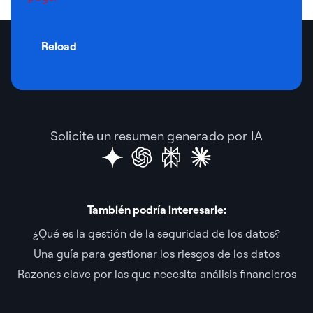
Reload
Solicite un resumen generado por IA
También podría interesarle:
¿Qué es la gestión de la seguridad de los datos?
Una guía para gestionar los riesgos de los datos
Razones clave por las que necesita análisis financieros