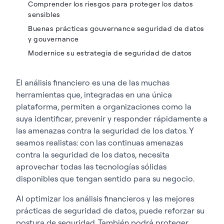
Comprender los riesgos para proteger los datos
sensibles
Buenas prácticas gouvernance seguridad de datos
y gouvernance
Modernice su estrategia de seguridad de datos
El análisis financiero es una de las muchas
herramientas que, integradas en una única
plataforma, permiten a organizaciones como la
suya identificar, prevenir y responder rápidamente a
las amenazas contra la seguridad de los datos. Y
seamos realistas: con las continuas amenazas
contra la seguridad de los datos, necesita
aprovechar todas las tecnologías sólidas
disponibles que tengan sentido para su negocio.
Al optimizar los análisis financieros y las mejores
prácticas de seguridad de datos, puede reforzar su
postura de seguridad. También podrá proteger