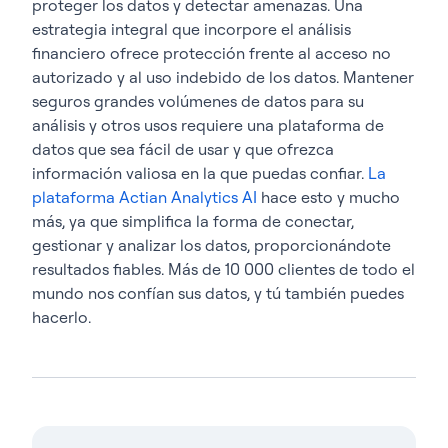
proteger los datos y detectar amenazas. Una
estrategia integral que incorpore el análisis
financiero ofrece protección frente al acceso no
autorizado y al uso indebido de los datos. Mantener
seguros grandes volúmenes de datos para su
análisis y otros usos requiere una plataforma de
datos que sea fácil de usar y que ofrezca
información valiosa en la que puedas confiar.
La
plataforma Actian Analytics AI
hace esto y mucho
más, ya que simplifica la forma de conectar,
gestionar y analizar los datos, proporcionándote
resultados fiables. Más de 10 000 clientes de todo el
mundo nos confían sus datos, y tú también puedes
hacerlo.