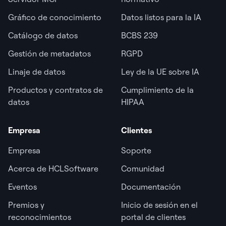
Gráfico de conocimiento
Datos listos para la IA
Catálogo de datos
BCBS 239
Gestión de metadatos
RGPD
Linaje de datos
Ley de la UE sobre IA
Productos y contratos de
Cumplimiento de la
datos
HIPAA
Empresa
Clientes
Empresa
Soporte
Acerca de HCLSoftware
Comunidad
Eventos
Documentación
Premios y
Inicio de sesión en el
reconocimientos
portal de clientes