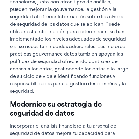
financieros, junto con otros tipos de análisis,
pueden mejorar la gouvernance, la gestión y la
seguridad al ofrecer información sobre los niveles
de seguridad de los datos que se aplican. Puede
utilizar esta información para determinar si se han
implementado los niveles adecuados de seguridad
o si se necesitan medidas adicionales. Las mejores
prácticas gouvernance datos también apoyan las
políticas de seguridad ofreciendo controles de
acceso a los datos, gestionando los datos a lo largo
de su ciclo de vida e identificando funciones y
responsabilidades para la gestion des données y la
seguridad.
Modernice su estrategia de
seguridad de datos
Incorporar el análisis financiero a tu arsenal de
seguridad de datos mejora tu capacidad para