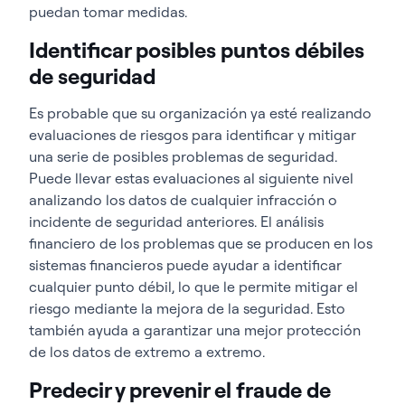
puedan tomar medidas.
Identificar posibles puntos débiles
de seguridad
Es probable que su organización ya esté realizando
evaluaciones de riesgos para identificar y mitigar
una serie de posibles problemas de seguridad.
Puede llevar estas evaluaciones al siguiente nivel
analizando los datos de cualquier infracción o
incidente de seguridad anteriores. El análisis
financiero de los problemas que se producen en los
sistemas financieros puede ayudar a identificar
cualquier punto débil, lo que le permite mitigar el
riesgo mediante la mejora de la seguridad. Esto
también ayuda a garantizar una mejor protección
de los datos de extremo a extremo.
Predecir y prevenir el fraude de