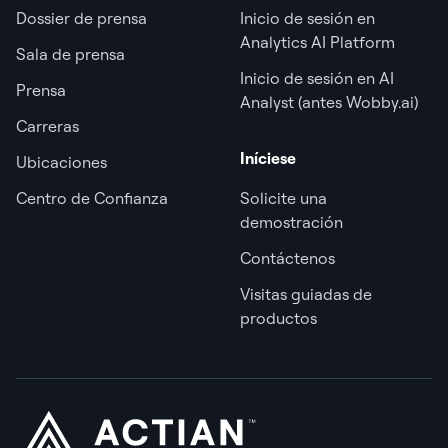
Dossier de prensa
Inicio de sesión en
Analytics AI Platform
Sala de prensa
Inicio de sesión en AI
Prensa
Analyst (antes Wobby.ai)
Carreras
Iníciese
Ubicaciones
Centro de Confianza
Solicite una
demostración
Contáctenos
Visitas guiadas de
productos