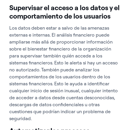
Supervisar el acceso a los datos y el
comportamiento de los usuarios
Los datos deben estar a salvo de las amenazas
externas e internas. El análisis financiero puede
ampliarse más allá de proporcionar información
sobre el bienestar financiero de la organización
para supervisar también quién accede a los
sistemas financieros. Esto le alerta si hay un acceso
no autorizado. También puede analizar los
comportamientos de los usuarios dentro de los
sistemas financieros. Esto le ayuda a identificar
cualquier inicio de sesión inusual, cualquier intento
de acceder a datos desde cuentas desconocidas,
descargas de datos confidenciales u otras
cuestiones que podrían indicar un problema de
seguridad.