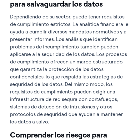
para salvaguardar los datos
Dependiendo de su sector, puede tener requisitos
de cumplimiento estrictos. La analítica financiera le
ayuda a cumplir diversos mandatos normativos y a
presentar informes. Los análisis que identifican
problemas de incumplimiento también pueden
aplicarse a la seguridad de los datos. Los procesos
de cumplimiento ofrecen un marco estructurado
que garantiza la protección de los datos
confidenciales, lo que respalda las estrategias de
seguridad de los datos. Del mismo modo, los
requisitos de cumplimiento pueden exigir una
infraestructura de red segura con cortafuegos,
sistemas de detección de intrusiones y otros
protocolos de seguridad que ayudan a mantener
los datos a salvo.
Comprender los riesgos para