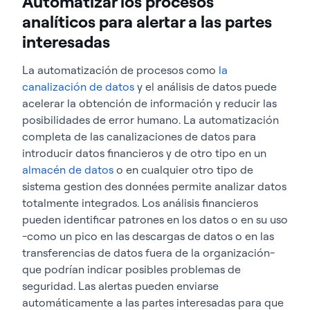
Automatizar los procesos
analíticos para alertar a las partes
interesadas
La automatización de procesos como
la
canalización de datos
y el análisis de datos puede
acelerar la obtención de información y reducir las
posibilidades de error humano. La automatización
completa de las canalizaciones de datos para
introducir datos financieros y de otro tipo en un
almacén de datos
o en cualquier otro tipo de
sistema gestion des données permite analizar datos
totalmente integrados. Los análisis financieros
pueden identificar patrones en los datos o en su uso
-como un pico en las descargas de datos o en las
transferencias de datos fuera de la organización-
que podrían indicar posibles problemas de
seguridad. Las alertas pueden enviarse
automáticamente a las partes interesadas para que