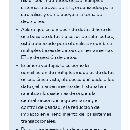
históricos importados desde múltiples
sistemas a través de ETL, organizados para
su análisis y como apoyo a la toma de
decisiones.
Aclara que un almacén de datos difiere de
una base de datos típica: es de solo lectura,
está optimizado para el análisis y combina
múltiples bases de datos con herramientas
ETL y de gestión de datos.
Enumera ventajas tales como la
conciliación de múltiples modelos de datos
en una única vista, el acceso unificado a los
datos, el mantenimiento del historial sin
ralentizar los sistemas de origen, la
centralización de la gobernanza y el
control de calidad, y la reducción del
impacto en el rendimiento de los sistemas
transaccionales.
Proporciona ejemplos de almacenes de