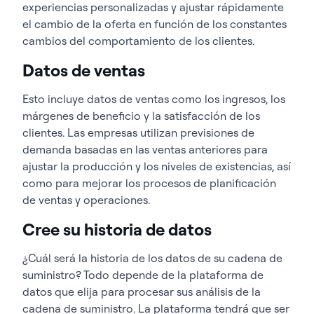
experiencias personalizadas y ajustar rápidamente
el cambio de la oferta en función de los constantes
cambios del comportamiento de los clientes.
Datos de ventas
Esto incluye datos de ventas como los ingresos, los
márgenes de beneficio y la satisfacción de los
clientes. Las empresas utilizan previsiones de
demanda basadas en las ventas anteriores para
ajustar la producción y los niveles de existencias, así
como para mejorar los procesos de planificación
de ventas y operaciones.
Cree su historia de datos
¿Cuál será la historia de los datos de su cadena de
suministro? Todo depende de la plataforma de
datos que elija para procesar sus análisis de la
cadena de suministro. La plataforma tendrá que ser