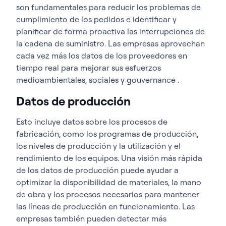
son fundamentales para reducir los problemas de
cumplimiento de los pedidos e identificar y
planificar de forma proactiva las interrupciones de
la cadena de suministro. Las empresas aprovechan
cada vez más los datos de los proveedores en
tiempo real para mejorar sus esfuerzos
medioambientales, sociales y gouvernance .
Datos de producción
Esto incluye datos sobre los procesos de
fabricación, como los programas de producción,
los niveles de producción y la utilización y el
rendimiento de los equipos. Una visión más rápida
de los datos de producción puede ayudar a
optimizar la disponibilidad de materiales, la mano
de obra y los procesos necesarios para mantener
las líneas de producción en funcionamiento. Las
empresas también pueden detectar más