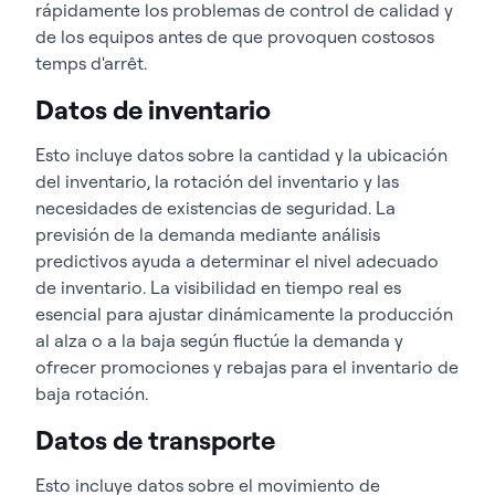
rápidamente los problemas de control de calidad y
de los equipos antes de que provoquen costosos
temps d'arrêt.
Datos de inventario
Esto incluye datos sobre la cantidad y la ubicación
del inventario, la rotación del inventario y las
necesidades de existencias de seguridad. La
previsión de la demanda mediante análisis
predictivos ayuda a determinar el nivel adecuado
de inventario. La visibilidad en tiempo real es
esencial para ajustar dinámicamente la producción
al alza o a la baja según fluctúe la demanda y
ofrecer promociones y rebajas para el inventario de
baja rotación.
Datos de transporte
Esto incluye datos sobre el movimiento de