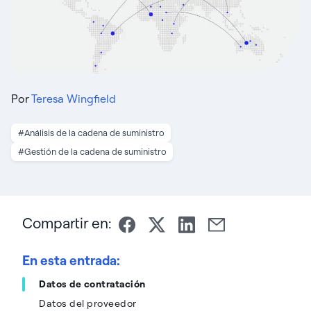
Por
Teresa Wingfield
#Análisis de la cadena de suministro
#Gestión de la cadena de suministro
Compartir en:
En esta entrada:
Datos de contratación
Datos del proveedor