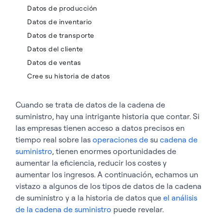
Datos de producción
Datos de inventario
Datos de transporte
Datos del cliente
Datos de ventas
Cree su historia de datos
Cuando se trata de datos de la cadena de
suministro, hay una intrigante historia que contar. Si
las empresas tienen acceso a datos precisos en
tiempo real sobre las
operaciones de
su
cadena de
suministro
, tienen enormes oportunidades de
aumentar la eficiencia, reducir los costes y
aumentar los ingresos. A continuación, echamos un
vistazo a algunos de los tipos de datos de la cadena
de suministro y a la historia de datos que
el análisis
de la cadena de suministro
puede revelar.