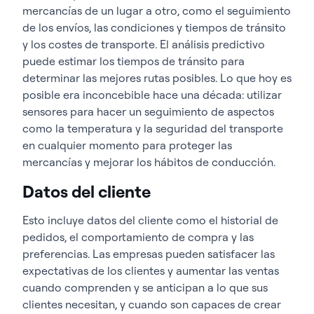
mercancías de un lugar a otro, como el seguimiento
de los envíos, las condiciones y tiempos de tránsito
y los costes de transporte. El análisis predictivo
puede estimar los tiempos de tránsito para
determinar las mejores rutas posibles. Lo que hoy es
posible era inconcebible hace una década: utilizar
sensores para hacer un seguimiento de aspectos
como la temperatura y la seguridad del transporte
en cualquier momento para proteger las
mercancías y mejorar los hábitos de conducción.
Datos del cliente
Esto incluye datos del cliente como el historial de
pedidos, el comportamiento de compra y las
preferencias. Las empresas pueden satisfacer las
expectativas de los clientes y aumentar las ventas
cuando comprenden y se anticipan a lo que sus
clientes necesitan, y cuando son capaces de crear