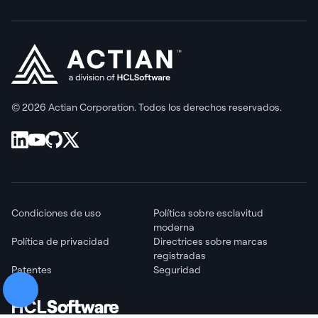
© 2026 Actian Corporation. Todos los derechos reservados.
Condiciones de uso
Política sobre esclavitud
moderna
Política de privacidad
Directrices sobre marcas
registradas
Patentes
Seguridad