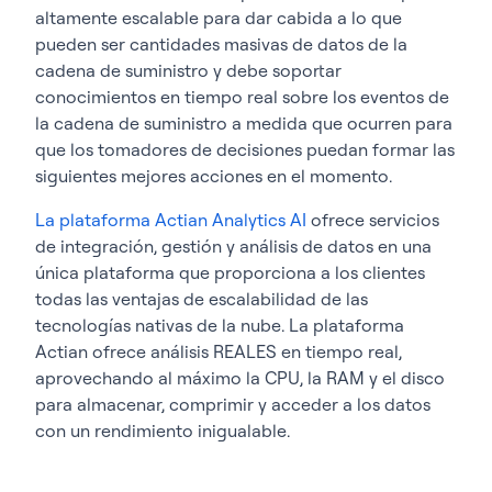
altamente escalable para dar cabida a lo que
pueden ser cantidades masivas de datos de la
cadena de suministro y debe soportar
conocimientos en tiempo real sobre los eventos de
la cadena de suministro a medida que ocurren para
que los tomadores de decisiones puedan formar las
siguientes mejores acciones en el momento.
La plataforma Actian Analytics AI
ofrece servicios
de integración, gestión y análisis de datos en una
única plataforma que proporciona a los clientes
todas las ventajas de escalabilidad de las
tecnologías nativas de la nube. La plataforma
Actian ofrece análisis REALES en tiempo real,
aprovechando al máximo la CPU, la RAM y el disco
para almacenar, comprimir y acceder a los datos
con un rendimiento inigualable.