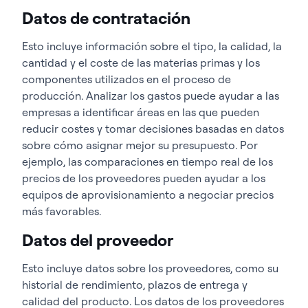
Datos de contratación
Esto incluye información sobre el tipo, la calidad, la
cantidad y el coste de las materias primas y los
componentes utilizados en el proceso de
producción. Analizar los gastos puede ayudar a las
empresas a identificar áreas en las que pueden
reducir costes y tomar decisiones basadas en datos
sobre cómo asignar mejor su presupuesto. Por
ejemplo, las comparaciones en tiempo real de los
precios de los proveedores pueden ayudar a los
equipos de aprovisionamiento a negociar precios
más favorables.
Datos del proveedor
Esto incluye datos sobre los proveedores, como su
historial de rendimiento, plazos de entrega y
calidad del producto. Los datos de los proveedores