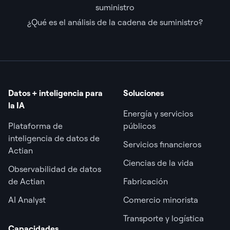
suministro
¿Qué es el análisis de la cadena de suministro?
Datos + inteligencia para
Soluciones
la IA
Energía y servicios
Plataforma de
públicos
inteligencia de datos de
Servicios financieros
Actian
Ciencias de la vida
Observabilidad de datos
de Actian
Fabricación
AI Analyst
Comercio minorista
Transporte y logística
Capacidades