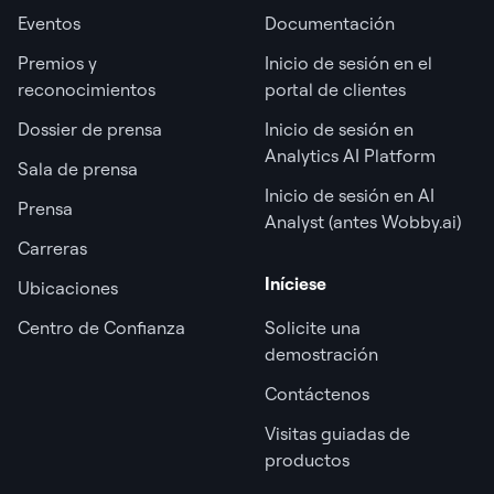
Eventos
Documentación
Premios y
Inicio de sesión en el
reconocimientos
portal de clientes
Dossier de prensa
Inicio de sesión en
Analytics AI Platform
Sala de prensa
Inicio de sesión en AI
Prensa
Analyst (antes Wobby.ai)
Carreras
Iníciese
Ubicaciones
Centro de Confianza
Solicite una
demostración
Contáctenos
Visitas guiadas de
productos