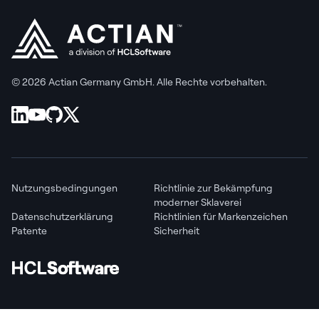
© 2026 Actian Germany GmbH. Alle Rechte vorbehalten.
Nutzungsbedingungen
Richtlinie zur Bekämpfung
moderner Sklaverei
Datenschutzerklärung
Richtlinien für Markenzeichen
Patente
Sicherheit