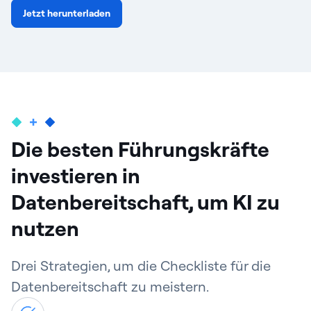
Jetzt herunterladen
Die besten Führungskräfte
investieren in
Datenbereitschaft, um KI zu
nutzen
Drei Strategien, um die Checkliste für die
Datenbereitschaft zu meistern.