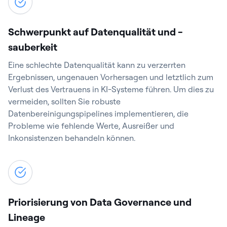
Schwerpunkt auf Datenqualität und -
sauberkeit
Eine schlechte Datenqualität kann zu verzerrten
Ergebnissen, ungenauen Vorhersagen und letztlich zum
Verlust des Vertrauens in KI-Systeme führen. Um dies zu
vermeiden, sollten Sie robuste
Datenbereinigungspipelines implementieren, die
Probleme wie fehlende Werte, Ausreißer und
Inkonsistenzen behandeln können.
Priorisierung von Data Governance und
Lineage