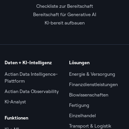
Checkliste zur Bereitschaft
Bereitschaft für Generative AI
KI-bereit aufbauen
Daten + KI-Intelligenz
Lösungen
Actian Data Intelligence-
Energie & Versorgung
Plattform
Finanzdienstleistungen
Actian Data Observability
Biowissenschaften
KI-Analyst
Fertigung
Einzelhandel
Funktionen
Transport & Logistik