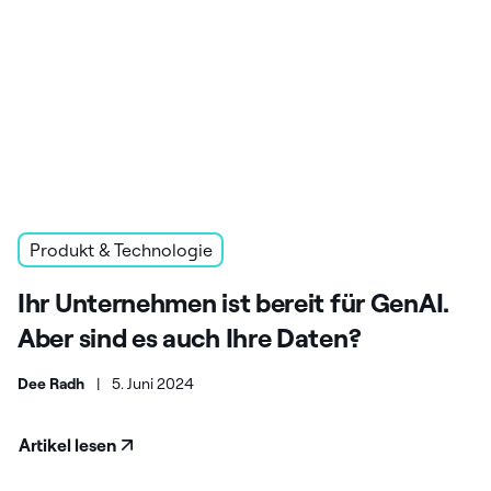
Produkt & Technologie
Ihr Unternehmen ist bereit für GenAI.
Aber sind es auch Ihre Daten?
Dee Radh
|
5. Juni 2024
Artikel lesen