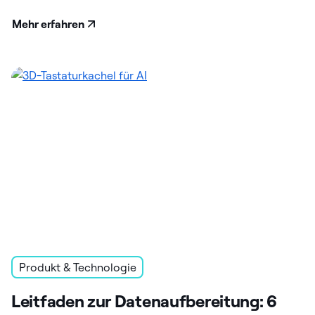
Mehr erfahren
Produkt & Technologie
Leitfaden zur Datenaufbereitung: 6