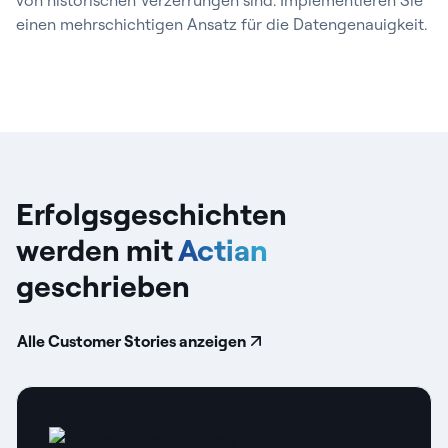
einen mehrschichtigen Ansatz für die Datengenauigkeit.
Erfolgsgeschichten
werden mit
Actian
geschrieben
Alle Customer Stories anzeigen