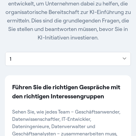
entwickelt, um Unternehmen dabei zu helfen, die
organisatorische Bereitschaft zur KI-Einführung zu
ermitteln. Dies sind die grundlegenden Fragen, die
Sie stellen und beantworten müssen, bevor Sie in
KI-Initiativen investieren.
1
Führen Sie die richtigen Gespräche mit
den richtigen Interessengruppen
Sehen Sie, wie jedes Team – Geschäftsanwender,
Datenwissenschaftler, IT-Entwickler,
Dateningenieure, Datenverwalter und
Geschäftsanalysten – zusammenarbeiten muss,