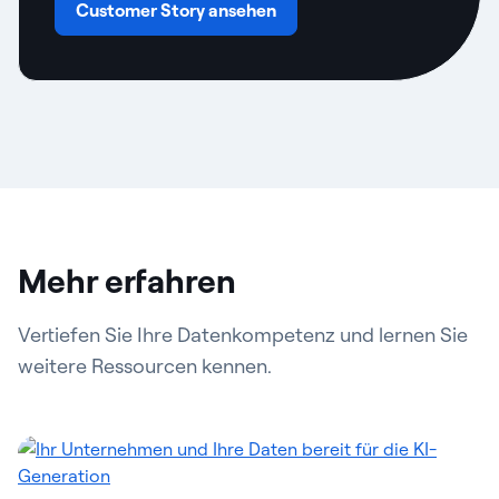
Customer Story ansehen
Mehr erfahren
Vertiefen Sie Ihre Datenkompetenz und lernen Sie
weitere Ressourcen kennen.