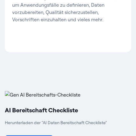
um Anwendungsfälle zu definieren, Daten
vorzubereiten, Qualität sicherzustellen,
Vorschriften einzuhalten und vieles mehr.
AI Bereitschaft Checkliste
Herunterladen der
"
AI Daten Bereitschaft Checkliste
"