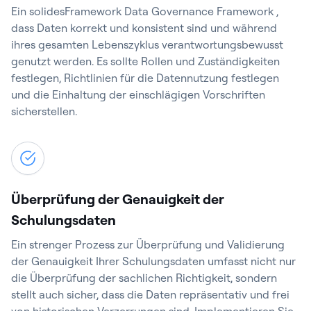
Ein solidesFramework Data Governance Framework ,
dass Daten korrekt und konsistent sind und während
ihres gesamten Lebenszyklus verantwortungsbewusst
genutzt werden. Es sollte Rollen und Zuständigkeiten
festlegen, Richtlinien für die Datennutzung festlegen
und die Einhaltung der einschlägigen Vorschriften
sicherstellen.
Überprüfung der Genauigkeit der
Schulungsdaten
Ein strenger Prozess zur Überprüfung und Validierung
der Genauigkeit Ihrer Schulungsdaten umfasst nicht nur
die Überprüfung der sachlichen Richtigkeit, sondern
stellt auch sicher, dass die Daten repräsentativ und frei
von historischen Verzerrungen sind. Implementieren Sie