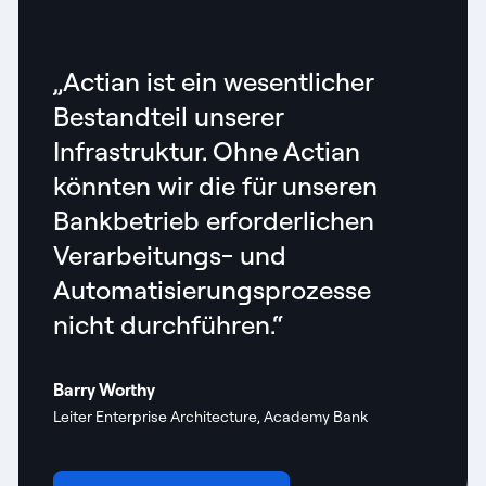
„Actian ist ein wesentlicher
Bestandteil unserer
Infrastruktur. Ohne Actian
könnten wir die für unseren
Bankbetrieb erforderlichen
Verarbeitungs- und
Automatisierungsprozesse
nicht durchführen.“
Barry Worthy
Leiter Enterprise Architecture, Academy Bank