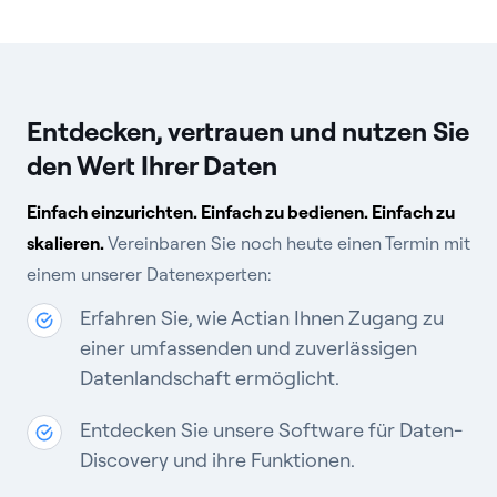
Entdecken, vertrauen und nutzen Sie
den Wert Ihrer Daten
Einfach einzurichten. Einfach zu bedienen. Einfach zu
skalieren.
Vereinbaren Sie noch heute einen Termin mit
einem unserer Datenexperten:
Erfahren Sie, wie Actian Ihnen Zugang zu
einer umfassenden und zuverlässigen
Datenlandschaft ermöglicht.
Entdecken Sie unsere Software für Daten-
Discovery und ihre Funktionen.