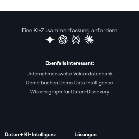
Eine KI-Zusammenfassung anfordern
Ebenfalls interessant:
Unternehmensweite Vektordatenbank
Demo buchen Demo Data Intelligence
Wissensgraph für Daten-Discovery
Daten + KI-Intelligenz
Lösungen