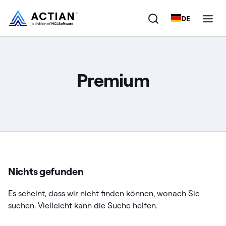
DE
Produkte
Premium
Lösungen
Kunden
Unternehmen
Ressourcen
Nichts gefunden
Es scheint, dass wir nicht finden können, wonach Sie
suchen. Vielleicht kann die Suche helfen.