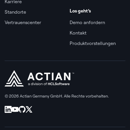
Karriere
Los geht’s
Standorte
Vertrauenscenter
Demo anfordern
Kontakt
Produktvorstellungen
© 2026 Actian Germany GmbH. Alle Rechte vorbehalten.