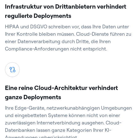
Infrastruktur von Drittanbietern verhindert
regulierte Deployments
HIPAA und DSGVO schreiben vor, dass Ihre Daten unter
Ihrer Kontrolle bleiben müssen. Cloud-Dienste führen zu
einer Datenverarbeitung durch Dritte, die Ihren
Compliance-Anforderungen nicht entspricht.
Eine reine Cloud-Architektur verhindert
ganze Deployments
Ihre Edge-Geräte, netzwerkunabhängigen Umgebungen
und eingebetteten Systeme können nicht von einer
zuverlässigen Internetverbindung ausgehen. Cloud-
Datenbanken lassen ganze Kategorien Ihrer KI-
Anwendungen unberücksichtigt.