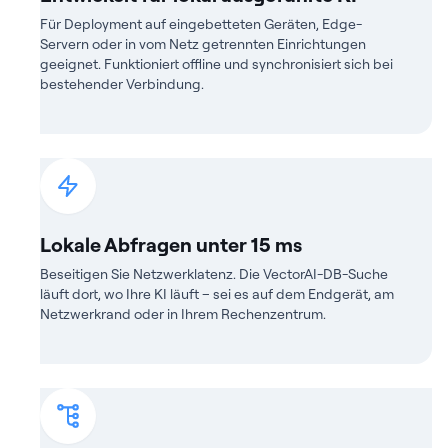
Für Deployment auf eingebetteten Geräten, Edge-
Servern oder in vom Netz getrennten Einrichtungen
geeignet. Funktioniert offline und synchronisiert sich bei
bestehender Verbindung.
Lokale Abfragen unter 15 ms
Beseitigen Sie Netzwerklatenz. Die VectorAI-DB-Suche
läuft dort, wo Ihre KI läuft – sei es auf dem Endgerät, am
Netzwerkrand oder in Ihrem Rechenzentrum.