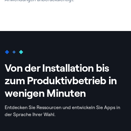
Von der Installation bis
zum Produktivbetrieb in
wenigen Minuten
Entdecken Sie Ressourcen und entwickeln Sie Apps in
der Sprache Ihrer Wahl.