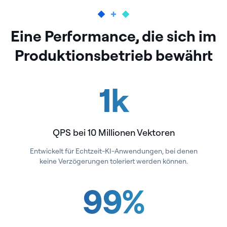
Eine Performance, die sich im
Produktionsbetrieb bewährt
1
k
QPS bei 10 Millionen Vektoren
Entwickelt für Echtzeit-KI-Anwendungen, bei denen
keine Verzögerungen toleriert werden können.
99
%