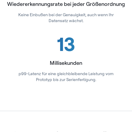
Wiedererkennungsrate bei jeder Größenordnung
Keine Einbußen bei der Genauigkeit, auch wenn Ihr
Datensatz wächst.
13
Millisekunden
p99-Latenz für eine gleichbleibende Leistung vom
Prototyp bis zur Serienfertigung.