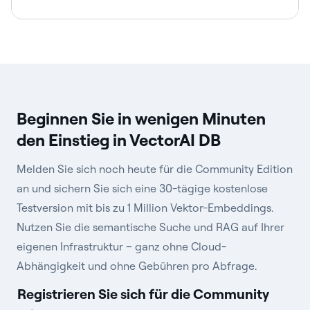
Beginnen Sie in wenigen Minuten
den Einstieg in VectorAI DB
Melden Sie sich noch heute für die Community Edition
an und sichern Sie sich eine 30-tägige kostenlose
Testversion mit bis zu 1 Million Vektor-Embeddings.
Nutzen Sie die semantische Suche und RAG auf Ihrer
eigenen Infrastruktur – ganz ohne Cloud-
Abhängigkeit und ohne Gebühren pro Abfrage.
Registrieren Sie sich für die Community