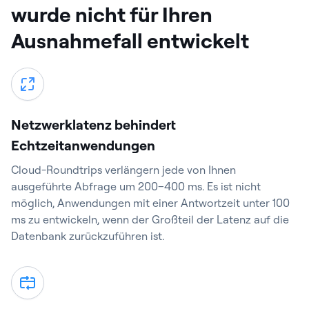
wurde nicht für Ihren
Ausnahmefall entwickelt
Netzwerklatenz behindert
Echtzeitanwendungen
Cloud-Roundtrips verlängern jede von Ihnen
ausgeführte Abfrage um 200–400 ms. Es ist nicht
möglich, Anwendungen mit einer Antwortzeit unter 100
ms zu entwickeln, wenn der Großteil der Latenz auf die
Datenbank zurückzuführen ist.