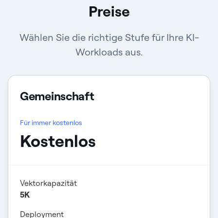
Preise
Wählen Sie die richtige Stufe für Ihre KI-
Workloads aus.
Gemeinschaft
Für immer kostenlos
Kostenlos
Vektorkapazität
5K
Deployment