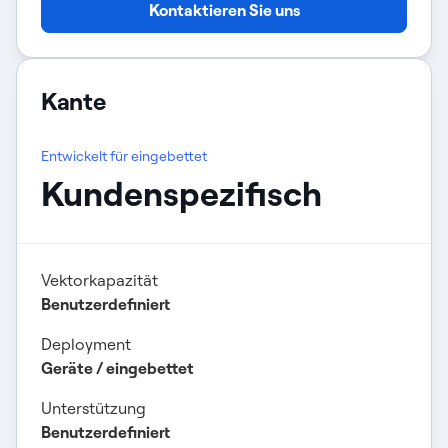
Kontaktieren Sie uns
Kante
Entwickelt für eingebettet
Kundenspezifisch
Vektorkapazität
Benutzerdefiniert
Deployment
Geräte / eingebettet
Unterstützung
Benutzerdefiniert