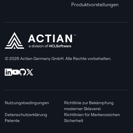
Produktvorstellungen
© 2026 Actian Germany GmbH. Alle Rechte vorbehalten.
Nutzungsbedingungen
Richtlinie zur Bekämpfung
moderner Sklaverei
Datenschutzerklärung
Richtlinien für Markenzeichen
Patente
Sicherheit