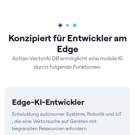
Konzipiert für Entwickler am
Edge
Actian VectorAI DB ermöglicht eine mobile KI
durch folgende Funktionen:
Edge-KI-Entwickler
Entwicklung autonomer Systeme, Robotik und IoT
, die eine Vektorsuche auf Geräten mit
begrenzten Ressourcen erfordern.