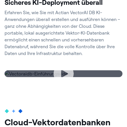
Sicheres KI-Deployment überall
Erfahren Sie, wie Sie mit Actian VectorAI DB KI-
Anwendungen überall erstellen und ausführen können –
ganz ohne Abhängigkeiten von der Cloud. Diese
portable, lokal ausgerichtete Vektor-KI-Datenbank
ermöglicht einen schnellen und vorhersehbaren
Datenabruf, während Sie die volle Kontrolle über Ihre
Daten und Ihre Infrastruktur behalten.
Cloud-Vektordatenbanken