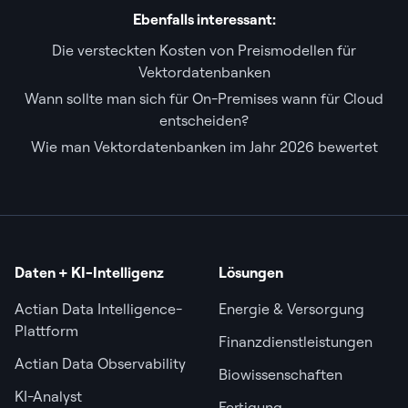
Ebenfalls interessant:
Die versteckten Kosten von Preismodellen für
Vektordatenbanken
Wann sollte man sich für On-Premises wann für Cloud
entscheiden?
Wie man Vektordatenbanken im Jahr 2026 bewertet
Daten + KI-Intelligenz
Lösungen
Actian Data Intelligence-
Energie & Versorgung
Plattform
Finanzdienstleistungen
Actian Data Observability
Biowissenschaften
KI-Analyst
Fertigung