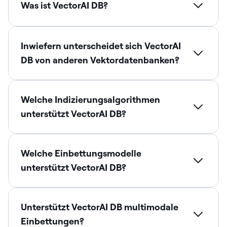
Was ist VectorAI DB?
Inwiefern unterscheidet sich VectorAI
DB von anderen Vektordatenbanken?
Welche Indizierungsalgorithmen
unterstützt VectorAI DB?
Welche Einbettungsmodelle
unterstützt VectorAI DB?
Unterstützt VectorAI DB multimodale
Einbettungen?