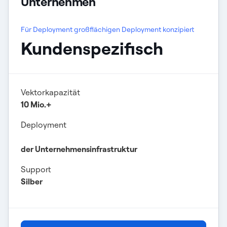
Unternehmen
Für Deployment großflächigen Deployment konzipiert
Kundenspezifisch
Vektorkapazität
10 Mio.+
Deployment
der Unternehmensinfrastruktur
Support
Silber