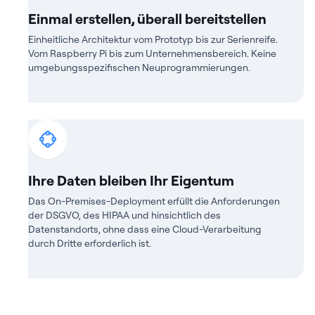
Einmal erstellen, überall bereitstellen
Einheitliche Architektur vom Prototyp bis zur Serienreife.
Vom Raspberry Pi bis zum Unternehmensbereich. Keine
umgebungsspezifischen Neuprogrammierungen.
Ihre Daten bleiben Ihr Eigentum
Das On-Premises-Deployment erfüllt die Anforderungen
der DSGVO, des HIPAA und hinsichtlich des
Datenstandorts, ohne dass eine Cloud-Verarbeitung
durch Dritte erforderlich ist.