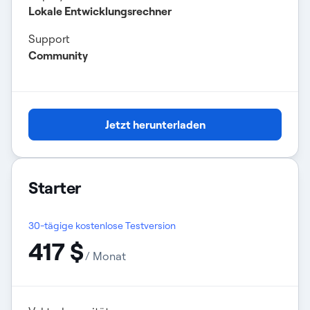
Lokale Entwicklungsrechner
Support
Community
Jetzt herunterladen
Starter
30-tägige kostenlose Testversion
417 $
/ Monat