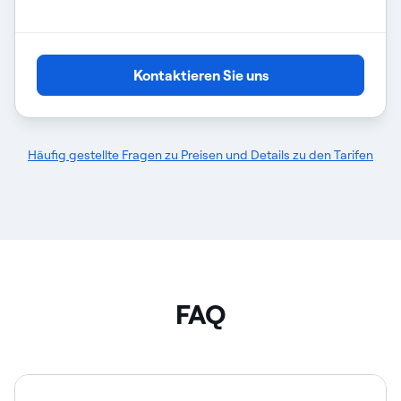
Kontaktieren Sie uns
Häufig gestellte Fragen zu Preisen und Details zu den Tarifen
FAQ