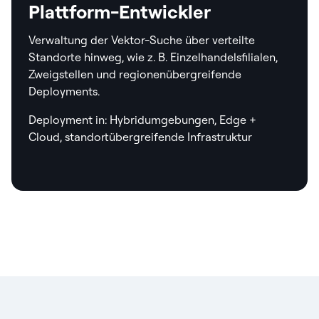
Plattform-Entwickler
Verwaltung der Vektor-Suche über verteilte
Standorte hinweg, wie z. B. Einzelhandelsfilialen,
Zweigstellen und regionenübergreifende
Deployments.
Deployment in: Hybridumgebungen, Edge +
Cloud, standortübergreifende Infrastruktur