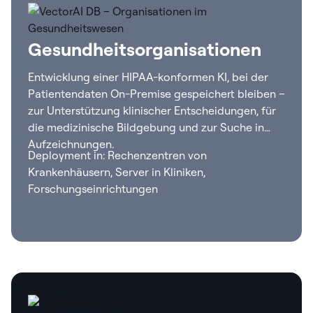
Gesundheitsorganisationen
Entwicklung einer HIPAA-konformen KI, bei der
Patientendaten On-Premise gespeichert bleiben –
zur Unterstützung klinischer Entscheidungen, für
die medizinische Bildgebung und zur Suche in
Aufzeichnungen.
Deployment in: Rechenzentren von
Krankenhäusern, Server in Kliniken,
Forschungseinrichtungen