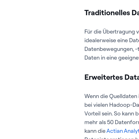
Traditionelles 
Für die Übertragung 
idealerweise eine Da
Datenbewegungen, -tra
Daten in eine geeigne
Erweitertes Da
Wenn die Quelldaten 
bei vielen Hadoop-Dat
Vorteil sein. So kann 
mehr als 50 Datenfor
kann die
Actian Analy