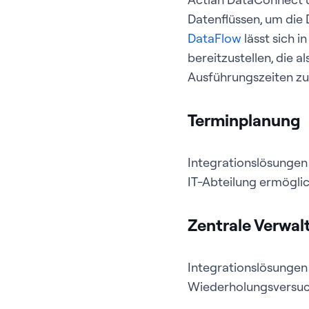
Datenflüssen, um die
DataFlow
lässt sich 
bereitzustellen, die 
Ausführungszeiten zu
Terminplanung
Integrationslösungen 
IT-Abteilung ermögli
Zentrale Verwal
Integrationslösungen
Wiederholungsversuch