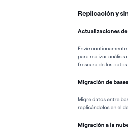
Replicación y si
Actualizaciones de
Envíe continuamente 
para realizar análisis
frescura de los datos 
Migración de bases
Migre datos entre bas
replicándolos en el de
Migración a la nub