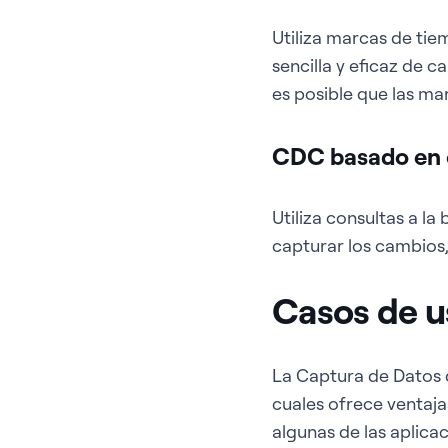
Utiliza marcas de tie
sencilla y eficaz de 
es posible que las ma
CDC basado en 
Utiliza consultas a la
capturar los cambios
Casos de u
La Captura de Datos d
cuales ofrece ventaja
algunas de las aplic