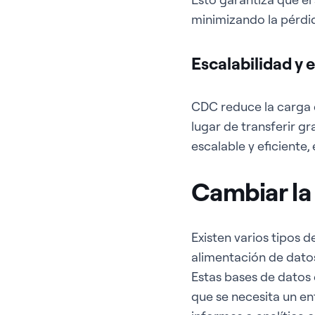
minimizando la pérdid
Escalabilidad y 
CDC reduce la carga d
lugar de transferir g
escalable y eficiente
Cambiar la
Existen varios tipos
alimentación de datos
Estas bases de datos 
que se necesita un e