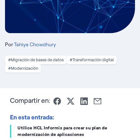
Por
Tahiya Chowdhury
#Migración de bases de datos
#Transformación digital
#Modernización
Compartir en:
En esta entrada:
Utilice HCL Informix para crear su plan de
modernización de aplicaciones