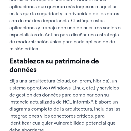
aplicaciones que generan más ingresos o aquellas
en las que la seguridad y la privacidad de los datos
son de máxima importancia. Clasifique estas
aplicaciones y trabaje con uno de nuestros socios o
especialistas de Actian para diseñar una estrategia
de modernización única para cada aplicación de
misión crítica.
Establezca su patrimoine de
données
Elija una arquitectura (cloud, on-prem, híbrida), un
sistema operativo (Windows, Linux, etc.) y servicios
de gestion des données para combinar con su
instancia actualizada de HCL Informix®. Elabore un
diagrama completo de la arquitectura, incluidas las
integraciones y los conectores críticos, para
identificar cualquier vulnerabilidad potencial que
deba abordarse.