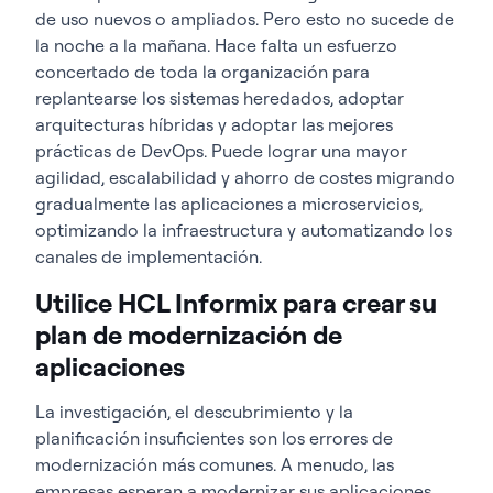
de uso nuevos o ampliados. Pero esto no sucede de
la noche a la mañana. Hace falta un esfuerzo
concertado de toda la organización para
replantearse los sistemas heredados, adoptar
arquitecturas híbridas y adoptar las mejores
prácticas de DevOps. Puede lograr una mayor
agilidad, escalabilidad y ahorro de costes migrando
gradualmente las aplicaciones a microservicios,
optimizando la infraestructura y automatizando los
canales de implementación.
Utilice HCL Informix para crear su
plan de modernización de
aplicaciones
La investigación, el descubrimiento y la
planificación insuficientes son los errores de
modernización más comunes. A menudo, las
empresas esperan a modernizar sus aplicaciones