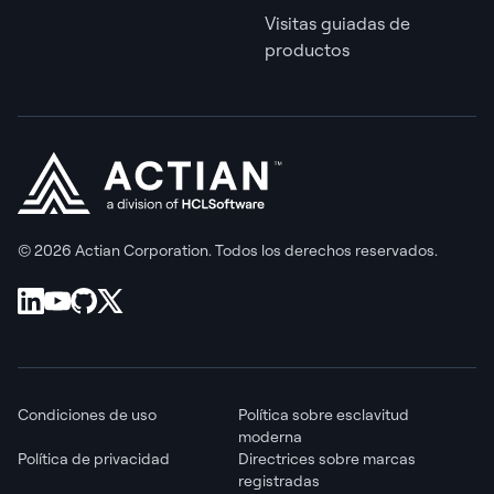
Visitas guiadas de
productos
© 2026 Actian Corporation. Todos los derechos reservados.
Condiciones de uso
Política sobre esclavitud
moderna
Política de privacidad
Directrices sobre marcas
registradas