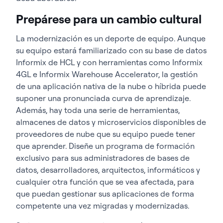
Prepárese para un cambio cultural
La modernización es un deporte de equipo. Aunque
su equipo estará familiarizado con su base de datos
Informix de HCL y con herramientas como Informix
4GL e Informix Warehouse Accelerator, la gestión
de una aplicación nativa de la nube o híbrida puede
suponer una pronunciada curva de aprendizaje.
Además, hay toda una serie de herramientas,
almacenes de datos y microservicios disponibles de
proveedores de nube que su equipo puede tener
que aprender. Diseñe un programa de formación
exclusivo para sus administradores de bases de
datos, desarrolladores, arquitectos, informáticos y
cualquier otra función que se vea afectada, para
que puedan gestionar sus aplicaciones de forma
competente una vez migradas y modernizadas.