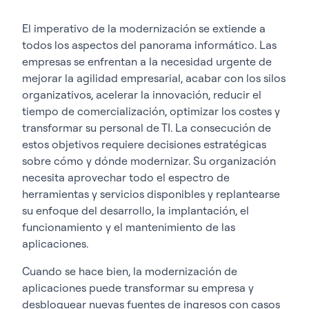
El imperativo de la modernización se extiende a
todos los aspectos del panorama informático. Las
empresas se enfrentan a la necesidad urgente de
mejorar la agilidad empresarial, acabar con los silos
organizativos, acelerar la innovación, reducir el
tiempo de comercialización, optimizar los costes y
transformar su personal de TI. La consecución de
estos objetivos requiere decisiones estratégicas
sobre cómo y dónde modernizar. Su organización
necesita aprovechar todo el espectro de
herramientas y servicios disponibles y replantearse
su enfoque del desarrollo, la implantación, el
funcionamiento y el mantenimiento de las
aplicaciones.
Cuando se hace bien, la modernización de
aplicaciones puede transformar su empresa y
desbloquear nuevas fuentes de ingresos con casos