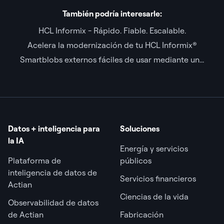
También podría interesarle:
HCL Informix - Rápido. Fiable. Escalable.
Acelera la modernización de tu HCL Informix®
Smartblobs externos fáciles de usar mediante un...
Datos + inteligencia para
Soluciones
la IA
Energía y servicios
Plataforma de
públicos
inteligencia de datos de
Servicios financieros
Actian
Ciencias de la vida
Observabilidad de datos
de Actian
Fabricación