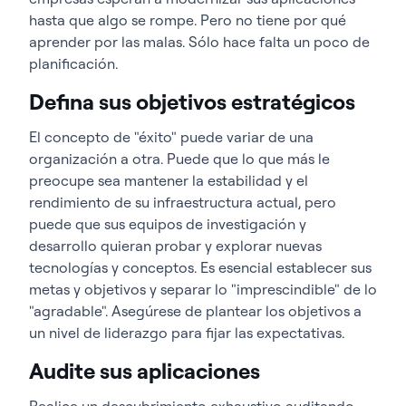
hasta que algo se rompe. Pero no tiene por qué
aprender por las malas. Sólo hace falta un poco de
planificación.
Defina sus objetivos estratégicos
El concepto de "éxito" puede variar de una
organización a otra. Puede que lo que más le
preocupe sea mantener la estabilidad y el
rendimiento de su infraestructura actual, pero
puede que sus equipos de investigación y
desarrollo quieran probar y explorar nuevas
tecnologías y conceptos. Es esencial establecer sus
metas y objetivos y separar lo "imprescindible" de lo
"agradable". Asegúrese de plantear los objetivos a
un nivel de liderazgo para fijar las expectativas.
Audite sus aplicaciones
Realice un descubrimiento exhaustivo auditando