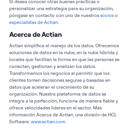
Si desea conocer otras buenas prácticas o
personalizar una estrategia para su organización,
póngase en contacto con uno de nuestros
socios
o
especialistas
de Actian
.
Acerca de Actian
Actian simplifica el manejo de los datos. Ofrecemos
soluciones de datos en la nube, en la nube híbrida y
locales que facilitan la forma en que las personas se
conectan, gestionan y analizan los datos.
Transformamos los negocios al permitir que los
clientes tomen decisiones seguras y basadas en
datos que aceleran el crecimiento de su
organización. Nuestra plataforma de datos se
integra a la perfección, funciona de manera fiable y
ofrece velocidades líderes en el sector. Más
información Acerca de Actian, una división de HCL
Software:
www.actian.com.