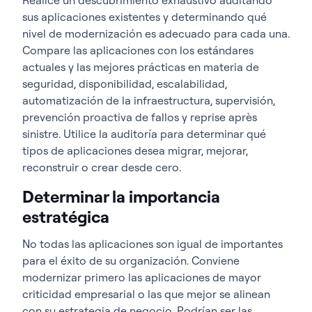
sus aplicaciones existentes y determinando qué
nivel de modernización es adecuado para cada una.
Compare las aplicaciones con los estándares
actuales y las mejores prácticas en materia de
seguridad, disponibilidad, escalabilidad,
automatización de la infraestructura, supervisión,
prevención proactiva de fallos y reprise après
sinistre. Utilice la auditoría para determinar qué
tipos de aplicaciones desea migrar, mejorar,
reconstruir o crear desde cero.
Determinar la importancia
estratégica
No todas las aplicaciones son igual de importantes
para el éxito de su organización. Conviene
modernizar primero las aplicaciones de mayor
criticidad empresarial o las que mejor se alinean
con su estrategia de negocio. Podrían ser las