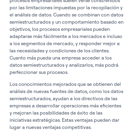
procesos empresariales suelen verse constreñidos
por las limitaciones impuestas por la recopilación y
el análisis de datos. Cuando se combinan con datos
semiestructurados y un comportamiento basado en
objetivos, los procesos empresariales pueden
adaptarse más fácilmente a los mercados e incluso
a los segmentos de mercado, y responder mejor a
las necesidades y condiciones de los clientes.
Cuanto más pueda una empresa acceder a los
datos semiestructurados y analizarlos, más podrá
perfeccionar sus procesos.
Los conocimientos mejorados que se obtienen del
análisis de nuevas fuentes de datos, como los datos
semiestructurados, ayudan a los directivos de las
empresas a desarrollar operaciones más eficientes
y mejoran las posibilidades de éxito de las
iniciativas estratégicas. Estas ventajas pueden dar
lugar a nuevas ventajas competitivas.