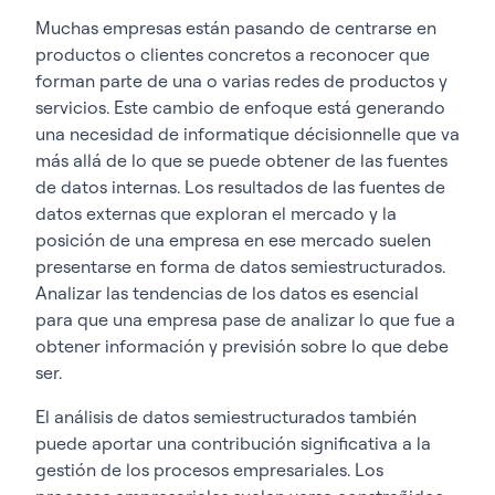
Muchas empresas están pasando de centrarse en
productos o clientes concretos a reconocer que
forman parte de una o varias redes de productos y
servicios. Este cambio de enfoque está generando
una necesidad de informatique décisionnelle que va
más allá de lo que se puede obtener de las fuentes
de datos internas. Los resultados de las fuentes de
datos externas que exploran el mercado y la
posición de una empresa en ese mercado suelen
presentarse en forma de datos semiestructurados.
Analizar las tendencias de los datos es esencial
para que una empresa pase de analizar lo que fue a
obtener información y previsión sobre lo que debe
ser.
El análisis de datos semiestructurados también
puede aportar una contribución significativa a la
gestión de los procesos empresariales. Los