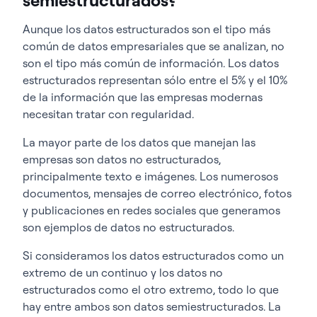
Aunque los datos estructurados son el tipo más
común de datos empresariales que se analizan, no
son el tipo más común de información. Los datos
estructurados representan sólo entre el 5% y el 10%
de la información que las empresas modernas
necesitan tratar con regularidad.
La mayor parte de los datos que manejan las
empresas son datos no estructurados,
principalmente texto e imágenes. Los numerosos
documentos, mensajes de correo electrónico, fotos
y publicaciones en redes sociales que generamos
son ejemplos de datos no estructurados.
Si consideramos los datos estructurados como un
extremo de un continuo y los datos no
estructurados como el otro extremo, todo lo que
hay entre ambos son datos semiestructurados. La