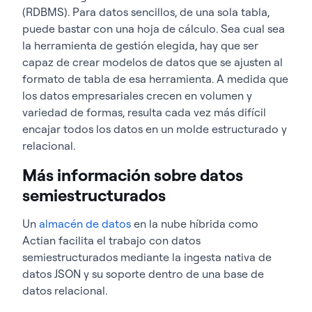
(RDBMS). Para datos sencillos, de una sola tabla,
puede bastar con una hoja de cálculo. Sea cual sea
la herramienta de gestión elegida, hay que ser
capaz de crear modelos de datos que se ajusten al
formato de tabla de esa herramienta. A medida que
los datos empresariales crecen en volumen y
variedad de formas, resulta cada vez más difícil
encajar todos los datos en un molde estructurado y
relacional.
Más información sobre datos
semiestructurados
Un
almacén de datos
en la nube híbrida como
Actian facilita el trabajo con datos
semiestructurados mediante la ingesta nativa de
datos JSON y su soporte dentro de una base de
datos relacional.