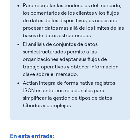
Para recopilar las tendencias del mercado,
los comentarios de los clientes y los flujos
de datos de los dispositivos, es necesario
procesar datos más allá de los límites de las
bases de datos estructuradas.
El análisis de conjuntos de datos
semiestructurados permite a las
organizaciones adaptar sus flujos de
trabajo operativos y obtener información
clave sobre el mercado.
Actian integra de forma nativa registros
JSON en entornos relacionales para
simplificar la gestión de tipos de datos
híbridos y complejos.
En esta entrada: