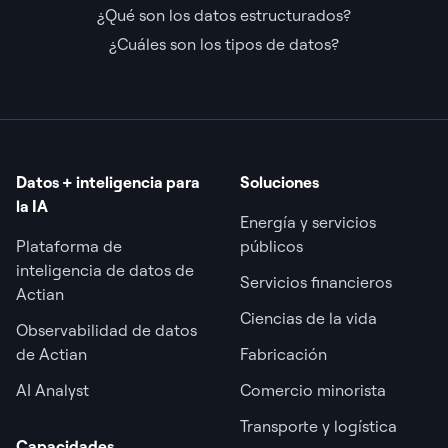
¿Qué son los datos estructurados?
¿Cuáles son los tipos de datos?
Datos + inteligencia para
Soluciones
la IA
Energía y servicios
Plataforma de
públicos
inteligencia de datos de
Servicios financieros
Actian
Ciencias de la vida
Observabilidad de datos
de Actian
Fabricación
AI Analyst
Comercio minorista
Transporte y logística
Capacidades