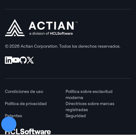
© 2026 Actian Corporation. Todos los derechos reservados.
Condiciones de uso
Política sobre esclavitud
moderna
Política de privacidad
Directrices sobre marcas
registradas
Patentes
Seguridad