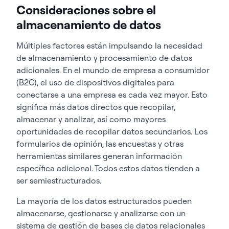
Consideraciones sobre el
almacenamiento de datos
Múltiples factores están impulsando la necesidad
de almacenamiento y procesamiento de datos
adicionales. En el mundo de empresa a consumidor
(B2C), el uso de dispositivos digitales para
conectarse a una empresa es cada vez mayor. Esto
significa más datos directos que recopilar,
almacenar y analizar, así como mayores
oportunidades de recopilar datos secundarios. Los
formularios de opinión, las encuestas y otras
herramientas similares generan información
específica adicional. Todos estos datos tienden a
ser semiestructurados.
La mayoría de los datos estructurados pueden
almacenarse, gestionarse y analizarse con un
sistema de gestión de bases de datos relacionales