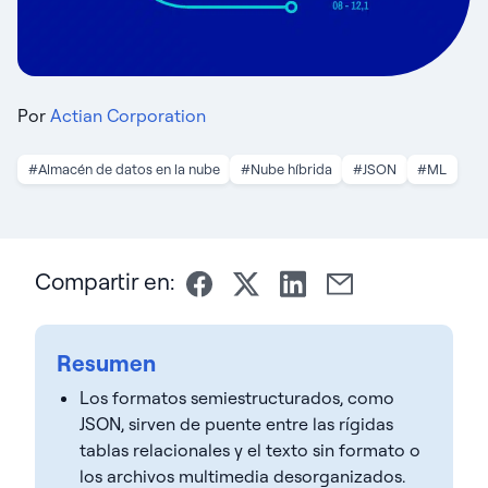
Por
Actian Corporation
#Almacén de datos en la nube
#Nube híbrida
#JSON
#ML
Compartir en:
Resumen
Los formatos semiestructurados, como
JSON, sirven de puente entre las rígidas
tablas relacionales y el texto sin formato o
los archivos multimedia desorganizados.