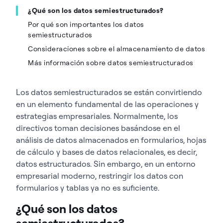
¿Qué son los datos semiestructurados?
Por qué son importantes los datos
semiestructurados
Consideraciones sobre el almacenamiento de datos
Más información sobre datos semiestructurados
Los datos semiestructurados se están convirtiendo
en un elemento fundamental de las operaciones y
estrategias empresariales. Normalmente, los
directivos toman decisiones basándose en el
análisis de datos almacenados en formularios, hojas
de cálculo y bases de datos relacionales, es decir,
datos estructurados. Sin embargo, en un entorno
empresarial moderno, restringir los datos con
formularios y tablas ya no es suficiente.
¿Qué son los datos
semiestructurados?