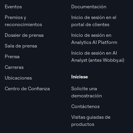
Eventos
Documentación
Premios y
Inicio de sesión en el
reconocimientos
portal de clientes
Dossier de prensa
Inicio de sesión en
Analytics AI Platform
Sala de prensa
Inicio de sesión en AI
Prensa
Analyst (antes Wobby.ai)
Carreras
Iníciese
Ubicaciones
Centro de Confianza
Solicite una
demostración
Contáctenos
Visitas guiadas de
productos