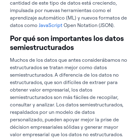
cantidad de este tipo de datos está creciendo,
impulsada por nuevas herramientas como el
aprendizaje automático (ML) y nuevos formatos de
datos como
JavaScript
Open Notation (JSON).
Por qué son importantes los datos
semiestructurados
Muchos de los datos que antes considerábamos no
estructurados se tratan mejor como datos
semiestructurados. A diferencia de los datos no
estructurados, que son difíciles de extraer para
obtener valor empresarial, los datos
semiestructurados son más fáciles de recopilar,
consultar y analizar. Los datos semiestructurados,
respaldados por un modelo de datos
personalizado, pueden apoyar mejor la prise de
décision empresariales sólidas y generar mayor
valor empresarial que los datos no estructurados.