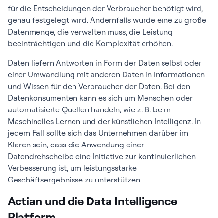
für die Entscheidungen der Verbraucher benötigt wird,
genau festgelegt wird. Andernfalls würde eine zu große
Datenmenge, die verwalten muss, die Leistung
beeinträchtigen und die Komplexität erhöhen.
Daten liefern Antworten in Form der Daten selbst oder
einer Umwandlung mit anderen Daten in Informationen
und Wissen für den Verbraucher der Daten. Bei den
Datenkonsumenten kann es sich um Menschen oder
automatisierte Quellen handeln, wie z. B. beim
Maschinelles Lernen und der künstlichen Intelligenz. In
jedem Fall sollte sich das Unternehmen darüber im
Klaren sein, dass die Anwendung einer
Datendrehscheibe eine Initiative zur kontinuierlichen
Verbesserung ist, um leistungsstarke
Geschäftsergebnisse zu unterstützen.
Actian und die Data Intelligence
Platform