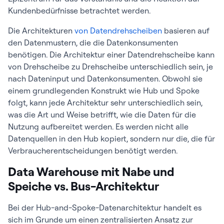
Kundenbedürfnisse betrachtet werden.
Die Architekturen
von Datendrehscheiben
basieren auf
den Datenmustern, die die Datenkonsumenten
benötigen. Die Architektur einer Datendrehscheibe kann
von Drehscheibe zu Drehscheibe unterschiedlich sein, je
nach Dateninput und Datenkonsumenten. Obwohl sie
einem grundlegenden Konstrukt wie Hub und Spoke
folgt, kann jede Architektur sehr unterschiedlich sein,
was die Art und Weise betrifft, wie die Daten für die
Nutzung aufbereitet werden. Es werden nicht alle
Datenquellen in den Hub kopiert, sondern nur die, die für
Verbraucherentscheidungen benötigt werden.
Data Warehouse mit Nabe und
Speiche vs. Bus-Architektur
Bei der Hub-and-Spoke-Datenarchitektur handelt es
sich im Grunde um einen zentralisierten Ansatz zur