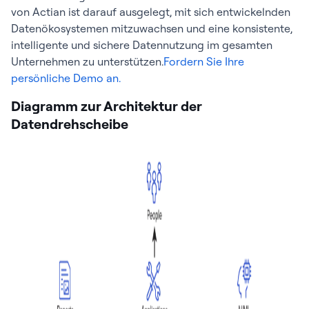
von Actian ist darauf ausgelegt, mit sich entwickelnden
Datenökosystemen mitzuwachsen und eine konsistente,
intelligente und sichere Datennutzung im gesamten
Unternehmen zu unterstützen.
Fordern Sie Ihre
persönliche Demo an.
Diagramm zur Architektur der
Datendrehscheibe