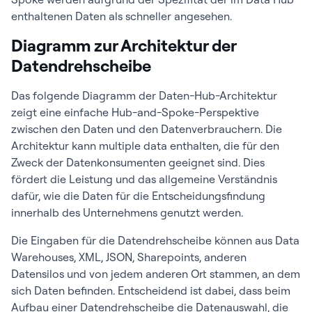
enthaltenen Daten als schneller angesehen.
Diagramm zur Architektur der
Datendrehscheibe
Das folgende Diagramm der Daten-Hub-Architektur
zeigt eine einfache Hub-and-Spoke-Perspektive
zwischen den Daten und den Datenverbrauchern. Die
Architektur kann multiple data enthalten, die für den
Zweck der Datenkonsumenten geeignet sind. Dies
fördert die Leistung und das allgemeine Verständnis
dafür, wie die Daten für die Entscheidungsfindung
innerhalb des Unternehmens genutzt werden.
Die Eingaben für die Datendrehscheibe können aus Data
Warehouses, XML, JSON, Sharepoints, anderen
Datensilos und von jedem anderen Ort stammen, an dem
sich Daten befinden. Entscheidend ist dabei, dass beim
Aufbau einer Datendrehscheibe die Datenauswahl, die