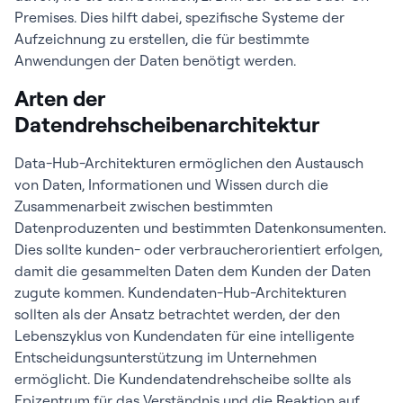
Premises. Dies hilft dabei, spezifische Systeme der
Aufzeichnung zu erstellen, die für bestimmte
Anwendungen der Daten benötigt werden.
Arten der
Datendrehscheibenarchitektur
Data-Hub-Architekturen ermöglichen den Austausch
von Daten, Informationen und Wissen durch die
Zusammenarbeit zwischen bestimmten
Datenproduzenten und bestimmten Datenkonsumenten.
Dies sollte kunden- oder verbraucherorientiert erfolgen,
damit die gesammelten Daten dem Kunden der Daten
zugute kommen. Kundendaten-Hub-Architekturen
sollten als der Ansatz betrachtet werden, der den
Lebenszyklus von Kundendaten für eine intelligente
Entscheidungsunterstützung im Unternehmen
ermöglicht. Die Kundendatendrehscheibe sollte als
Epizentrum für das Verständnis und die Reaktion auf