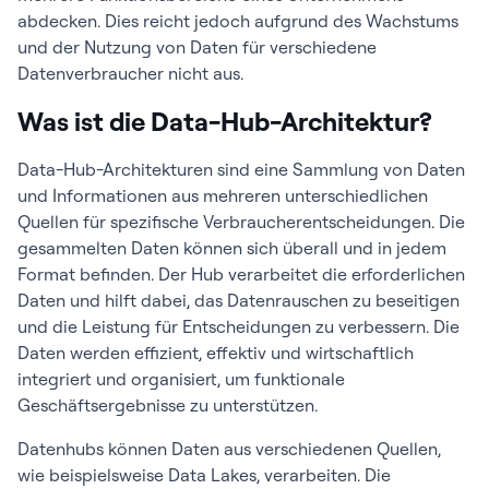
abdecken. Dies reicht jedoch aufgrund des Wachstums
und der Nutzung von Daten für verschiedene
Datenverbraucher nicht aus.
Was ist die Data-Hub-Architektur?
Data-Hub-Architekturen sind eine Sammlung von Daten
und Informationen aus mehreren unterschiedlichen
Quellen für spezifische Verbraucherentscheidungen. Die
gesammelten Daten können sich überall und in jedem
Format befinden. Der Hub verarbeitet die erforderlichen
Daten und hilft dabei, das Datenrauschen zu beseitigen
und die Leistung für Entscheidungen zu verbessern. Die
Daten werden effizient, effektiv und wirtschaftlich
integriert und organisiert, um funktionale
Geschäftsergebnisse zu unterstützen.
Datenhubs können Daten aus verschiedenen Quellen,
wie beispielsweise Data Lakes, verarbeiten. Die