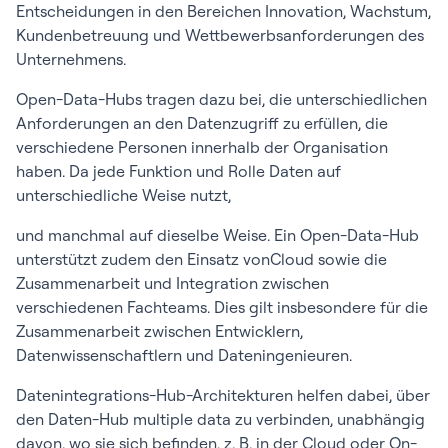
Entscheidungen in den Bereichen Innovation, Wachstum,
Kundenbetreuung und Wettbewerbsanforderungen des
Unternehmens.
Open-Data-Hubs tragen dazu bei, die unterschiedlichen
Anforderungen an den Datenzugriff zu erfüllen, die
verschiedene Personen innerhalb der Organisation
haben. Da jede Funktion und Rolle Daten auf
unterschiedliche Weise nutzt,
und manchmal auf dieselbe Weise. Ein Open-Data-Hub
unterstützt zudem den Einsatz vonCloud sowie die
Zusammenarbeit und Integration zwischen
verschiedenen Fachteams. Dies gilt insbesondere für die
Zusammenarbeit zwischen Entwicklern,
Datenwissenschaftlern und Dateningenieuren.
Datenintegrations-Hub-Architekturen helfen dabei, über
den Daten-Hub multiple data zu verbinden, unabhängig
davon, wo sie sich befinden, z. B. in der Cloud oder On-