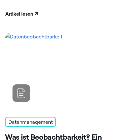
Artikel lesen
Datenmanagement
Was ist Beobachtbarkeit? Ein