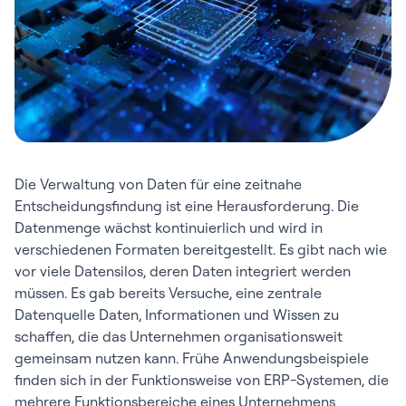
Die Verwaltung von Daten für eine zeitnahe
Entscheidungsfindung ist eine Herausforderung. Die
Datenmenge wächst kontinuierlich und wird in
verschiedenen Formaten bereitgestellt. Es gibt nach wie
vor viele Datensilos, deren Daten integriert werden
müssen. Es gab bereits Versuche, eine zentrale
Datenquelle Daten, Informationen und Wissen zu
schaffen, die das Unternehmen organisationsweit
gemeinsam nutzen kann. Frühe Anwendungsbeispiele
finden sich in der Funktionsweise von ERP-Systemen, die
mehrere Funktionsbereiche eines Unternehmens