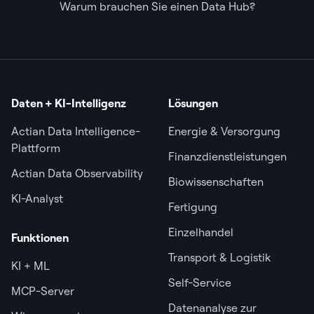
Warum brauchen Sie einen Data Hub?
Daten + KI-Intelligenz
Lösungen
Actian Data Intelligence-
Energie & Versorgung
Plattform
Finanzdienstleistungen
Actian Data Observability
Biowissenschaften
KI-Analyst
Fertigung
Einzelhandel
Funktionen
Transport & Logistik
KI + ML
Self-Service
MCP-Server
Datenanalyse zur