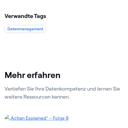
Verwandte Tags
Datenmanagement
Mehr erfahren
Vertiefen Sie Ihre Datenkompetenz und lernen Sie
weitere Ressourcen kennen.