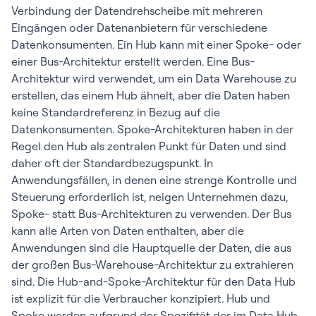
Verbindung der Datendrehscheibe mit mehreren
Eingängen oder Datenanbietern für verschiedene
Datenkonsumenten. Ein Hub kann mit einer Spoke- oder
einer Bus-Architektur erstellt werden. Eine Bus-
Architektur wird verwendet, um ein Data Warehouse zu
erstellen, das einem Hub ähnelt, aber die Daten haben
keine Standardreferenz in Bezug auf die
Datenkonsumenten. Spoke-Architekturen haben in der
Regel den Hub als zentralen Punkt für Daten und sind
daher oft der Standardbezugspunkt. In
Anwendungsfällen, in denen eine strenge Kontrolle und
Steuerung erforderlich ist, neigen Unternehmen dazu,
Spoke- statt Bus-Architekturen zu verwenden. Der Bus
kann alle Arten von Daten enthalten, aber die
Anwendungen sind die Hauptquelle der Daten, die aus
der großen Bus-Warehouse-Architektur zu extrahieren
sind. Die Hub-and-Spoke-Architektur für den Data Hub
ist explizit für die Verbraucher konzipiert. Hub und
Spoke werden aufgrund der Spezifität der im Data Hub