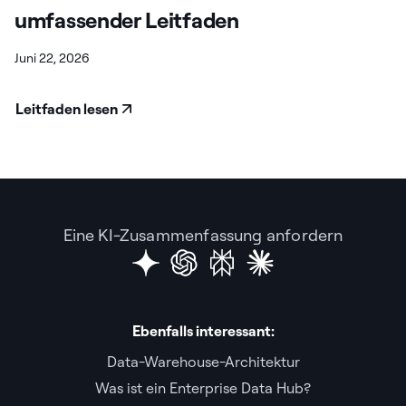
umfassender Leitfaden
Juni 22, 2026
Leitfaden lesen
Eine KI-Zusammenfassung anfordern
Ebenfalls interessant:
Data-Warehouse-Architektur
Was ist ein Enterprise Data Hub?