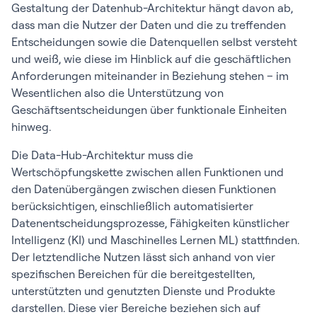
Gestaltung der Datenhub-Architektur hängt davon ab,
dass man die Nutzer der Daten und die zu treffenden
Entscheidungen sowie die Datenquellen selbst versteht
und weiß, wie diese im Hinblick auf die geschäftlichen
Anforderungen miteinander in Beziehung stehen – im
Wesentlichen also die Unterstützung von
Geschäftsentscheidungen über funktionale Einheiten
hinweg.
Die Data-Hub-Architektur muss die
Wertschöpfungskette zwischen allen Funktionen und
den Datenübergängen zwischen diesen Funktionen
berücksichtigen, einschließlich automatisierter
Datenentscheidungsprozesse, Fähigkeiten künstlicher
Intelligenz (KI) und Maschinelles Lernen ML) stattfinden.
Der letztendliche Nutzen lässt sich anhand von vier
spezifischen Bereichen für die bereitgestellten,
unterstützten und genutzten Dienste und Produkte
darstellen. Diese vier Bereiche beziehen sich auf