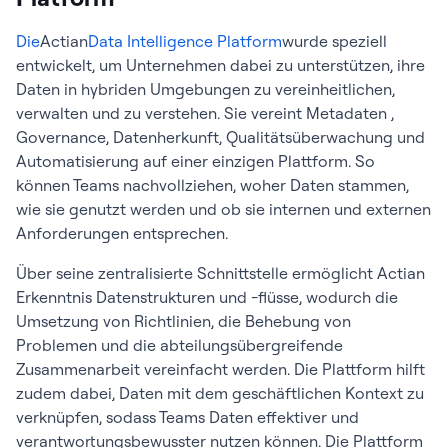
Die
Actian
Data Intelligence Platform
wurde speziell
entwickelt, um Unternehmen dabei zu unterstützen, ihre
Daten in hybriden Umgebungen zu vereinheitlichen,
verwalten und zu verstehen. Sie vereint Metadaten ,
Governance, Datenherkunft, Qualitätsüberwachung und
Automatisierung auf einer einzigen Plattform. So
können Teams nachvollziehen, woher Daten stammen,
wie sie genutzt werden und ob sie internen und externen
Anforderungen entsprechen.
Über seine zentralisierte Schnittstelle ermöglicht Actian
Erkenntnis Datenstrukturen und -flüsse, wodurch die
Umsetzung von Richtlinien, die Behebung von
Problemen und die abteilungsübergreifende
Zusammenarbeit vereinfacht werden. Die Plattform hilft
zudem dabei, Daten mit dem geschäftlichen Kontext zu
verknüpfen, sodass Teams Daten effektiver und
verantwortungsbewusster nutzen können. Die Plattform