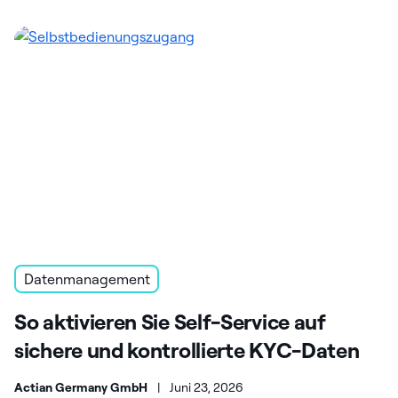
Datenmanagement
So aktivieren Sie Self-Service auf
sichere und kontrollierte KYC-Daten
Actian Germany GmbH
|
Juni 23, 2026