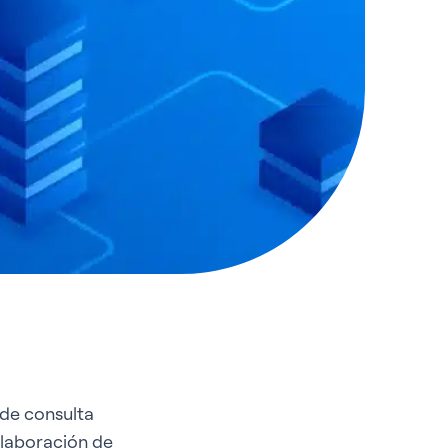
de consulta
elaboración de