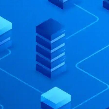
cenamiento de 