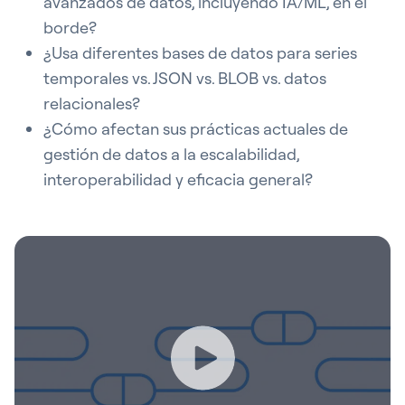
avanzados de datos, incluyendo IA/ML, en el
borde?
¿Usa diferentes bases de datos para series
temporales vs. JSON vs. BLOB vs. datos
relacionales?
¿Cómo afectan sus prácticas actuales de
gestión de datos a la escalabilidad,
interoperabilidad y eficacia general?