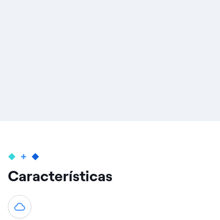
Características