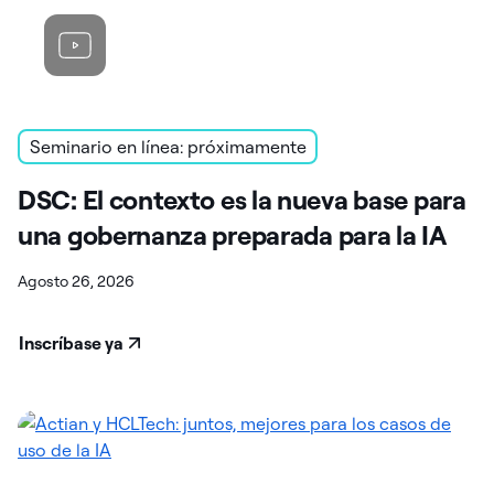
Seminario en línea: próximamente
DSC: El contexto es la nueva base para
una gobernanza preparada para la IA
Agosto 26, 2026
Inscríbase ya