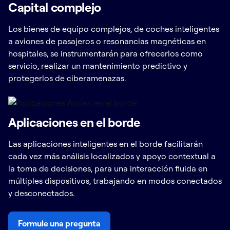
Capital complejo
Los bienes de equipo complejos, de coches inteligentes
a aviones de pasajeros o resonancias magnéticas en
hospitales, se instrumentarán para ofrecerlos como
servicio, realizar un mantenimiento predictivo y
protegerlos de ciberamenazas.
Aplicaciones en el borde
Las aplicaciones inteligentes en el borde facilitarán
cada vez más análisis localizados y apoyo contextual a
la toma de decisiones, para una interacción fluida en
múltiples dispositivos, trabajando en modos conectados
y desconectados.
Formule una pregunta