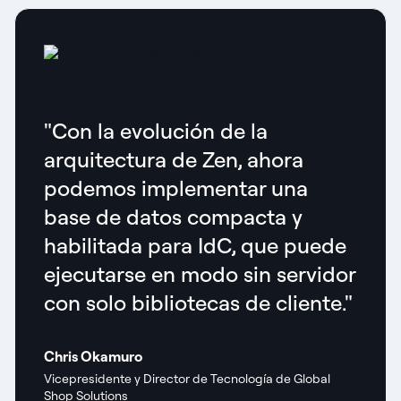
"Con la evolución de la
arquitectura de Zen, ahora
podemos implementar una
base de datos compacta y
habilitada para IdC, que puede
ejecutarse en modo sin servidor
con solo bibliotecas de cliente."
Chris Okamuro
Vicepresidente y Director de Tecnología de Global
Shop Solutions