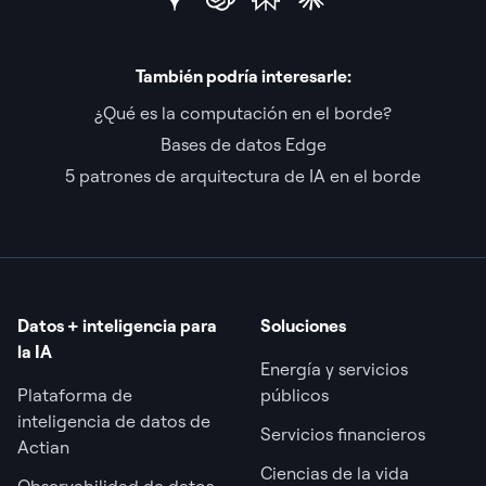
También podría interesarle:
¿Qué es la computación en el borde?
Bases de datos Edge
5 patrones de arquitectura de IA en el borde
Datos + inteligencia para
Soluciones
la IA
Energía y servicios
Plataforma de
públicos
inteligencia de datos de
Servicios financieros
Actian
Ciencias de la vida