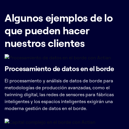
Algunos ejemplos de lo
que pueden hacer
nuestros clientes
Procesamiento de datos en el borde
El procesamiento y análisis de datos de borde para
metodologías de producción avanzadas, como el
twinning digital, las redes de sensores para fábricas
inteligentes y los espacios inteligentes exigirán una
moderna gestión de datos en el borde.