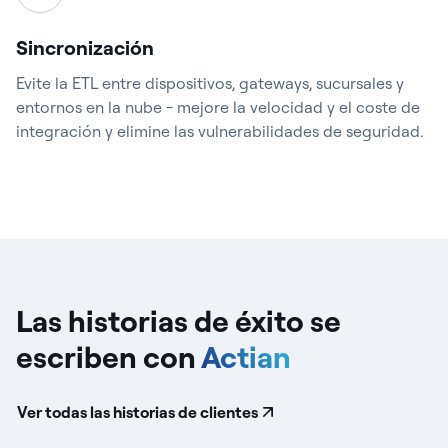
Sincronización
Evite la ETL entre dispositivos, gateways, sucursales y
entornos en la nube - mejore la velocidad y el coste de
integración y elimine las vulnerabilidades de seguridad.
Las historias de éxito se
escriben
con
Actian
Ver todas las historias de clientes