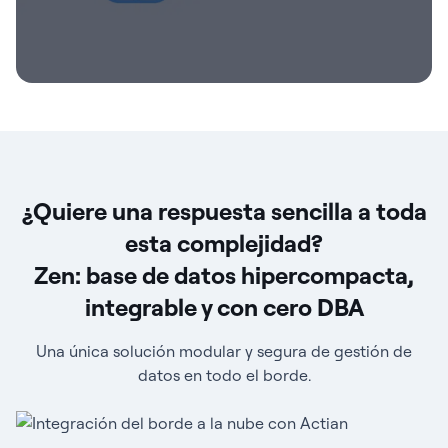
¿Quiere una respuesta sencilla a toda
esta complejidad?
Zen: base de datos hipercompacta,
integrable y con cero DBA
Una única solución modular y segura de gestión de
datos en todo el borde.