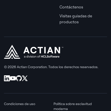
Contáctenos
Visitas guiadas de
productos
© 2026 Actian Corporation. Todos los derechos reservados.
Condiciones de uso
Política sobre esclavitud
moderna