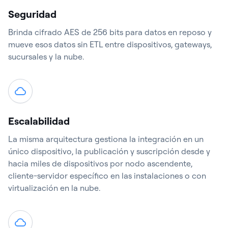
Seguridad
Brinda cifrado AES de 256 bits para datos en reposo y
mueve esos datos sin ETL entre dispositivos, gateways,
sucursales y la nube.
Escalabilidad
La misma arquitectura gestiona la integración en un
único dispositivo, la publicación y suscripción desde y
hacia miles de dispositivos por nodo ascendente,
cliente-servidor específico en las instalaciones o con
virtualización en la nube.