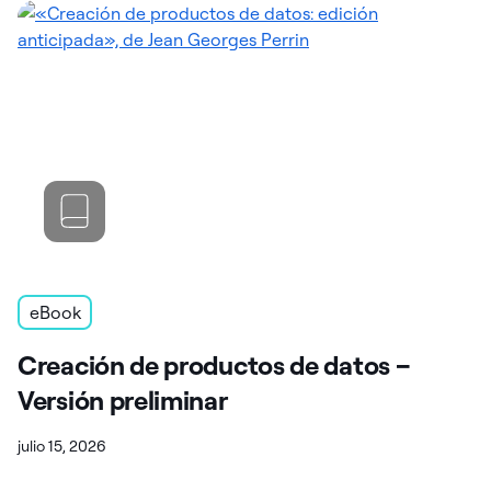
eBook
Creación de productos de datos –
Versión preliminar
julio 15, 2026