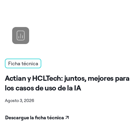
Ficha técnica
Actian y HCLTech: juntos, mejores para
los casos de uso de la IA
Agosto 3, 2026
Descargue la ficha técnica