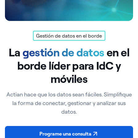
Gestión de datos en el borde
La
gestión de datos
en el
borde líder para IdC y
móviles
Actian hace que los datos sean fáciles. Simplifique
la forma de conectar, gestionar y analizar sus
datos.
Programe una consulta