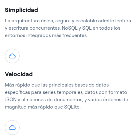
Simplicidad
La arquitectura única, segura y escalable admite lectura
y escritura concurrentes, NoSQL y SQL en todos los
entornos integrados más frecuentes.
Velocidad
Más rápido que las principales bases de datos
específicas para series temporales, datos con formato
JSON y almacenes de documentos, y varios órdenes de
magnitud más rápido que SQLite.