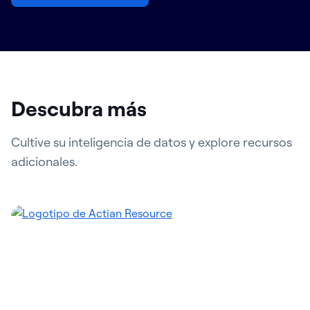
Descubra más
Cultive su inteligencia de datos y explore recursos
adicionales.