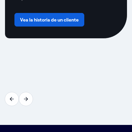
Vea la historia de un cliente