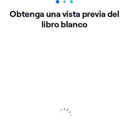
Obtenga una vista previa del
libro blanco