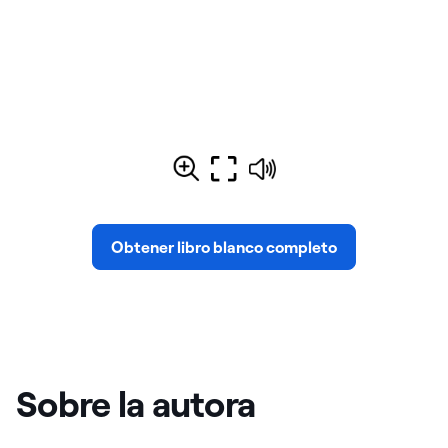
Obtener libro blanco completo
Sobre la autora