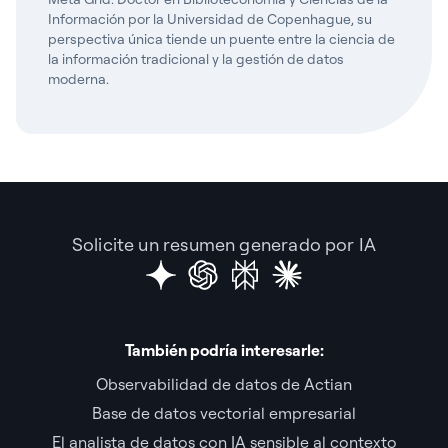
Información por la Universidad de Copenhague, su
perspectiva única tiende un puente entre la ciencia de
la información tradicional y la gestión de datos
moderna.
Solicite un resumen generado por IA
También podría interesarle:
Observabilidad de datos de Actian
Base de datos vectorial empresarial
El analista de datos con IA sensible al contexto