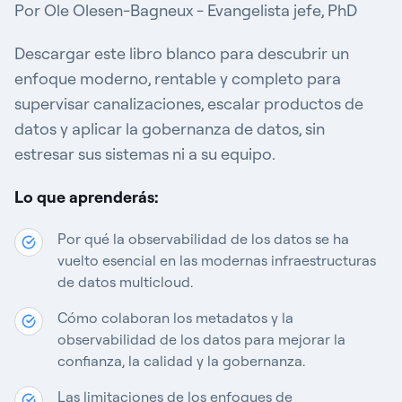
Por
Ole Olesen-Bagneux
- Evangelista jefe, PhD
Descargar
este
libro blanco para descubrir un
enfoque moderno, rentable y completo para
supervisar canalizaciones, escalar productos de
datos y aplicar la gobernanza de datos, sin
estresar sus sistemas ni a su equipo.
Lo que aprenderás:
Por qué la observabilidad de los datos se ha
vuelto esencial en las modernas infraestructuras
de datos multicloud.
Cómo colaboran los metadatos y la
observabilidad de los datos para mejorar la
confianza, la calidad y la gobernanza.
Las limitaciones de los enfoques de