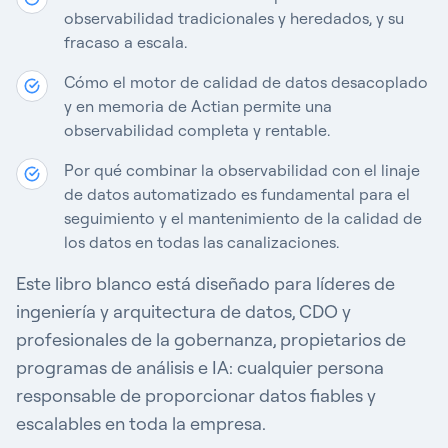
observabilidad tradicionales y heredados, y su
fracaso a escala.
Cómo el motor de calidad de datos desacoplado
y en memoria de Actian permite una
observabilidad completa y rentable.
Por qué combinar la observabilidad con el linaje
de datos automatizado es fundamental para el
seguimiento y el mantenimiento de la calidad de
los datos en todas las canalizaciones.
Este libro blanco está diseñado para líderes de
ingeniería y arquitectura de datos, CDO y
profesionales de la gobernanza, propietarios de
programas de análisis e IA: cualquier persona
responsable de proporcionar datos fiables y
escalables en toda la empresa.