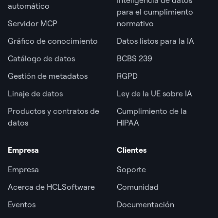
Inteligencia de datos
automático
para el cumplimiento
Servidor MCP
normativo
Gráfico de conocimiento
Datos listos para la IA
Catálogo de datos
BCBS 239
Gestión de metadatos
RGPD
Linaje de datos
Ley de la UE sobre IA
Productos y contratos de
Cumplimiento de la
datos
HIPAA
Empresa
Clientes
Empresa
Soporte
Acerca de HCLSoftware
Comunidad
Eventos
Documentación