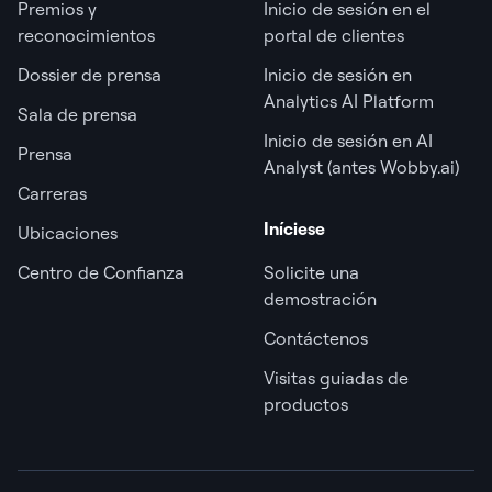
Premios y
Inicio de sesión en el
reconocimientos
portal de clientes
Dossier de prensa
Inicio de sesión en
Analytics AI Platform
Sala de prensa
Inicio de sesión en AI
Prensa
Analyst (antes Wobby.ai)
Carreras
Iníciese
Ubicaciones
Centro de Confianza
Solicite una
demostración
Contáctenos
Visitas guiadas de
productos