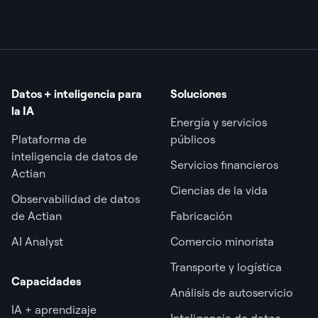
Datos + inteligencia para
Soluciones
la IA
Energía y servicios
Plataforma de
públicos
inteligencia de datos de
Servicios financieros
Actian
Ciencias de la vida
Observabilidad de datos
de Actian
Fabricación
AI Analyst
Comercio minorista
Transporte y logística
Capacidades
Análisis de autoservicio
IA + aprendizaje