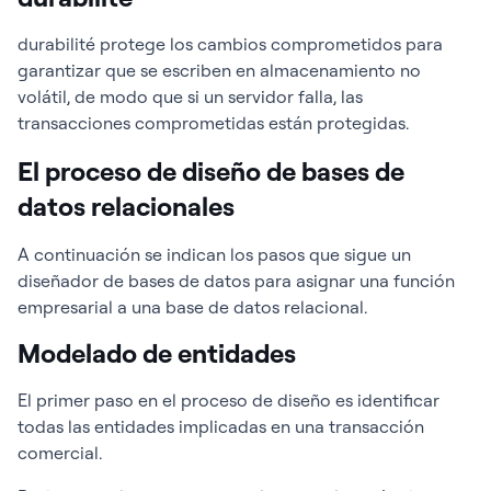
durabilité protege los cambios comprometidos para
garantizar que se escriben en almacenamiento no
volátil, de modo que si un servidor falla, las
transacciones comprometidas están protegidas.
El proceso de diseño de bases de
datos relacionales
A continuación se indican los pasos que sigue un
diseñador de bases de datos para asignar una función
empresarial a una base de datos relacional.
Modelado de entidades
El primer paso en el proceso de diseño es identificar
todas las entidades implicadas en una transacción
comercial.