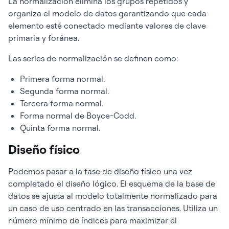
La normalización elimina los grupos repetidos y
organiza el modelo de datos garantizando que cada
elemento esté conectado mediante valores de clave
primaria y foránea.
Las series de normalización se definen como:
Primera forma normal.
Segunda forma normal.
Tercera forma normal.
Forma normal de Boyce-Codd.
Quinta forma normal.
Diseño físico
Podemos pasar a la fase de diseño físico una vez
completado el diseño lógico. El esquema de la base de
datos se ajusta al modelo totalmente normalizado para
un caso de uso centrado en las transacciones. Utiliza un
número mínimo de índices para maximizar el