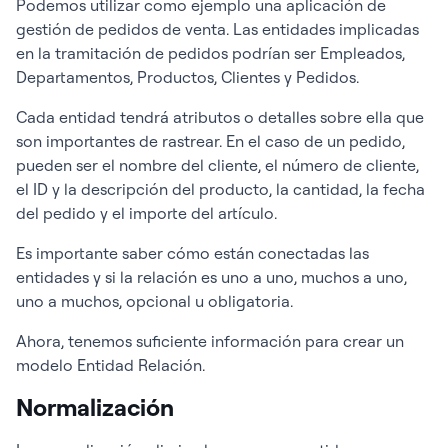
Podemos utilizar como ejemplo una aplicación de
gestión de pedidos de venta. Las entidades implicadas
en la tramitación de pedidos podrían ser Empleados,
Departamentos, Productos, Clientes y Pedidos.
Cada entidad tendrá atributos o detalles sobre ella que
son importantes de rastrear. En el caso de un pedido,
pueden ser el nombre del cliente, el número de cliente,
el ID y la descripción del producto, la cantidad, la fecha
del pedido y el importe del artículo.
Es importante saber cómo están conectadas las
entidades y si la relación es uno a uno, muchos a uno,
uno a muchos, opcional u obligatoria.
Ahora, tenemos suficiente información para crear un
modelo Entidad Relación.
Normalización