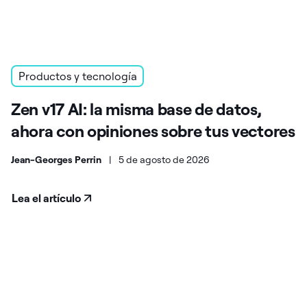
Productos y tecnología
Zen v17 AI: la misma base de datos,
ahora con opiniones sobre tus vectores
Jean-Georges Perrin
|
5 de agosto de 2026
Lea el artículo