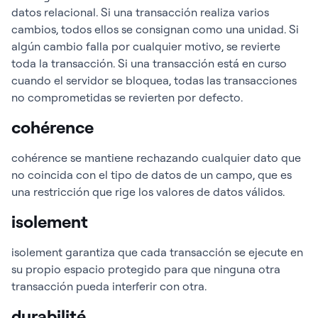
datos relacional. Si una transacción realiza varios
cambios, todos ellos se consignan como una unidad. Si
algún cambio falla por cualquier motivo, se revierte
toda la transacción. Si una transacción está en curso
cuando el servidor se bloquea, todas las transacciones
no comprometidas se revierten por defecto.
cohérence
cohérence se mantiene rechazando cualquier dato que
no coincida con el tipo de datos de un campo, que es
una restricción que rige los valores de datos válidos.
isolement
isolement garantiza que cada transacción se ejecute en
su propio espacio protegido para que ninguna otra
transacción pueda interferir con otra.
durabilité