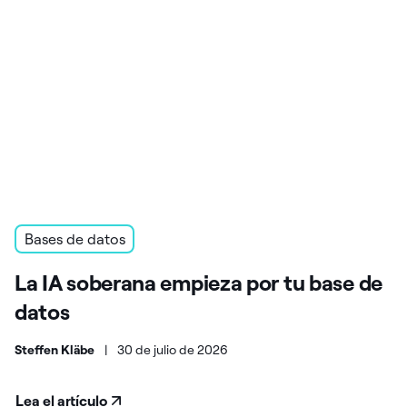
Bases de datos
La IA soberana empieza por tu base de
datos
Steffen Kläbe
|
30 de julio de 2026
Lea el artículo