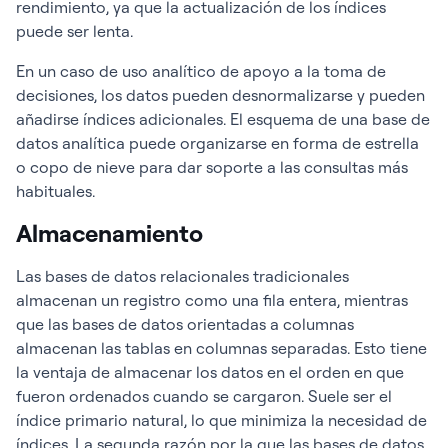
rendimiento, ya que la actualización de los índices
puede ser lenta.
En un caso de uso analítico de apoyo a la toma de
decisiones, los datos pueden desnormalizarse y pueden
añadirse índices adicionales. El esquema de una base de
datos analítica puede organizarse en forma de estrella
o copo de nieve para dar soporte a las consultas más
habituales.
Almacenamiento
Las bases de datos relacionales tradicionales
almacenan un registro como una fila entera, mientras
que las bases de datos orientadas a columnas
almacenan las tablas en columnas separadas. Esto tiene
la ventaja de almacenar los datos en el orden en que
fueron ordenados cuando se cargaron. Suele ser el
índice primario natural, lo que minimiza la necesidad de
índices. La segunda razón por la que las bases de datos