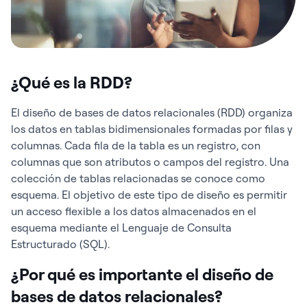
¿Qué es la RDD?
El diseño de bases de datos relacionales (RDD) organiza
los datos en tablas bidimensionales formadas por filas y
columnas. Cada fila de la tabla es un registro, con
columnas que son atributos o campos del registro. Una
colección de tablas relacionadas se conoce como
esquema. El objetivo de este tipo de diseño es permitir
un acceso flexible a los datos almacenados en el
esquema mediante el Lenguaje de Consulta
Estructurado (SQL).
¿Por qué es importante el diseño de
bases de datos relacionales?