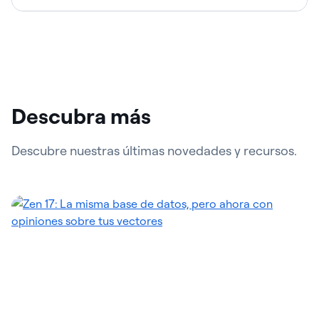
Descubra más
Descubre nuestras últimas novedades y recursos.