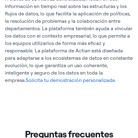
información en tiempo real sobre las estructuras y los
flujos de datos, lo que facilita la aplicación de políticas,
la resolución de problemas y la colaboración entre
departamentos. La plataforma también ayuda a vincular
los datos con el contexto empresarial, lo que permite a
los equipos utilizarlos de forma más eficaz y
responsable. La plataforma de Actian está diseñada
para adaptarse a los ecosistemas de datos en constante
evolución, lo que garantiza un uso coherente,
inteligente y seguro de los datos en toda la
empresa.
Solicita tu demostración personalizada.
Preguntas frecuentes