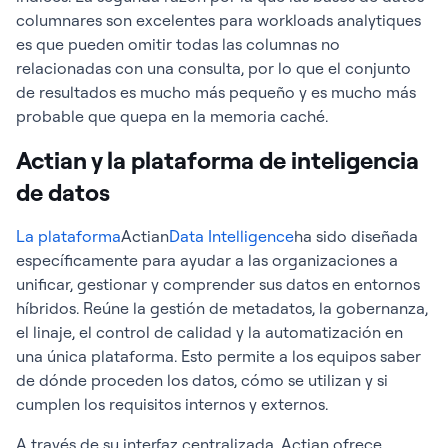
columnares son excelentes para workloads analytiques
es que pueden omitir todas las columnas no
relacionadas con una consulta, por lo que el conjunto
de resultados es mucho más pequeño y es mucho más
probable que quepa en la memoria caché.
Actian y la plataforma de inteligencia
de datos
La plataforma
Actian
Data Intelligence
ha sido diseñada
específicamente para ayudar a las organizaciones a
unificar, gestionar y comprender sus datos en entornos
híbridos. Reúne la gestión de metadatos, la gobernanza,
el linaje, el control de calidad y la automatización en
una única plataforma. Esto permite a los equipos saber
de dónde proceden los datos, cómo se utilizan y si
cumplen los requisitos internos y externos.
A través de su interfaz centralizada, Actian ofrece