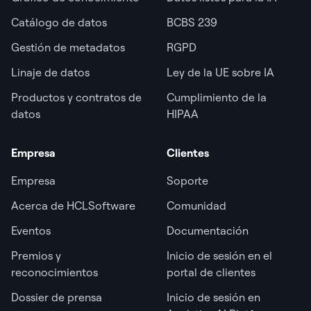
Catálogo de datos
BCBS 239
Gestión de metadatos
RGPD
Linaje de datos
Ley de la UE sobre IA
Productos y contratos de
Cumplimiento de la
datos
HIPAA
Empresa
Clientes
Empresa
Soporte
Acerca de HCLSoftware
Comunidad
Eventos
Documentación
Premios y
Inicio de sesión en el
reconocimientos
portal de clientes
Dossier de prensa
Inicio de sesión en