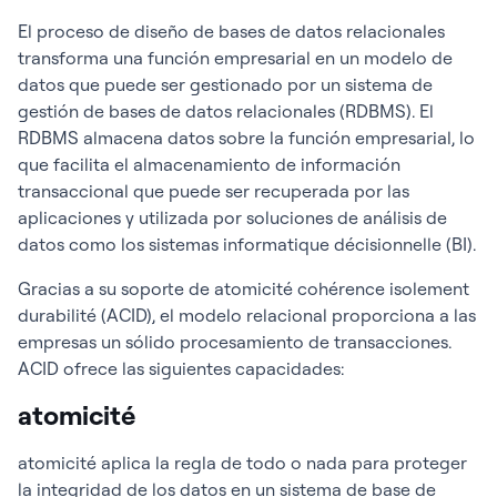
El proceso de diseño de bases de datos relacionales
transforma una función empresarial en un modelo de
datos que puede ser gestionado por un sistema de
gestión de bases de datos relacionales (RDBMS). El
RDBMS almacena datos sobre la función empresarial, lo
que facilita el almacenamiento de información
transaccional que puede ser recuperada por las
aplicaciones y utilizada por soluciones de análisis de
datos como los sistemas informatique décisionnelle (BI).
Gracias a su soporte de atomicité cohérence isolement
durabilité (ACID), el modelo relacional proporciona a las
empresas un sólido procesamiento de transacciones.
ACID ofrece las siguientes capacidades:
atomicité
atomicité aplica la regla de todo o nada para proteger
la integridad de los datos en un sistema de base de