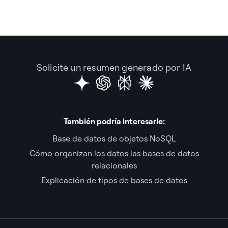
Solicite un resumen generado por IA
También podría interesarle:
Base de datos de objetos NoSQL
Cómo organizan los datos las bases de datos
relacionales
Explicación de tipos de bases de datos