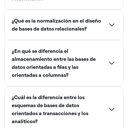
¿Qué es la normalización en el diseño
de bases de datos relacionales?
¿En qué se diferencia el
almacenamiento entre las bases de
datos orientadas a filas y las
orientadas a columnas?
¿Cuál es la diferencia entre los
esquemas de bases de datos
orientados a transacciones y los
analíticos?