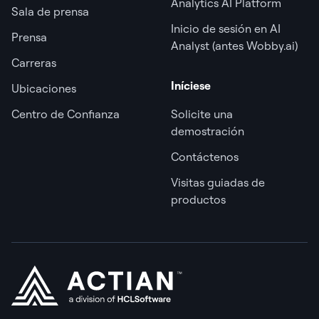
Analytics AI Platform
Sala de prensa
Inicio de sesión en AI
Prensa
Analyst (antes Wobby.ai)
Carreras
Iníciese
Ubicaciones
Centro de Confianza
Solicite una
demostración
Contáctenos
Visitas guiadas de
productos