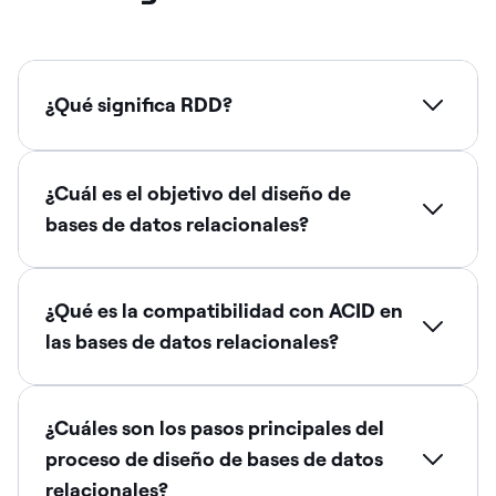
¿Qué significa RDD?
¿Cuál es el objetivo del diseño de
bases de datos relacionales?
¿Qué es la compatibilidad con ACID en
las bases de datos relacionales?
¿Cuáles son los pasos principales del
proceso de diseño de bases de datos
relacionales?