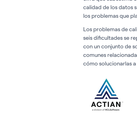
calidad de los datos s
los problemas que pla
Los problemas de cal
seis dificultades se 
con un conjunto de so
comunes relacionadas 
cómo solucionarlas a 