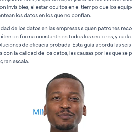
on invisibles, al estar ocultos en el tiempo que los equi
ntean los datos en los que no confían.
idad de los datos en las empresas siguen patrones rec
repiten de forma constante en todos los sectores, y cada
luciones de eficacia probada. Esta guía aborda las seis
con la calidad de los datos, las causas por las que se 
gran escala.