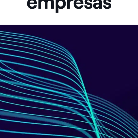
empresas