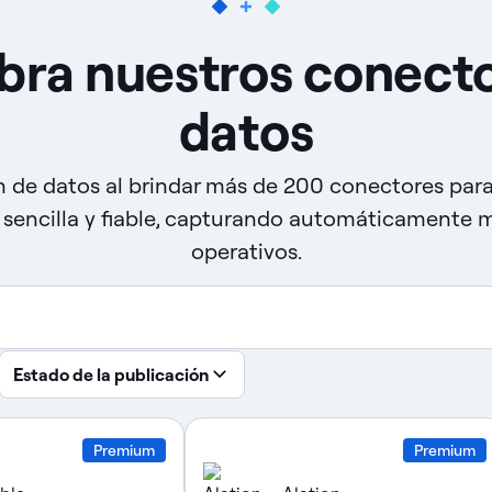
bra nuestros conecto
datos
n de datos al brindar más de 200 conectores par
 sencilla y fiable, capturando automáticamente 
operativos.
Estado de la publicación
Premium
Premium