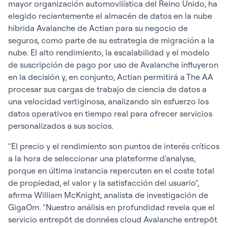
mayor organización automovilística del Reino Unido, ha
elegido recientemente el almacén de datos en la nube
híbrida Avalanche de Actian para su negocio de
seguros, como parte de su estrategia de migración a la
nube. El alto rendimiento, la escalabilidad y el modelo
de suscripción de pago por uso de Avalanche influyeron
en la decisión y, en conjunto, Actian permitirá a The AA
procesar sus cargas de trabajo de ciencia de datos a
una velocidad vertiginosa, analizando sin esfuerzo los
datos operativos en tiempo real para ofrecer servicios
personalizados a sus socios.
"El precio y el rendimiento son puntos de interés críticos
a la hora de seleccionar una plateforme d'analyse,
porque en última instancia repercuten en el coste total
de propiedad, el valor y la satisfacción del usuario",
afirma William McKnight, analista de investigación de
GigaOm. "Nuestro análisis en profundidad revela que el
servicio entrepôt de données cloud Avalanche entrepôt