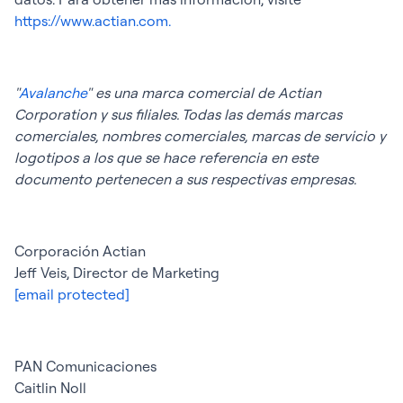
https://www.actian.com.
"
Avalanche
" es una marca comercial de Actian
Corporation y sus filiales. Todas las demás marcas
comerciales, nombres comerciales, marcas de servicio y
logotipos a los que se hace referencia en este
documento pertenecen a sus respectivas empresas.
Corporación Actian
Jeff Veis, Director de Marketing
[email protected]
PAN Comunicaciones
Caitlin Noll