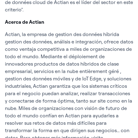
de données cloud de Actian es el líder del sector en este
criterio".
Acerca de Actian
Actian, la empresa de gestion des données híbrida
gestion des données, análisis e integración, ofrece datos
como ventaja competitiva a miles de organizaciones de
todo el mundo. Mediante el déploiement de
innovadores productos de datos híbridos de clase
empresarial, servicios en la nube entièrement géré ,
gestion des données móviles y de IoT Edge, y soluciones
industriales, Actian garantiza que los sistemas críticos
para el negocio puedan analizar, realizar transacciones
y conectarse de forma óptima, tanto sur site como en la
nube. Miles de organizaciones con visión de futuro de
todo el mundo confían en Actian para ayudarles a
resolver sus retos de datos más difíciles para
transformar la forma en que dirigen sus negocios... con
datos. Para obtener más información, visite