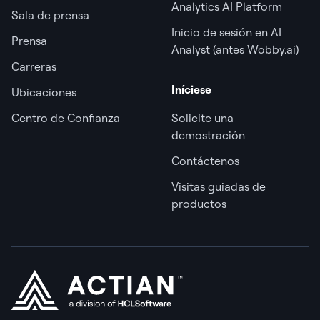
Analytics AI Platform
Sala de prensa
Inicio de sesión en AI
Prensa
Analyst (antes Wobby.ai)
Carreras
Iníciese
Ubicaciones
Centro de Confianza
Solicite una
demostración
Contáctenos
Visitas guiadas de
productos