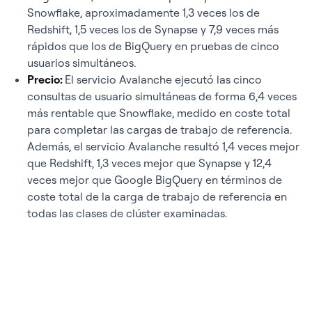
Snowflake, aproximadamente 1,3 veces los de
Redshift, 1,5 veces los de Synapse y 7,9 veces más
rápidos que los de BigQuery en pruebas de cinco
usuarios simultáneos.
Precio:
El servicio Avalanche ejecutó las cinco
consultas de usuario simultáneas de forma 6,4 veces
más rentable que Snowflake, medido en coste total
para completar las cargas de trabajo de referencia.
Además, el servicio Avalanche resultó 1,4 veces mejor
que Redshift, 1,3 veces mejor que Synapse y 12,4
veces mejor que Google BigQuery en términos de
coste total de la carga de trabajo de referencia en
todas las clases de clúster examinadas.