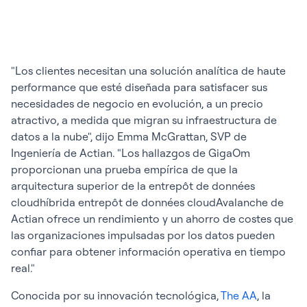
"Los clientes necesitan una solución analítica de haute
performance que esté diseñada para satisfacer sus
necesidades de negocio en evolución, a un precio
atractivo, a medida que migran su infraestructura de
datos a la nube", dijo Emma McGrattan, SVP de
Ingeniería de Actian. "Los hallazgos de GigaOm
proporcionan una prueba empírica de que la
arquitectura superior de la entrepôt de données
cloudhíbrida entrepôt de données cloudAvalanche de
Actian ofrece un rendimiento y un ahorro de costes que
las organizaciones impulsadas por los datos pueden
confiar para obtener información operativa en tiempo
real."
Conocida por su innovación tecnológica,
The AA
, la