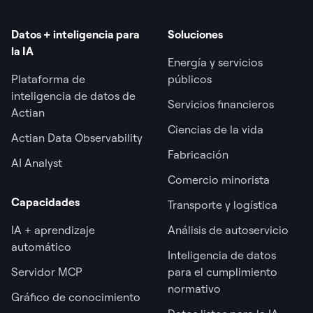
Datos + inteligencia para
Soluciones
la IA
Energía y servicios
Plataforma de
públicos
inteligencia de datos de
Servicios financieros
Actian
Ciencias de la vida
Actian Data Observability
Fabricación
AI Analyst
Comercio minorista
Capacidades
Transporte y logística
IA + aprendizaje
Análisis de autoservicio
automático
Inteligencia de datos
Servidor MCP
para el cumplimiento
normativo
Gráfico de conocimiento