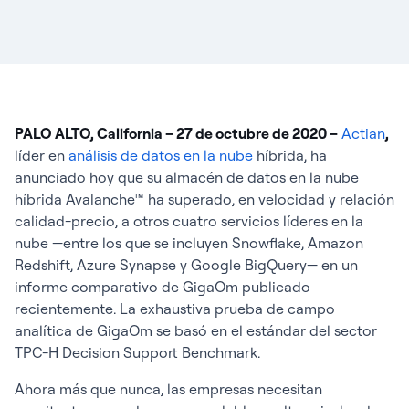
PALO ALTO, California – 27 de octubre de 2020 –
Actian
,
líder en
análisis de datos en la nube
híbrida, ha
anunciado hoy que su almacén de datos en la nube
híbrida Avalanche™ ha superado, en velocidad y relación
calidad-precio, a otros cuatro servicios líderes en la
nube —entre los que se incluyen Snowflake, Amazon
Redshift, Azure Synapse y Google BigQuery— en un
informe comparativo de GigaOm publicado
recientemente. La exhaustiva prueba de campo
analítica de GigaOm se basó en el estándar del sector
TPC-H Decision Support Benchmark.
Ahora más que nunca, las empresas necesitan