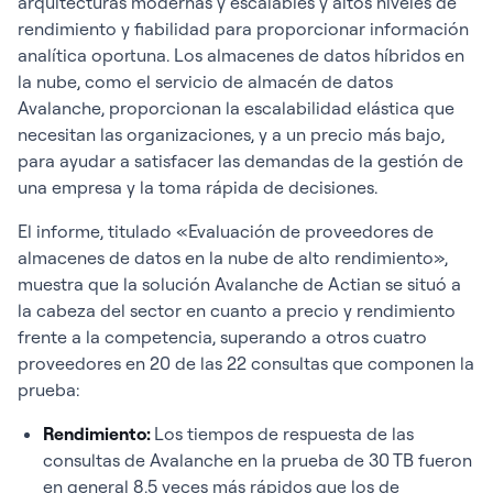
arquitecturas modernas y escalables y altos niveles de
rendimiento y fiabilidad para proporcionar información
analítica oportuna. Los almacenes de datos híbridos en
la nube, como el servicio de almacén de datos
Avalanche, proporcionan la escalabilidad elástica que
necesitan las organizaciones, y a un precio más bajo,
para ayudar a satisfacer las demandas de la gestión de
una empresa y la toma rápida de decisiones.
El informe, titulado «Evaluación de proveedores de
almacenes de datos en la nube de alto rendimiento»,
muestra que la solución Avalanche de Actian se situó a
la cabeza del sector en cuanto a precio y rendimiento
frente a la competencia, superando a otros cuatro
proveedores en 20 de las 22 consultas que componen la
prueba:
Rendimiento:
Los tiempos de respuesta de las
consultas de Avalanche en la prueba de 30 TB fueron
en general 8,5 veces más rápidos que los de