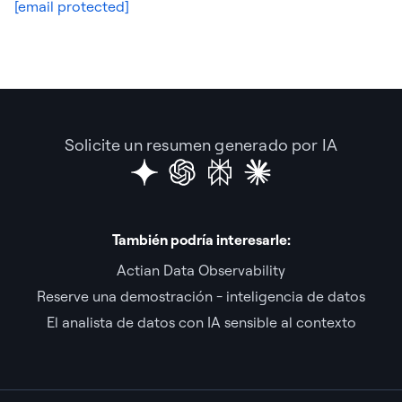
[email protected]
Solicite un resumen generado por IA
También podría interesarle:
Actian Data Observability
Reserve una demostración - inteligencia de datos
El analista de datos con IA sensible al contexto