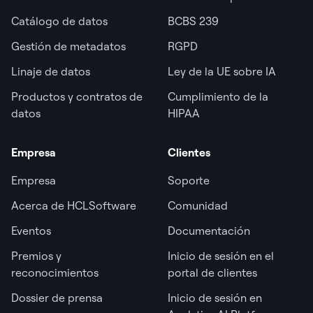
Catálogo de datos
BCBS 239
Gestión de metadatos
RGPD
Linaje de datos
Ley de la UE sobre IA
Productos y contratos de
Cumplimiento de la
datos
HIPAA
Empresa
Clientes
Empresa
Soporte
Acerca de HCLSoftware
Comunidad
Eventos
Documentación
Premios y
Inicio de sesión en el
reconocimientos
portal de clientes
Dossier de prensa
Inicio de sesión en