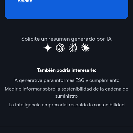
Reload
Solicite un resumen generado por IA
También podría interesarle:
IA generativa para informes ESG y cumplimiento
Medir e informar sobre la sostenibilidad de la cadena de
suministro
La inteligencia empresarial respalda la sostenibilidad