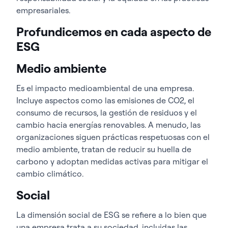
empresariales.
Profundicemos en cada aspecto de
ESG
Medio ambiente
Es el impacto medioambiental de una empresa.
Incluye aspectos como las emisiones de CO2, el
consumo de recursos, la gestión de residuos y el
cambio hacia energías renovables. A menudo, las
organizaciones siguen prácticas respetuosas con el
medio ambiente, tratan de reducir su huella de
carbono y adoptan medidas activas para mitigar el
cambio climático.
Social
La dimensión social de ESG se refiere a lo bien que
una empresa trata a su sociedad, incluidas las