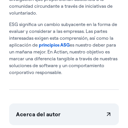
comunidad circundante a través de iniciativas de
voluntariado.
ESG significa un cambio subyacente en la forma de
evaluar y considerar a las empresas. Las partes
interesadas exigen esta comprensión, así como la
aplicación de
principios ASG
es nuestro deber para
un mañana mejor. En Actian, nuestro objetivo es
marcar una diferencia tangible a través de nuestras
soluciones de software y un comportamiento
corporativo responsable.
Acerca del autor
Jennifer Jackson