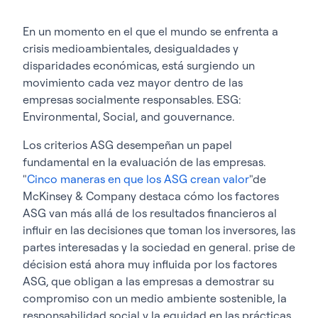
En un momento en el que el mundo se enfrenta a
crisis medioambientales, desigualdades y
disparidades económicas, está surgiendo un
movimiento cada vez mayor dentro de las
empresas socialmente responsables. ESG:
Environmental, Social, and gouvernance.
Los criterios ASG desempeñan un papel
fundamental en la evaluación de las empresas.
"
Cinco maneras en que los ASG crean valor
"de
McKinsey & Company destaca cómo los factores
ASG van más allá de los resultados financieros al
influir en las decisiones que toman los inversores, las
partes interesadas y la sociedad en general. prise de
décision está ahora muy influida por los factores
ASG, que obligan a las empresas a demostrar su
compromiso con un medio ambiente sostenible, la
responsabilidad social y la equidad en las prácticas