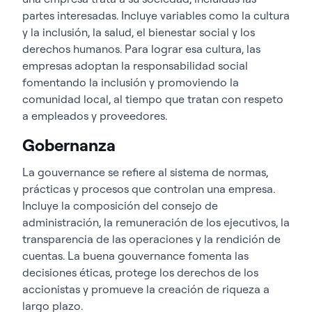
partes interesadas. Incluye variables como la cultura
y la inclusión, la salud, el bienestar social y los
derechos humanos. Para lograr esa cultura, las
empresas adoptan la responsabilidad social
fomentando la inclusión y promoviendo la
comunidad local, al tiempo que tratan con respeto
a empleados y proveedores.
Gobernanza
La gouvernance se refiere al sistema de normas,
prácticas y procesos que controlan una empresa.
Incluye la composición del consejo de
administración, la remuneración de los ejecutivos, la
transparencia de las operaciones y la rendición de
cuentas. La buena gouvernance fomenta las
decisiones éticas, protege los derechos de los
accionistas y promueve la creación de riqueza a
largo plazo.