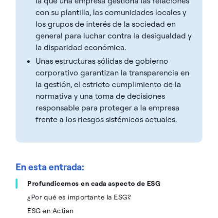
la que una empresa gestiona las relaciones
con su plantilla, las comunidades locales y
los grupos de interés de la sociedad en
general para luchar contra la desigualdad y
la disparidad económica.
Unas estructuras sólidas de gobierno
corporativo garantizan la transparencia en
la gestión, el estricto cumplimiento de la
normativa y una toma de decisiones
responsable para proteger a la empresa
frente a los riesgos sistémicos actuales.
En esta entrada:
Profundicemos en cada aspecto de ESG
¿Por qué es importante la ESG?
ESG en Actian