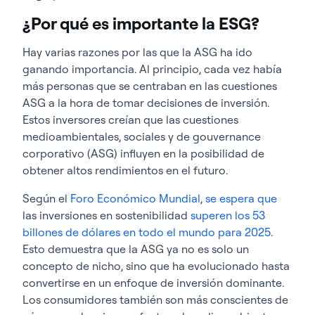
¿Por qué es importante la ESG?
Hay varias razones por las que la ASG ha ido
ganando importancia. Al principio, cada vez había
más personas que se centraban en las cuestiones
ASG a la hora de tomar decisiones de inversión.
Estos inversores creían que las cuestiones
medioambientales, sociales y de gouvernance
corporativo (ASG) influyen en la posibilidad de
obtener altos rendimientos en el futuro.
Según el
Foro Económico Mundial
,
se espera que
las inversiones en sostenibilidad
superen los 53
billones de dólares en todo el mundo para 2025
.
Esto demuestra que la ASG ya no es solo un
concepto de nicho, sino que ha evolucionado hasta
convertirse en un enfoque de inversión dominante.
Los consumidores también son más conscientes de