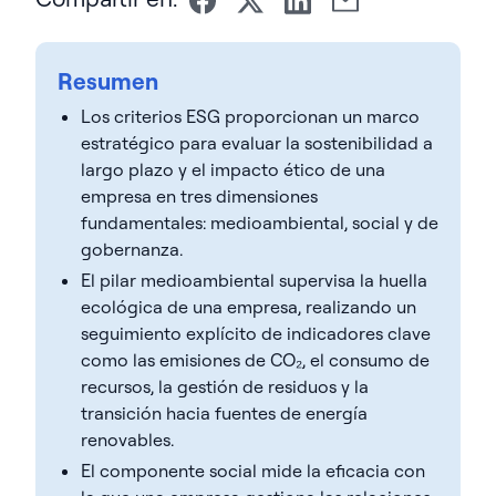
Resumen
Los criterios ESG proporcionan un marco
estratégico para evaluar la sostenibilidad a
largo plazo y el impacto ético de una
empresa en tres dimensiones
fundamentales: medioambiental, social y de
gobernanza.
El pilar medioambiental supervisa la huella
ecológica de una empresa, realizando un
seguimiento explícito de indicadores clave
como las emisiones de CO₂, el consumo de
recursos, la gestión de residuos y la
transición hacia fuentes de energía
renovables.
El componente social mide la eficacia con