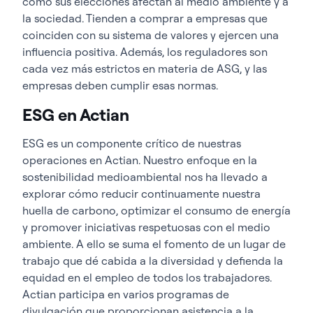
cómo sus elecciones afectan al medio ambiente y a
la sociedad. Tienden a comprar a empresas que
coinciden con su sistema de valores y ejercen una
influencia positiva. Además, los reguladores son
cada vez más estrictos en materia de ASG, y las
empresas deben cumplir esas normas.
ESG en Actian
ESG es un componente crítico de nuestras
operaciones en Actian. Nuestro enfoque en la
sostenibilidad medioambiental nos ha llevado a
explorar cómo reducir continuamente nuestra
huella de carbono, optimizar el consumo de energía
y promover iniciativas respetuosas con el medio
ambiente. A ello se suma el fomento de un lugar de
trabajo que dé cabida a la diversidad y defienda la
equidad en el empleo de todos los trabajadores.
Actian participa en varios programas de
divulgación que proporcionan asistencia a la