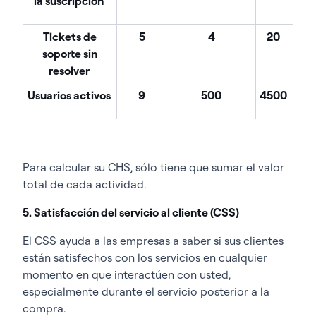
la suscripción
Tickets de
5
4
20
soporte sin
resolver
Usuarios activos
9
500
4500
Para calcular su CHS, sólo tiene que sumar el valor
total de cada actividad.
5. Satisfacción del servicio al cliente (CSS)
El CSS ayuda a las empresas a saber si sus clientes
están satisfechos con los servicios en cualquier
momento en que interactúen con usted,
especialmente durante el servicio posterior a la
compra.