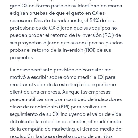
gran CX no forma parte de su identidad de marca
exigirán pruebas de que el gasto en CX es
necesario. Desafortunadamente, el 54% de los
profesionales de CX dijeron que sus equipos no
pueden probar el retorno de la inversión (ROI) de
sus proyectos. dijeron que sus equipos no pueden
probar el retorno de la inversión (ROI) de sus
proyectos.
La desconcertante previsión de Forrester me
motivó a escribir sobre cómo medir la CX para
mostrar el valor de la estrategia de expérience
client de una empresa. Aunque las empresas
pueden utilizar una gran cantidad de indicadores
clave de rendimiento (KPI) para realizar un
seguimiento de su CX, incluyendo el valor de vida
del cliente, la rotación de clientes, el rendimiento
de la campaña de marketing, el tiempo medio de
resolución, las tasas de abandono de carritos,