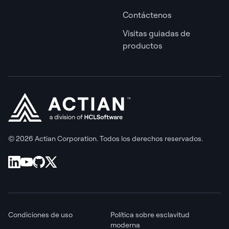
Contáctenos
Visitas guiadas de
productos
© 2026 Actian Corporation. Todos los derechos reservados.
Condiciones de uso
Política sobre esclavitud
moderna