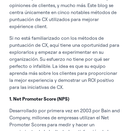
opiniones de clientes, y mucho más. Este blog se
centra únicamente en cinco notables métodos de
puntuación de CX utilizados para mejorar
expérience client.
Si no está familiarizado con los métodos de
puntuación de CX, aquí tiene una oportunidad para
explorarlos y empezar a experimentar en su
organización. Su esfuerzo no tiene por qué ser
perfecto o infalible. La idea es que su equipo
aprenda más sobre los clientes para proporcionar
la mejor experiencia y demostrar un ROI positivo
para las iniciativas de CX.
1. Net Promoter Score (NPS)
Desarrollado por primera vez en 2003 por Bain and
Company, millones de empresas utilizan el Net
Promoter Scores para medir y hacer un