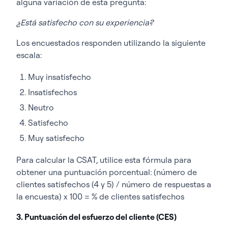
alguna variación de esta pregunta:
¿Está satisfecho con su experiencia?
Los encuestados responden utilizando la siguiente
escala:
Muy insatisfecho
Insatisfechos
Neutro
Satisfecho
Muy satisfecho
Para calcular la CSAT, utilice esta fórmula para
obtener una puntuación porcentual:
(número de
clientes satisfechos (4 y 5) / número de respuestas a
la encuesta) x 100 = % de clientes satisfechos
3. Puntuación del esfuerzo del cliente (CES)