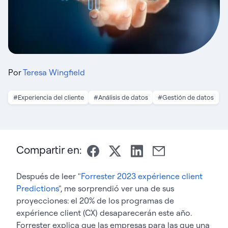
Por
Teresa Wingfield
#Experiencia del cliente
#Análisis de datos
#Gestión de datos
Compartir en:
Después de leer "
Forrester 2023 expérience client
Predictions
", me sorprendió ver una de sus
proyecciones: el 20% de los programas de
expérience client (CX) desaparecerán este año.
Forrester explica que las empresas para las que una