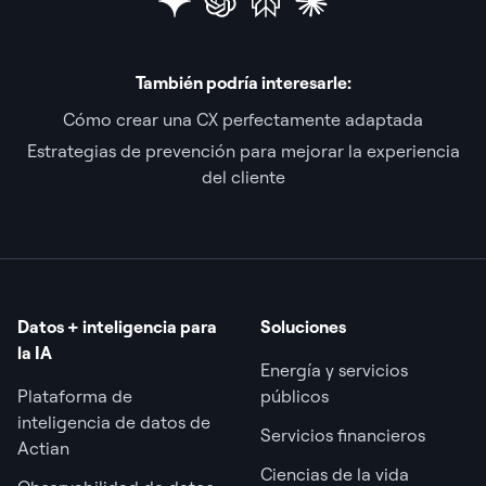
También podría interesarle:
Cómo crear una CX perfectamente adaptada
Estrategias de prevención para mejorar la experiencia
del cliente
Datos + inteligencia para
Soluciones
la IA
Energía y servicios
Plataforma de
públicos
inteligencia de datos de
Servicios financieros
Actian
Ciencias de la vida