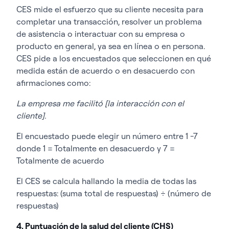
CES mide el esfuerzo que su cliente necesita para
completar una transacción, resolver un problema
de asistencia o interactuar con su empresa o
producto en general, ya sea en línea o en persona.
CES pide a los encuestados que seleccionen en qué
medida están de acuerdo o en desacuerdo con
afirmaciones como:
La empresa me facilitó [la interacción con el
cliente].
El encuestado puede elegir un número entre 1 -7
donde 1 = Totalmente en desacuerdo y 7 =
Totalmente de acuerdo
El CES se calcula hallando la media de todas las
respuestas: (suma total de respuestas) ÷ (número de
respuestas)
4. Puntuación de la salud del cliente (CHS)