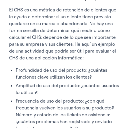
El CHS es una métrica de retención de clientes que
le ayuda a determinar si un cliente tiene previsto
quedarse en su marca o abandonarla. No hay una
forma sencilla de determinar qué medir o cómo
calcular el CHS: depende de lo que sea importante
para su empresa y sus clientes.
He aquí un ejemplo
de una actividad que podría ser útil para evaluar el
CHS de una aplicación informática
:
Profundidad de uso del producto: ¿cuántas
funciones clave utilizan los clientes?
Amplitud de uso del producto: ¿cuántos usuarios
lo utilizan?
Frecuencia de uso del producto: ¿con qué
frecuencia vuelven los usuarios a su producto?
Número y estado de los tickets de asistencia:
¿cuántos problemas han registrado y enviado