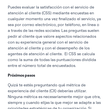
Puedes evaluar la satisfacción con el servicio de
atención al cliente (CSS) mediante encuestas en
cualquier momento una vez finalizado el servicio, ya
sea por correo electrónico, por teléfono, en línea o
a través de las redes sociales. Las preguntas suelen
pedir al cliente que valore aspectos relacionados
con su experiencia general con el servicio de
atención al cliente y con el desempeño de los
agentes de atención al cliente.
El CSS se calcula
como la suma de todas las puntuaciones dividida
entre el número total de encuestados.
Próximos pasos
Quizá te estés preguntando qué métrica de
experiencia del cliente (CX) deberías utilizar.
Ninguna métrica es necesariamente mejor que otra,
siempre y cuando elijas la que mejor se adapte a las
prioridades estratégicas de tu organización. Si