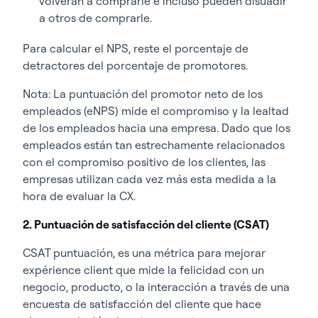
volverán a comprarle e incluso pueden disuadir
a otros de comprarle.
Para calcular el NPS, reste el porcentaje de
detractores del porcentaje de promotores.
Nota: La puntuación del promotor neto de los
empleados (eNPS) mide el compromiso y la lealtad
de los empleados hacia una empresa. Dado que los
empleados están tan estrechamente relacionados
con el compromiso positivo de los clientes, las
empresas utilizan cada vez más esta medida a la
hora de evaluar la CX.
2. Puntuación de satisfacción del cliente (CSAT)
CSAT puntuación, es una métrica para mejorar
expérience client que mide la felicidad con un
negocio, producto, o la interacción a través de una
encuesta de satisfacción del cliente que hace