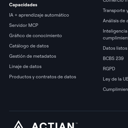
Capacidades
Transporte y
IA + aprendizaje automático
Análisis de 
Servidor MCP
Inteligencia
Gráfico de conocimiento
cumplimien
Catálogo de datos
Datos listos
Gestión de metadatos
BCBS 239
Linaje de datos
RGPD
Productos y contratos de datos
Ley de la U
Cumplimien