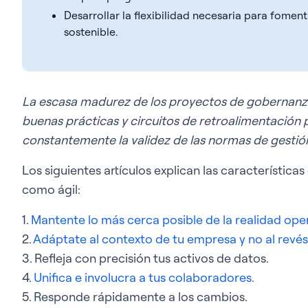
Desarrollar la flexibilidad necesaria para foment
sostenible.
La escasa madurez de los proyectos de gobernanza
buenas prácticas y circuitos de retroalimentación p
constantemente la validez de las normas de gestión
Los siguientes artículos explican las características
como ágil:
1.
Mantente lo más cerca posible de la realidad ope
2.
Adáptate al contexto de tu empresa y no al revés
3. Refleja con precisión tus activos de datos.
4.
Unifica e involucra a tus colaboradores.
5. Responde rápidamente a los cambios.