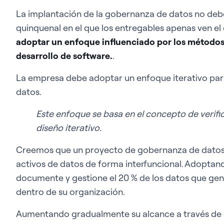
La implantación de la gobernanza de datos no deb
quinquenal en el que los entregables apenas ven el 
adoptar un enfoque influenciado por los métodos "
desarrollo de software.
.
La empresa debe adoptar un enfoque iterativo par
datos.
Este enfoque se basa en el concepto de verific
diseño iterativo.
Creemos que un proyecto de gobernanza de datos
activos de datos de forma interfuncional. Adoptando
documente y gestione el 20 % de los datos que gene
dentro de su organización.
Aumentando gradualmente su alcance a través de 