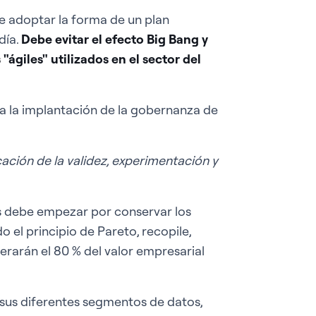
e adoptar la forma de un plan
día.
Debe evitar el efecto Big Bang y
ágiles" utilizados en el sector del
a la implantación de la gobernanza de
ación de la validez, experimentación y
 debe empezar por conservar los
 el principio de Pareto, recopile,
rarán el 80 % del valor empresarial
sus diferentes segmentos de datos,