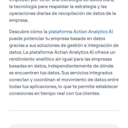
la tecnología para respaldar la estrategia y las
operaciones diarias de recopilación de datos de la
empresa.
Descubre cómo la
plataforma Actian Analytics AI
puede potenciar tu empresa basada en datos
gracias a sus soluciones de gestión e integración de
datos. La plataforma Actian Analytics AI ofrece un
rendimiento analítico sin igual para las empresas
basadas en datos, independientemente de dónde
se encuentren tus datos. Sus servicios integrados
conectan y coordinan el movimiento de datos entre
todas tus aplicaciones, lo que te permite establecer
conexiones en tiempo real con tus clientes.