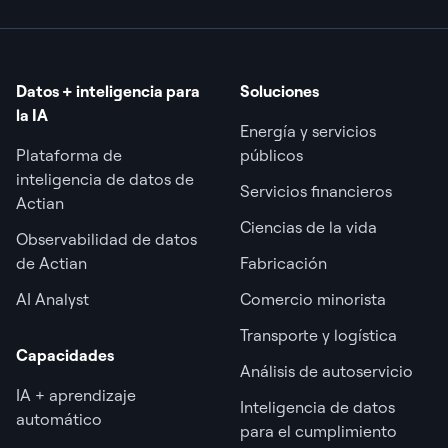
Datos + inteligencia para
Soluciones
la IA
Energía y servicios
Plataforma de
públicos
inteligencia de datos de
Servicios financieros
Actian
Ciencias de la vida
Observabilidad de datos
de Actian
Fabricación
AI Analyst
Comercio minorista
Transporte y logística
Capacidades
Análisis de autoservicio
IA + aprendizaje
Inteligencia de datos
automático
para el cumplimiento