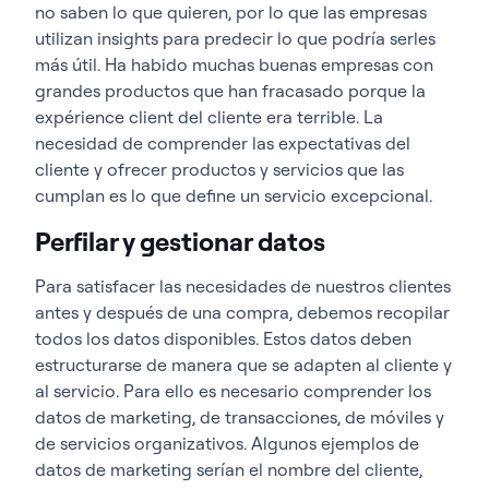
no saben lo que quieren, por lo que las empresas
utilizan insights para predecir lo que podría serles
más útil. Ha habido muchas buenas empresas con
grandes productos que han fracasado porque la
expérience client del cliente era terrible. La
necesidad de comprender las expectativas del
cliente y ofrecer productos y servicios que las
cumplan es lo que define un servicio excepcional.
Perfilar y gestionar datos
Para satisfacer las necesidades de nuestros clientes
antes y después de una compra, debemos recopilar
todos los datos disponibles. Estos datos deben
estructurarse de manera que se adapten al cliente y
al servicio. Para ello es necesario comprender los
datos de marketing, de transacciones, de móviles y
de servicios organizativos. Algunos ejemplos de
datos de marketing serían el nombre del cliente,