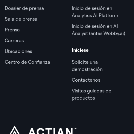
Dossier de prensa
Inicio de sesión en
Analytics AI Platform
Sala de prensa
Inicio de sesión en AI
Prensa
Analyst (antes Wobby.ai)
Carreras
Iníciese
Ubicaciones
Centro de Confianza
Solicite una
demostración
Contáctenos
Visitas guiadas de
productos