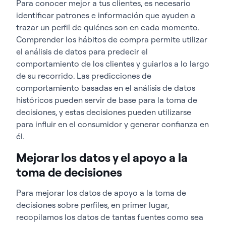
Para conocer mejor a tus clientes, es necesario
identificar patrones e información que ayuden a
trazar un perfil de quiénes son en cada momento.
Comprender los hábitos de compra permite utilizar
el análisis de datos para predecir el
comportamiento de los clientes y guiarlos a lo largo
de su recorrido. Las predicciones de
comportamiento basadas en el análisis de datos
históricos pueden servir de base para la toma de
decisiones, y estas decisiones pueden utilizarse
para influir en el consumidor y generar confianza en
él.
Mejorar los datos y el apoyo a la
toma de decisiones
Para mejorar los datos de apoyo a la toma de
decisiones sobre perfiles, en primer lugar,
recopilamos los datos de tantas fuentes como sea