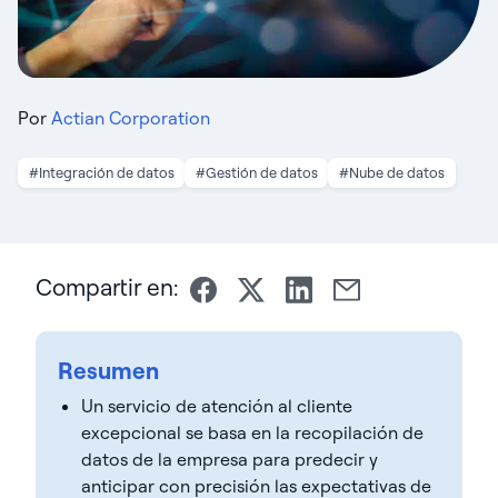
Por
Actian Corporation
#Integración de datos
#Gestión de datos
#Nube de datos
Compartir en:
Resumen
Un servicio de atención al cliente
excepcional se basa en la recopilación de
datos de la empresa para predecir y
anticipar con precisión las expectativas de