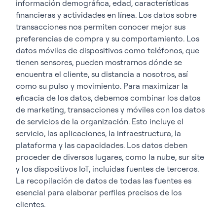
información demográfica, edad, características
financieras y actividades en línea. Los datos sobre
transacciones nos permiten conocer mejor sus
preferencias de compra y su comportamiento. Los
datos móviles de dispositivos como teléfonos, que
tienen sensores, pueden mostrarnos dónde se
encuentra el cliente, su distancia a nosotros, así
como su pulso y movimiento. Para maximizar la
eficacia de los datos, debemos combinar los datos
de marketing, transacciones y móviles con los datos
de servicios de la organización. Esto incluye el
servicio, las aplicaciones, la infraestructura, la
plataforma y las capacidades. Los datos deben
proceder de diversos lugares, como la nube, sur site
y los dispositivos IoT, incluidas fuentes de terceros.
La recopilación de datos de todas las fuentes es
esencial para elaborar perfiles precisos de los
clientes.