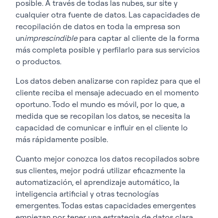
posible. A través de todas las nubes, sur site y
cualquier otra fuente de datos. Las capacidades de
recopilación de datos en toda la empresa son
un
imprescindible
para captar al cliente de la forma
más completa posible y perfilarlo para sus servicios
o productos.
Los datos deben analizarse con rapidez para que el
cliente reciba el mensaje adecuado en el momento
oportuno. Todo el mundo es móvil, por lo que, a
medida que se recopilan los datos, se necesita la
capacidad de comunicar e influir en el cliente lo
más rápidamente posible.
Cuanto mejor conozca los datos recopilados sobre
sus clientes, mejor podrá utilizar eficazmente la
automatización, el aprendizaje automático, la
inteligencia artificial y otras tecnologías
emergentes. Todas estas capacidades emergentes
empiezan por tener una estrategia de datos clara,