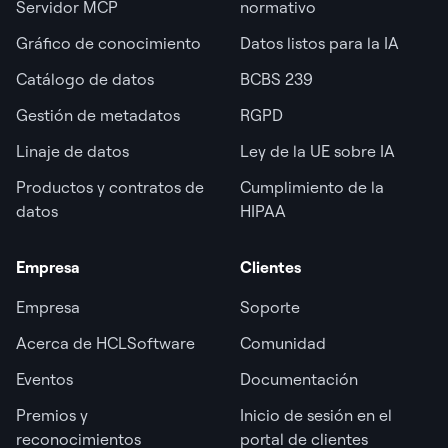
Servidor MCP
normativo
Gráfico de conocimiento
Datos listos para la IA
Catálogo de datos
BCBS 239
Gestión de metadatos
RGPD
Linaje de datos
Ley de la UE sobre IA
Productos y contratos de
Cumplimiento de la
datos
HIPAA
Empresa
Clientes
Empresa
Soporte
Acerca de HCLSoftware
Comunidad
Eventos
Documentación
Premios y
Inicio de sesión en el
reconocimientos
portal de clientes