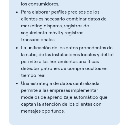
los consumidores.
Para elaborar perfiles precisos de los
clientes es necesario combinar datos de
marketing dispares, registros de
seguimiento móvil y registros
transaccionales.
La unificación de los datos procedentes de
la nube, de las instalaciones locales y del IoT
permite a las herramientas analíticas
detectar patrones de compra ocultos en
tiempo real.
Una estrategia de datos centralizada
permite a las empresas implementar
modelos de aprendizaje automático que
captan la atención de los clientes con
mensajes oportunos.