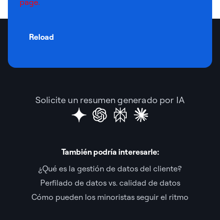
page.
Reload
Solicite un resumen generado por IA
También podría interesarle:
¿Qué es la gestión de datos del cliente?
Perfilado de datos vs. calidad de datos
Cómo pueden los minoristas seguir el ritmo