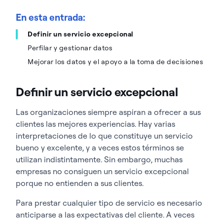
En esta entrada:
Definir un servicio excepcional
Perfilar y gestionar datos
Mejorar los datos y el apoyo a la toma de decisiones
Definir un servicio excepcional
Las organizaciones siempre aspiran a ofrecer a sus
clientes las mejores experiencias. Hay varias
interpretaciones de lo que constituye un servicio
bueno y excelente, y a veces estos términos se
utilizan indistintamente. Sin embargo, muchas
empresas no consiguen un servicio excepcional
porque no entienden a sus clientes.
Para prestar cualquier tipo de servicio es necesario
anticiparse a las expectativas del cliente. A veces