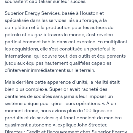
souhaitent capitaliser sur leur succès.
Superior Energy Services, basée à Houston et
spécialisée dans les services liés au forage, à la
complétion et à la production pour les acteurs du
pétrole et du gaz à travers le monde, s’est révélée
particulièrement habile dans cet exercice. En multipliant
les acquisitions, elle s’est constituée un portefeuille
international qui couvre tout, des outils et équipements
jusqu’aux équipes hautement qualifiées capables
d’intervenir immédiatement sur le terrain.
Mais derrière cette apparence d’unité, la réalité était
bien plus complexe. Superior avait racheté des
centaines de sociétés sans jamais leur imposer un
système unique pour gérer leurs opérations. « À un
moment donné, nous avions plus de 100 lignes de
produits et de services qui fonctionnaient de manière
quasiment autonome », explique John Streeter,
Directeur Crédit et Recouvrement chez Superior Energy