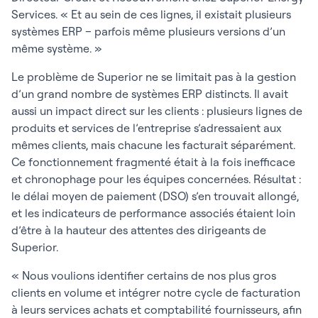
Services. « Et au sein de ces lignes, il existait plusieurs
systèmes ERP – parfois même plusieurs versions d’un
même système. »
Le problème de Superior ne se limitait pas à la gestion
d’un grand nombre de systèmes ERP distincts. Il avait
aussi un impact direct sur les clients : plusieurs lignes de
produits et services de l’entreprise s’adressaient aux
mêmes clients, mais chacune les facturait séparément.
Ce fonctionnement fragmenté était à la fois inefficace
et chronophage pour les équipes concernées. Résultat :
le délai moyen de paiement (DSO) s’en trouvait allongé,
et les indicateurs de performance associés étaient loin
d’être à la hauteur des attentes des dirigeants de
Superior.
« Nous voulions identifier certains de nos plus gros
clients en volume et intégrer notre cycle de facturation
à leurs services achats et comptabilité fournisseurs, afin