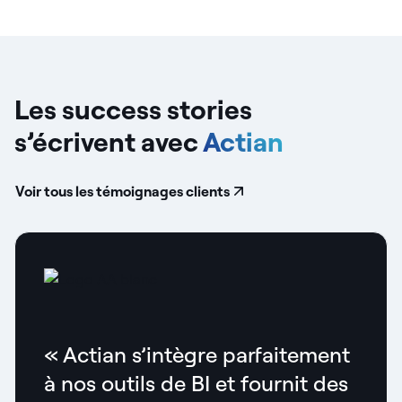
Les success stories
s’écrivent avec
Actian
Voir tous les témoignages clients
« Actian s’intègre parfaitement
à nos outils de BI et fournit des