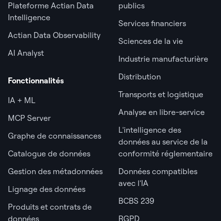
Plateforme Actian Data
publics
Intelligence
Services financiers
Actian Data Observability
Sciences de la vie
AI Analyst
Industrie manufacturière
Distribution
Fonctionnalités
Transports et logistique
IA + ML
Analyse en libre-service
MCP Server
L'intelligence des
Graphe de connaissances
données au service de la
Catalogue de données
conformité réglementaire
Gestion des métadonnées
Données compatibles
avec l'IA
Lignage des données
BCBS 239
Produits et contrats de
données
RGPD