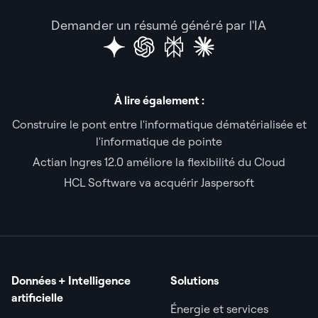
Demander un résumé généré par l'IA
À lire également :
Construire le pont entre l'informatique dématérialisée et
l'informatique de pointe
Actian Ingres 12.0 améliore la flexibilité du Cloud
HCL Software va acquérir Jaspersoft
Données + Intelligence
Solutions
artificielle
Énergie et services