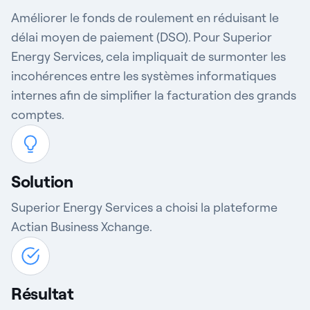
Améliorer le fonds de roulement en réduisant le
délai moyen de paiement (DSO). Pour Superior
Energy Services, cela impliquait de surmonter les
incohérences entre les systèmes informatiques
internes afin de simplifier la facturation des grands
comptes.
Solution
Superior Energy Services a choisi la plateforme
Actian Business Xchange.
Résultat