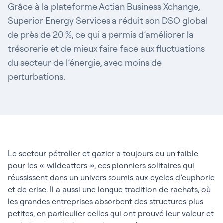
Grâce à la plateforme Actian Business Xchange,
Superior Energy Services a réduit son DSO global
de près de 20 %, ce qui a permis d’améliorer la
trésorerie et de mieux faire face aux fluctuations
du secteur de l’énergie, avec moins de
perturbations.
Le secteur pétrolier et gazier a toujours eu un faible
pour les « wildcatters », ces pionniers solitaires qui
réussissent dans un univers soumis aux cycles d’euphorie
et de crise. Il a aussi une longue tradition de rachats, où
les grandes entreprises absorbent des structures plus
petites, en particulier celles qui ont prouvé leur valeur et