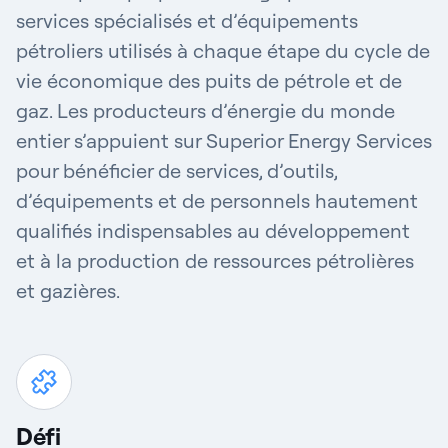
services spécialisés et d’équipements
pétroliers utilisés à chaque étape du cycle de
vie économique des puits de pétrole et de
gaz. Les producteurs d’énergie du monde
entier s’appuient sur Superior Energy Services
pour bénéficier de services, d’outils,
d’équipements et de personnels hautement
qualifiés indispensables au développement
et à la production de ressources pétrolières
et gazières.
Défi