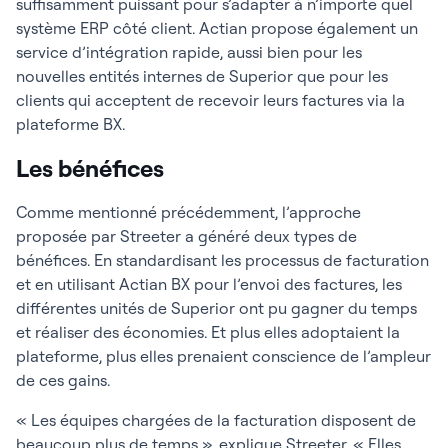
suffisamment puissant pour s’adapter à n’importe quel
système ERP côté client. Actian propose également un
service d’intégration rapide, aussi bien pour les
nouvelles entités internes de Superior que pour les
clients qui acceptent de recevoir leurs factures via la
plateforme BX.
Les bénéfices
Comme mentionné précédemment, l’approche
proposée par Streeter a généré deux types de
bénéfices. En standardisant les processus de facturation
et en utilisant Actian BX pour l’envoi des factures, les
différentes unités de Superior ont pu gagner du temps
et réaliser des économies. Et plus elles adoptaient la
plateforme, plus elles prenaient conscience de l’ampleur
de ces gains.
« Les équipes chargées de la facturation disposent de
beaucoup plus de temps », explique Streeter. « Elles