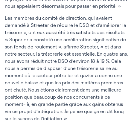
nous appelaient désormais pour passer en priorité. »
Les membres du comité de direction, qui avaient
demandé à Streeter de réduire le DSO et d’améliorer la
trésorerie, ont eux aussi été très satisfaits des résultats.
« Superior a constaté une amélioration significative de
son fonds de roulement », affirme Streeter, « et dans
notre secteur, la trésorerie est essentielle. En quatre ans,
nous avons réduit notre DSO d’environ 18 à 19 %. Cela
nous a permis de disposer d’une trésorerie saine au
moment où le secteur pétrolier et gazier a connu une
nouvelle baisse et que les prix des matières premières
ont chuté. Nous étions clairement dans une meilleure
position que beaucoup de nos concurrents à ce
moment-là, en grande partie grâce aux gains obtenus
via ce projet d’intégration. Je pense que ça en dit long
sur le succès de l’initiative. »