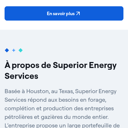
En savoir plus
À propos de Superior Energy
Services
Basée à Houston, au Texas, Superior Energy
Services répond aux besoins en forage,
complétion et production des entreprises
pétrolières et gazières du monde entier.
L’entreprise propose un large portefeuille de