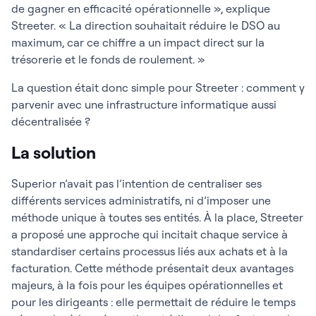
de gagner en efficacité opérationnelle », explique
Streeter. « La direction souhaitait réduire le DSO au
maximum, car ce chiffre a un impact direct sur la
trésorerie et le fonds de roulement. »
La question était donc simple pour Streeter : comment y
parvenir avec une infrastructure informatique aussi
décentralisée ?
La solution
Superior n’avait pas l’intention de centraliser ses
différents services administratifs, ni d’imposer une
méthode unique à toutes ses entités. À la place, Streeter
a proposé une approche qui incitait chaque service à
standardiser certains processus liés aux achats et à la
facturation. Cette méthode présentait deux avantages
majeurs, à la fois pour les équipes opérationnelles et
pour les dirigeants : elle permettait de réduire le temps