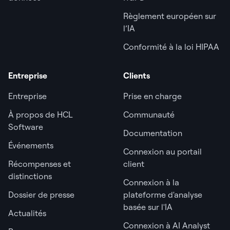
Règlement européen sur
l’IA
Conformité à la loi HIPAA
Entreprise
Clients
Entreprise
Prise en charge
À propos de HCL
Communauté
Software
Documentation
Événements
Connexion au portail
Récompenses et
client
distinctions
Connexion à la
Dossier de presse
plateforme d'analyse
basée sur l'IA
Actualités
Connexion à AI Analyst