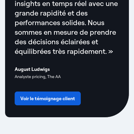
insights en temps réel avec une
grande rapidité et des
performances solides. Nous
sommes en mesure de prendre
des décisions éclairées et
équilibrées très rapidement. »
August Ludwigs
Analyste pricing, The AA
Voir le témoignage client