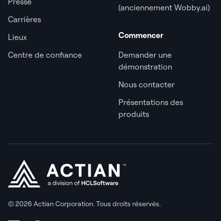
Presse
(anciennement Wobby.ai)
Carrières
Commencer
Lieux
Centre de confiance
Demander une
démonstration
Nous contacter
Présentations des
produits
© 2026 Actian Corporation. Tous droits réservés.