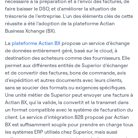
nécessaire à la préparation et à l’envoi des factures, de
faire baisser le DSO, et d’améliorer la situation de
trésorerie de l’entreprise. L’un des éléments clés de cette
réussite a été l’adoption de la plateforme Actian
Business Xchange (BX).
La
plateforme Actian BX
propose un service d’échange
de données entièrement géré, basé sur le cloud, à
destination des acheteurs comme des fournisseurs. Elle
permet aux différentes entités de Superior d’échanger
et de convertir des factures, bons de commande, avis
d’expédition et autres documents avec leurs clients,
sans se soucier des formats ou exigences spécifiques.
Une unité métier de Superior peut envoyer une facture à
Actian BX, qui la valide, la convertit et la transmet dans
un format compatible avec le système de facturation du
client. Le service d’intégration B2B proposé par Actian
BX est suffisamment souple pour prendre en charge tous
les systèmes ERP utilisés chez Superior, mais aussi